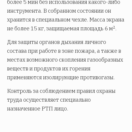
более 5 мин без использования какого-либо
инструмента. В собранном состоянии он
хранится в специальном чехле. Масса экрана
2
не более 15 кг, защищаемая площадь 6 м
.
Для защиты органов дыхания личного
состава при работе в зоне пожара, а также в
местах возможного скопления газообразных
веществ и продуктов их горения
применяются изолирующие противогазы.
Контроль за соблюдением правил охраны
труда осуществляет специально
назначенное РТП лицо.