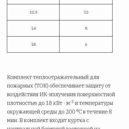
10,5
12
14
8
18
6
Комплект теплоотражательный для
пожарных (ТОК) обеспечивает защиту от
воздействия ИК-излучения поверхностной
-2
плотностью до 18 кВт · м
и температуры
окружающей среды до 200 °С в течение 8
мин. В комплект входят куртка с
центральной бортовой застежкой на