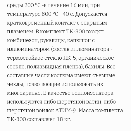
среды 200 °С -в течение 16 мин, при
температуре 800 °С - 40 с. Допускается
кратковременный контакт с открытым
пламенем. В комплект ТК-800 входят
комбинезон, рукавицы, капюшон с
иллюминатором (состав иллюминатора -
термостойкое стекло ЛК-5, органическое
стекло, полиамидная пленка), бахилы. Все
составные части костюма имеют съемные
чехлы, позволяющие использовать их
многократно. В качестве теплоизолятора
используются либо шерстяной ватин, либо
шерстяной войлок АТИМ-9. Масса комплекта
ТК-800 составляет 18 кг.