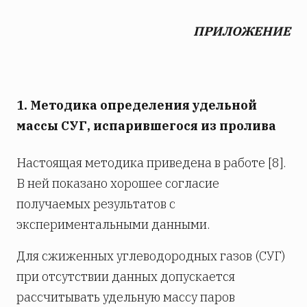
ПРИЛОЖЕНИЕ
1. Методика определения удельной
массы СУГ, испарившегося из пролива
Настоящая методика приведена в работе [8].
В ней показано хорошее согласие
получаемых результатов с
экспериментальными данными.
Для сжиженных углеводородных газов (СУГ)
при отсутствии данных допускается
рассчитывать удельную массу паров