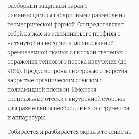
разборный защитный экран с
изменяющимися габаритными размерами и
геометрической формой. Он представляет
собой каркас из алюминиевого профиля с
натянутой на него металлизированной
кремнеземной тканью с высокой степенью
отражения теплового потока излучения (до
90%). Предусмотрены смотровые отверстия,
закрытые органическим стеклом с
полиамидной пленкой. Имеются
специальные отсеки с внутренней стороны
для размещения необходимых инструментов
и аппаратуры.
Собирается и разбирается экран в течение не