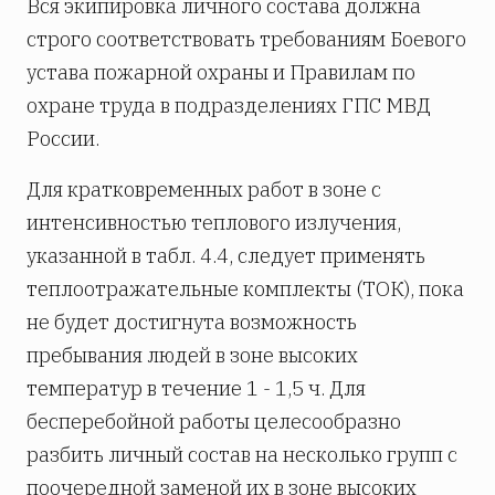
Вся экипировка личного состава должна
строго соответствовать требованиям Боевого
устава пожарной охраны и Правилам по
охране труда в подразделениях ГПС МВД
России.
Для кратковременных работ в зоне с
интенсивностью теплового излучения,
указанной в табл. 4.4, следует применять
теплоотражательные комплекты (ТОК), пока
не будет достигнута возможность
пребывания людей в зоне высоких
температур в течение 1 - 1,5 ч. Для
бесперебойной работы целесообразно
разбить личный состав на несколько групп с
поочередной заменой их в зоне высоких