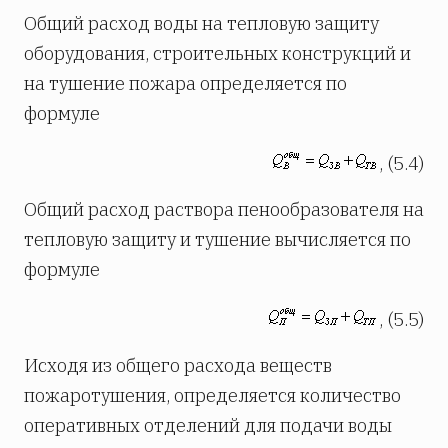
Общий расход воды на тепловую защиту
оборудования, строительных конструкций и
на тушение пожара определяется по
формуле
, (5.4)
Общий расход раствора пенообразователя на
тепловую защиту и тушение вычисляется по
формуле
, (5.5)
Исходя из общего расхода веществ
пожаротушения, определяется количество
оперативных отделений для подачи воды