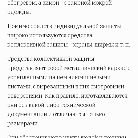
обогревом, а зимой - с заменой мокрой
одежды.
Помимо средств индивидуальной защиты
широко используются средства
коллективной защиты - экраны, ширмы и т. п.
Средства коллективной защиты
представляют собой металлический каркас с
укрепленными на нем алюминиевыми
листами, с вырезанными в них смотровыми
отверстиями. Как правило, изготавливаются
они без какой-либо технической
документации и отличаются только
размерами.
Они обеспечивают защиту людей и техники