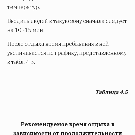
температур.
Вводить людей в такую зону сначала следует
на 10 -15 мин.
После отдыха время пребывания в ней
увеличивается по графику, представленному
в табл. 4.5.
Таблица 4.5
Рекомендуемое время отдыха в
зависимости от продолжительности