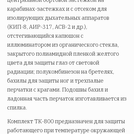
карабинах-застежках и с отсеком для
изолирующих дыхательных аппаратов
(КИП-8, АИР-317, АСВ-2 и др.),
отстегивающийся капюшон с
иллюминатором из органического стекла,
закрытого полиамидной пленкой желтого
цвета для защиты глаз от световой
радиации; полукомбинезон на бретелях,
бахилы для защиты ног и трехпалые
перчатки с крагами. Подошвы бахил и
ладонная часть перчаток изготавливается из
спилка.
Комплект ТК-800 предназначен для защиты
работающего при температуре окружающей