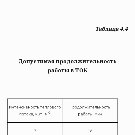
Таблица 4.4
Допустимая продолжительность
работы в ТОК
Интенсивность теплового
Продолжительность
-2
потока, кВт · м
работы, мин
7
16