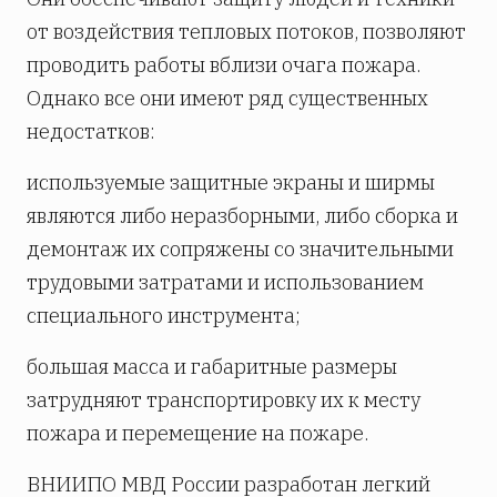
от воздействия тепловых потоков, позволяют
проводить работы вблизи очага пожара.
Однако все они имеют ряд существенных
недостатков:
используемые защитные экраны и ширмы
являются либо неразборными, либо сборка и
демонтаж их сопряжены со значительными
трудовыми затратами и использованием
специального инструмента;
большая масса и габаритные размеры
затрудняют транспортировку их к месту
пожара и перемещение на пожаре.
ВНИИПО МВД России разработан легкий