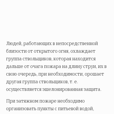
75
40
90
60
Людей, работающих в непосредственной
близости от открытого огня, охлаждает
группа ствольщиков, которая находится
дальше от очага пожара на длину струи, их в
свою очередь, при необходимости, орошает
другая группа ствольщиков, т. е.
осуществляется эшелонированная защита.
При затяжном пожаре необходимо
организовать пункты с питьевой водой,