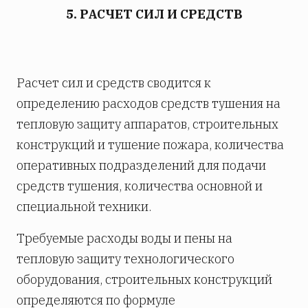
5. РАСЧЕТ СИЛ И СРЕДСТВ
Расчет сил и средств сводится к
определению расходов средств тушения на
тепловую защиту аппаратов, строительных
конструкций и тушение пожара, количества
оперативных подразделений для подачи
средств тушения, количества основной и
специальной техники.
Требуемые расходы воды и пены на
тепловую защиту технологического
оборудования, строительных конструкций
определяются по формуле