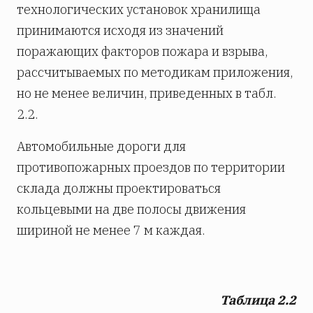
технологических установок хранилища
принимаются исходя из значений
поражающих факторов пожара и взрыва,
рассчитываемых по методикам приложения,
но не менее величин, приведенных в табл.
2.2.
Автомобильные дороги для
противопожарных проездов по территории
склада должны проектироваться
кольцевыми на две полосы движения
шириной не менее 7 м каждая.
Таблица 2.2