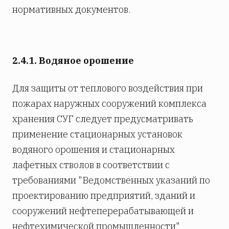
нормативных документов.
2.4.1. Водяное орошение
Для защиты от теплового воздействия при
пожарах наружных сооружений комплекса
хранения СУГ следует предусматривать
применение стационарных установок
водяного орошения и стационарных
лафетных стволов в соответствии с
требованиями "Ведомственных указаний по
проектированию предприятий, зданий и
сооружений нефтеперерабатывающей и
нефтехимической промышленности"