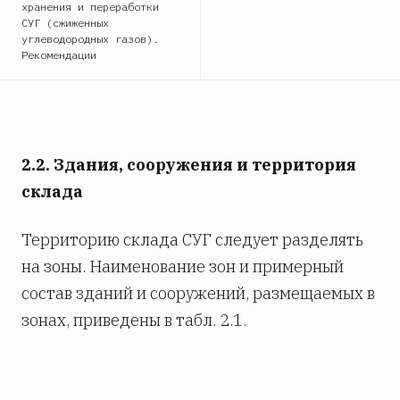
хранения и переработки
СУГ (сжиженных
углеводородных газов).
Рекомендации
2.2. Здания, сооружения и территория
склада
Территорию склада СУГ следует разделять
на зоны. Наименование зон и примерный
состав зданий и сооружений, размещаемых в
зонах, приведены в табл. 2.1.