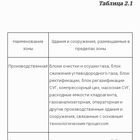
Таблица 2.1
Наименование
Здания и сооружения, размещаемые в
зоны
пределах зоны
Производственная
Блоки очистки и осушки газа, блок
сжижения углеводородного газа, блок
ректификации, блок регазификации
СУГ, компрессорный цех, насосная СУГ,
расходные емкости хладоагента,
газоанализаторная, операторная и
другие производственные здания и
сооружения, связанные с основным
технологическим процессом