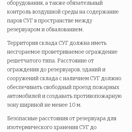
оборудования, а также обязательный
контроль воздушной среды на содержание
паров СУГ в пространстве между
резервуаром и обвалованием.
Территория склада СУГ должна иметь
несгораемое проветриваемое ограждение
решетчатого типа. Расстояние от
ограждения до резервуаров, зданий и
сооружений склада с наличием СУГ должно
обеспечивать свободный проезд пожарных
автомобилей и создавать противопожарную
зону шириной не менее 10 м.
Безопасные расстояния от резервуара для
изотермического хранения СУГ до