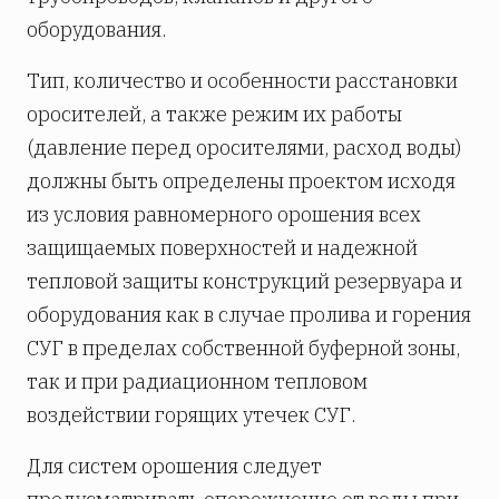
оборудования.
Тип, количество и особенности расстановки
оросителей, а также режим их работы
(давление перед оросителями, расход воды)
должны быть определены проектом исходя
из условия равномерного орошения всех
защищаемых поверхностей и надежной
тепловой защиты конструкций резервуара и
оборудования как в случае пролива и горения
СУГ в пределах собственной буферной зоны,
так и при радиационном тепловом
воздействии горящих утечек СУГ.
Для систем орошения следует