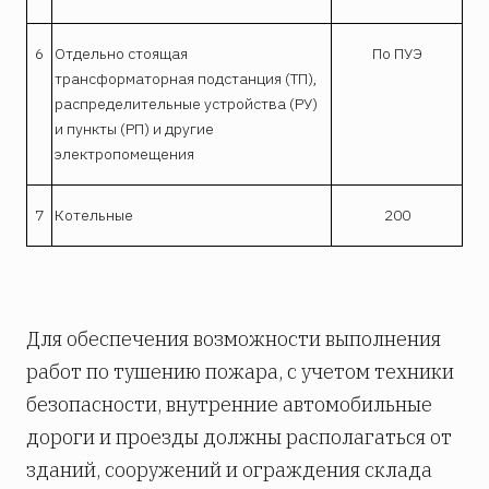
6
Отдельно стоящая
По ПУЭ
трансформаторная подстанция (ТП),
распределительные устройства (РУ)
и пункты (РП) и другие
электропомещения
7
Котельные
200
Для обеспечения возможности выполнения
работ по тушению пожара, с учетом техники
безопасности, внутренние автомобильные
дороги и проезды должны располагаться от
зданий, сооружений и ограждения склада