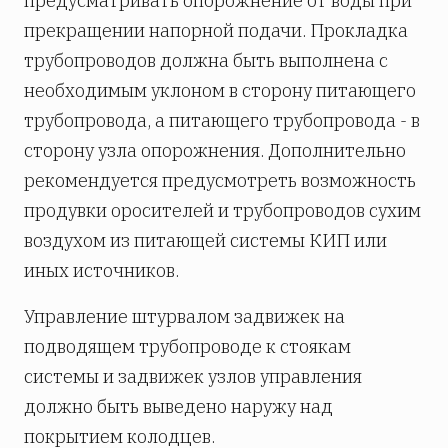
предусматривать опорожнение от воды при
прекращении напорной подачи. Прокладка
трубопроводов должна быть выполнена с
необходимым уклоном в сторону питающего
трубопровода, а питающего трубопровода - в
сторону узла опорожнения. Дополнительно
рекомендуется предусмотреть возможность
продувки оросителей и трубопроводов сухим
воздухом из питающей системы КИП или
иных источников.
Управление штурвалом задвижек на
подводящем трубопроводе к стоякам
системы и задвижек узлов управления
должно быть выведено наружу над
покрытием колодцев.