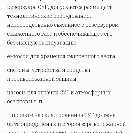
резервуара СУГ, допускается размещать
технологическое оборудование,
непосредственно связанное с резервуаром
сжиженного газа и обеспечивающее его
безопасную эксплуатацию:
емкости для хранения сжиженного азота;
системы, устройства и средства
противопожарной защиты;
насосы для откачки СУГ и атмосферных
осадков и т. п.
В проекте на склад хранения СУГ должна
быть определена категория взрывопожарной
и пожарной опасности помещений и зданий.