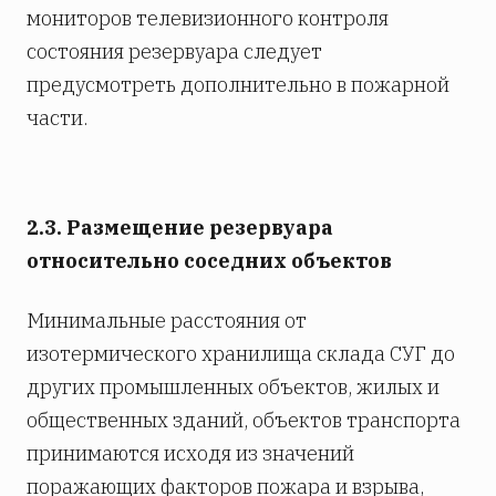
мониторов телевизионного контроля
состояния резервуара следует
предусмотреть дополнительно в пожарной
части.
2.3. Размещение резервуара
относительно соседних объектов
Минимальные расстояния от
изотермического хранилища склада СУГ до
других промышленных объектов, жилых и
общественных зданий, объектов транспорта
принимаются исходя из значений
поражающих факторов пожара и взрыва,