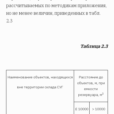
рассчитываемых по методикам приложения,
но не менее величин, приведенных в табл.
2.3
Таблица 2.3
Наименование объектов, находящихся
Расстояние до
объектов, м, при
вне территории склада СУГ
емкости
3
резервуара, м
£ 10000
> 10000