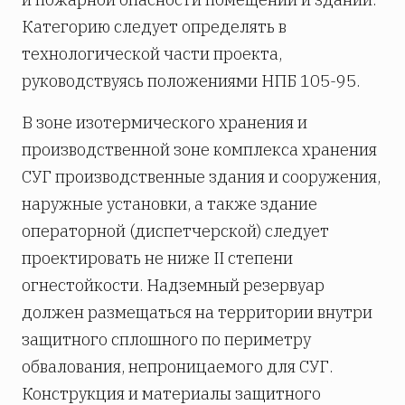
Категорию следует определять в
технологической части проекта,
руководствуясь положениями НПБ 105-95.
В зоне изотермического хранения и
производственной зоне комплекса хранения
СУГ производственные здания и сооружения,
наружные установки, а также здание
операторной (диспетчерской) следует
проектировать не ниже II степени
огнестойкости. Надземный резервуар
должен размещаться на территории внутри
защитного сплошного по периметру
обвалования, непроницаемого для СУГ.
Конструкция и материалы защитного