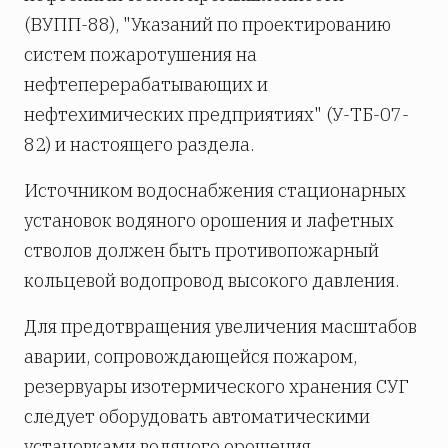
(ВУПП-88), "Указаний по проектированию
систем пожаротушения на
нефтеперерабатывающих и
нефтехимических предприятиях" (У-ТБ-07-
82) и настоящего раздела.
Источником водоснабжения стационарных
установок водяного орошения и лафетных
стволов должен быть противопожарный
кольцевой водопровод высокого давления.
Для предотвращения увеличения масштабов
аварии, сопровождающейся пожаром,
резервуары изотермического хранения СУГ
следует оборудовать автоматическими
установками водяного орошения,