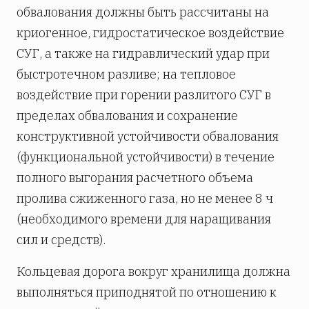
обвалования должны быть рассчитаны на
криогенное, гидростатическое воздействие
СУГ, а также на гидравлический удар при
быстротечном разливе; на тепловое
воздействие при горении разлитого СУГ в
пределах обвалования и сохранение
конструктивной устойчивости обвалования
(функциональной устойчивости) в течение
полного выгорания расчетного объема
пролива сжиженного газа, но не менее 8 ч
(необходимого времени для наращивания
сил и средств).
Кольцевая дорога вокруг хранилища должна
выполняться приподнятой по отношению к