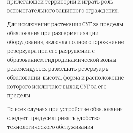
прилегающей территории и играть роль
вспомогательного защитного ограждения.
Для исключения растекания СУГ за пределы
обвалования при разгерметизации
оборудования, включая полное опорожнение
резервуара при его разрушении с
образованием гидродинамической волны,
рекомендуется размещать резервуар в
обваловании, высота, форма и расположение
которого исключают выход СУГ за его
пределы.
Во всех случаях при устройстве обвалования
следует предусматривать удобство
технологического обслуживания