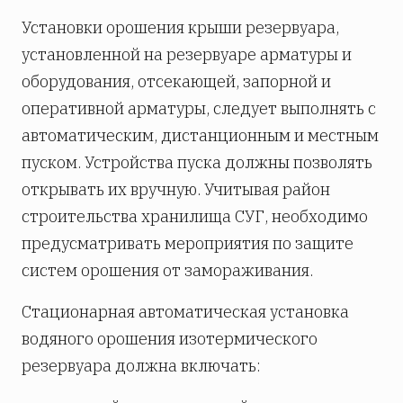
Установки орошения крыши резервуара,
установленной на резервуаре арматуры и
оборудования, отсекающей, запорной и
оперативной арматуры, следует выполнять с
автоматическим, дистанционным и местным
пуском. Устройства пуска должны позволять
открывать их вручную. Учитывая район
строительства хранилища СУГ, необходимо
предусматривать мероприятия по защите
систем орошения от замораживания.
Стационарная автоматическая установка
водяного орошения изотермического
резервуара должна включать: