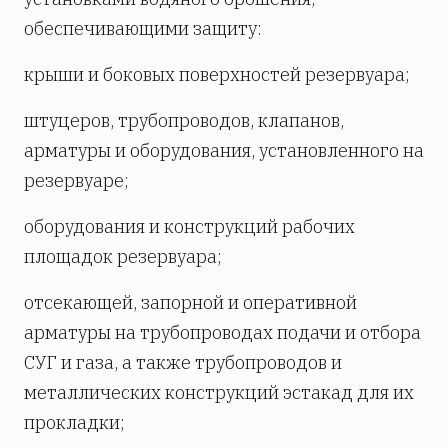
обеспечивающими защиту:
крыши и боковых поверхностей резервуара;
штуцеров, трубопроводов, клапанов,
арматуры и оборудования, установленного на
резервуаре;
оборудования и конструкций рабочих
площадок резервуара;
отсекающей, запорной и оперативной
арматуры на трубопроводах подачи и отбора
СУГ и газа, а также трубопроводов и
металлических конструкций эстакад для их
прокладки;