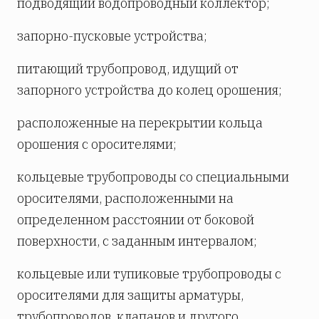
подводящий водопроводный коллектор;
запорно-пусковые устройства;
питающий трубопровод, идущий от
запорного устройства до колец орошения;
расположенные на перекрытии кольца
орошения с оросителями;
кольцевые трубопроводы со специальными
оросителями, расположенными на
определенном расстоянии от боковой
поверхности, с заданным интервалом;
кольцевые или тупиковые трубопроводы с
оросителями для защиты арматуры,
трубопроводов, клапанов и другого