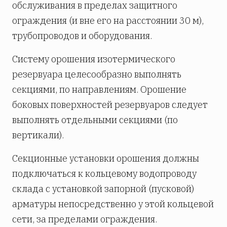
обслуживания в пределах защитного
ограждения (и вне его на расстоянии 30 м),
трубопроводов и оборудования.
Систему орошения изотермического
резервуара целесообразно выполнять
секциями, по направлениям. Орошение
боковых поверхностей резервуаров следует
выполнять отдельными секциями (по
вертикали).
Секционные установки орошения должны
подключаться к кольцевому водопроводу
склада с установкой запорной (пусковой)
арматуры непосредственно у этой кольцевой
сети, за пределами ограждения.