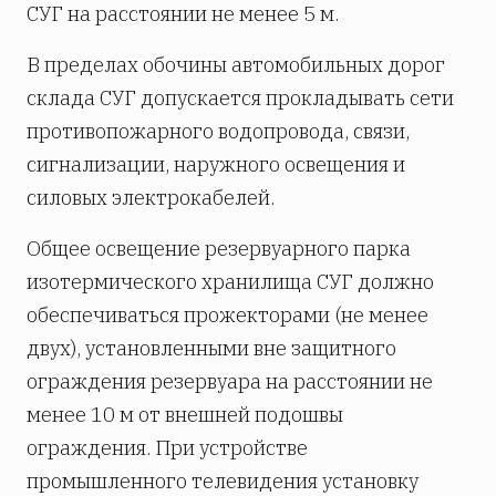
СУГ на расстоянии не менее 5 м.
В пределах обочины автомобильных дорог
склада СУГ допускается прокладывать сети
противопожарного водопровода, связи,
сигнализации, наружного освещения и
силовых электрокабелей.
Общее освещение резервуарного парка
изотермического хранилища СУГ должно
обеспечиваться прожекторами (не менее
двух), установленными вне защитного
ограждения резервуара на расстоянии не
менее 10 м от внешней подошвы
ограждения. При устройстве
промышленного телевидения установку