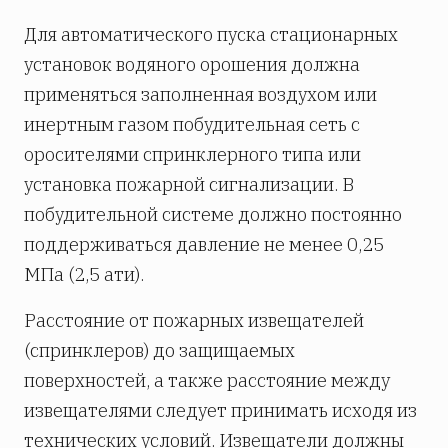
Для автоматического пуска стационарных
установок водяного орошения должна
применяться заполненная воздухом или
инертным газом побудительная сеть с
оросителями спринклерного типа или
установка пожарной сигнализации. В
побудительной системе должно постоянно
поддерживаться давление не менее 0,25
МПа (2,5 ати).
Расстояние от пожарных извещателей
(спринклеров) до защищаемых
поверхностей, а также расстояние между
извещателями следует принимать исходя из
технических условий. Извещатели должны