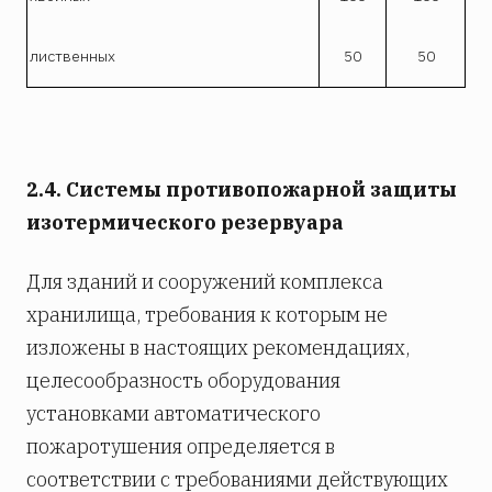
лиственных
50
50
2.4. Системы противопожарной защиты
изотермического резервуара
Для зданий и сооружений комплекса
хранилища, требования к которым не
изложены в настоящих рекомендациях,
целесообразность оборудования
установками автоматического
пожаротушения определяется в
соответствии с требованиями действующих