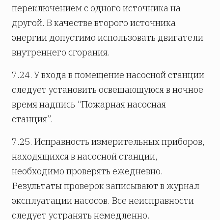
переключением с одного источника на
другой. В качестве второго источника
энергии допустимо использовать двигатели
внутреннего сгорания.
7.24. У входа в помещение насосной станции
следует установить освещающуюся в ночное
время надпись “Пожарная насосная
станция”.
7.25. Исправность измерительных приборов,
находящихся в насосной станции,
необходимо проверять ежедневно.
Результаты проверок записывают в журнал
эксплуатации насосов. Все неисправности
следует устранять немедленно.