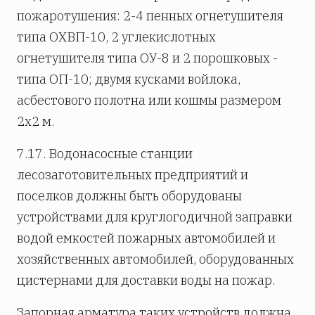
пожаротушения: 2-4 пенных огнетушителя
типа ОХВП-10, 2 углекислотных
огнетушителя типа ОУ-8 и 2 порошковых -
типа ОП-10; двумя кусками войлока,
асбестового полотна или кошмы размером
2х2 м.
7.17. Водонасосные станции
лесозаготовительных предприятий и
поселков должны быть оборудованы
устройствами для круглогодичной заправки
водой емкостей пожарных автомобилей и
хозяйственных автомобилей, оборудованных
цистернами для доставки воды на пожар.
Запорная арматура таких устройств должна