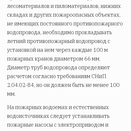
лесоматериалов и пиломатериалов, нижних
складах и других пожароопасных объектах,
не имеющих постоянного противопожарного
водопровода, необходимо прокладывать
летний противопожарный водопровод с
установкой на нем через каждые 100 м
пожарных кранов диаметром 66 мм.
Диаметр труб водопровода определяют
расчетом согласно требованиям СНиП
2.04.02-84, но он должен быть не менее 100
мм.
На пожарных водоемах и естественных
водоисточниках следует устанавливать
пожарные насосы с электроприводом и