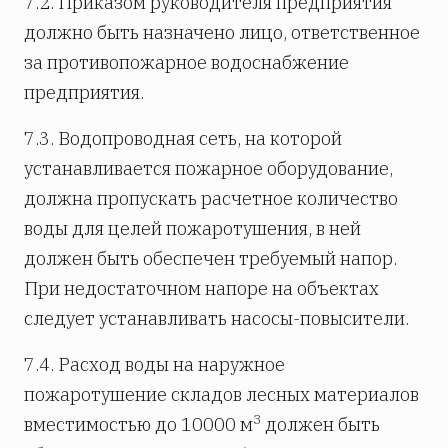
7.2. Приказом руководителя предприятия
должно быть назначено лицо, ответственное
за противопожарное водоснабжение
предприятия.
7.3. Водопроводная сеть, на которой
устанавливается пожарное оборудование,
должна пропускать расчетное количество
воды для целей пожаротушения, в ней
должен быть обеспечен требуемый напор.
При недостаточном напоре на объектах
следует устанавливать насосы-повысители.
7.4. Расход воды на наружное
пожаротушение складов лесных материалов
3
вместимостью до 10000 м
должен быть