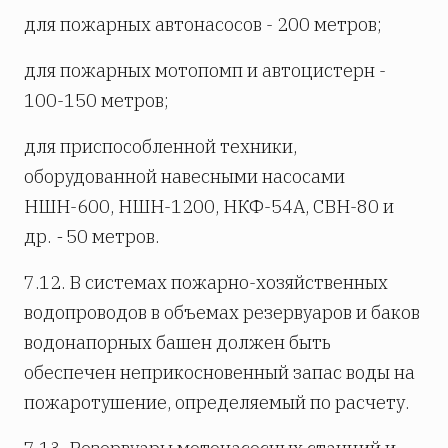
для пожарных автонасосов - 200 метров;
для пожарных мотопомп и автоцистерн -
100-150 метров;
для приспособленной техники,
оборудованной навесными насосами
НШН-600, НШН-1200, НКФ-54А, СВН-80 и
др.
-
50 метров.
7.12. В системах пожарно-хозяйственных
водопроводов в объемах резервуаров и баков
водонапорных башен должен быть
обеспечен неприкосновенный запас воды на
пожаротушение, определяемый по расчету.