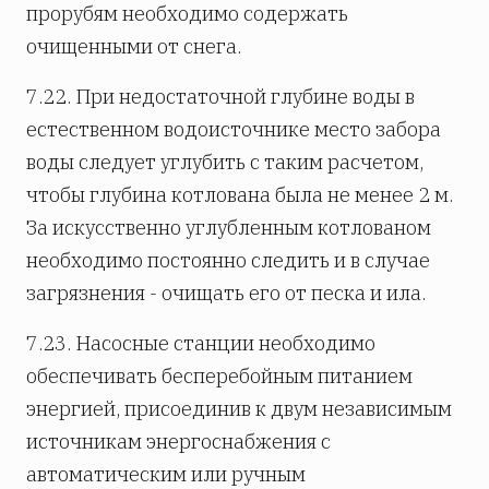
прорубям необходимо содержать
очищенными от снега.
7.22. При недостаточной глубине воды в
естественном водоисточнике место забора
воды следует углубить с таким расчетом,
чтобы глубина котлована была не менее 2 м.
За искусственно углубленным котлованом
необходимо постоянно следить и в случае
загрязнения - очищать его от песка и ила.
7.23. Насосные станции необходимо
обеспечивать бесперебойным питанием
энергией, присоединив к двум независимым
источникам энергоснабжения с
автоматическим или ручным