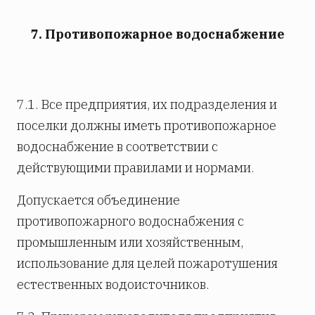
7. Противопожарное водоснабжение
7.1. Все предприятия, их подразделения и
поселки должны иметь противопожарное
водоснабжение в соответствии с
действующими правилами и нормами.
Допускается объединение
противопожарного водоснабжения с
промышленным или хозяйственным,
использование для целей пожаротушения
естественных водоисточников.