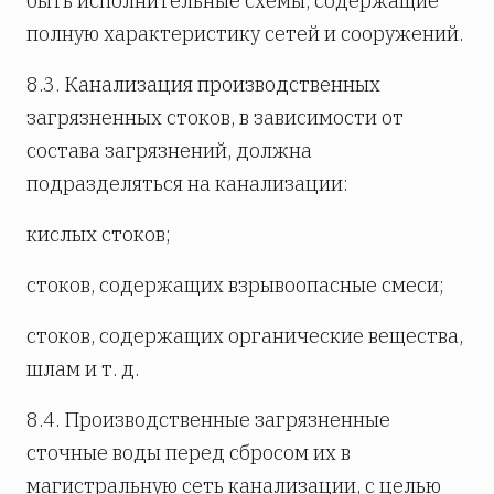
быть исполнительные схемы, содержащие
полную характеристику сетей и сооружений.
8.3. Канализация производственных
загрязненных стоков, в зависимости от
состава загрязнений, должна
подразделяться на канализации:
кислых стоков;
стоков, содержащих взрывоопасные смеси;
стоков, содержащих органические вещества,
шлам и т. д.
8.4. Производственные загрязненные
сточные воды перед сбросом их в
магистральную сеть канализации, с целью