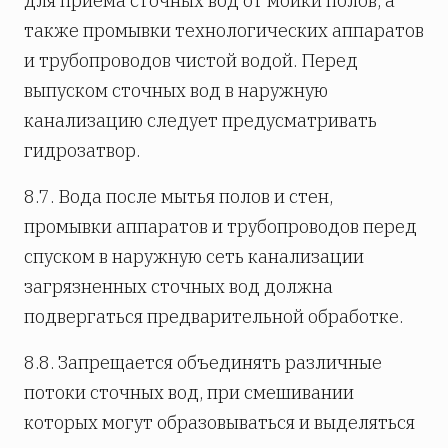
для приема сточных вод от мойки полов, а
также промывки технологических аппаратов
и трубопроводов чистой водой. Перед
выпуском сточных вод в наружную
канализацию следует предусматривать
гидрозатвор.
8.7. Вода после мытья полов и стен,
промывки аппаратов и трубопроводов перед
спуском в наружную сеть канализации
загрязненных сточных вод должна
подвергаться предварительной обработке.
8.8. Запрещается объединять различные
потоки сточных вод, при смешивании
которых могут образовываться и выделяться