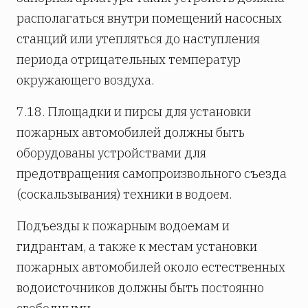
располагаться внутри помещений насосных
станций или утепляться до наступления
периода отрицательных температур
окружающего воздуха.
7.18. Площадки и пирсы для установки
пожарных автомобилей должны быть
оборудованы устройствами для
предотвращения самопроизвольного съезда
(соскальзывания) техники в водоем.
Подъезды к пожарным водоемам и
гидрантам, а также к местам установки
пожарных автомобилей около естественных
водоисточников должны быть постоянно