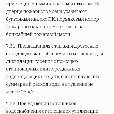
присоединенными к кранам и стволам. На
дверце пожарного крана указывают
буквенный индекс ПК, порядковый номер
пожарного крана, номер телефона
ближайшей пожарной части.
7.31. Площадки для сжигания древесных
отходов должны обеспечиваться водой для
ликвидации горения с помощью
стационарных или передвижных
водоподающих средств, обеспечивающих
суммарный расход воды на тушение не
менее 25 л/с.
7.32. При удалении источников
водоснабжения от площадок утилизации