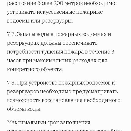
расстояние более 200 метров необходимо
устраивать искусственные пожарные
водоемы или резервуары.
7.7. Запасы воды в пожарных водоемах и
резервуарах должны обеспечивать
потребности тушения пожара в течение 3
часов при максимальных расходах для
конкретного объекта.
7.8. При устройстве пожарных водоемов и
резервуаров необходимо предусматривать
возможность восстановления необходимого
объема воды.
Максимальный срок заполнения