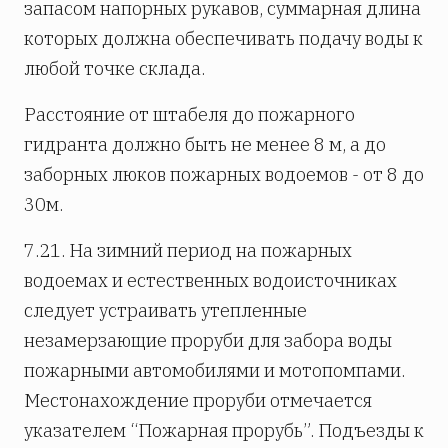
запасом напорных рукавов, суммарная длина
которых должна обеспечивать подачу воды к
любой точке склада.
Расстояние от штабеля до пожарного
гидранта должно быть не менее 8 м, а до
заборных люков пожарных водоемов - от 8 до
30м.
7.21. На зимний период на пожарных
водоемах и естественных водоисточниках
следует устраивать утепленные
незамерзающие проруби для забора воды
пожарными автомобилями и мотопомпами.
Местонахождение проруби отмечается
указателем “Пожарная прорубь”. Подъезды к