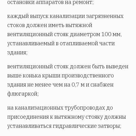
остановки аппаратов на ремонт;
каждый выпуск канализации загрязненных
стоков должен иметь вытяжной
вентиляционный стояк диаметром 100 мм,
устанавливаемый в отапливаемой части
здания;
вентиляционный стояк должен быть выведен
выше конька крыши производственного
здания не менее чем на 0,7 м и снабжен
флюгаркой;
на канализационных трубопроводах до
присоединения к вытяжному стояку должны
устанавливаться гидравлические затворы;