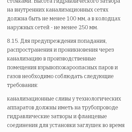
стояками. Высота гидравлического затвора
на внутренних канализационных сетях
должна быть не менее 100 мм, а в колодцах
наружных сетей - не менее 250 мм.
8.15. Для предупреждения попадания,
распространения и проникновения через
канализацию в производственные
помещения взрывопожароопасных паров и
газов необходимо соблюдать следующие
требования:
канализационные сливы у технологических
аппаратов должны иметь на трубопроводе
гидравлические затворы и фланцевые
соединения для установки заглушек во время