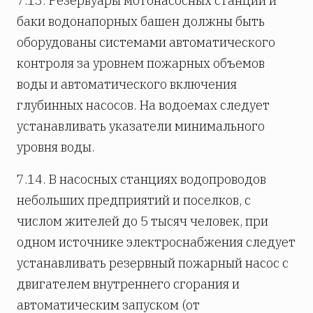
7.13. Резервуары мотонасосных станций и
баки водонапорных башен должны быть
оборудованы системами автоматического
контроля за уровнем пожарных объемов
воды и автоматического включения
глубинных насосов. На водоемах следует
устанавливать указатели минимального
уровня воды.
7.14. В насосных станциях водопроводов
небольших предприятий и поселков, с
числом жителей до 5 тысяч человек, при
одном источнике электроснабжения следует
устанавливать резервный пожарный насос с
двигателем внутреннего сгорания и
автоматическим запуском (от