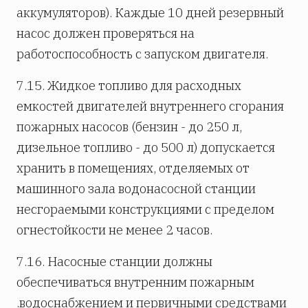
аккумуляторов). Каждые 10 дней резервный
насос должен проверяться на
работоспособность с запуском двигателя.
7.15. Жидкое топливо для расходных
емкостей двигателей внутреннего сгорания
пожарных насосов (бензин - до 250 л,
дизельное топливо - до 500 л) допускается
хранить в помещениях, отделяемых от
машинного зала водонасосной станции
несгораемыми конструкциями с пределом
огнестойкости не менее 2 часов.
7.16. Насосные станции должны
обеспечиваться внутренним пожарным
.водоснабжением и первичными средствами