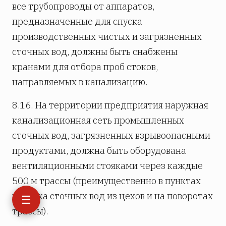
все трубопроводы от аппаратов,
предназначенные для спуска
производственных чистых и загрязненных
сточных вод, должны быть снабжены
кранами для отбора проб стоков,
направляемых в канализацию.
8.16. На территории предприятия наружная
канализационная сеть промышленных
сточных вод, загрязненных взрывоопасными
продуктами, должна быть оборудована
вентиляционными стояками через каждые
500 м трассы (преимущественно в пунктах
выпуска сточных вод из цехов и на поворотах
☰
трассы).