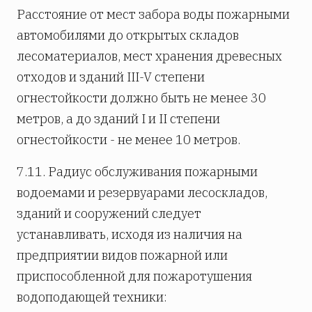
Расстояние от мест забора воды пожарными
автомобилями до открытых складов
лесоматериалов, мест хранения древесных
отходов и зданий III-V степени
огнестойкости должно быть не менее 30
метров, а до зданий I и II степени
огнестойкости - не менее 10 метров.
7.11. Радиус обслуживания пожарными
водоемами и резервуарами лесоскладов,
зданий и сооружений следует
устанавливать, исходя из наличия на
предприятии видов пожарной или
приспособленной для пожаротушения
водоподающей техники: