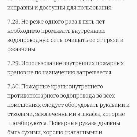
исправны и доступны для пользования.
7.28. Не реже одного раза в пять лет
необходимо промывать внутреннюю
водопроводную сеть, очищать ее от грязи и
ржавчины.
7.29. Использование внутренних пожарных
кранов не по назначению запрещается.
7.30. Пожарные краны внутреннего
противопожарного водопровода во всех
помещениях следует оборудовать рукавами и
стволами, заключенными в шкафы, которые
пломбируются. Пожарные рукава должны
быть сухими, хорошо скатанными и