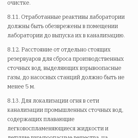
очистке.
8.11. Отработанные реактивы лаборатории
должны быть обезврежены в помещении
лаборатории до выпуска их в канализацию.
8.12. Расстояние от отдельно стоящих
резервуаров для сброса производственных
сточных вод, выделяющих взрывоопасные
газы, до насосных станций должно быть не
менее 5 м.
8.13. Для локализации огня в сети
канализации промышленных сточных вод,
содержащих плавающие
легковоспламеняющиеся жидкости и
летучие взрывоопасные вещества, на