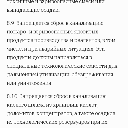
токсичные и взрывоопасные смеси или
выпадающие осадки.
8.9. Запрещается сброс в канализацию
пожаро- и взрывоопасных, ядовитых
продуктов производства и реагентов, в том
числе, и при аварийных ситуациях. Эти
продукты должны направляться в
специальные технологические емкости для
дальнейшей утилизации, обезвреживания
или уничтожения.
8.10. Запрещается сброс в канализацию
кислого шлама из хранилищ кислот,
доломитов, концентратов, а также осадков
из технологических резервуаров при их