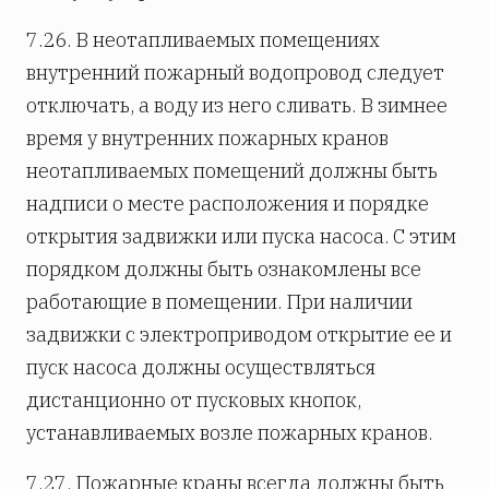
7.26. В неотапливаемых помещениях
внутренний пожарный водопровод следует
отключать, а воду из него сливать. В зимнее
время у внутренних пожарных кранов
неотапливаемых помещений должны быть
надписи о месте расположения и порядке
открытия задвижки или пуска насоса. С этим
порядком должны быть ознакомлены все
работающие в помещении. При наличии
задвижки с электроприводом открытие ее и
пуск насоса должны осуществляться
дистанционно от пусковых кнопок,
устанавливаемых возле пожарных кранов.
7.27. Пожарные краны всегда должны быть