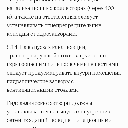
канализационных коллекторах (через 400
м), а также на ответвлениях следует
устанавливать огнепреградительные
колодцы с гидрозатворами.
8.14. На выпусках канализации,
транспортирующей стоки, загрязненные
взрывоопасными или горючими веществами,
следует предусматривать внутри помещения
гидравлические затворы с
вентиляционными стояками.
Гидравлические затворы должны
устанавливаться на выпусках внутренних
сетей из зданий перед вентиляционными