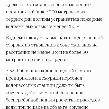
древесных отходов лесопромышленных
предприятий более 200 метров на их
территории должны устраиваться пожарные
3
водоемы емкостью не менее 250 м
.
Водоемы следует размещать с подветренной
стороны по отношению к зоне сжигания на
расстоянии не менее 8 м и не более 30
метров от границ площадки.
7.33. Работники водопроводной службы
предприятия и дежурный персонал
водонасосных станций должны быть
обучены действиям по обеспечению
бесперебойной подачи расчетных расходов
воды при пожаре на объекте, согласно