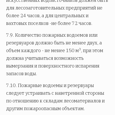
искусственных водоисточников должен быть
для лесозаготовительных предприятий не
более 24 часов, а для центральных и
вахтовых поселков -не более 72 часов.
7.9. Количество пожарных водоемов или
резервуаров должно быть не менее двух, а
3
объем каждого - не менее 150 м
, при этом
должна учитываться возможность
вымерзания и поверхностного испарения
запасов воды.
7.10. Пожарные водоемы и резервуары
следует устраивать с наветренной стороны
по отношению к складам лесоматериалов и
другим пожароопасным объектам.