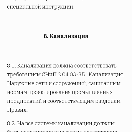
специальной инструкции.
8. Канализация
8.1. Канализация должна соответствовать
требованиям СНиП 2.04.03-85 “Канализация.
Наружные сети и сооружения”, санитарным
нормам проектирования промышленных
предприятий и соответствующим разделам
Правил.
8.2. На все системы канализации должны