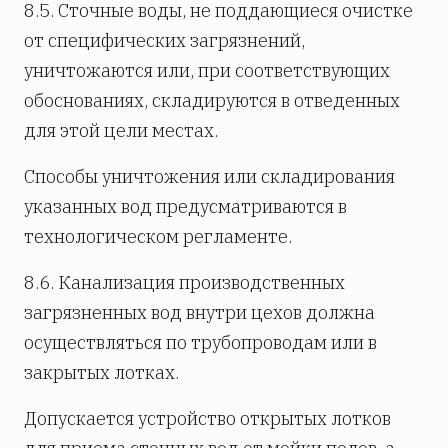
8.5. Сточные воды, не поддающиеся очистке
от специфических загрязнений,
уничтожаются или, при соответствующих
обоснованиях, складируются в отведенных
для этой цели местах.
Способы уничтожения или складирования
указанных вод предусматриваются в
технологическом регламенте.
8.6. Канализация производственных
загрязненных вод внутри цехов должна
осуществляться по трубопроводам или в
закрытых лотках.
Допускается устройство открытых лотков