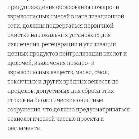
предупреждения образования пожаро- и
взрывоопасных смесей в канализационной
сети, должны подвергаться первичной
очистке на локальных установках для
извлечения, регенерации и утилизации
ценных продуктов нейтрализации кислот и
щелочей, извлечения пожаро- и
взрывоопасных веществ, масел, смол,
токсичных и других вредных веществ до
пределов, допустимых для сброса этих
стоков на биологические очистные
сооружения, что должно предусматриваться
технологической частью проекта и
регламента.