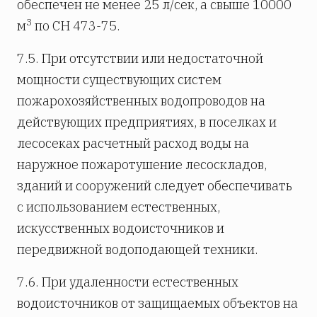
обеспечен не менее 25 л/сек, а свыше 10000
3
м
по СН 473-75.
7.5. При отсутствии или недостаточной
мощности существующих систем
пожарохозяйственных водопроводов на
действующих предприятиях, в поселках и
лесосеках расчетный расход воды на
наружное пожаротушение лесоскладов,
зданий и сооружений следует обеспечивать
с использованием естественных,
искусственных водоисточников и
передвижной водоподающей техники.
7.6. При удаленности естественных
водоисточников от защищаемых объектов на