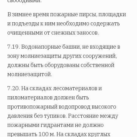
свободными.
В зимнее время пожарные пирсы, площадки
и подъезды к ним необходимо содержать
очищенными от снежных заносов.
7.19. Водонапорные башни, не входящие в
зону молниезащиты других сооружений,
должны быть оборудованы собственной
молниезащитой.
7.20. На складах лесоматериалов и
пиломатериалов должен быть
противопожарный водопровод высокого
давления без тупиков. Расстояние между
пожарными гидрантами не должно
превышать 100 м. На складах круглых