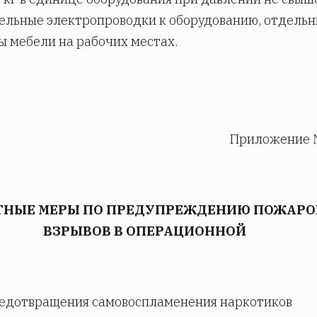
ельные электропроводки к оборудованию, отдель
 мебели на рабочих местах.
Приложение 
НЫЕ МЕРЫ ПО ПРЕДУПРЕЖДЕНИЮ ПОЖАРО
ВЗРЫВОВ В ОПЕРАЦИОННОЙ
редотвращения самовоспламенения наркотиков