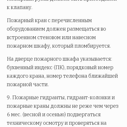
к клапану.
Пожарный кран с перечисленным
оборудованием должен размещаться во
встроенном стеновом или навесном
пожарном шкафу, который пломбируется.
На дверце пожарного шкафа указывается:
буквенный индекс (ПК), порядковый номер
каждого крана, номер телефона ближайшей
пожарной части.
9. Пожарные гидранты, гидрант-колонки и
пожарные краны должны не реже чем через
6 мес. (весной и осенью) подвергаться
техническому осмотру и проверяться на