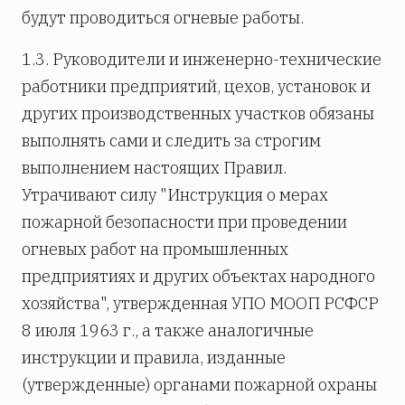
будут проводиться огневые работы.
1.3. Руководители и инженерно-технические
работники предприятий, цехов, установок и
других производственных участков обязаны
выполнять сами и следить за строгим
выполнением настоящих Правил.
Утрачивают силу "Инструкция о мерах
пожарной безопасности при проведении
огневых работ на промышленных
предприятиях и других объектах народного
хозяйства", утвержденная УПО МООП РСФСР
8 июля 1963 г., а также аналогичные
инструкции и правила, изданные
(утвержденные) органами пожарной охраны