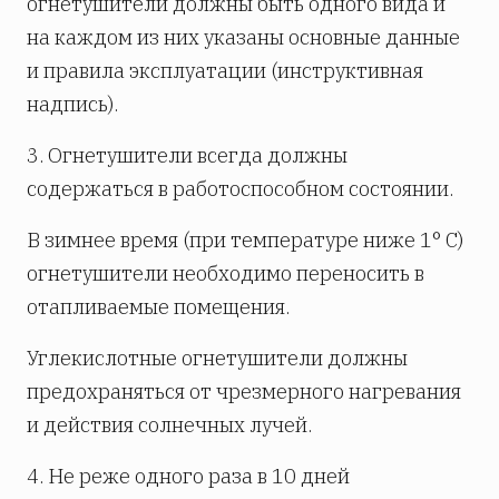
огнетушители должны быть одного вида и
на каждом из них указаны основные данные
и правила эксплуатации (инструктивная
надпись).
3. Огнетушители всегда должны
содержаться в работоспособном состоянии.
В зимнее время (при температуре ниже 1° С)
огнетушители необходимо переносить в
отапливаемые помещения.
Углекислотные огнетушители должны
предохраняться от чрезмерного нагревания
и действия солнечных лучей.
4. Не реже одного раза в 10 дней