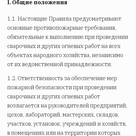
I. Общие положения
1.1. Настоящие Правила предусматривают
основные противопожарные требования,
обязательные к выполнению при проведении
сварочных и других огневых работ на всех
объектах народного хозяйства, независимо
от их ведомственной принадлежности.
1.2. Ответственность за обеспечение мер
пожарной безопасности при проведении
сварочных и других огневых работ
возлагается на руководителей предприятий,
цехов, лабораторий, мастерских, складов,
участков, установок, учреждений и хозяйств,
в помещениях или на территории которых