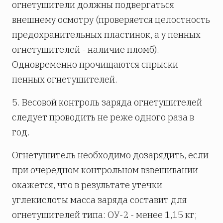
огнетушители должны подвергаться
внешнему осмотру (проверяется целостность
предохранительных пластинок, а у пенных
огнетушителей - наличие пломб).
Одновременно прочищаются спрыски
пенных огнетушителей.
5. Весовой контроль заряда огнетушителей
следует проводить не реже одного раза в
год.
Огнетушитель необходимо дозарядить, если
при очередном контрольном взвешивании
окажется, что в результате утечки
углекислоты масса заряда составит для
огнетушителей типа: ОУ-2 - менее 1,15 кг;