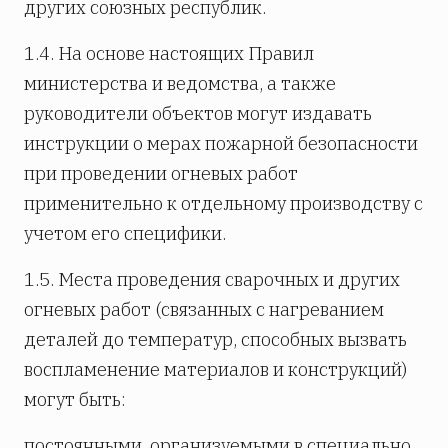
других союзных республик.
1.4. На основе настоящих Правил
министерства и ведомства, а также
руководители объектов могут издавать
инструкции о мерах пожарной безопасности
при проведении огневых работ
применительно к отдельному производству с
учетом его специфики.
1.5. Места проведения сварочных и других
огневых работ (связанных с нагреванием
деталей до температур, способных вызвать
воспламенение материалов и конструкций)
могут быть:
постоянными, организуемыми в специально