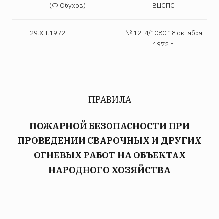
(Ф.Обухов)
ВЦСПС
29.XII.1972 г.
№ 12-4/1080 18 октября
1972 г.
ПРАВИЛА
ПОЖАРНОЙ БЕЗОПАСНОСТИ ПРИ
ПРОВЕДЕНИИ СВАРОЧНЫХ И ДРУГИХ
ОГНЕВЫХ РАБОТ НА ОБЪЕКТАХ
НАРОДНОГО ХОЗЯЙСТВА