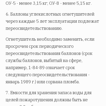
ОУ-5 - менее 3,15 кг; ОУ-8 - менее 5,15 кг.
6. Баллоны углекислотных огнетушителей
через каждые 5 лет эксплуатации подлежат
переосвидетельствованию.
Огнетушитель необходимо заменить, если
просрочен срок периодического
переосвидетельствования баллонов (срок
службы баллонов, выбитый на сфере,
например, 1-84-89 означает срок
следующего переосвидетельствования -
январь 1989 г.) или сорвана пломба.
7. Емкости для хранения запаса воды для
целей пожаротушения должны быть не