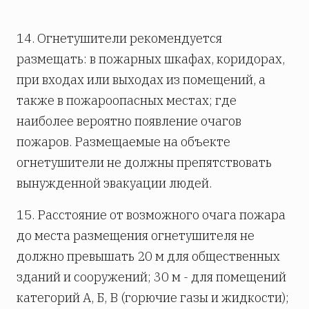
14. Огнетушители рекомендуется
размещать: в пожарных шкафах, коридорах,
при входах или выходах из помещений, а
также в пожароопасных местах; где
наиболее вероятно появление очагов
пожаров. Размещаемые на объекте
огнетушители не должны препятствовать
вынужденной эвакуации людей.
15. Расстояние от возможного очага пожара
до места размещения огнетушителя не
должно превышать 20 м для общественных
зданий и сооружений; 30 м - для помещений
категорий А, Б, В (горючие газы и жидкости);