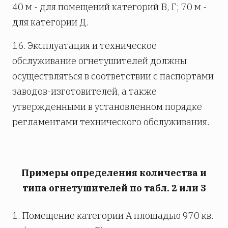
40 м - для помещений категорий В, Г; 70 м -
для категории Д.
16. Эксплуатация и техническое
обслуживание огнетушителей должны
осуществляться в соответствии с паспортами
заводов-изготовителей, а также
утвержденными в установленном порядке
регламентами технического обслуживания.
Примеры определения количества и
типа огнетушителей по табл. 2 или 3
1. Помещение категории А площадью 970 кв.