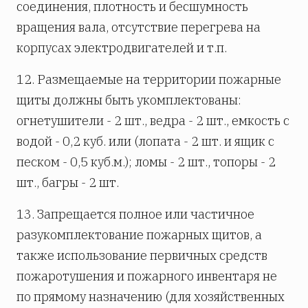
соединения, плотность и бесшумность
вращения вала, отсутствие перегрева на
корпусах электродвигателей и т.п.
12. Размещаемые на территории пожарные
щиты должны быть укомплектованы:
огнетушители - 2 шт., ведра - 2 шт., емкость с
водой - 0,2 куб. или (лопата - 2 шт. и ящик с
песком - 0,5 куб.м.); ломы - 2 шт., топоры - 2
шт., багры - 2 шт.
13. Запрещается полное или частичное
разукомплектование пожарных щитов, а
также использование первичных средств
пожаротушения и пожарного инвентаря не
по прямому назначению (для хозяйственных