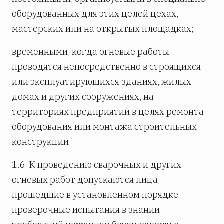
оборудованных для этих целей цехах,
мастерских или на открытых площадках;
временными, когда огневые работы
проводятся непосредственно в строящихся
или эксплуатирующихся зданиях, жилых
домах и других сооружениях, на
территориях предприятий в целях ремонта
оборудования или монтажа строительных
конструкций.
1.6. К проведению сварочных и других
огневых работ допускаются лица,
прошедшие в установленном порядке
проверочные испытания в знании