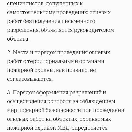
специалистов, допущенных к
самостоятельному проведению огневых
работ без получения письменного
разрешения, объявляется руководителем
объекта.
2. Места и порядок проведения огневых
работ с территориальными органами
пожарной охраны, как правило, не
согласовываются.
3. Порядок оформления разрешений и
осуществления контроля за соблюдением
мер пожарной безопасности при проведении
огневых работ на объектах, охраняемых
пожарной охраной МВД, определяется