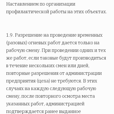
Наставлением по организации
профилактической работы на этих объектах.
1.9. Разрешение на проведение временных
(разовых) огневых работ дается только на
рабочую смену. При проведении одних и тех
же работ, если таковые будут производиться
в течение нескольких смен или дней,
повторные разрешения от администрации
предприятия (цеха) не требуются. В этих
случаях на каждую следующую рабочую
смену, после повторного осмотра места
указанных работ, администрацией
подтверждается ранее выданное