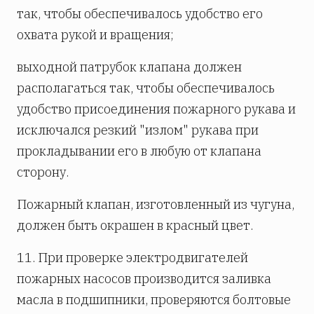
так, чтобы обеспечивалось удобство его
охвата рукой и вращения;
выходной патрубок клапана должен
располагаться так, чтобы обеспечивалось
удобство присоединения пожарного рукава и
исключался резкий "излом" рукава при
прокладывании его в любую от клапана
сторону.
Пожарный клапан, изготовленный из чугуна,
должен быть окрашен в красный цвет.
11. При проверке электродвигателей
пожарных насосов производится заливка
масла в подшипники, проверяются болтовые