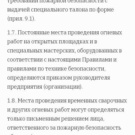
требований пожарной безопасности с
выдачей специального талона по форме
(прил. 9.1).
1.7. Постоянные места проведения огневых
работ на открытых площадках и в
специальных мастерских, оборудованных в
соответствии с настоящими Правилами и
правилами по технике безопасности,
определяются приказом руководителя
предприятия (организации).
1.8. Места проведения временных сварочных
и других огневых работ могут определяться
только письменным решением лица,
ответственного за пожарную безопасность