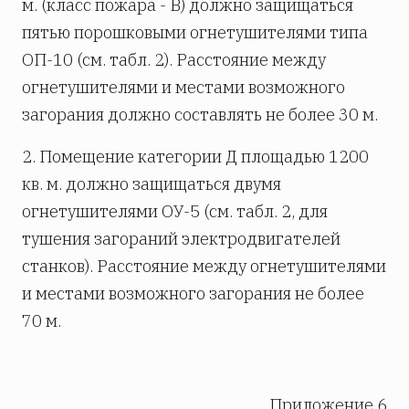
м. (класс пожара - В) должно защищаться
пятью порошковыми огнетушителями типа
ОП-10 (см. табл. 2). Расстояние между
огнетушителями и местами возможного
загорания должно составлять не более 30 м.
2. Помещение категории Д площадью 1200
кв. м. должно защищаться двумя
огнетушителями ОУ-5 (см. табл. 2, для
тушения загораний электродвигателей
станков). Расстояние между огнетушителями
и местами возможного загорания не более
70 м.
Приложение 6