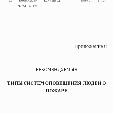
17.
Прейскурант
Щит ЩПД
компл.
24,8
№ 24-02-02
Приложение 8
РЕКОМЕНДУЕМЫЕ
ТИПЫ СИСТЕМ ОПОВЕЩЕНИЯ ЛЮДЕЙ О
ПОЖАРЕ