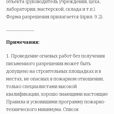
объекта (руководитель учреждения, цеха,
лаборатории, мастерской, склада и т.п.).
Форма разрешения прилагается (прил. 9.2).
___________
Примечания:
1. Проведение огневых работ без получения
письменного разрешения может быть
допущено на строительных площадках и в
местах, не опасных в пожарном отношении,
только специалистами высокой
квалификации, хорошо знающими настоящие
Правила и усвоившими программу пожарно-
технического минимума. Список