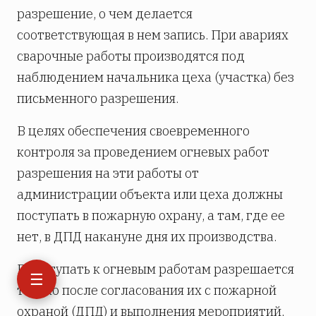
разрешение, о чем делается
соответствующая в нем запись. При авариях
сварочные работы производятся под
наблюдением начальника цеха (участка) без
письменного разрешения.
В целях обеспечения своевременного
контроля за проведением огневых работ
разрешения на эти работы от
администрации объекта или цеха должны
поступать в пожарную охрану, а там, где ее
нет, в ДПД накануне дня их производства.
Приступать к огневым работам разрешается
☰
только после согласования их с пожарной
охраной (ДПД) и выполнения мероприятий,