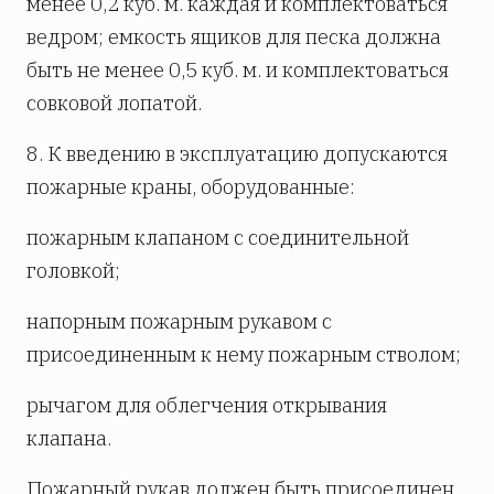
менее 0,2 куб. м. каждая и комплектоваться
ведром; емкость ящиков для песка должна
быть не менее 0,5 куб. м. и комплектоваться
совковой лопатой.
8. К введению в эксплуатацию допускаются
пожарные краны, оборудованные:
пожарным клапаном с соединительной
головкой;
напорным пожарным рукавом с
присоединенным к нему пожарным стволом;
рычагом для облегчения открывания
клапана.
Пожарный рукав должен быть присоединен