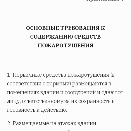
ОСНОВНЫЕ ТРЕБОВАНИЯ К
СОДЕРЖАНИЮ СРЕДСТВ
ПОЖАРОТУШЕНИЯ
1. Первичные средства пожаротушения (в
соответствии с нормами) размещаются в
помещениях зданий и сооружений и сдаются
лицу, ответственному за их сохранность и
готовность к действию.
2. Размещаемые на этажах зданий