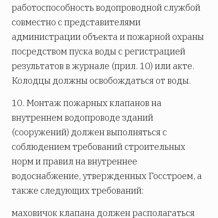
работоспособность водопроводной службой
совместно с представителями
администрации объекта и пожарной охраны
посредством пуска воды с регистрацией
результатов в журнале (прил. 10) или акте.
Колодцы должны освобождаться от воды.
10. Монтаж пожарных клапанов на
внутреннем водопроводе зданий
(сооружений) должен выполняться с
соблюдением требований строительных
норм и правил на внутреннее
водоснабжение, утвержденных Госстроем, а
также следующих требований:
маховичок клапана должен располагаться