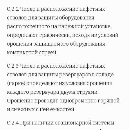
С.2.2 Число и расположение лафетных
стволов для защиты оборудования,
расположенного на наружной установке,
определяют графически, исходя из условий
орошения защищаемого оборудования
компактной струей.
С.2.3 Число и расположение лафетных
стволов для защиты резервуаров в складе
(парке) определяют из условия орошения
каждого резервуара двумя струями.
Орошение проводят одновременно горящей
и смежных с ней емкостей.
С.2.4 При наличии стационарной системы