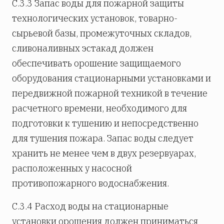
С.3.3 Запас воды для пожарной защиты
технологических установок, товарно-
сырьевой базы, промежуточных складов,
сливоналивных эстакад должен
обеспечивать орошение защищаемого
оборудования стационарными установками и
передвижной пожарной техникой в течение
расчетного времени, необходимого для
подготовки к тушению и непосредственно
для тушения пожара. Запас воды следует
хранить не менее
чем в двух резервуарах,
расположенных у насосной
противопожарного водоснабжения.
С.3.4 Расход воды на стационарные
установки орошения должен приниматься