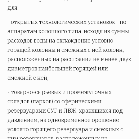
для:
- открытых технологических установок - по
аппаратам колонного типа, исходя из суммы
расходов воды на охлаждение условно
горящей колонны и смежных с ней колонн,
расположенных на расстоянии не менее двух
диаметров наибольшей горящей или
смежной с ней;
- товарно-сырьевых и промежуточных
складов (парков) со сферическими
резервуарами СУГ и ЛВЖ, хранящихся под
давлением, на одновременное орошение
условно горящего резервуара и смежных с
ним резервуаров, расположенных на