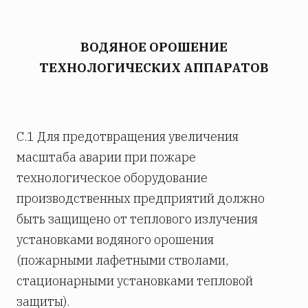
ВОДЯНОЕ ОРОШЕНИЕ
ТЕХНОЛОГИЧЕСКИХ АППАРАТОВ
С.1 Для предотвращения увеличения
масштаба аварии при пожаре
технологическое оборудование
производственных предприятий должно
быть защищено от теплового излучения
установками водяного орошения
(пожарными лафетными стволами,
стационарными установками тепловой
защиты).