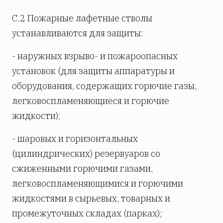
С.2 Пожарные лафетные стволы
устанавливаются для защиты:
- наружных взрыво- и пожароопасных
установок (для защиты аппаратуры и
оборудования, содержащих горючие газы,
легковоспламеняющиеся и горючие
жидкости);
- шаровых и горизонтальных
(цилиндрических) резервуаров со
сжиженными горючими газами,
легковоспламеняющимися и горючими
жидкостями в сырьевых, товарных и
промежуточных складах (парках);