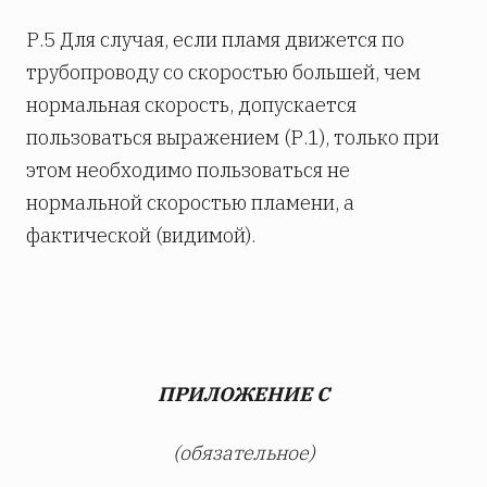
Р.5 Для случая, если пламя движется по
трубопроводу со скоростью большей, чем
нормальная скорость, допускается
пользоваться выражением (Р.1), только при
этом необходимо пользоваться не
нормальной скоростью пламени, а
фактической (видимой).
ПРИЛОЖЕНИЕ С
(обязательное)