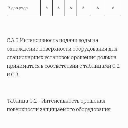
В два ряда
6
6
6
6
6
6
С.3.5 Интенсивность подачи воды на
охлаждение поверхности оборудования для
стационарных установок орошения должна
приниматься в соответствии с таблицами С.2
и С.3.
Таблица С.2 - Интенсивность орошения
поверхности защищаемого оборудования