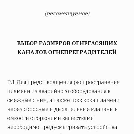
(рекомендуемое)
ВЫБОР РАЗМЕРОВ ОГНЕГАСЯЩИХ
КАНАЛОВ ОГНЕПРЕГРАДИТЕЛЕЙ
Р.1 Для предотвращения распространения
пламени из аварийного оборудования в
смежные с ним, а также проскока пламени
через сбросные и дыхательные клапаны в
емкости с горючими веществами
необходимо предусматривать устройства