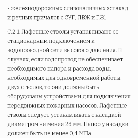
- железнодорожных сливоналивных эстакад
и речных причалов с СУГ, ЛВЖ и ГЖ.
С.2.1 Лафетные стволы устанавливают со
стационарным подключением к
водопроводной сети высокого давления. В
случаях, если водопровод не обеспечивает
необходимого напора и расхода воды,
необходимых для одновременной работы
двух стволов, то они должны быть
оборудованы устройствами для подключения
передвижных пожарных насосов. Лафетные
стволы следует устанавливать с насадкой
диаметром не менее 28 мм. Напор у насадки
должен быть не менее 0,4 МПа.