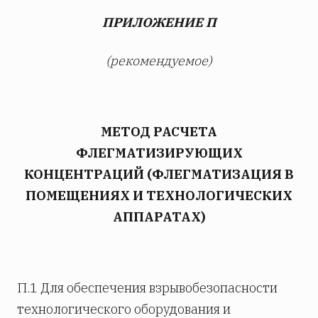
ПРИЛОЖЕНИЕ П
(рекомендуемое)
МЕТОД РАСЧЕТА
ФЛЕГМАТИЗИРУЮЩИХ
КОНЦЕНТРАЦИЙ (ФЛЕГМАТИЗАЦИЯ В
ПОМЕЩЕНИЯХ И ТЕХНОЛОГИЧЕСКИХ
АППАРАТАХ)
П.1 Для обеспечения взрывобезопасности
технологического оборудования и