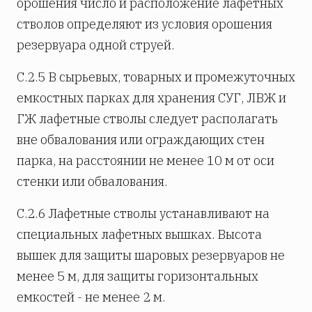
орошения число и расположение лафетных
стволов определяют из условия орошения
резервуара одной струей.
С.2.5 В сырьевых, товарных и промежуточных
емкостных парках для хранения СУГ, ЛВЖ и
ГЖ лафетные стволы следует располагать
вне обвалования или ограждающих стен
парка, на расстоянии не менее 10 м от оси
стенки или обвалования.
С.2.6 Лафетные стволы устанавливают на
специальных лафетных вышках. Высота
вышек для защиты шаровых резервуаров не
менее 5 м, для защиты горизонтальных
емкостей - не менее 2 м.