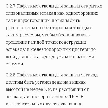
С.2.7 Лафетные стволы для защиты открытых
сливоналивных эстакад как односторонних,
так и двухсторонних, должны быть
расположены по обе стороны эстакады с
таким расчетом, чтобы обеспечивалось
орошение каждой точки конструкции
эстакады и железнодорожных цистерн по
всей длине эстакады двумя компактными
струями.
С.2.8 Лафетные стволы для защиты эстакад
должны быть установлены на вышках
высотой не менее 2 м, на расстоянии от
эстакады и цистерн не менее 15 м. В
исключительных случаях указанное