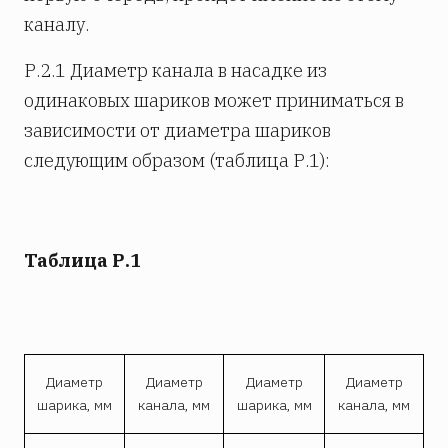
каналу.
Р.2.1 Диаметр канала в насадке из
одинаковых шариков может приниматься в
зависимости от диаметра шариков
следующим образом (таблица Р.1):
Таблица Р.1
Диаметр
Диаметр
Диаметр
Диаметр
шарика, мм
канала, мм
шарика, мм
канала, мм