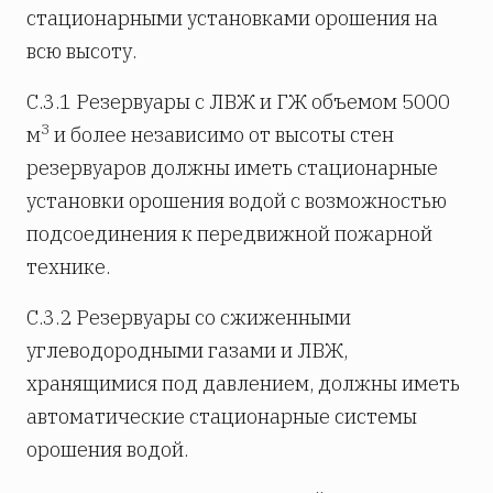
стационарными установками орошения на
всю высоту.
С.3.1 Резервуары с ЛВЖ и ГЖ объемом 5000
3
м
и более независимо от высоты стен
резервуаров должны иметь стационарные
установки орошения водой с возможностью
подсоединения к передвижной пожарной
технике.
С.3.2 Резервуары со сжиженными
углеводородными газами и ЛВЖ,
хранящимися под давлением, должны иметь
автоматические стационарные системы
орошения водой.