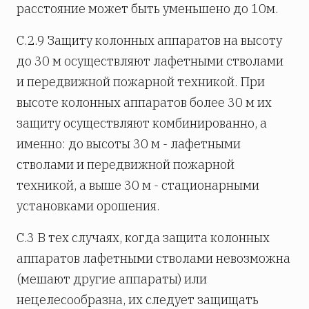
расстояние может быть уменьшено до 10м.
С.2.9 Защиту колонных аппаратов на высоту
до 30 м осуществляют лафетными стволами
и передвижной пожарной техникой. При
высоте колонных аппаратов более 30 м их
защиту осуществляют комбинированно, а
именно: до высоты 30 м - лафетными
стволами и передвижной пожарной
техникой, а выше 30 м - стационарными
установками орошения.
С.3 В тех случаях, когда защита колонных
аппаратов лафетными стволами невозможна
(мешают другие аппараты) или
нецелесообразна, их следует защищать