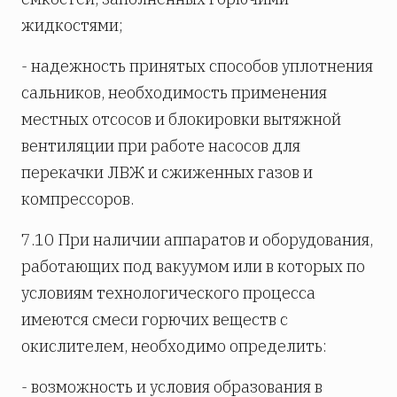
жидкостями;
- надежность принятых способов уплотнения
сальников, необходимость применения
местных отсосов и блокировки вытяжной
вентиляции при работе насосов для
перекачки ЛВЖ и сжиженных газов и
компрессоров.
7.10 При наличии аппаратов и оборудования,
работающих под вакуумом или в которых по
условиям технологического процесса
имеются смеси горючих веществ с
окислителем, необходимо определить:
- возможность и условия образования в