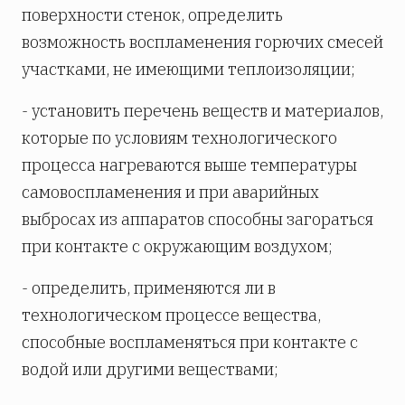
поверхности стенок, определить
возможность воспламенения горючих смесей
участками, не имеющими теплоизоляции;
- установить перечень веществ и материалов,
которые по условиям технологического
процесса нагреваются выше температуры
самовоспламенения и при аварийных
выбросах из аппаратов способны загораться
при контакте с окружающим воздухом;
- определить, применяются ли в
технологическом процессе вещества,
способные воспламеняться при контакте с
водой или другими веществами;