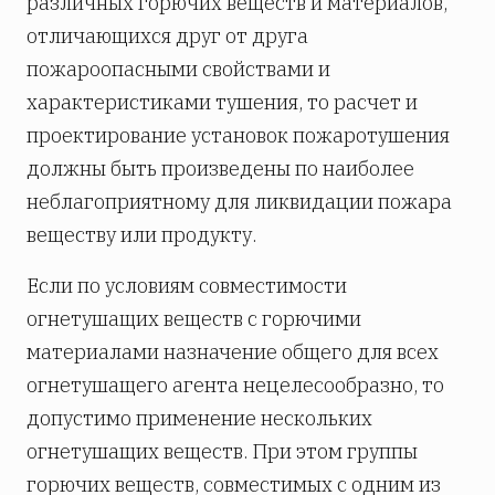
различных горючих веществ и материалов,
отличающихся друг от друга
пожароопасными свойствами и
характеристиками тушения, то расчет и
проектирование установок пожаротушения
должны быть произведены по наиболее
неблагоприятному для ликвидации пожара
веществу или продукту.
Если по условиям совместимости
огнетушащих веществ с горючими
материалами назначение общего для всех
огнетушащего агента нецелесообразно, то
допустимо применение нескольких
огнетушащих веществ. При этом группы
горючих веществ, совместимых с одним из