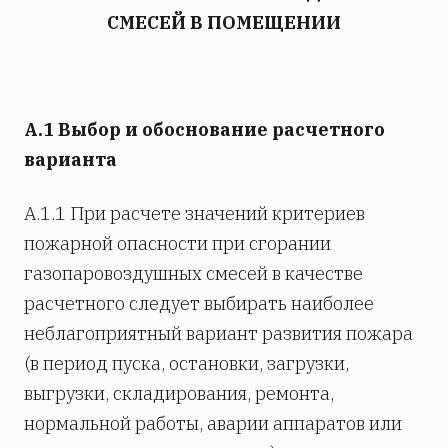
СМЕСЕЙ В ПОМЕЩЕНИИ
А.1 Выбор и обоснование расчетного
варианта
A.1.1 При расчете значений критериев
пожарной опасности при сгорании
газопаровоздушных смесей в качестве
расчетного следует выбирать наиболее
неблагоприятный вариант развития пожара
(в период пуска, остановки, загрузки,
выгрузки, складирования, ремонта,
нормальной работы, аварии аппаратов или