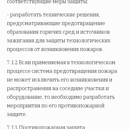
соответствующие меры защиты;
- разработать технические решения,
предусматривающие предотвращение
образования горючих сред и источников
зажигания для защиты технологических
процессов от возникновения пожаров.
7.12 Если применяемая в технологическом
процессе система предотвращения пожара
не может исключить его возникновения и
распространения на соседние участки и
оборудование, то необходимо разработать
мероприятия по его противопожарной
защите.
7.13 Противопожарная защита