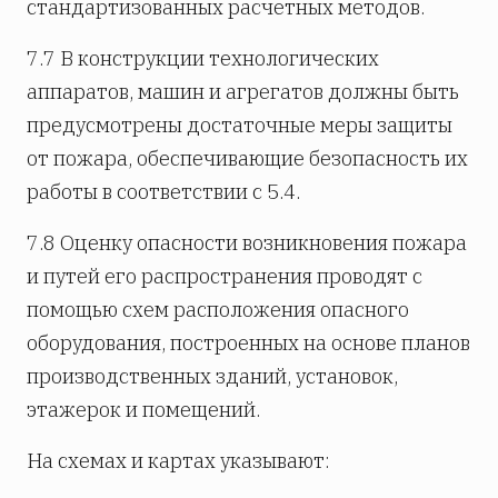
стандартизованных расчетных методов.
7.7 В конструкции технологических
аппаратов, машин и агрегатов должны быть
предусмотрены достаточные меры защиты
от пожара, обеспечивающие безопасность их
работы в соответствии с 5.4.
7.8 Оценку опасности возникновения пожара
и путей его распространения проводят с
помощью схем расположения опасного
оборудования, построенных на основе планов
производственных зданий, установок,
этажерок и помещений.
На схемах и картах указывают: