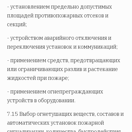
- установлением предельно допустимых
площадей противопожарных отсеков и
секций;
- устройством аварийного отключения и
переключения установок и коммуникаций;
- применением средств, предотвращающих
или ограничивающих разлив и растекание
жидкостей при пожаре;
- применением огнепреграждающих
устройств в оборудовании.
7.15 Выбор огнетушащих веществ, составов и
автоматических установок пожарной
сигнализации, количества, быстродействия