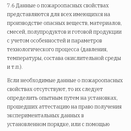
7.6 Данные о пожароопасных свойствах
представляются для всех имеющихся на
производстве опасных веществ, материалов,
смесей, полупродуктов и готовой продукции
с учетом особенностей и параметров
технологического процесса (давления,
температуры, состава окислительной среды
и т.п.).
Если необходимые данные о пожароопасных
свойствах отсутствуют, то их следует
определить опытным путем на установках,
прошедших аттестацию на право получения
экспериментальных данных в
установленном порядке, или с помощью