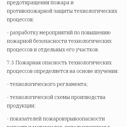
предотвращения пожара и
противопожарной защиты технологических
процессов;
- разработку мероприятий по повышению
пожарной безопасности технологических
процессов и отдельных его участков.
7.3 Пожарная опасность технологических
процессов определяется на основе изучения:
- технологического регламента;
- технологической схемы производства
продукции;
- показателей пожаровзрывоопасности