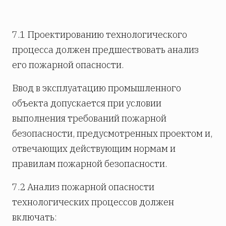
7.1 Проектированию технологического
процесса должен предшествовать анализ
его пожарной опасности.
Ввод в эксплуатацию промышленного
объекта допускается при условии
выполнения требований пожарной
безопасности, предусмотренных проектом и,
отвечающих действующим нормам и
правилам пожарной безопасности.
7.2 Анализ пожарной опасности
технологических процессов должен
включать: