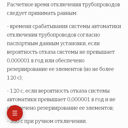
Расчетное время отключения трубопроводов
следует принимать равным:
- времени срабатывания системы автоматики
отключения трубопроводов согласно
паспортным данным установки, если
вероятность отказа системы не превышает
0,000001 в год или обеспечено
резервирование ее элементов (но не более
120 с);
- 120 с, если вероятность отказа системы
автоматики превышает 0,000001 в год и не
обеспечено резервирование ее элементов;
☰
- 300 с при ручном отключении.