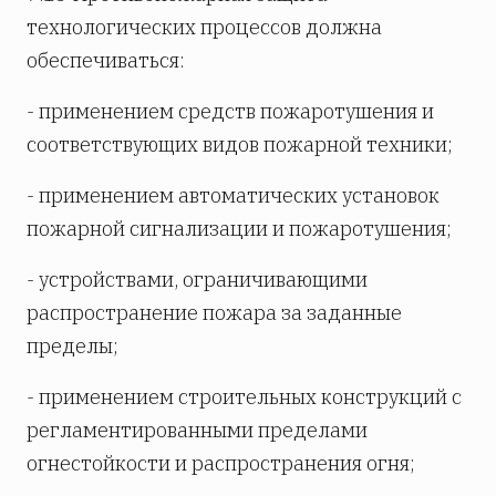
технологических процессов должна
обеспечиваться:
- применением средств пожаротушения и
соответствующих видов пожарной техники;
- применением автоматических установок
пожарной сигнализации и пожаротушения;
- устройствами, ограничивающими
распространение пожара за заданные
пределы;
- применением строительных конструкций с
регламентированными пределами
огнестойкости и распространения огня;