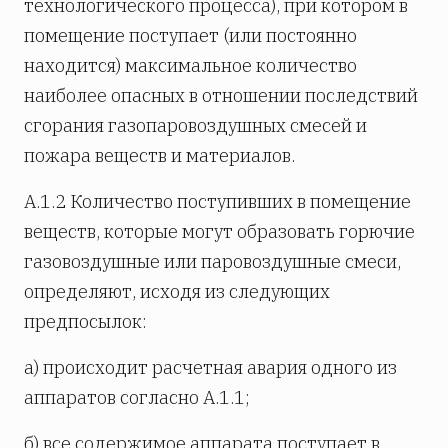
технологического процесса), при котором в
помещение поступает (или постоянно
находится) максимальное количество
наиболее опасных в отношении последствий
сгорания газопаровоздушных смесей и
пожара веществ и материалов.
А.1.2 Количество поступивших в помещение
веществ, которые могут образовать горючие
газовоздушные или паровоздушные смеси,
определяют, исходя из следующих
предпосылок:
а) происходит расчетная авария одного из
аппаратов согласно А.1.1;
б) все содержимое аппарата поступает в