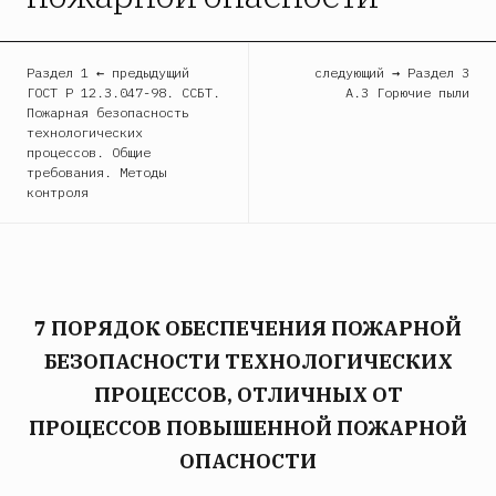
Раздел 1 ← предыдущий
следующий → Раздел 3
ГОСТ Р 12.3.047-98. ССБТ.
А.3 Горючие пыли
Пожарная безопасность
технологических
процессов. Общие
требования. Методы
контроля
7 ПОРЯДОК ОБЕСПЕЧЕНИЯ ПОЖАРНОЙ
БЕЗОПАСНОСТИ ТЕХНОЛОГИЧЕСКИХ
ПРОЦЕССОВ, ОТЛИЧНЫХ ОТ
ПРОЦЕССОВ ПОВЫШЕННОЙ ПОЖАРНОЙ
ОПАСНОСТИ