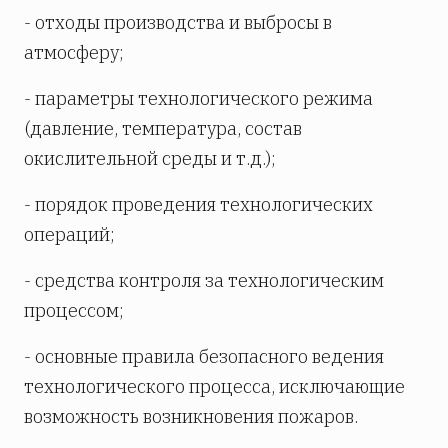
- отходы производства и выбросы в
атмосферу;
- параметры технологического режима
(давление, температура, состав
окислительной среды и т.д.);
- порядок проведения технологических
операций;
- средства контроля за технологическим
процессом;
- основные правила безопасного ведения
технологического процесса, исключающие
возможность возникновения пожаров.