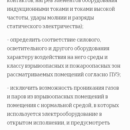
контактов, нагрев элементов оборудования
индукционными токами и токами высокой
частоты, удары молнии и разряды
статического электричества);
- определить соответствие силового,
осветительного и другого оборудования
характеру воздействия на него среды и
классу взрывоопасных и пожароопасных зон
рассматриваемых помещений согласно ПУЭ;
- исключить возможность проникания газов
и паров из взрывоопасных помещений в
помещения с нормальной средой, в которых
используется электрооборудование в
открытом исполнении, и предусмотреть