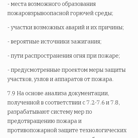
- места возможного образования
пожаровзрывоопасной горючей среды;
- участки возможных аварий и их причины;
- вероятные источники зажигания;
- пути распространения огня при пожаре;
- предусмотренные проектом меры защиты
участков, узлов и аппаратов от пожара.
7.9 На основе анализа документации,
полученной в соответствии с 7.2-7.6 и 7.8,
разрабатывают систему мер по
предотвращению пожара и
противопожарной защите технологических