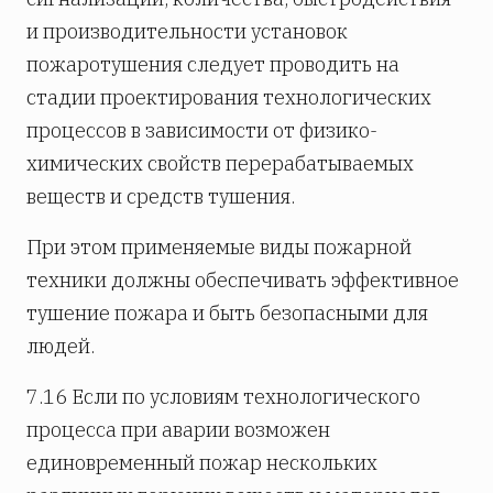
и производительности установок
пожаротушения следует проводить на
стадии проектирования технологических
процессов в зависимости от физико-
химических свойств перерабатываемых
веществ и средств тушения.
При этом применяемые виды пожарной
техники должны обеспечивать эффективное
тушение пожара и быть безопасными для
людей.
7.16 Если по условиям технологического
процесса при аварии возможен
единовременный пожар нескольких