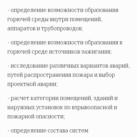
- определение возможности образования
горючей среды внутри помещений,
аппаратов и трубопроводов;
- определение возможности образования в
горючей среде источников зажигания;
- исследование различных вариантов аварий,
путей распространения пожара и выбор
проектной аварии;
- расчет категории помещений, зданий и
наружных установок по взрывоопасной и
пожарной опасности;
- определение состава систем