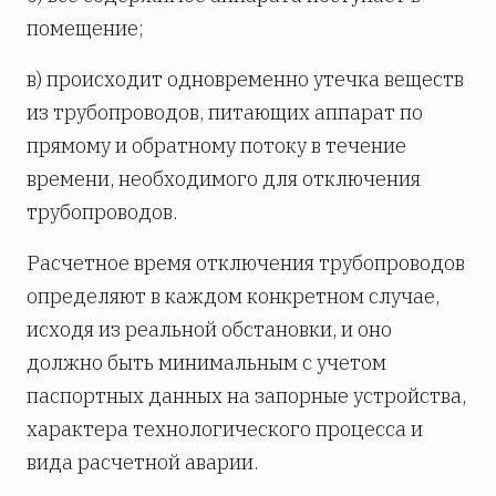
помещение;
в) происходит одновременно утечка веществ
из трубопроводов, питающих аппарат по
прямому и обратному потоку в течение
времени, необходимого для отключения
трубопроводов.
Расчетное время отключения трубопроводов
определяют в каждом конкретном случае,
исходя из реальной обстановки, и оно
должно быть минимальным с учетом
паспортных данных на запорные устройства,
характера технологического процесса и
вида расчетной аварии.