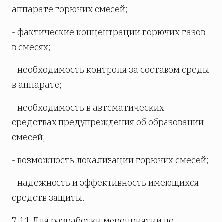
аппарате горючих смесей;
- фактические концентрации горючих газов
в смесях;
- необходимость контроля за составом среды
в аппарате;
- необходимость в автоматических
средствах предупреждения об образовании
смесей;
- возможность локализации горючих смесей;
- надежность и эффективность имеющихся
средств защиты.
7.11 Для разработки мероприятий по