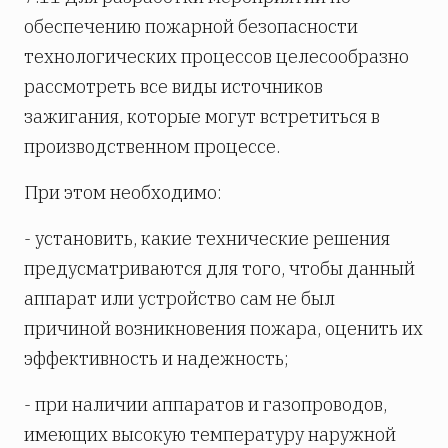
обеспечению пожарной безопасности
технологических процессов целесообразно
рассмотреть все виды источников
зажигания, которые могут встретиться в
производственном процессе.
При этом необходимо:
- установить, какие технические решения
предусматриваются для того, чтобы данный
аппарат или устройство сам не был
причиной возникновения пожара, оценить их
эффективность и надежность;
- при наличии аппаратов и газопроводов,
имеющих высокую температуру наружной