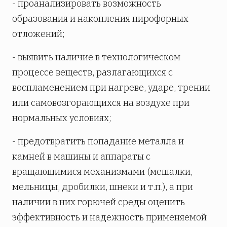
- проанализировать возможность
образования и накопления пирофорных
отложений;
- выявить наличие в технологическом
процессе веществ, разлагающихся с
воспламенением при нагреве, ударе, трении
или самовозгорающихся на воздухе при
нормальных условиях;
- предотвратить попадание металла и
камней в машины и аппараты с
вращающимися механизмами (мешалки,
мельницы, дробилки, шнеки и т.п.), а при
наличии в них горючей среды оценить
эффективность и надежность применяемой