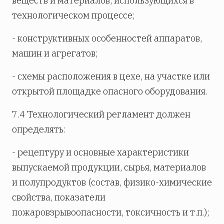
веществ и материалов, использующихся в
технологическом процессе;
- конструктивных особенностей аппаратов,
машин и агрегатов;
- схемы расположения в цехе, на участке или
открытой площадке опасного оборудования.
7.4 Технологический регламент должен
определять:
- рецептуру и основные характеристики
выпускаемой продукции, сырья, материалов
и полупродуктов (состав, физико-химические
свойства, показатели
пожаровзрывоопасности, токсичность и т.п.);