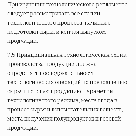
При изучении технологического регламента
следует рассматривать все стадии
технологического процесса, начиная с
подготовки сырья и кончая выпуском
продукции.
7.5 Принципиальная технологическая схема
производства продукции должна
определять последовательность
технологических операций по превращению
сырья в готовую продукцию, параметры
технологического режима, места ввода в
процесс сырья и вспомогательных веществ,
места получения полупродуктов и готовой
продукции.