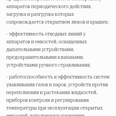
аппаратов периодического действия,
загрузка и разгрузка которых
сопровождается открытием люков и крышек;
- эффективность отводных линий у
аппаратов и емкостей, оснащенных
дыхательными устройствами,
предохранительными клапанами,
устройствами ручного стравливания;
- работоспособность и эффективность систем
улавливания газов и паров, устройств против
переполнения и растекания жидкостей,
приборов контроля и регулирования
температуры при эксплуатации открытых
емкостей, заполненных горючими