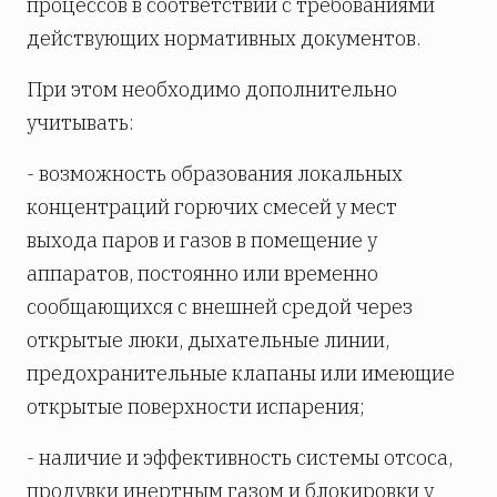
процессов в соответствии с требованиями
действующих нормативных документов.
При этом необходимо дополнительно
учитывать:
- возможность образования локальных
концентраций горючих смесей у мест
выхода паров и газов в помещение у
аппаратов, постоянно или временно
сообщающихся с внешней средой через
открытые люки, дыхательные линии,
предохранительные клапаны или имеющие
открытые поверхности испарения;
- наличие и эффективность системы отсоса,
продувки инертным газом и блокировки у