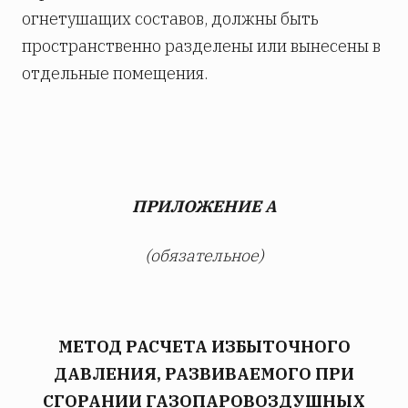
огнетушащих составов, должны быть
пространственно разделены или вынесены в
отдельные помещения.
ПРИЛОЖЕНИЕ А
(обязательное)
МЕТОД РАСЧЕТА ИЗБЫТОЧНОГО
ДАВЛЕНИЯ, РАЗВИВАЕМОГО ПРИ
СГОРАНИИ ГАЗОПАРОВОЗДУШНЫХ