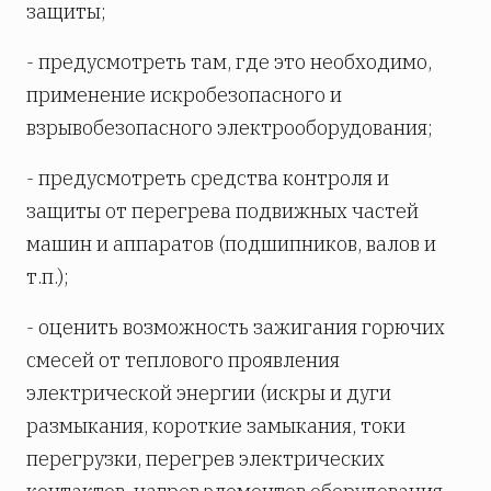
защиты;
- предусмотреть там, где это необходимо,
применение искробезопасного и
взрывобезопасного электрооборудования;
- предусмотреть средства контроля и
защиты от перегрева подвижных частей
машин и аппаратов (подшипников, валов и
т.п.);
- оценить возможность зажигания горючих
смесей от теплового проявления
электрической энергии (искры и дуги
размыкания, короткие замыкания, токи
перегрузки, перегрев электрических