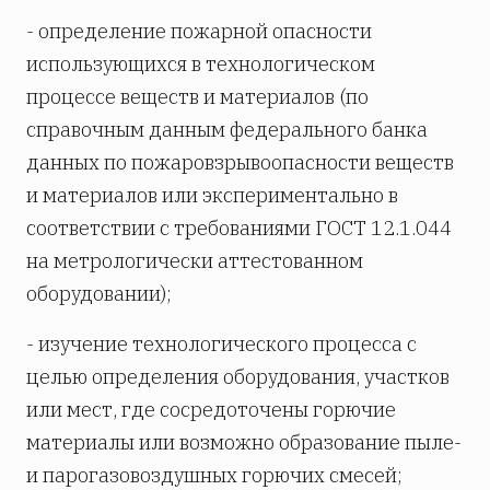
- определение пожарной опасности
использующихся в технологическом
процессе веществ и материалов (по
справочным данным федерального банка
данных по пожаровзрывоопасности веществ
и материалов или экспериментально в
соответствии с требованиями ГОСТ 12.1.044
на метрологически аттестованном
оборудовании);
- изучение технологического процесса с
целью определения оборудования, участков
или мест, где сосредоточены горючие
материалы или возможно образование пыле-
и парогазовоздушных горючих смесей;