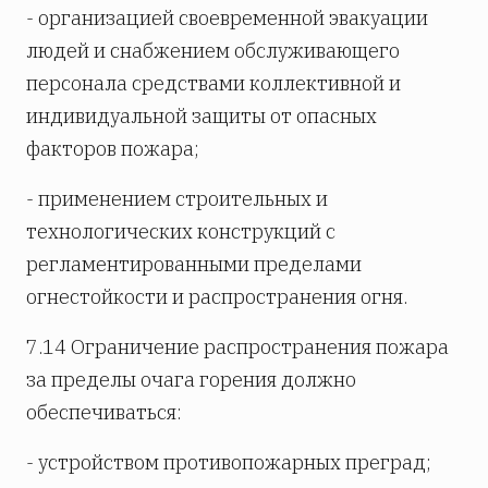
- организацией своевременной эвакуации
людей и снабжением обслуживающего
персонала средствами коллективной и
индивидуальной защиты от опасных
факторов пожара;
- применением строительных и
технологических конструкций с
регламентированными пределами
огнестойкости и распространения огня.
7.14 Ограничение распространения пожара
за пределы очага горения должно
обеспечиваться:
- устройством противопожарных преград;