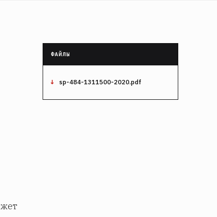
sp-484-1311500-2020.pdf
ожет