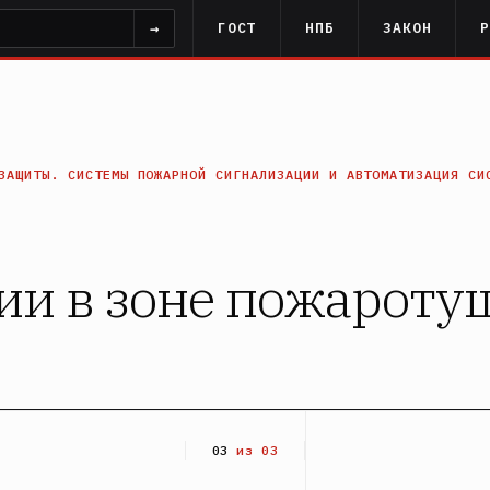
→
ГОСТ
НПБ
ЗАКОН
ЗАЩИТЫ. СИСТЕМЫ ПОЖАРНОЙ СИГНАЛИЗАЦИИ И АВТОМАТИЗАЦИЯ СИ
чии в зоне пожарот
03
из 03