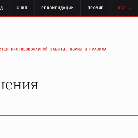
РД
СНИП
РЕКОМЕНДАЦИИ
ПРОЧИЕ
ВСЕ →
СТЕМ ПРОТИВОПОЖАРНОЙ ЗАЩИТЫ. НОРМЫ И ПРАВИЛА
ушения