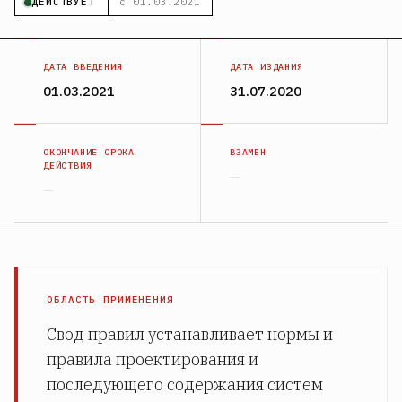
ДЕЙСТВУЕТ
с 01.03.2021
ДАТА ВВЕДЕНИЯ
ДАТА ИЗДАНИЯ
01.03.2021
31.07.2020
ОКОНЧАНИЕ СРОКА
ВЗАМЕН
ДЕЙСТВИЯ
—
—
ОБЛАСТЬ ПРИМЕНЕНИЯ
Свод правил устанавливает нормы и
правила проектирования и
последующего содержания систем