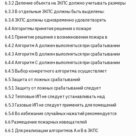
6.3.2 Деление объекта на ЗКПС должно учитывать размеры
6.3.3 В отдельные ЗКПС должны быть выделены:
6.3.4 ЗКПС должны одновременно удовлетворять
6.4 Алгоритмы принятия решения о пожаре
6.4.1 Принятие решения о возникновении пожара в
6.4.2 Алгоритм А должен выполняться при срабатывании
6.4.3 Алгоритм В должен выполняться при срабатывании
6.4.4 Алгоритм С должен выполняться при срабатывании
6.4.5 Выбор конкретного алгоритма осуществляет
6.5 Защита от ложных срабатываний
6.5.1 Защиту от ложных срабатываний следует
6.5.2 Тепловые ИП не следует устанавливать над
6.5.3 Газовые ИП не следует применять для помещений
6.5.4 Во избежание случайных нажатий рекомендуется
6.6 Размещение пожарных извещателей
6.6.1 Для реализации алгоритмов А и В в ЗКПС