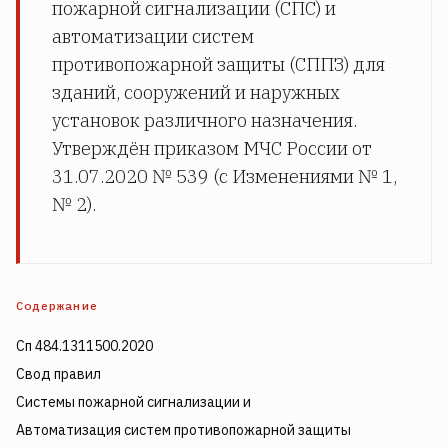
пожарной сигнализации (СПС) и
автоматизации систем
противопожарной защиты (СППЗ) для
зданий, сооружений и наружных
установок различного назначения.
Утверждён приказом МЧС России от
31.07.2020 № 539 (с Изменениями № 1,
№ 2).
Содержание
Сп 484.1311500.2020
Свод правил
Системы пожарной сигнализации и
Автоматизация систем противопожарной защиты