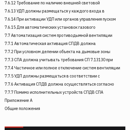
7.6.12 Требование по наличию внешней световой
7.6.13 УДП должны размещаться у каждого входа в
7.6.14 При активации УДП или органов управления пуском
7.6.15 Для автоматических установок газового
7.7 Автоматизация систем противодымной вентиляции
7.7.1 Автоматическая активация СПДВ должна
7.7.2 При условном делении объекта на дымовые зоны
7.7.3 СПА должна учитывать требования СП 7.13130 при
7.7.4 Частичное или полное отключение систем вентиляции
7.7.5 УДП должны размещаться в соответствии с
7.7.6 Активация СПДВ должна осуществляться согласно
7.7.7 Помимо исполнительных устройств СПДВ СПА
Приложение А
Общие положения