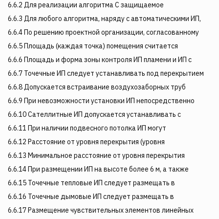
6.6.2 Для реализации алгоритма С защищаемое
6.6.3 Для любого алгоритма, наряду с автоматическими ИП,
6.6.4 По решению проектной организации, согласованному
6.6.5 Площадь (каждая точка) помещения считается
6.6.6 Площадь и форма зоны контроля ИП пламени и ИП с
6.6.7 Точечные ИП следует устанавливать под перекрытием
6.6.8 Допускается встраивание воздухозаборных труб
6.6.9 При невозможности установки ИП непосредственно
6.6.10 Сателлитные ИП допускается устанавливать с
6.6.11 При наличии подвесного потолка ИП могут
6.6.12 Расстояние от уровня перекрытия (уровня
6.6.13 Минимальное расстояние от уровня перекрытия
6.6.14 При размещении ИП на высоте более 6 м, а также
6.6.15 Точечные тепловые ИП следует размещать в
6.6.16 Точечные дымовые ИП следует размещать в
6.6.17 Размещение чувствительных элементов линейных