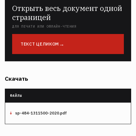
Открыть весь документ одной
страницей
ДЛЯ ПЕЧАТИ ИЛИ ОФЛАЙН-ЧТЕНИЯ
ТЕКСТ ЦЕЛИКОМ
Скачать
sp-484-1311500-2020.pdf