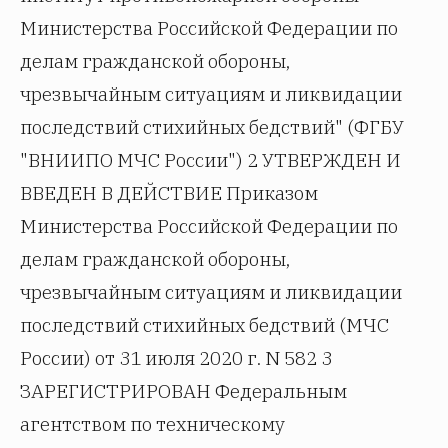
Министерства Российской Федерации по
делам гражданской обороны,
чрезвычайным ситуациям и ликвидации
последствий стихийных бедствий" (ФГБУ
"ВНИИПО МЧС России") 2 УТВЕРЖДЕН И
ВВЕДЕН В ДЕЙСТВИЕ Приказом
Министерства Российской Федерации по
делам гражданской обороны,
чрезвычайным ситуациям и ликвидации
последствий стихийных бедствий (МЧС
России) от 31 июля 2020 г. N 582 3
ЗАРЕГИСТРИРОВАН Федеральным
агентством по техническому