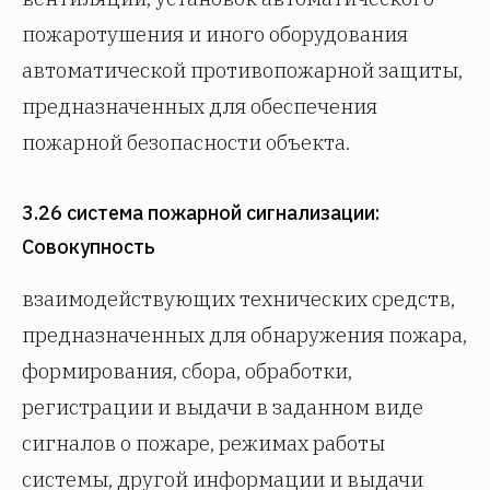
пожаротушения и иного оборудования
автоматической противопожарной защиты,
предназначенных для обеспечения
пожарной безопасности объекта.
3.26 система пожарной сигнализации:
Совокупность
взаимодействующих технических средств,
предназначенных для обнаружения пожара,
формирования, сбора, обработки,
регистрации и выдачи в заданном виде
сигналов о пожаре, режимах работы
системы, другой информации и выдачи