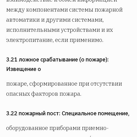
между компонентами системы пожарной
автоматики и другими системами,
исполнительными устройствами и их
электропитание, если применимо.
3.21 ложное срабатывание (о пожаре):
Извещение о
пожаре, сформированное при отсутствии
опасных факторов пожара.
3.22 пожарный пост: Специальное помещение,
оборудованное приборами приемно-