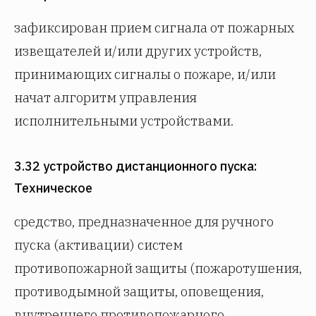
зафиксирован прием сигнала от пожарных
извещателей и/или других устройств,
принимающих сигналы о пожаре, и/или
начат алгоритм управления
исполнительными устройствами.
3.32 устройство дистанционного пуска:
Техническое
средство, предназначенное для ручного
пуска (активации) систем
противопожарной защиты (пожаротушения,
противодымной защиты, оповещения,
внутреннего противопожарного