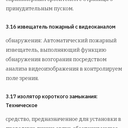
принудительным пуском.
3.16 извещатель пожарный с видеоканалом
обнаружения: Автоматический пожарный
извещатель, выполняющий функцию
обнаружения возгорания посредством
анализа видеоизображения в контролируем
поле зрения.
3.17 изолятор короткого замыкания:
Техническое
средство, предназначенное для установки в