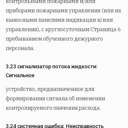
контрольными пожарными и/или
приборами пожарными управления (или их
выносными панелями индикации и/или
управления), с круглосуточным Страница 6
пребыванием обученного дежурного
персонала.
3.23 сигнализатор потока жидкости:
Сигнальное
устройство, предназначенное для
формирования сигнала об изменении
контролируемого значения расхода.
3.24 системная ошибка: Неисправность