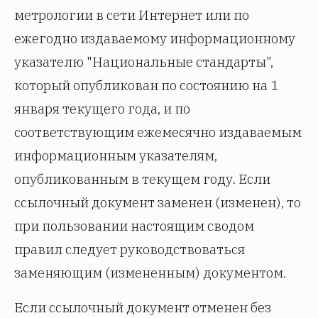
метрологии в сети Интернет или по
ежегодно издаваемому информационному
указателю "Национальные стандарты",
который опубликован по состоянию на 1
января текущего года, и по
соответствующим ежемесячно издаваемым
информационным указателям,
опубликованным в текущем году. Если
ссылочный документ заменен (изменен), то
при пользовании настоящим сводом
правил следует руководствоваться
заменяющим (измененным) документом.
Если ссылочный документ отменен без