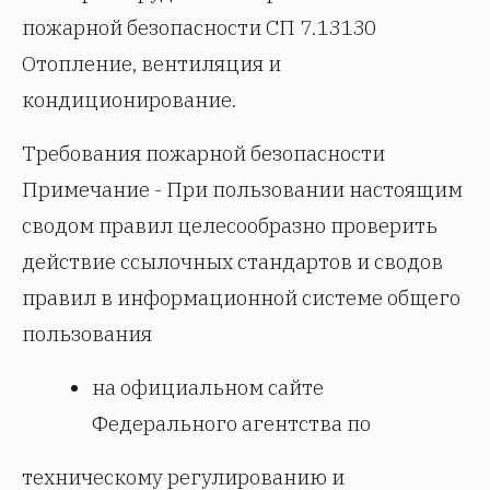
пожарной безопасности СП 7.13130
Отопление, вентиляция и
кондиционирование.
Требования пожарной безопасности
Примечание - При пользовании настоящим
сводом правил целесообразно проверить
действие ссылочных стандартов и сводов
правил в информационной системе общего
пользования
на официальном сайте
Федерального агентства по
техническому регулированию и