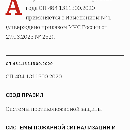
А
года СП 484.1311500.2020
применяется с Изменением № 1
(утверждено приказом МЧС России от
27.03.2025 № 252).
СП 484.1311500.2020
СП 484.1311500.2020
СВОД ПРАВИЛ
Системы противопожарной защиты
СИСТЕМЫ ПОЖАРНОЙ СИГНАЛИЗАЦИИ И