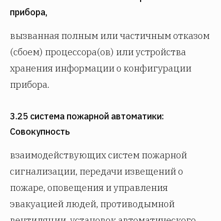
прибора,
вызванная полным или частичным отказом
(сбоем) процессора(ов) или устройства
хранения информации о конфигурации
прибора.
3.25 система пожарной автоматики:
Совокупность
взаимодействующих систем пожарной
сигнализации, передачи извещений о
пожаре, оповещения и управления
эвакуацией людей, противодымной
вентиляции, установок автоматического