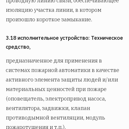
проводную линию связи, обеспечивающее
изоляцию участка линии, в котором
произошло короткое замыкание.
3.18 исполнительное устройство: Техническое
средство,
предназначенное для применения в
системах пожарной автоматики в качестве
активного элемента защиты людей и/или
материальных ценностей при пожаре
(оповещатель, электропривод насоса,
вентилятора, задвижки, клапан
противодымной вентиляции, модуль
пожаротушения и т.п.).