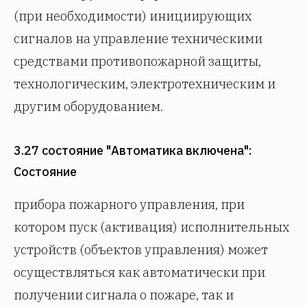
(при необходимости) инициирующих
сигналов на управление техническими
средствами противопожарной защиты,
технологическим, электротехническим и
другим оборудованием.
3.27 состояние "Автоматика включена":
Состояние
прибора пожарного управления, при
котором пуск (активация) исполнительных
устройств (объектов управления) может
осуществляться как автоматически при
получении сигнала о пожаре, так и