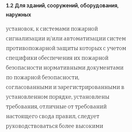
1.2 Для зданий, сооружений, оборудования,
наружных
установок, к системами пожарной
сигнализации и/или автоматизации систем
противопожарной защиты которых с учетом
специфики обеспечения их пожарной
безопасности нормативными документами
по пожарной безопасности,
согласованными и зарегистрированными в
установленном порядке, установлены
требования, отличные от требований
настоящего свода правил, следует
руководствоваться более высокими