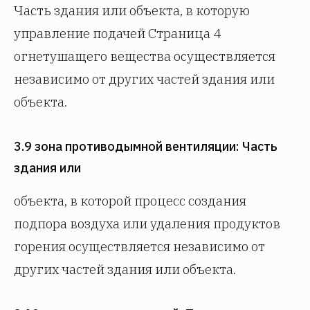
Часть здания или объекта, в которую
управление подачей Страница 4
огнетушащего вещества осуществляется
независимо от других частей здания или
объекта.
3.9 зона противодымной вентиляции: Часть
здания или
объекта, в которой процесс создания
подпора воздуха или удаления продуктов
горения осуществляется независимо от
других частей здания или объекта.