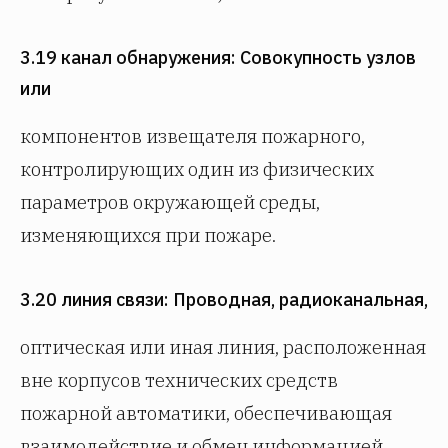
3.19 канал обнаружения: Совокупность узлов
или
компонентов извещателя пожарного,
контролирующих один из физических
параметров окружающей среды,
изменяющихся при пожаре.
3.20 линия связи: Проводная, радиоканальная,
оптическая или иная линия, расположенная
вне корпусов технических средств
пожарной автоматики, обеспечивающая
взаимодействие и обмен информацией