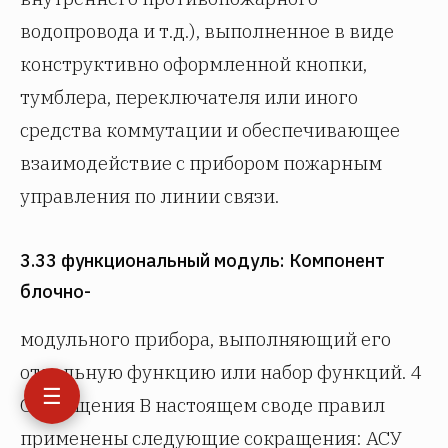
водопровода и т.д.), выполненное в виде
конструктивно оформленной кнопки,
тумблера, переключателя или иного
средства коммутации и обеспечивающее
взаимодействие с прибором пожарным
управления по линии связи.
3.33 функциональный модуль: Компонент
блочно-
модульного прибора, выполняющий его
отдельную функцию или набор функций. 4
☰
Сокращения В настоящем своде правил
применены следующие сокращения: АСУ