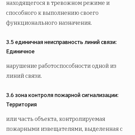
находящегося в тревожном режиме и
способного к выполнению своего
функционального назначения.
3.5 единичная неисправность линий связи:
Единичное
нарушение работоспособности одной из
линий связи.
3.6 зона контроля пожарной сигнализации:
Территория
или часть объекта, контролируемая
пожарными извещателями, выделенная с