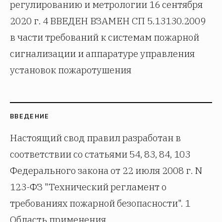
регулированию и метрологии 16 сентября
2020 г. 4 ВВЕДЕН ВЗАМЕН СП 5.13130.2009
в части требований к системам пожарной
сигнализации и аппаратуре управления
установок пожаротушения
ВВЕДЕНИЕ
Настоящий свод правил разработан в
соответствии со статьями 54, 83, 84, 103
Федерального закона от 22 июля 2008 г. N
123-ФЗ "Технический регламент о
требованиях пожарной безопасности". 1
Область применения