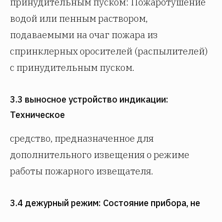
принудительным пуском: Пожаротушение
водой или пенным раствором,
подаваемыми на очаг пожара из
спринклерных оросителей (распылителей)
с принудительным пуском.
3.3 выносное устройство индикации:
Техническое
средство, предназначенное для
дополнительного извещения о режиме
работы пожарного извещателя.
3.4 дежурный режим: Состояние прибора, не