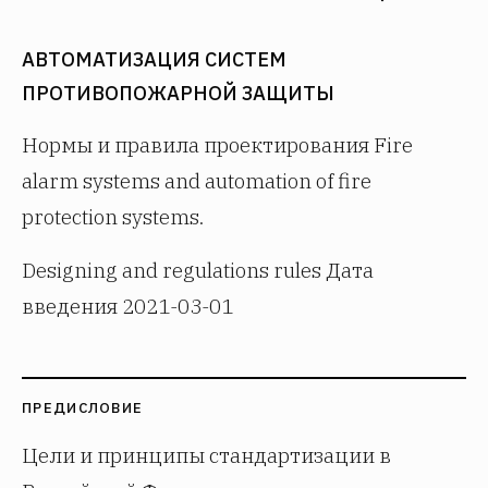
АВТОМАТИЗАЦИЯ СИСТЕМ
ПРОТИВОПОЖАРНОЙ ЗАЩИТЫ
Нормы и правила проектирования Fire
alarm systems and automation of fire
protection systems.
Designing and regulations rules Дата
введения 2021-03-01
ПРЕДИСЛОВИЕ
Цели и принципы стандартизации в