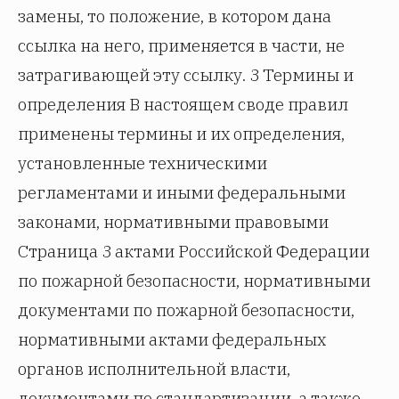
замены, то положение, в котором дана
ссылка на него, применяется в части, не
затрагивающей эту ссылку. 3 Термины и
определения В настоящем своде правил
применены термины и их определения,
установленные техническими
регламентами и иными федеральными
законами, нормативными правовыми
Страница 3 актами Российской Федерации
по пожарной безопасности, нормативными
документами по пожарной безопасности,
нормативными актами федеральных
органов исполнительной власти,
документами по стандартизации, а также