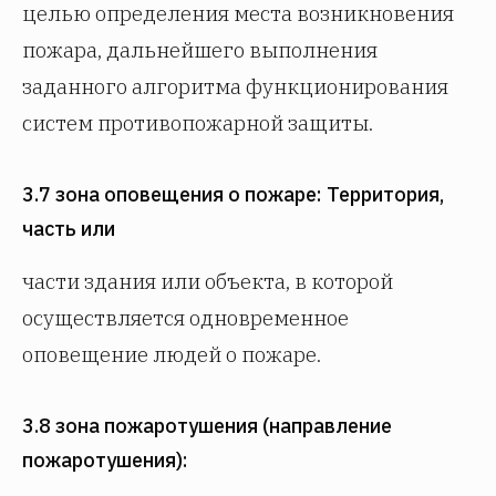
целью определения места возникновения
пожара, дальнейшего выполнения
заданного алгоритма функционирования
систем противопожарной защиты.
3.7 зона оповещения о пожаре: Территория,
часть или
части здания или объекта, в которой
осуществляется одновременное
оповещение людей о пожаре.
3.8 зона пожаротушения (направление
пожаротушения):