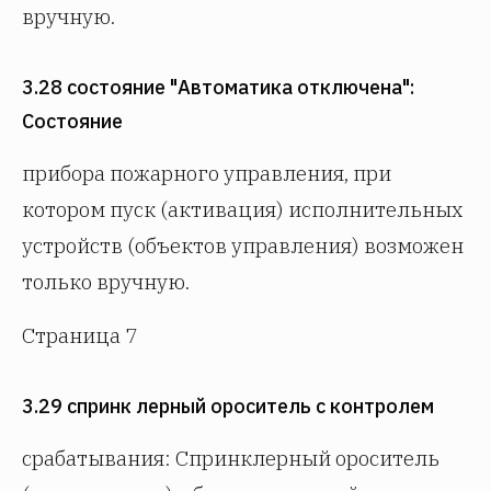
вручную.
3.28 состояние "Автоматика отключена":
Состояние
прибора пожарного управления, при
котором пуск (активация) исполнительных
устройств (объектов управления) возможен
только вручную.
Страница 7
3.29 спринк лерный ороситель с контролем
срабатывания: Спринклерный ороситель