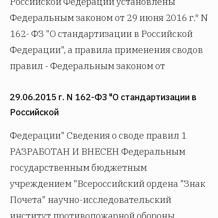
Российской Федерации установлены
Федеральным законом от 29 июня 2016 г.* N
162- ФЗ "О стандартизации в Российской
Федерации", а правила применения сводов
правил - Федеральным законом от
29.06.2015 г. N 162-ФЗ "О стандартизации в
Российской
Федерации" Сведения о своде правил 1
РАЗРАБОТАН И ВНЕСЕН Федеральным
государственным бюджетным
учреждением "Всероссийский ордена "Знак
Почета" научно-исследовательский
институт противопожарной обороны