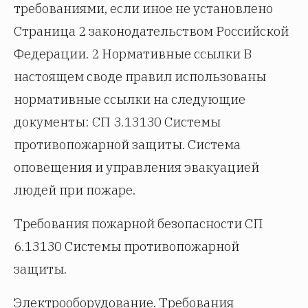
требованиями, если иное не установлено
Страница 2 законодательством Российской
Федерации. 2 Нормативные ссылки В
настоящем своде правил использованы
нормативные ссылки на следующие
документы: СП 3.13130 Системы
противопожарной защиты. Система
оповещения и управления эвакуацией
людей при пожаре.
Требования пожарной безопасности СП
6.13130 Системы противопожарной
защиты.
Электрооборудование. Требования