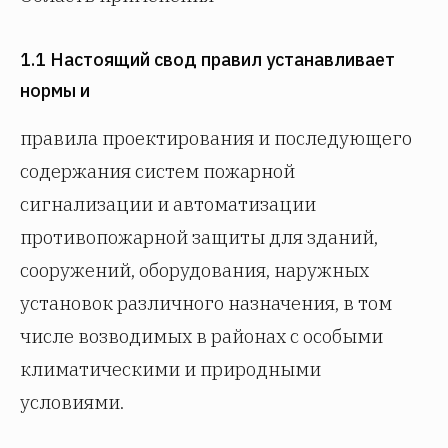
1.1 Настоящий свод правил устанавливает
нормы и
правила проектирования и последующего
содержания систем пожарной
сигнализации и автоматизации
противопожарной защиты для зданий,
сооружений, оборудования, наружных
установок различного назначения, в том
числе возводимых в районах с особыми
климатическими и природными
условиями.