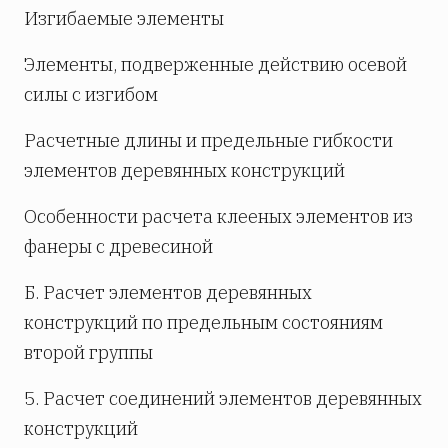
Изгибаемые элементы
Элементы, подверженные действию осевой
силы с изгибом
Расчетные длины и предельные гибкости
элементов деревянных конструкций
Особенности расчета клееных элементов из
фанеры с древесиной
Б. Расчет элементов деревянных
конструкций по предельным состояниям
второй группы
5. Расчет соединений элементов деревянных
конструкций