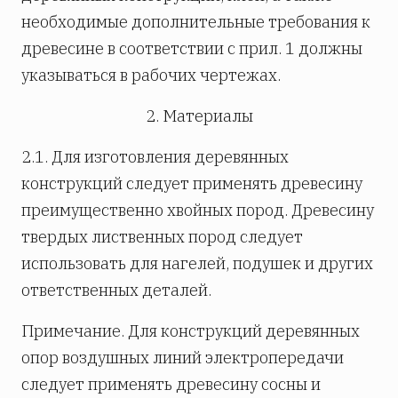
необходимые дополнительные требования к
древесине в соответствии с прил. 1 должны
указываться в рабочих чертежах.
2. Материалы
2.1. Для изготовления деревянных
конструкций следует применять древесину
преимущественно хвойных пород. Древесину
твердых лиственных пород следует
использовать для нагелей, подушек и других
ответственных деталей.
Примечание. Для конструкций деревянных
опор воздушных линий электропередачи
следует применять древесину сосны и