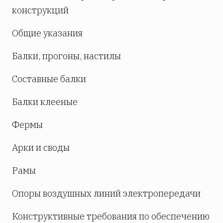
конструкций
Общие указания
Балки, прогоны, настилы
Составные балки
Балки клееные
Фермы
Арки и своды
Рамы
Опоры воздушных линий электропередачи
Конструктивные требования по обеспечению