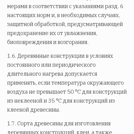
мерами в соответствии с указаниями разд. 6
настоящих норм и, в необходимых случаях,
защитной обработкой, предусматривающей
предохранение их от увлажнения,
биоповреждения и возгорания.
1.6. Деревянные конструкции в условиях
постоянного или периодического
длительного нагрева допускается
применять, если температура окружающего
воздуха не превышает 50 °С для конструкций
из неклееной и 35 °С для конструкций из
клееной древесины.
1.7. Сорта древесины для изготовления
деревянных конструкций, клеи, а также