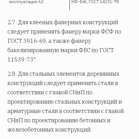
эксплуатации А2
КФ-БЖ, ГОСТ 14231-78
2.7. Для клееных фанерных конструкций
следует применять фанеру марки ФСФ по
ГОСТ 3916-69, а также фанеру
бакелизированную марки ФБС по ГОСТ
11539-73*.
2.8. Для стальных элементов деревянных
конструкций следует применять стали в
соответствии с главой СНиП по
проектированию стальных конструкций и
арматурные стали в соответствии с главой
СНиП по проектированию бетонных и
железобетонных конструкций.