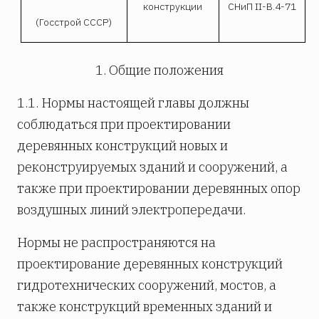
конструкции
СНиП II-В.4-71
(Госстрой СССР)
1. Общие положения
1.1. Нормы настоящей главы должны
соблюдаться при проектировании
деревянных конструкций новых и
реконструируемых зданий и сооружений, а
также при проектировании деревянных опор
воздушных линий электропередачи.
Нормы не распространяются на
проектирование деревянных конструкций
гидротехнических сооружений, мостов, а
также конструкций временных зданий и