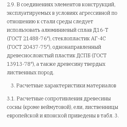
2.9. В соединениях элементов конструкций,
эксплуатируемых в условиях агрессивной по
отношению к стали среды следует
использовать алюминиевый сплав Д16-Т
(ГОСТ 21488-76*), стеклопластик АГ-4С
(ГОСТ 20437-75*), однонаправленный
древеснослоистый пластик ДСПБ (ГОСТ
13913-78*), а также древесину твердых
лиственных пород.
3. Расчетные характеристики материалов
3.1. Расчетные сопротивления древесины
сосны (кроме веймутовой), ели, лиственницы
европейской и японской приведены в табл. 3.