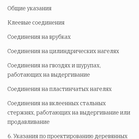
Общие указания
Клеевые соединения
Соединения на врубках
Соединения на цилиндрических нагелях
Соединения на гвоздях и шурупах,
работающих на выдергивание
Соединения на пластинчатых нагелях
Соединения на вклеенных стальных
стержнях, работающих на выдергивание или
продавливание
6. Указания по проектированию деревянных