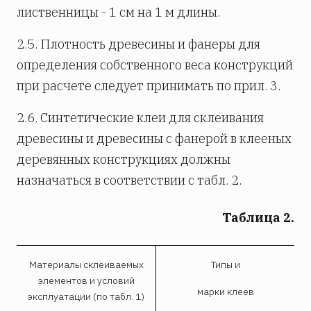
лиственницы - 1 см на 1 м длины.
2.5. Плотность древесины и фанеры для
определения собственного веса конструкций
при расчете следует принимать по прил. 3.
2.6. Синтетические клеи для склеивания
древесины и древесины с фанерой в клееных
деревянных конструкциях должны
назначаться в соответствии с табл. 2.
Таблица 2.
Материалы склеиваемых
Типы и
элементов и условий
марки клеев
эксплуатации (по табл. 1)