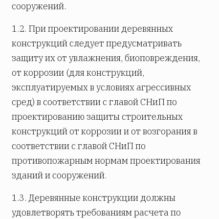
сооружений.
1.2. При проектировании деревянных
конструкций следует предусматривать
защиту их от увлажнения, биоповреждения,
от коррозии (для конструкций,
эксплуатируемых в условиях агрессивных
сред) в соответствии с главой СНиП по
проектированию защиты строительных
конструкций от коррозии и от возгорания в
соответствии с главой СНиП по
противопожарным нормам проектирования
зданий и сооружений.
1.3. Деревянные конструкции должны
удовлетворять требованиям расчета по