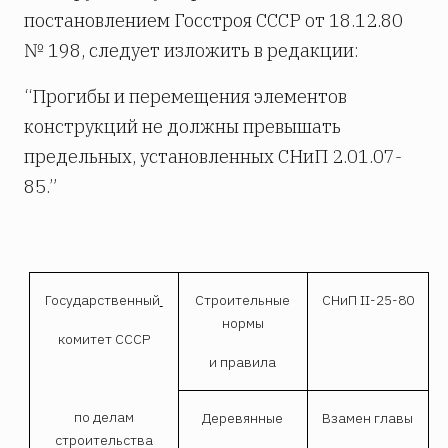
постановлением Госстроя СССР от 18.12.80
№ 198, следует изложить в редакции:
“Прогибы и перемещения элементов
конструкций не должны превышать
предельных, установленных СНиП 2.01.07-
85.”
Государственный
Строительные
СНиП II-25-80
нормы
комитет СССР
и правила
по делам
Деревянные
Взамен главы
строительства