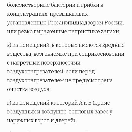
болезнетворные бактерии и грибки в
концентрациях, превышающих
установленные Госсанэпиднадзором России,
или резко выраженные неприятные запахи;
в) из помещений, в которых имеются вредные
вещества, возгоняемые при соприкосновении
с нагретыми поверхностями
воздухонагревателей, если перед
воздухонагревателем не предусмотрена
очистка воздуха;
г) из помещений категорий А и Б (кроме
воздушных и воздушно-тепловых завес у
наружных ворот и дверей);