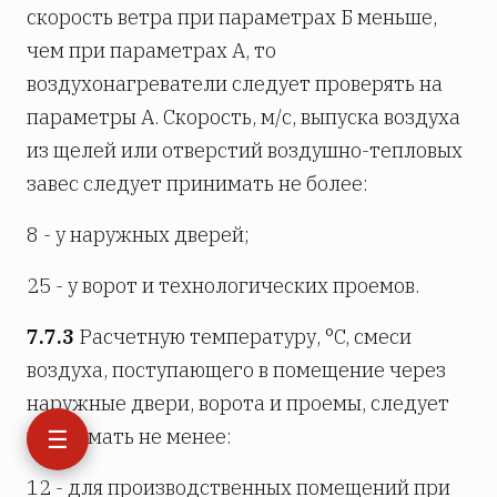
скорость ветра при параметрах Б меньше,
чем при параметрах А, то
воздухонагреватели следует проверять на
параметры А. Скорость, м/с, выпуска воздуха
из щелей или отверстий воздушно-тепловых
завес следует принимать не более:
8 - у наружных дверей;
25 - у ворот и технологических проемов.
7.7.3
Расчетную температуру, °C, смеси
воздуха, поступающего в помещение через
наружные двери, ворота и проемы, следует
☰
принимать не менее:
12 - для производственных помещений при