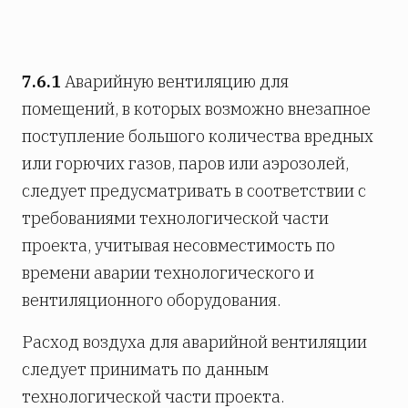
7.6.1
Аварийную вентиляцию для
помещений, в которых возможно внезапное
поступление большого количества вредных
или горючих газов, паров или аэрозолей,
следует предусматривать в соответствии с
требованиями технологической части
проекта, учитывая несовместимость по
времени аварии технологического и
вентиляционного оборудования.
Расход воздуха для аварийной вентиляции
следует принимать по данным
технологической части проекта.