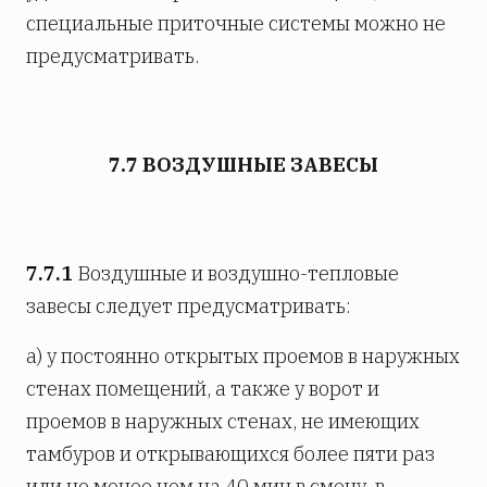
специальные приточные системы можно не
предусматривать.
7.7 ВОЗДУШНЫЕ ЗАВЕСЫ
7.7.1
Воздушные и воздушно-тепловые
завесы следует предусматривать:
а) у постоянно открытых проемов в наружных
стенах помещений, а также у ворот и
проемов в наружных стенах, не имеющих
тамбуров и открывающихся более пяти раз
или не менее чем на 40 мин в смену, в