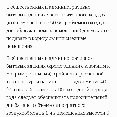
В общественных и административно-
бытовых зданиях часть приточного воздуха
(в объеме не более 50 % требуемого воздуха
для обслуживаемых помещений) допускается
подавать в коридоры или смежные
помещения.
В общественных и административно-
бытовых зданиях (кроме зданий с влажным и
мокрым режимами) в районах с расчетной
температурой наружного воздуха минус 40
°C и ниже (параметры Б) в холодный период
года следует обеспечивать положительный
дисбаланс в объеме однократного
воздухообмена в 1 ч в помещениях высотой 6