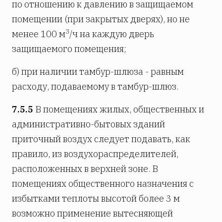
по отношению к давлению в защищаемом
помещении (при закрытых дверях), но не
3
менее 100 м
/ч на каждую дверь
защищаемого помещения;
б) при наличии тамбур-шлюза - равным
расходу, подаваемому в тамбур-шлюз.
7.5.5
В помещениях жилых, общественных и
административно-бытовых зданий
приточный воздух следует подавать, как
правило, из воздухораспределителей,
расположенных в верхней зоне. В
помещениях общественного назначения с
избытками теплоты высотой более 3 м
возможно применение вытесняющей