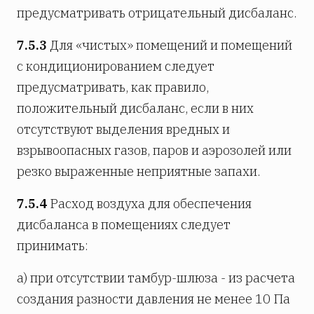
предусматривать отрицательный дисбаланс.
7.5.3
Для «чистых» помещений и помещений
с кондиционированием следует
предусматривать, как правило,
положительный дисбаланс, если в них
отсутствуют выделения вредных и
взрывоопасных газов, паров и аэрозолей или
резко выраженные неприятные запахи.
7.5.4
Расход воздуха для обеспечения
дисбаланса в помещениях следует
принимать:
а) при отсутствии тамбур-шлюза - из расчета
создания разности давления не менее 10 Па