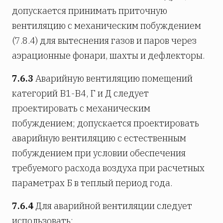
допускается принимать приточную
вентиляцию с механическим побуждением
(7.8.4) для вытеснения газов и паров через
аэрационные фонари, шахты и дефлекторы.
7.6.3
Аварийную вентиляцию помещений
категорий В1-В4, Г и Д следует
проектировать с механическим
побуждением; допускается проектировать
аварийную вентиляцию с естественным
побуждением при условии обеспечения
требуемого расхода воздуха при расчетных
параметрах Б в теплый период года.
7.6.4
Для аварийной вентиляции следует
использовать: