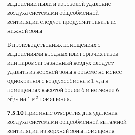
выделении пыли и аэрозолей удаление
воздуха системами общеобменной
вентиляции следует предусматривать из
нижней зоны.
В производственных помещениях с
выделениями вредных или горючих газов
или паров загрязненный воздух следует
удалять из верхней зоны в объеме не менее
однократного воздухообмена в 1 ч, а в
помещениях высотой более 6 м не менее 6
3
2
м
/ч на 1 м
помещения.
7.5.10
Приемные отверстия для удаления
воздуха системами общеобменной вытяжной
вентиляции из верхней зоны помещения