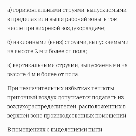
а) горизонтальными струями, выпускаемыми
в пределах или выше рабочей зоны, в том
числе при вихревой воздухораздаче;
б) наклонными (вниз) струями, выпускаемыми
на высоте 2 м и более от пола;
в) вертикальными струями, выпускаемыми на
высоте 4 м и более от пола.
При незначительных избытках теплоты
приточный воздух допускается подавать из
воздухораспределителей, расположенных в
верхней зоне производственных помещений.
В помещениях с выделениями пыли