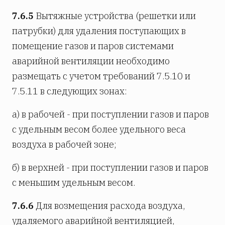
7.6.5
Вытяжные устройства (решетки или
патрубки) для удаления поступающих в
помещение газов и паров системами
аварийной вентиляции необходимо
размещать с учетом требований 7.5.10 и
7.5.11 в следующих зонах:
а) в рабочей - при поступлении газов и паров
с удельным весом более удельного веса
воздуха в рабочей зоне;
б) в верхней - при поступлении газов и паров
с меньшим удельным весом.
7.6.6
Для возмещения расхода воздуха,
удаляемого аварийной вентиляцией,