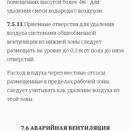
помещениях высотой более 4м - для
удаления смеси водорода с воздухом.
7.5.11
Приемные отверстия для удаления
воздуха системами общеобменной
вентиляции из нижней зоны следует
размещать на уровне до 0,3 м от пола до низа
отверстий.
Расход воздуха через местные отсосы,
размещенные в пределах рабочей зоны,
следует учитывать как удаление воздуха из
этой зоны.
7.6 АВАРИЙНАЯ ВЕНТИЛЯЦИЯ