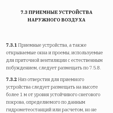
7.3 ПРИЕМНЫЕ УСТРОЙСТВА
НАРУЖНОГО ВОЗДУХА
7.3.1
Приемные устройства, а также
открываемые окна и проемы, используемые
для приточной вентиляции с естественным
побуждением, следует размещать по 7.5.8.
7.3.2
Низ отверстия для приемного
устройства следует размещать на высоте
более 1 м от уровня устойчивого снегового
покрова, определяемого по данным
гидрометеостанций или расчетом, но не