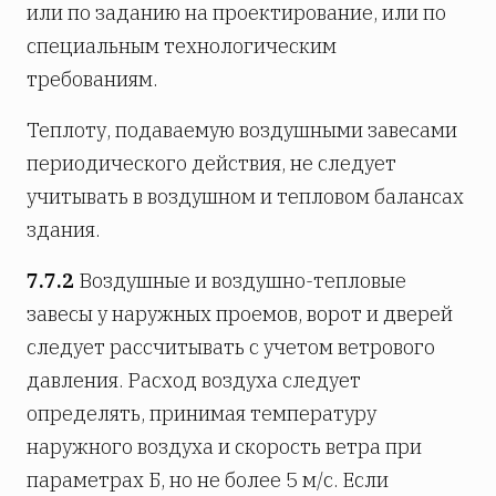
или по заданию на проектирование, или по
специальным технологическим
требованиям.
Теплоту, подаваемую воздушными завесами
периодического действия, не следует
учитывать в воздушном и тепловом балансах
здания.
7.7.2
Воздушные и воздушно-тепловые
завесы у наружных проемов, ворот и дверей
следует рассчитывать с учетом ветрового
давления. Расход воздуха следует
определять, принимая температуру
наружного воздуха и скорость ветра при
параметрах Б, но не более 5 м/с. Если