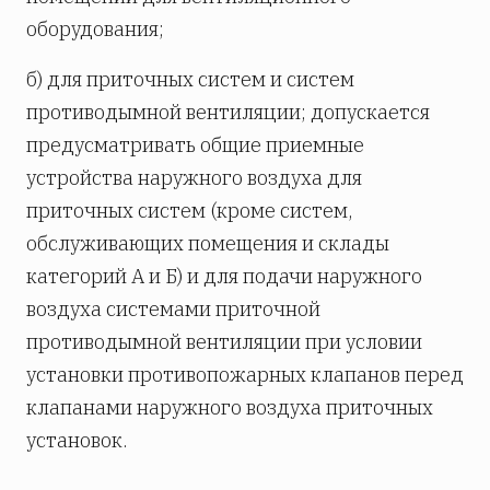
оборудования;
б) для приточных систем и систем
противодымной вентиляции; допускается
предусматривать общие приемные
устройства наружного воздуха для
приточных систем (кроме систем,
обслуживающих помещения и склады
категорий А и Б) и для подачи наружного
воздуха системами приточной
противодымной вентиляции при условии
установки противопожарных клапанов перед
клапанами наружного воздуха приточных
установок.