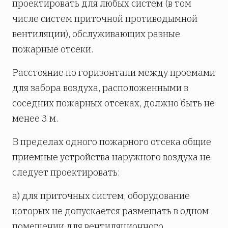
проектировать для любых систем (в том
числе систем приточной противодымной
вентиляции), обслуживающих разные
пожарные отсеки.
Расстояние по горизонтали между проемами
для забора воздуха, расположенными в
соседних пожарных отсеках, должно быть не
менее 3 м.
В пределах одного пожарного отсека общие
приемные устройства наружного воздуха не
следует проектировать:
а) для приточных систем, оборудование
которых не допускается размещать в одном
помещении для вентиляционного