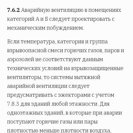
7.6.2
Аварийную вентиляцию в помещениях
категорий А и Б следует проектировать с
механическим побуждением.
Если температура, категория и группа
взрывоопасной смеси горючих газов, паров и
аэрозолей не соответствуют данным
технических условий на взрывозащищенные
вентиляторы, то системы вытяжной
аварийной вентиляции следует
предусматривать с эжекторами с учетом
7.8.3 для зданий любой этажности. Для
одноэтажных зданий, в которые при аварии
поступают горючие газы или пары
плотностью меньше плотности воздуха,