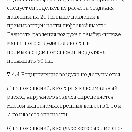
следует определять из расчета создания
давления на 20 Па выше давления в
примыкающей части лифтовой шахты.
Разность давления воздуха в тамбур-шлюзе
машинного отделения лифтов и
примыкающем помещении не должна
превышать 50 Па.
7.4.4
Рециркуляция воздуха не допускается:
а) из помещений, в которых максимальный
расход наружного воздуха определяется
массой выделяемых вредных веществ 1-го и
2-го классов опасности;
б) из помещений, в воздухе которых имеются