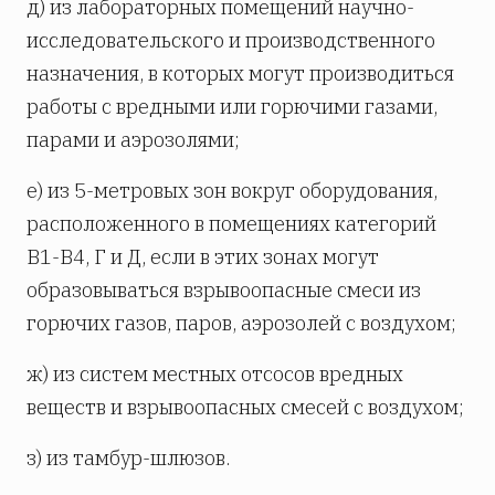
д) из лабораторных помещений научно-
исследовательского и производственного
назначения, в которых могут производиться
работы с вредными или горючими газами,
парами и аэрозолями;
е) из 5-метровых зон вокруг оборудования,
расположенного в помещениях категорий
В1-В4, Г и Д, если в этих зонах могут
образовываться взрывоопасные смеси из
горючих газов, паров, аэрозолей с воздухом;
ж) из систем местных отсосов вредных
веществ и взрывоопасных смесей с воздухом;
з) из тамбур-шлюзов.