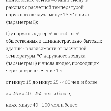
районах с расчетной температурой
наружного воздуха минус 15 °C и ниже
(параметры Б);
б) у наружных дверей вестибюлей
общественных и административно-бытовых
зданий - в зависимости от расчетной
температуры, °C, наружного воздуха
(параметры Б) и числа людей, проходящих
через двери в течение 1 ч:
от минус 15 до минус 25 - 400 чел. и более;
» » 26 » » 40 - 250 чел. и более;
ниже минус 40 - 100 чел. и более;