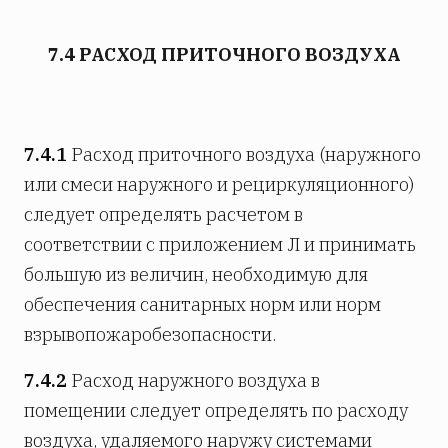
7.4 РАСХОД ПРИТОЧНОГО ВОЗДУХА
7.4.1
Расход приточного воздуха (наружного
или смеси наружного и рециркуляционного)
следует определять расчетом в
соответствии с приложением Л и принимать
большую из величин, необходимую для
обеспечения санитарных норм или норм
взрывопожаробезопасности.
7.4.2
Расход наружного воздуха в
помещении следует определять по расходу
воздуха, удаляемого наружу системами