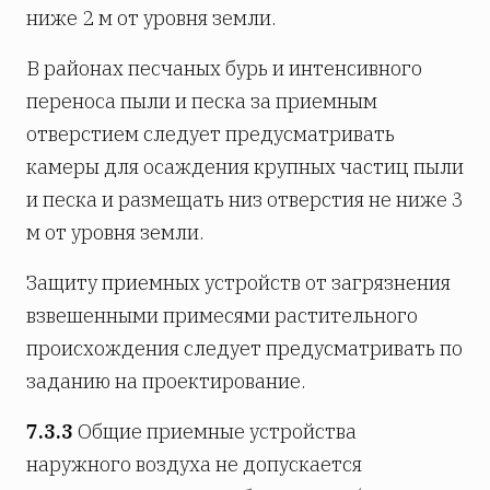
ниже 2 м от уровня земли.
В районах песчаных бурь и интенсивного
переноса пыли и песка за приемным
отверстием следует предусматривать
камеры для осаждения крупных частиц пыли
и песка и размещать низ отверстия не ниже 3
м от уровня земли.
Защиту приемных устройств от загрязнения
взвешенными примесями растительного
происхождения следует предусматривать по
заданию на проектирование.
7.3.3
Общие приемные устройства
наружного воздуха не допускается