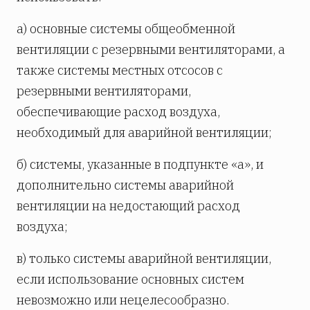
а) основные системы общеобменной
вентиляции с резервными вентиляторами, а
также системы местных отсосов с
резервными вентиляторами,
обеспечивающие расход воздуха,
необходимый для аварийной вентиляции;
б) системы, указанные в подпункте «а», и
дополнительно системы аварийной
вентиляции на недостающий расход
воздуха;
в) только системы аварийной вентиляции,
если использование основных систем
невозможно или нецелесообразно.