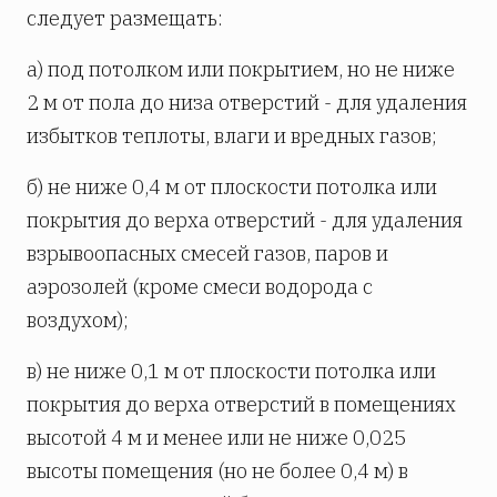
следует размещать:
а) под потолком или покрытием, но не ниже
2 м от пола до низа отверстий - для удаления
избытков теплоты, влаги и вредных газов;
б) не ниже 0,4 м от плоскости потолка или
покрытия до верха отверстий - для удаления
взрывоопасных смесей газов, паров и
аэрозолей (кроме смеси водорода с
воздухом);
в) не ниже 0,1 м от плоскости потолка или
покрытия до верха отверстий в помещениях
высотой 4 м и менее или не ниже 0,025
высоты помещения (но не более 0,4 м) в