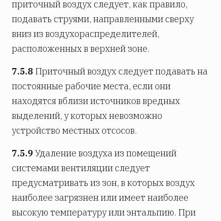
приточный воздух следует, как правило,
подавать струями, направленными сверху
вниз из воздухораспределителей,
расположенных в верхней зоне.
7.5.8
Приточный воздух следует подавать на
постоянные рабочие места, если они
находятся вблизи источников вредных
выделений, у которых невозможно
устройство местных отсосов.
7.5.9
Удаление воздуха из помещений
системами вентиляции следует
предусматривать из зон, в которых воздух
наиболее загрязнен или имеет наиболее
высокую температуру или энтальпию. При