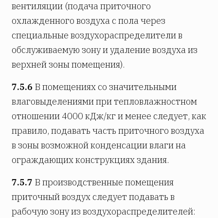
вентиляции (подача приточного
охлажденного воздуха с пола через
специальные воздухораспределители в
обслуживаемую зону и удаление воздуха из
верхней зоны помещения).
7.5.6
В помещениях со значительными
влаговыделениями при тепловлажностном
отношении 4000 кДж/кг и менее следует, как
правило, подавать часть приточного воздуха
в зоны возможной конденсации влаги на
ограждающих конструкциях здания.
7.5.7
В производственные помещения
приточный воздух следует подавать в
рабочую зону из воздухораспределителей: