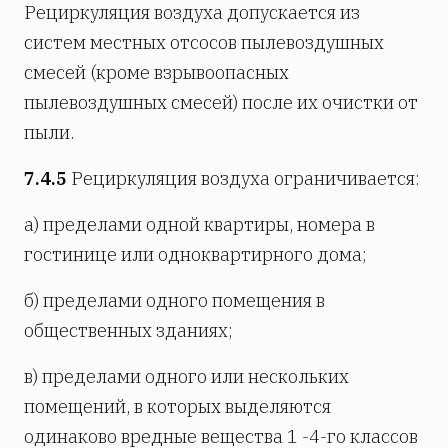
Рециркуляция воздуха допускается из
систем местных отсосов пылевоздушных
смесей (кроме взрывоопасных
пылевоздушных смесей) после их очистки от
пыли.
7.4.5
Рециркуляция воздуха ограничивается:
а) пределами одной квартиры, номера в
гостинице или одноквартирного дома;
б) пределами одного помещения в
общественных зданиях;
в) пределами одного или нескольких
помещений, в которых выделяются
одинаково вредные вещества 1 -4-го классов