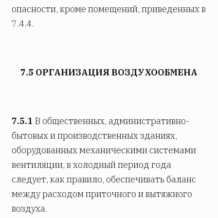
опасности, кроме помещений, приведенных в
7.4.4.
7.5 ОРГАНИЗАЦИЯ ВОЗДУХООБМЕНА
7.5.1
В общественных, административно-
бытовых и производственных зданиях,
оборудованных механическими системами
вентиляции, в холодный период года
следует, как правило, обеспечивать баланс
между расходом приточного и вытяжного
воздуха.