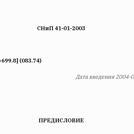
СНиП 41-01-2003
699.8] (083.74)
Дата введения 2004-
ПРЕДИСЛОВИЕ