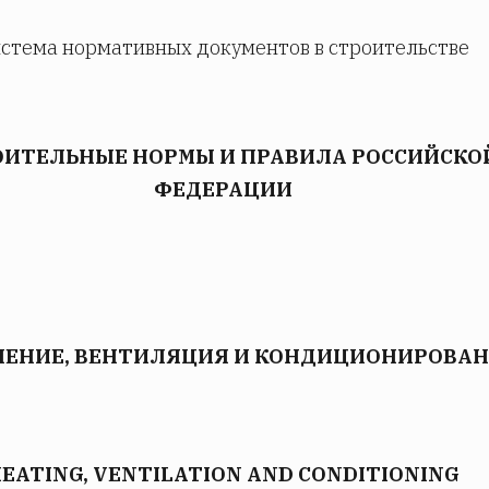
стема нормативных документов в строительстве
ОИТЕЛЬНЫЕ НОРМЫ И ПРАВИЛА РОССИЙСКО
ФЕДЕРАЦИИ
ЕНИЕ, ВЕНТИЛЯЦИЯ И КОНДИЦИОНИРОВА
EATING, VENTILATION AND CONDITIONING