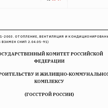
01-2003. ОТОПЛЕНИЕ, ВЕНТИЛЯЦИЯ И КОНДИЦИОНИРОВАНИ
4 ВЗАМЕН СНИП 2.04.05-91)
ОСУДАРСТВЕННЫЙ КОМИТЕТ РОССИЙСКОЙ
ФЕДЕРАЦИИ
ТРОИТЕЛЬСТВУ И ЖИЛИЩНО-КОММУНАЛЬНО
КОМПЛЕКСУ
(ГОССТРОЙ РОССИИ)