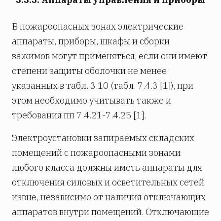
В пожароопасных зонах электрические
аппараты, приборы, шкафы и сборки
зажимов могут применяться, если они имеют
степени защиты оболочки не менее
указанных в табл. 3.10 (табл. 7.4.3 [1]), при
этом необходимо учитывать также и
требования пп 7.4.21-7.4.25 [1].
Электроустановки запираемых складских
помещений с пожароопасными зонами
любого класса должны иметь аппараты для
отключения силовых и осветительных сетей
извне, независимо от наличия отключающих
аппаратов внутри помещений. Отключающие