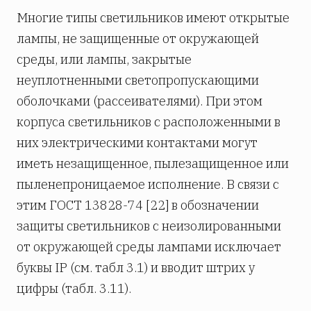
Многие типы светильников имеют открытые
лампы, не защищенные от окружающей
среды, или лампы, закрытые
неуплотненными светопропускающими
оболочками (рассеивателями). При этом
корпуса светильников с расположенными в
них электрическими контактами могут
иметь незащищенное, пылезащищенное или
пыленепроницаемое исполнение. В связи с
этим ГОСТ 13828-74 [22] в обозначении
защиты светильников с неизолированными
от окружающей среды лампами исключает
буквы IP (см. табл 3.1) и вводит штрих у
цифры (табл. 3.11).