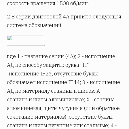
скорость вращения 1500 об/мин.
2 В серии двигателей 4А принята следующая
система обозначений:
,
где 1 - название серии (4А); 2 - исполнение
АД по способу защиты: буква "Н"
-исполнение IP23, отсутствие буквы
обозначает исполнение IP44; 3 - исполнение
АД по материалу станины и щитов: А -
станина и щиты алюминиевые; X - станина
алюминиевая, щиты чугунные (или обратное
сочетание материалов); отсутствие буквы -
станина и щиты чугунные или стальные; 4 -