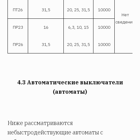
ПТ26
31,5
20, 25, 31,5
10000
Нет
сведений
ПР23
16
6,3, 10, 15
10000
ПР26
31,5
20, 25, 31,5
10000
4.3 Автоматические выключатели
(автоматы)
Ниже рассматриваются
небыстродействующие автоматы с