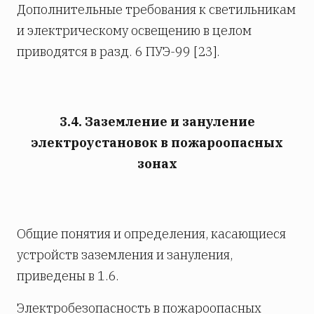
Дополнительные требования к светильникам
и электрическому освещению в целом
приводятся в разд. 6 ПУЭ-99 [23].
3.4. Заземление и зануление
электроустановок в пожароопасных
зонах
Общие понятия и определения, касающиеся
устройств заземления и зануления,
приведены в 1.6.
Электробезопасность в пожароопасных