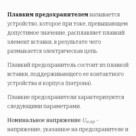
Плавким предохранителем
называется
устройство, которое при токе, превышающем
допустимое значение, расплавляет плавкий
элемент вставки, в результате чего
размыкается электрическая цепь.
Плавкий предохранитель состоит из плавкой
вставки, поддерживающего ее контактного
устройства и корпуса (патрона).
Плавкие предохранители характеризуются
следующими параметрами.
Номинальное напряжение
U
-
н.пр
напряжение, указанное на предохранителе и