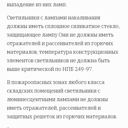
выпадение из них ламп.
Светильники с лампами накаливания
должны иметь сплошное силикатное стекло,
защищающее лампу Они не должны иметь
отражателей и рассеивателей из горючих
материалов, температура конструкционных
элементов светильников не должна быть
выше критической по НПБ 249-97.
В пожароопасных зонах любого класса
складских помещений светильники с
люминесцентными лампами не должны
иметь отражателей, рассеивателей и
защитных решеток из горючих материалов.