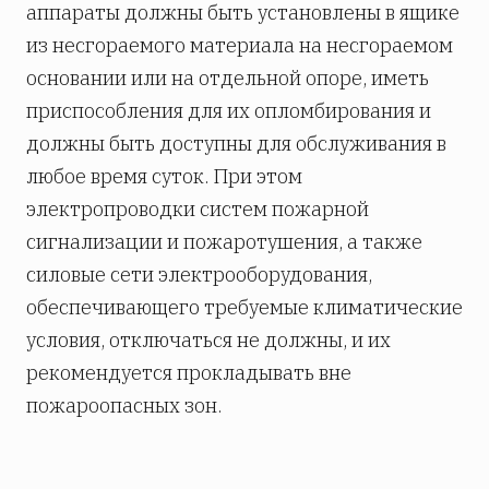
аппараты должны быть установлены в ящике
из несгораемого материала на несгораемом
основании или на отдельной опоре, иметь
приспособления для их опломбирования и
должны быть доступны для обслуживания в
любое время суток. При этом
электропроводки систем пожарной
сигнализации и пожаротушения, а также
силовые сети электрооборудования,
обеспечивающего требуемые климатические
условия, отключаться не должны, и их
рекомендуется прокладывать вне
пожароопасных зон.