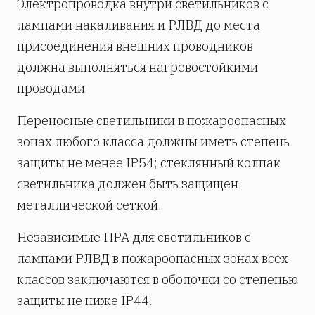
Электропроводка внутри светильников с
лампами накаливания и РЛВД до места
присоединения внешних проводников
должна выполняться нагревостойкими
проводами
Переносные светильники в пожароопасных
зонах любого класса должны иметь степень
защиты не менее IP54; стеклянный колпак
светильника должен быть защищен
металлической сеткой.
Независимые ПРА для светильников с
лампами РЛВД в пожароопасных зонах всех
классов заключаются в оболочки со степенью
защиты не ниже IP44.