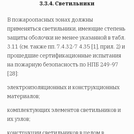
3.3.4. Светильники
В пожароопасных зонах должны
применяться светильники, имеющие степень
защиты оболочки не менее указанной в табл.
3.11 (см. также пп. 7.4.32-7 4.35 [1], прил. 2) и
прошедшие сертификационные испытания
на пожарную безопасность по НПБ 249-97
[28]:
электроизоляционных и конструкционных
материалов;
комплектующих элементов светильников и
их узлов;
конструкции светильников в целом в