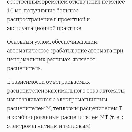
собственным временем отключения не менее
10 мс, получившие большое
распространение в проектной и
эксплуатационной практике.
Основным узлом, обеспечивающим
автоматическое срабатывание автомата при
ненормальных режимах, является
расцепитель.
В зависимости от встраиваемых
расцепителей максимального тока автоматы
изготавливаются с электромагнитным
расцепителем М, тепловым расцепителем Т
и комбинированным расцепителем МТ (т. е. с
электромагнитным и тепловым).