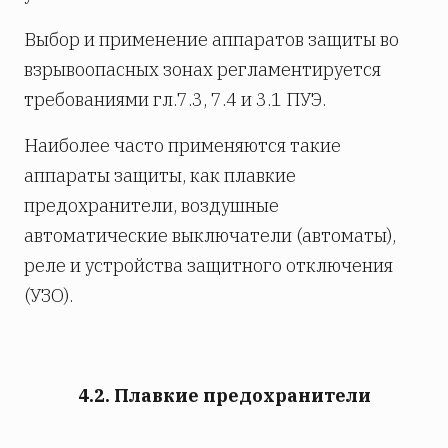
Выбор и применение аппаратов защиты во
взрывоопасных зонах регламентируется
требованиями гл.7.3, 7.4 и 3.1 ПУЭ.
Наиболее часто применяются такие
аппараты защиты, как плавкие
предохранители, воздушные
автоматические выключатели (автоматы),
реле и устройства защитного отключения
(УЗО).
4.2. Плавкие предохранители