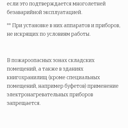
если это подтверждается многолетней
безаварийной эксплуатацией.
** При установке в них аппаратов и приборов,
не искрящих по условиям работы.
В пожароопасных зонах складских
помещений, а также в зданиях
книгохранилищ (кроме специальных
помещений, например буфетов) применение
электронагревательных приборов
запрещается.