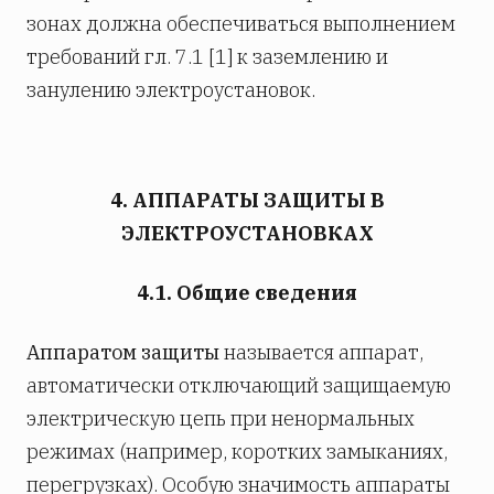
зонах должна обеспечиваться выполнением
требований гл. 7.1 [1] к заземлению и
занулению электроустановок.
4. АППАРАТЫ ЗАЩИТЫ В
ЭЛЕКТРОУСТАНОВКАХ
4.1. Общие сведения
Аппаратом защиты
называется аппарат,
автоматически отключающий защищаемую
электрическую цепь при ненормальных
режимах (например, коротких замыканиях,
перегрузках). Особую значимость аппараты