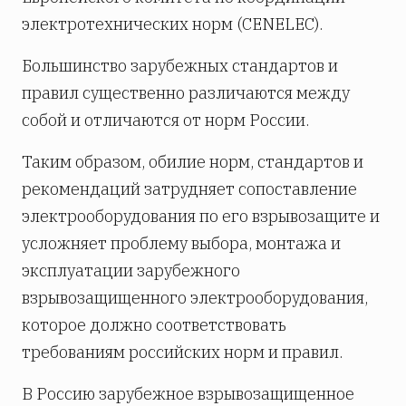
электротехнических норм (CENELEC).
Большинство зарубежных стандартов и
правил существенно различаются между
собой и отличаются от норм России.
Таким образом, обилие норм, стандартов и
рекомендаций затрудняет сопоставление
электрооборудования по его взрывозащите и
усложняет проблему выбора, монтажа и
эксплуатации зарубежного
взрывозащищенного электрооборудования,
которое должно соответствовать
требованиям российских норм и правил.
В Россию зарубежное взрывозащищенное