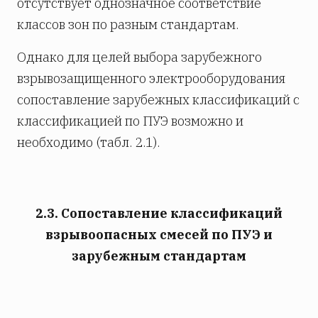
отсутствует однозначное соответствие
классов зон по разным стандартам.
Однако для целей выбора зарубежного
взрывозащищенного электрооборудования
сопоставление зарубежных классификаций с
классификацией по ПУЭ возможно и
необходимо (табл. 2.1).
2.3. Сопоставление классификаций
взрывоопасных смесей по ПУЭ и
зарубежным стандартам