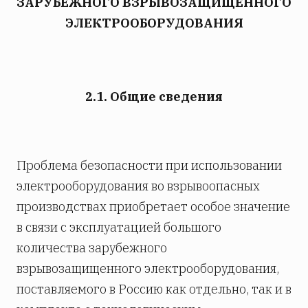
ЗАРУБЕЖНОГО ВЗРЫВОЗАЩИЩЕННОГО
ЭЛЕКТРООБОРУДОВАНИЯ
2.1. Общие сведения
Проблема безопасности при использовании
электрооборудования во взрывоопасных
производствах приобретает особое значение
в связи с эксплуатацией большого
количества зарубежного
взрывозащищенного электрооборудования,
поставляемого в Россию как отдельно, так и в