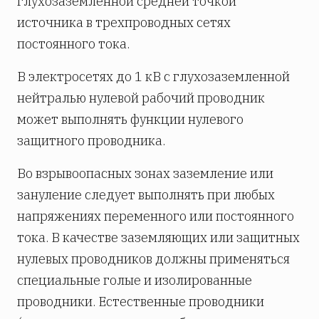
глухозаземленной средней точкой
источника в трехпроводных сетях
постоянного тока.
В электросетях до 1 кВ с глухозаземленной
нейтралью нулевой рабочий проводник
может выполнять функции нулевого
защитного проводника.
Во взрывоопасных зонах заземление или
зануление следует выполнять при любых
напряжениях переменного или постоянного
тока. В качестве заземляющих или защитных
нулевых проводников должны применяться
специальные голые и изолированные
проводники. Естественные проводники