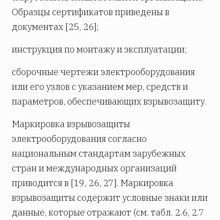
Образцы сертификатов приведены в
документах [25, 26];
инструкция по монтажу и эксплуатации;
сборочные чертежи электрооборудования
или его узлов с указанием мер, средств и
параметров, обеспечивающих взрывозащиту.
Маркировка взрывозащиты
электрооборудования согласно
национальным стандартам зарубежных
стран и международных организаций
приводится в [19, 26, 27]. Маркировка
взрывозащиты содержит условные знаки или
данные, которые отражают (см. табл. 2.6, 2.7