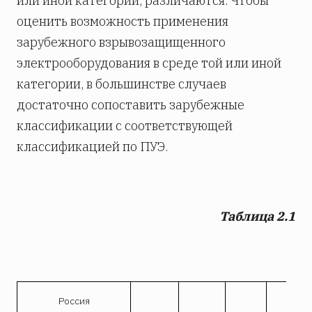
или иной категории, различаются. Чтобы
оценить возможность применения
зарубежного взрывозащищенного
электрооборудования в среде той или иной
категории, в большинстве случаев
достаточно сопоставить зарубежные
классификации с соответствующей
классификацией по ПУЭ.
Таблица 2.1
Россия