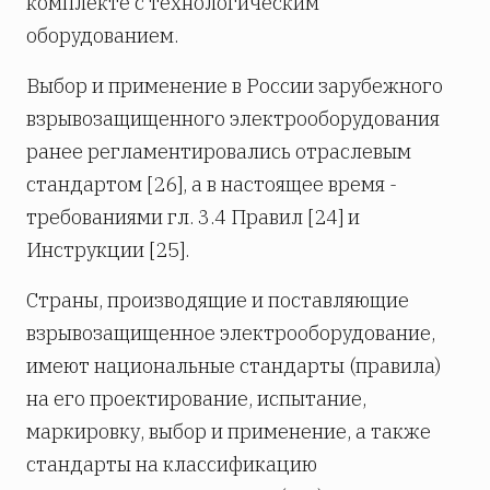
комплекте с технологическим
оборудованием.
Выбор и применение в России зарубежного
взрывозащищенного электрооборудования
ранее регламентировались отраслевым
стандартом [26], а в настоящее время -
требованиями гл. 3.4 Правил [24] и
Инструкции [25].
Страны, производящие и поставляющие
взрывозащищенное электрооборудование,
имеют национальные стандарты (правила)
на его проектирование, испытание,
маркировку, выбор и применение, а также
стандарты на классификацию