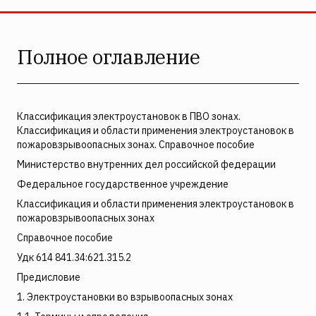
Полное оглавление
Классификация электроустановок в ПВО зонах.
Классификация и области применения электроустановок в
пожаровзрывоопасных зонах. Справочное пособие
Министерство внутренних дел российской федерации
Федеральное государственное учреждение
Классификация и области применения электроустановок в
пожаровзрывоопасных зонах
Справочное пособие
Удк 614 841.34:621.315.2
Предисловие
1. Электроустановки во взрывоопасных зонах