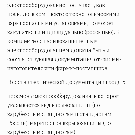
электрооборудование поступает, как
правило, в комплекте с технологическими
взрывоопасными установками, но может
закупаться и индивидуально (россыпью). В
комплекте со взрывозащищенным
электрооборудованием должна быть и
соответствующая документация от фирмы-
изготовителя или фирмы-поставщика.
В состав технической документации входят:
перечень электрооборудования, в котором
указывается вид взрывозащиты (по
зарубежным стандартам и стандартам
России), маркировка взрывозащиты (по
зарубежным стандартам);