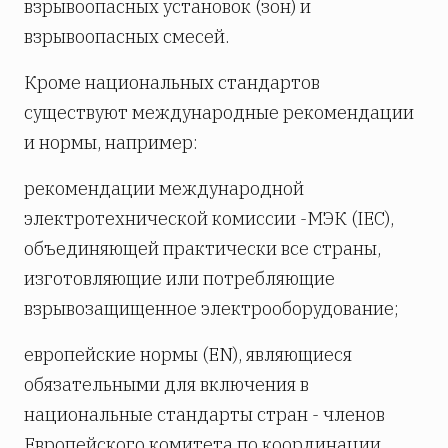
взрывоопасных установок (зон) и
взрывоопасных смесей.
Кроме национальных стандартов
существуют международные рекомендации
и нормы, например:
рекомендации международной
электротехнической комиссии -МЭК (IEC),
объединяющей практически все страны,
изготовляющие или потребляющие
взрывозащищенное электрооборудование;
европейские нормы (EN), являющиеся
обязательными для включения в
национальные стандарты стран - членов
Европейского комитета по координации