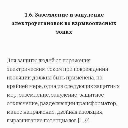
1.6. Заземление и зануление
электроустановок во взрывоопасных
зонах
Для защиты людей от поражения
электрическим током при повреждении
изоляции должна быть применена, по
крайней мере, одна из следующих защитных
мер: заземление, зануление, защитное
отключение, разделяющий трансформатор,
малое напряжение, двойная изоляция,
выравнивание потенциалов [1, 9].