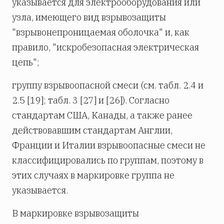
указывается для электрооборудования или
узла, имеющего вид взрывозащиты
"взрывонепроницаемая оболочка" и, как
правило, "искробезопасная электрическая
цепь";
группу взрывоопасной смеси (см. табл. 2.4 и
2.5 [19]; табл. 3 [27] и [26]). Согласно
стандартам США, Канады, а также ранее
действовавшим стандартам Англии,
Франции и Италии взрывоопасные смеси не
классифицировались по группам, поэтому в
этих случаях в маркировке группа не
указывается.
В маркировке взрывозащиты