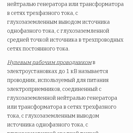
нейтралью генератора или трансформатора
в сетях трехфазного тока, с
глухозаземленным выводом источника
однофазного тока, с глухозаземленной
средней точкой источника в трехпроводных
сетях постоянного тока.
Нулевым рабочим проводником
в
электроустановках до 1 кВ называется
проводник, используемый для питания
электроприемников, соединенный с
глухозаземленной нейтралью генератора
или трансформатора в сетях трехфазного
тока, с глухозаземленным выводом
источника однофазного тока, с