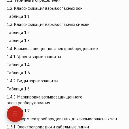
1.1. Термины и определения
1.2. Классификация взрывоопасных зон
Таблица 1.1
1.3. Классификация взрывоопасных смесей
Таблица 1.2
Таблица 1.3
1.4. Взрывозащищенное электрооборудование
1.4.1. Уровни взрывозащиты
Таблица 1.4
Таблица 1.5
1.4.2. Виды взрывозащиты
Таблица 1.6
1.4.3. Маркировка взрывозащищенного
электрооборудования
Таблица 1.7
☰
1.5. Выбор электрооборудования для взрывоопасных зон
1.5.1. Электропроводки и кабельные линии