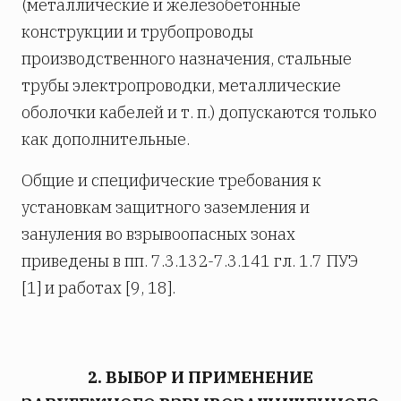
(металлические и железобетонные
конструкции и трубопроводы
производственного назначения, стальные
трубы электропроводки, металлические
оболочки кабелей и т. п.) допускаются только
как дополнительные.
Общие и специфические требования к
установкам защитного заземления и
зануления во взрывоопасных зонах
приведены в пп. 7.3.132-7.3.141 гл. 1.7 ПУЭ
[1] и работах [9, 18].
2. ВЫБОР И ПРИМЕНЕНИЕ