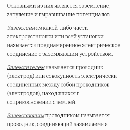
Основными из них являются заземление,
зануление и выравнивание потенциалов.
Заземлением
какой-либо части
электроустановки или всей установки
называется преднамеренное электрическое
соединение с заземляющим устройством.
Заземлителем
называется проводник
(электрод) или совокупность электрически
соединенных между собой проводников
(электродов), находящихся в
соприкосновении с землей.
Заземляющим
проводником называется
проводник, соединяющий заземляемые