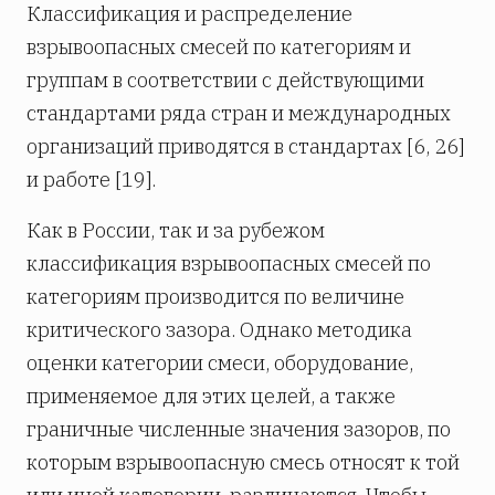
Классификация и распределение
взрывоопасных смесей по категориям и
группам в соответствии с действующими
стандартами ряда стран и международных
организаций приводятся в стандартах [6, 26]
и работе [19].
Как в России, так и за рубежом
классификация взрывоопасных смесей по
категориям производится по величине
критического зазора. Однако методика
оценки категории смеси, оборудование,
применяемое для этих целей, а также
граничные численные значения зазоров, по
которым взрывоопасную смесь относят к той