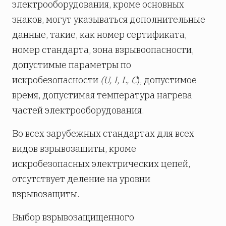
электрооборудования, кроме основных
знаков, могут указываться дополнительные
данные, такие, как номер сертификата,
номер стандарта, зона взрывоопасности,
допустимые параметры по
искробезопасности
(U, I, L,
С
), допустимое
время, допустимая температура нагрева
частей электрооборудования.
Во всех зарубежных стандартах для всех
видов взрывозащиты, кроме
искробезопасных электрических цепей,
отсутствует деление на уровни
взрывозащиты.
Выбор взрывозащищенного