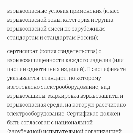
взрывоопасные условия применения (класс
взрывоопасной зоны, категория и группа
взрывоопасной смеси по зарубежным
стандартам и стандартам России);
сертификат (копия свидетельства) о
взрывозащищенности каждого изделия (или
партии однотипных изделий). В сертификате
указывается: стандарт, по которому
изготовлено электрооборудование; вид
взрывозащиты; маркировка взрывозащиты и
взрывоопасная среда, на которую рассчитано
электрооборудование. Сертификат должен
быть согласован с национальной
(зарубежной) испытательной организацией.