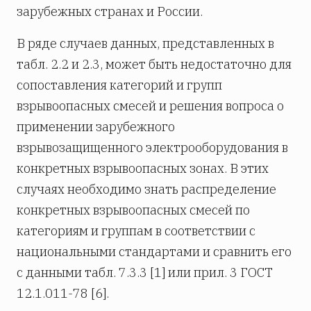
зарубежных странах и России.
В ряде случаев данных, представленных в
табл. 2.2 и 2.3, может быть недостаточно для
сопоставления категорий и групп
взрывоопасных смесей и решения вопроса о
применении зарубежного
взрывозащищенного электрооборудования в
конкретных взрывоопасных зонах. В этих
случаях необходимо знать распределение
конкретных взрывоопасных смесей по
категориям и группам в соответствии с
национальными стандартами и сравнить его
с данными табл. 7.3.3 [1] или прил. 3 ГОСТ
12.1.011-78 [6].