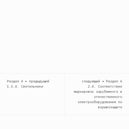
Раздел 4 ← предыдущий
следующий → Раздел 6
1.5.4. Светильники
2.4. Соответствие
маркировок зарубежного и
отечественного
электрооборудования по
взрывозащите