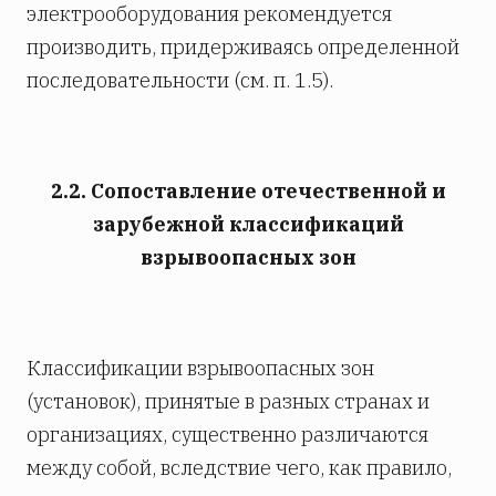
электрооборудования рекомендуется
производить, придерживаясь определенной
последовательности (см. п. 1.5).
2.2. Сопоставление отечественной и
зарубежной классификаций
взрывоопасных зон
Классификации взрывоопасных зон
(установок), принятые в разных странах и
организациях, существенно различаются
между собой, вследствие чего, как правило,