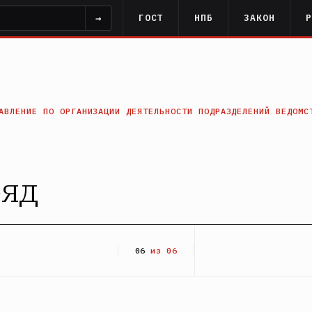
→
ГОСТ
НПБ
ЗАКОН
АВЛЕНИЕ ПО ОРГАНИЗАЦИИ ДЕЯТЕЛЬНОСТИ ПОДРАЗДЕЛЕНИЙ ВЕДОМС
ряд
06
из 06