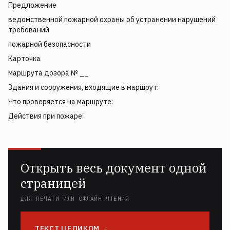
Предложение
ведомственной пожарной охраны об устранении нарушений
требований
пожарной безопасности
Карточка
маршрута дозора № __
Здания и сооружения, входящие в маршрут:
Что проверяется на маршруте:
Действия при пожаре:
Открыть весь документ одной
страницей
ДЛЯ ПЕЧАТИ ИЛИ ОФЛАЙН-ЧТЕНИЯ
ТЕКСТ ЦЕЛИКОМ