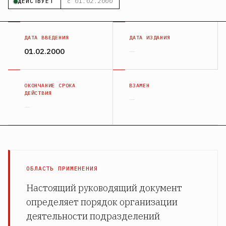
ДЕЙСТВУЕТ
с 01.02.2000
ДАТА ВВЕДЕНИЯ
ДАТА ИЗДАНИЯ
01.02.2000
—
ОКОНЧАНИЕ СРОКА
ВЗАМЕН
ДЕЙСТВИЯ
—
—
ОБЛАСТЬ ПРИМЕНЕНИЯ
Настоящий руководящий документ
определяет порядок организации
деятельности подразделений