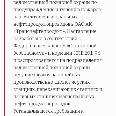
ведомственной пожарной охраны по
предупреждению и тушению пожаров
на объектах магистральных
нефтепродуктопроводов в ОАО АК
«Транснефтепродукт». Наставление
разработано в соответствии с
Федеральным законом «О пожарной
безопасности» и нормами НПБ 201-96
и распространяется на подразделения
ведомственной пожарной охраны,
несущие службу на линейных
производственно-диспетчерских
станциях, перекачивающих станциях и
наливных станциях магистральных
нефтепродуктопроводов.
Устанавливаются требования к