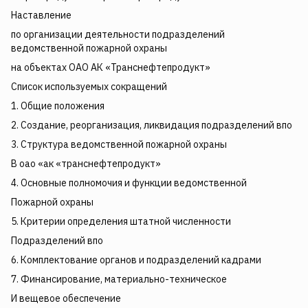
Наставление
по организации деятельности подразделений
ведомственной пожарной охраны
на объектах ОАО АК «Транснефтепродукт»
Список используемых сокращений
1. Общие положения
2. Создание, реорганизация, ликвидация подразделений впо
3. Структура ведомственной пожарной охраны
В оао «ак «транснефтепродукт»
4. Основные полномочия и функции ведомственной
Пожарной охраны
5. Критерии определения штатной численности
Подразделений впо
6. Комплектование органов и подразделений кадрами
7. Финансирование, материально-техническое
И вещевое обеспечение