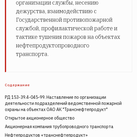
организации службы, несению
дежурства, взаимодействию с
Государственной противопожарной
службой, профилактической работе и
тактике тушения пожаров на объектах
нефтепродуктопроводного
транспорта.
Содержание
РД 153-39.4-045-99. Наставление по организации
деятельности подразделений ведомственной пожарной
охраны на объектах ОАО АК "Транснефтепродукт"
Открытое акционерное общество
Акционерная компания трубопроводного транспорта
Нефтепродуктов «транснефтепродукт»