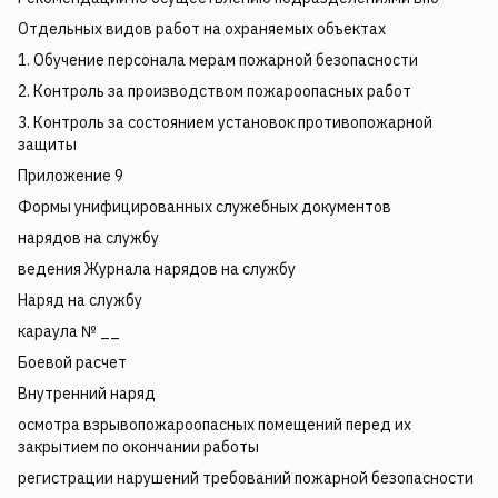
Отдельных видов работ на охраняемых объектах
1. Обучение персонала мерам пожарной безопасности
2. Контроль за производством пожароопасных работ
3. Контроль за состоянием установок противопожарной
защиты
Приложение 9
Формы унифицированных служебных документов
нарядов на службу
ведения Журнала нарядов на службу
Наряд на службу
караула № __
Боевой расчет
Внутренний наряд
осмотра взрывопожароопасных помещений перед их
закрытием по окончании работы
регистрации нарушений требований пожарной безопасности