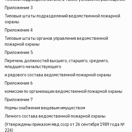
Приложение 3
Типовые штаты подразделений ведомственной пожарной
охраны
Приложение 4
Типовые штаты органов управления ведомственной
пожарной охраны
Приложение 5
Перечень должностей высшего, старшего, среднего,
младшего начальствующего
и рядового состава ведомственной пожарной охраны
Приложение 6
комиссии по организации ведомственной пожарной охраны
Приложение 7
Нормы снабжения вещевым имуществом
Личного состава ведомственной пожарной охраны
(Утверждены приказом мвд ссср от 26 сентября 1989 года №
224)