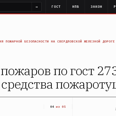
→
ГОСТ
НПБ
ЗАКОН
ИЯ ПОЖАРНОЙ БЕЗОПАСНОСТИ НА СВЕРДЛОВСКОЙ ЖЕЛЕЗНОЙ ДОРОГЕ
пожаров по гост 27
 средства пожарот
04
из 05