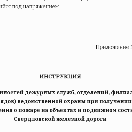
ийся под напряжением
Приложение 
ИНСТРУКЦИЯ
нностей дежурных служб, отделений, филиа
рядов) ведомственной охраны при получении
ния о пожаре на объектах и подвижном сост
Свердловской железной дороги