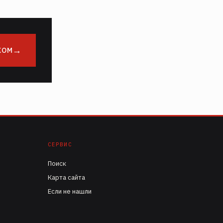
КОМ
СЕРВИС
Поиск
Карта сайта
Если не нашли