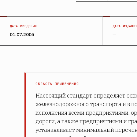
ДАТА ВВЕДЕНИЯ
ДАТА ИЗДАНИ
01.07.2005
—
ОБЛАСТЬ ПРИМЕНЕНИЯ
Настоящий стандарт определяет осн
железнодорожного транспорта и в по
исполнения всеми предприятиями, о
дороги, а также предприятиями и гр
устанавливает минимальный перечен