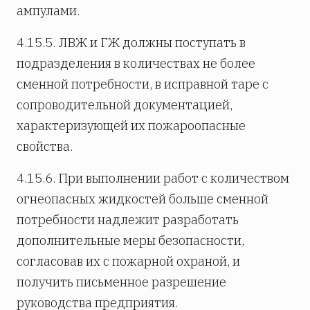
ампулами.
4.15.5. ЛВЖ и ГЖ должны поступать в
подразделения в количествах не более
сменной потребности, в исправной таре с
сопроводительной документацией,
характеризующей их пожароопасные
свойства.
4.15.6. При выполнении работ с количеством
огнеопасных жидкостей больше сменной
потребности надлежит разработать
дополнительные меры безопасности,
согласовав их с пожарной охраной, и
получить письменное разрешение
руководства предприятия.