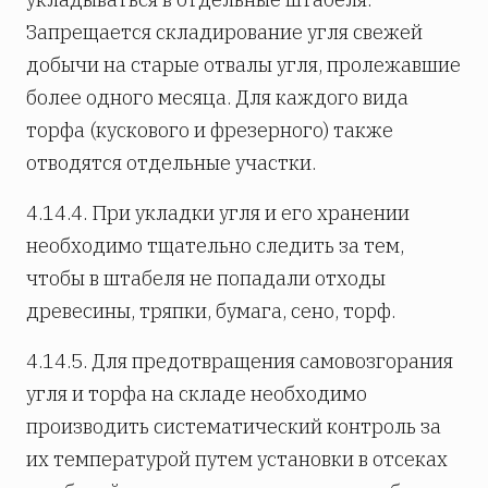
Запрещается складирование угля свежей
добычи на старые отвалы угля, пролежавшие
более одного месяца. Для каждого вида
торфа (кускового и фрезерного) также
отводятся отдельные участки.
4.14.4. При укладки угля и его хранении
необходимо тщательно следить за тем,
чтобы в штабеля не попадали отходы
древесины, тряпки, бумага, сено, торф.
4.14.5. Для предотвращения самовозгорания
угля и торфа на складе необходимо
производить систематический контроль за
их температурой путем установки в отсеках