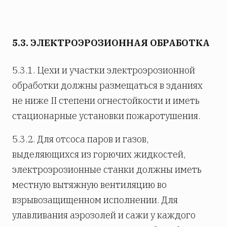
5.3. ЭЛЕКТРОЭРОЗИОННАЯ ОБРАБОТКА
5.3.1. Цехи и участки электроэрозионной
обработки должны размещаться в зданиях
не ниже II степени огнестойкости и иметь
стационарные установки пожаротушения.
5.3.2. Для отсоса паров и газов,
выделяющихся из горючих жидкостей,
электроэрозионные станки должны иметь
местную вытяжную вентиляцию во
взрывозащищенном исполнении. Для
улавливания аэрозолей и сажи у каждого