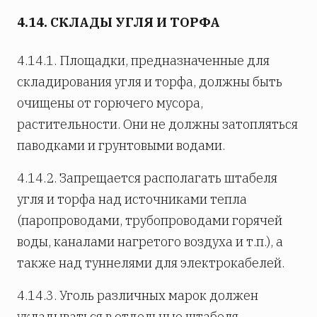
4.14. СКЛАДЫ УГЛЯ И ТОРФА
4.14.1. Площадки, предназначенные для
складирования угля и торфа, должны быть
очищены от горючего мусора,
растительности. Они не должны затопляться
паводками и грунтовыми водами.
4.14.2. Запрещается располагать штабеля
угля и торфа над источниками тепла
(паропроводами, трубопроводами горячей
воды, каналами нагретого воздуха и т.п.), а
также над туннелями для электрокабелей.
4.14.3. Уголь различных марок должен
укладываться в отдельные штабеля.