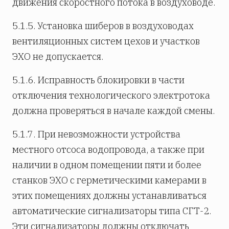
движения скоростного потока в воздуховоде.
5.1.5. Установка шиберов в воздуховодах
вентиляционных систем цехов и участков
ЭХО не допускается.
5.1.6. Исправность блокировки в части
отключения технологического электротока
должна проверяться в начале каждой смены.
5.1.7. При невозможности устройства
местного отсоса водопровода, а также при
наличии в одном помещении пяти и более
станков ЭХО с герметическими камерами в
этих помещениях должны устанавливаться
автоматические сигнализаторы типа СГТ-2.
Эти сигнализаторы должны отключать