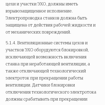
цехи и участки ЭХО, должны иметь
взрывозащищенное исполнение.
Электропроводка станков должна быть
защищена от действия рабочей жидкости и
от механических повреждений.
5.1.4. Вентиляционные системы цехов и
участков ЭХО оборудуются блокировкой,
исключающей возможность включения
станка при неработающей вентиляции, а
также отключающей технологический
электроток при прекращении работы
вентиляции. Датчики блокировки
отключения технологического электротока
должны срабатывать при прекращении