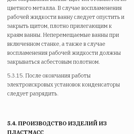
цветного металла. В случае воспламенения
рабочей жидкости ванну следует опустить и
закрыть щитом, плотно прилегающим к
краям ванны. Неперемещаемые ванны при
включенном станке, а также в случае
воспламенения рабочей жидкости должны
закрываться асбестовым полотном.
5.3.15. После окончания работы
электроискровых установок конденсаторы
следует разрядить.
5.4. ПРОИЗВОДСТВО ИЗДЕЛИЙ ИЗ
ПЛАСТМАСС