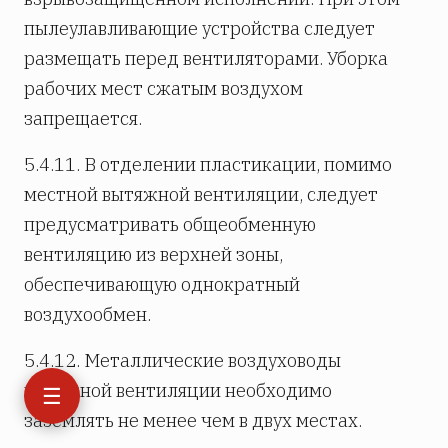
пылеулавливающие устройства следует
размещать перед вентиляторами. Уборка
рабочих мест сжатым воздухом
запрещается.
5.4.11. В отделении пластикации, помимо
местной вытяжной вентиляции, следует
предусматривать общеобменную
вентиляцию из верхней зоны,
обеспечивающую однократный
воздухообмен.
5.4.12. Металлические воздуховоды
вытяжной вентиляции необходимо
☰
заземлять не менее чем в двух местах.