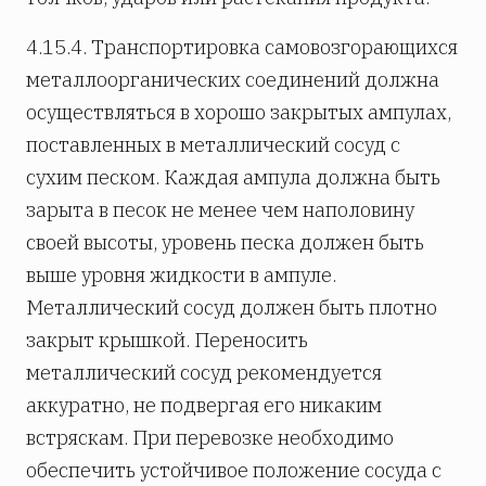
4.15.4. Транспортировка самовозгорающихся
металлоорганических соединений должна
осуществляться в хорошо закрытых ампулах,
поставленных в металлический сосуд с
сухим песком. Каждая ампула должна быть
зарыта в песок не менее чем наполовину
своей высоты, уровень песка должен быть
выше уровня жидкости в ампуле.
Металлический сосуд должен быть плотно
закрыт крышкой. Переносить
металлический сосуд рекомендуется
аккуратно, не подвергая его никаким
встряскам. При перевозке необходимо
обеспечить устойчивое положение сосуда с