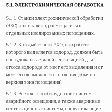
5.1. ЭЛЕКТРОХИМИЧЕСКАЯ ОБРАБОТКА
5.1.1. Станки электрохимической обработки
(ЭХС), как правило, размещаются в
отдельных изолированных помещениях.
5.1.2. Каждый станок ЭХО, при работе
которого выделяется водород, должен быть
оборудован вытяжной вентиляцией для
отсоса водорода от мест его выделения и от
мест его возможного скопления (обычно
верхняя зона помещения).
5.1.3. Все электрооборудование систем
аварийного освещения, а также аварийные
вентиляционные системы, обслуживающие