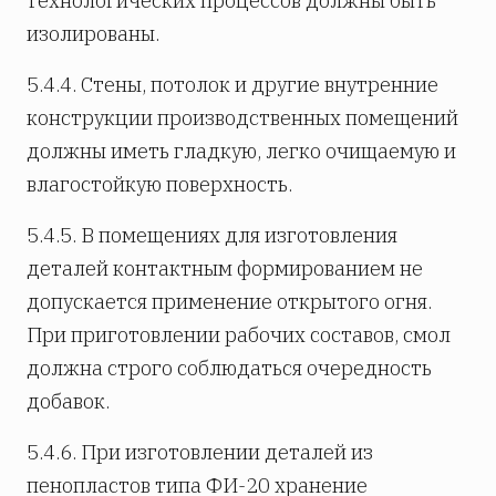
технологических процессов должны быть
изолированы.
5.4.4. Стены, потолок и другие внутренние
конструкции производственных помещений
должны иметь гладкую, легко очищаемую и
влагостойкую поверхность.
5.4.5. В помещениях для изготовления
деталей контактным формированием не
допускается применение открытого огня.
При приготовлении рабочих составов, смол
должна строго соблюдаться очередность
добавок.
5.4.6. При изготовлении деталей из
пенопластов типа ФИ-20 хранение