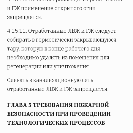
и ГЖ применение открытого огня
запрещается.
4.15.11. Отработанные ЛВЖ и ГЖ следует
собирать в герметически закрывающуюся
тару, которую в конце рабочего дня
необходимо удалять из помещения для
регенерации или уничтожения.
Сливать в канализационную сеть
отработанные ЛВЖ и ГЖ запрещается.
ГЛАВА 5 ТРЕБОВАНИЯ ПОЖАРНОЙ
БЕЗОПАСНОСТИ ПРИ ПРОВЕДЕНИИ
ТЕХНОЛОГИЧЕСКИХ ПРОЦЕССОВ