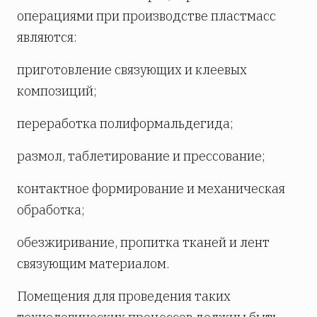
операциями при производстве пластмасс
являются:
приготовление связующих и клеевых
композиций;
переработка полиформальдегида;
размол, таблетирование и прессование;
контактное формирование и механическая
обработка;
обезжиривание, пропитка тканей и лент
связующим материалом.
Помещения для проведения таких