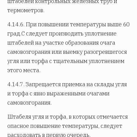
штабелей контрольных железных труб и
термометров.
4.14.6. При повышении температуры выше 60
град.С следует производить уплотнение
штабелей на участке образования очага
самовозгорания или выемку разогревшегося
угля или торфа с тщательным уплотнением
этого места.
4.14.7. Запрещается приемка на склады угля
и торфа с явно выраженными очагами
самовозгорания.
Штабеля угля и торфа, в которых отмечается
опасное повышение температуры, следует
расходовать в первую очередь.