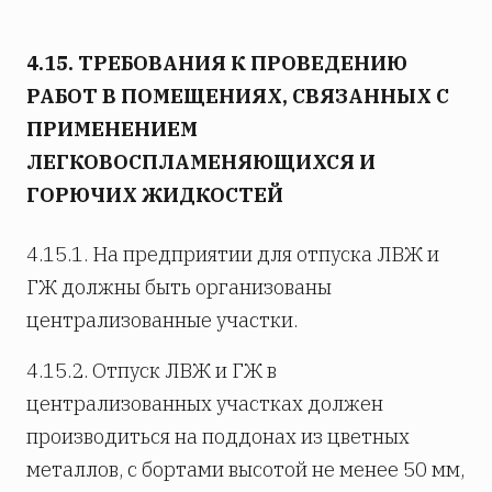
4.15. ТРЕБОВАНИЯ К ПРОВЕДЕНИЮ
РАБОТ В ПОМЕЩЕНИЯХ, СВЯЗАННЫХ С
ПРИМЕНЕНИЕМ
ЛЕГКОВОСПЛАМЕНЯЮЩИХСЯ И
ГОРЮЧИХ ЖИДКОСТЕЙ
4.15.1. На предприятии для отпуска ЛВЖ и
ГЖ должны быть организованы
централизованные участки.
4.15.2. Отпуск ЛВЖ и ГЖ в
централизованных участках должен
производиться на поддонах из цветных
металлов, с бортами высотой не менее 50 мм,