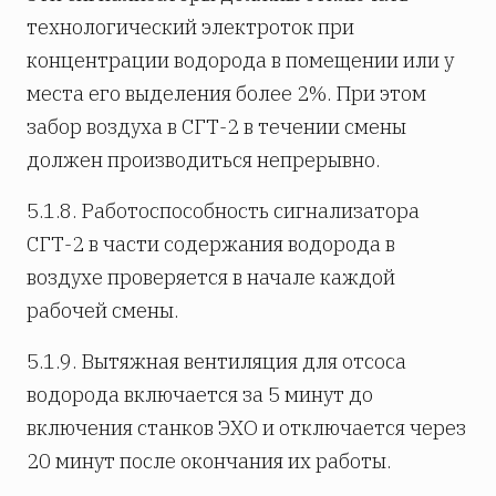
технологический электроток при
концентрации водорода в помещении или у
места его выделения более 2%. При этом
забор воздуха в СГТ-2 в течении смены
должен производиться непрерывно.
5.1.8. Работоспособность сигнализатора
СГТ-2 в части содержания водорода в
воздухе проверяется в начале каждой
рабочей смены.
5.1.9. Вытяжная вентиляция для отсоса
водорода включается за 5 минут до
включения станков ЭХО и отключается через
20 минут после окончания их работы.