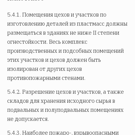
5.4.1. Помещения цехов и участков по
изготовлению деталей из пластмасс должны
размещаться в зданиях не ниже II степени
огнестойкости. Весь комплекс
производственных и подсобных помещений
этих участков и цехов должен быть
изолирован от других цехов
противопожарными стенами.
5.4.2. Разрешение цехов и участков, а также
складов для хранения исходного сырья в
подвальных и полуподвальных помещениях
не допускается.
5.4.3. Наиболее пожаро-, взрывоопасными