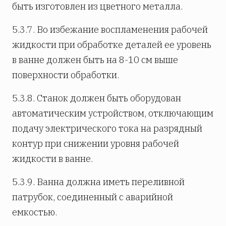
быть изготовлен из цветного металла.
5.3.7. Во избежание воспламенения рабочей
жидкости при обработке деталей ее уровень
в ванне должен быть на 8-10 см выше
поверхности обработки.
5.3.8. Станок должен быть оборудован
автоматическим устройством, отключающим
подачу электрического тока на разрядный
контур при снижении уровня рабочей
жидкости в ванне.
5.3.9. Ванна должна иметь переливной
патрубок, соединенный с аварийной
емкостью.