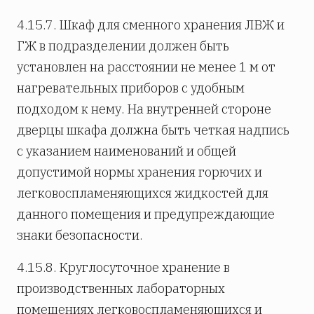
4.15.7. Шкаф для сменного хранения ЛВЖ и
ГЖ в подразделении должен быть
установлен на расстоянии не менее 1 м от
нагревательных приборов с удобным
подходом к нему. На внутренней стороне
дверцы шкафа должна быть четкая надпись
с указанием наименований и общей
допустимой нормы хранения горючих и
легковоспламеняющихся жидкостей для
данного помещения и предупреждающие
знаки безопасности.
4.15.8. Круглосуточное хранение в
производственных лабораторных
помещениях легковоспламеняющихся и