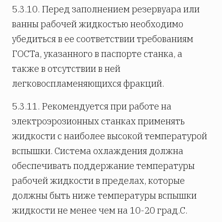
5.3.10. Перед заполнением резервуара или
ванны рабочей жидкостью необходимо
убедиться в ее соответствии требованиям
ГОСТа, указанного в паспорте станка, а
также в отсутствии в ней
легковоспламеняющихся фракций.
5.3.11. Рекомендуется при работе на
электроэрозионных станках применять
жидкости с наиболее высокой температурой
вспышки. Система охлаждения должна
обеспечивать поддержание температуры
рабочей жидкости в пределах, которые
должны быть ниже температуры вспышки
жидкости не менее чем на 10-20 град.С.