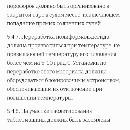
порофоров должно быть организовано в
закрытой таре в сухом месте, исключающем
попадание прямых солнечных лучей.
5.4.7. Переработка полиформальдегида
должна производиться при температуре, не
превышающей температуру его плавления
более чем на 5-10 град.С. Установки по
переработке этого материала должны
оборудоваться блокировочным устройством,
обеспечивающим их отключение при
повышении температуры.
5.4.8. На участке таблетирования
таблетмашины должны быть заземлены.