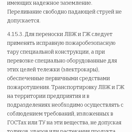
имеющих надежное заземление.
Переливание свободно падающей струей не
допускается.
4.15.3. Для переноски ЛВЖ и ГЖ следует
применять исправную пожаробезопасную
тару специальной конструкции, а при
перевозке специально оборудованные для
этих целей тележки (электрокары),
обеспеченные первичными средствами
пожаротушения. Транспортировку ЛВЖ и ГЖ
на территории предприятия и в
подразделениях необходимо осуществлять с
соблюдением требований, изложенных в
ГОСТах или ТУ на эти вещества, не допуская
толчков, ударов или растекания продукта.