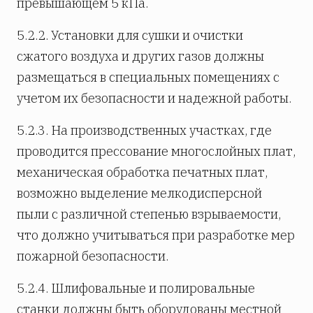
превышающем 5 кПа.
5.2.2. Установки для сушки и очистки
сжатого воздуха и других газов должны
размещаться в специальных помещениях с
учетом их безопасности и надежной работы.
5.2.3. На производственных участках, где
проводится прессование многослойных плат,
механическая обработка печатных плат,
возможно выделение мелкодисперсной
пыли с различной степенью взрываемости,
что должно учитываться при разработке мер
пожарной безопасности.
5.2.4. Шлифовальные и полировальные
станки должны быть оборудованы местной