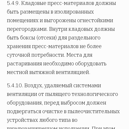
5.4.9. Кладовые пресс-материалов должны
быть размещены в изолированных
помещениях и выгорожены огнестойкими
перегородками. Внутри кладовых должны
быть боксы (отсеки) для раздельного
хранения пресс-материалов не более
суточной потребности. Места для
растаривания необходимо оборудовать
местной вытяжной вентиляцией.
5.4.10. Воздух, удаляемый системами
вентиляции от пылящего технологического
оборудования, перед выбросом должен
подвергаться очистке в пылеочистительных
устройствах любого типа во
взрывозащищенном исполнении. При этом