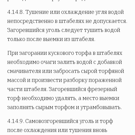
4.14.8. Тушение или охлаждение угля водой
непосредственно в штабелях не допускается.
Загоревшийся уголь следует тушить водой
только после выемки из штабеля.
При загорании кускового торфа в штабелях
необходимо очаги залить водой с добавкой
смачивателя или забросать сырой торфяной
массой и произвести разборку пораженной
части штабеля. Загоревшийся фрезерный
торф необходимо удалять, а место выемки
заполнять сырым торфом и утрамбовывать.
4.14.9. Самовозгоревшийся уголь и торф
после охлаждения или тушения вновь