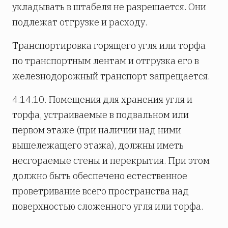
укладывать в штабеля не разрешается. Они
подлежат отгрузке и расходу.
Транспортировка горящего угля или торфа
по транспортным лентам и отгрузка его в
железнодорожный транспорт запрещается.
4.14.10. Помещения для хранения угля и
торфа, устраиваемые в подвальном или
первом этаже (при наличии над ними
вышележащего этажа), должны иметь
несгораемые стены и перекрытия. При этом
должно быть обеспечено естественное
проветривание всего пространства над
поверхностью сложенного угля или торфа.