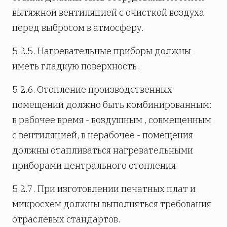
вытяжной вентиляцией с очисткой воздуха
перед выбросом в атмосферу.
5.2.5. Нагревательные приборы должны
иметь гладкую поверхность.
5.2.6. Отопление производственных
помещений должно быть комбинированным:
в рабочее время - воздушным , совмещенным
с вентиляцией, в нерабочее - помещения
должны отапливаться нагревательными
приборами центрального отопления.
5.2.7. При изготовлении печатных плат и
микросхем должны выполняться требования
отраслевых стандартов.