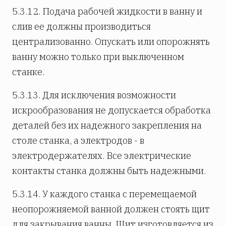
5.3.12. Подача рабочей жидкости в ванну и
слив ее должны производиться
централизованно. Опускать или опорожнять
ванну можно только при выключенном
станке.
5.3.13. Для исключения возможности
искрообразования не допускается обработка
деталей без их надежного закрепления на
столе станка, а электродов - в
электродержателях. Все электрические
контакты станка должны быть надежными.
5.3.14. У каждого станка с перемещаемой
неопорожняемой ванной должен стоять щит
для закрывания ванны. Щит изготовляется из