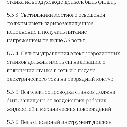
станка на воздуховоде должен быть фильтр.
5.3.3. Светильники местного освещения
должны иметь взрывозащищенное
исполнение и получать питание
напряжением не выше 36 вольт.
5.3.4. Пульты управления электроэрозионных
станков должны иметь сигнализацию о
включении станка в сеть и о подаче
электрического тока на разрядный контур.
5.3.5. Вся электропроводка станков должна
быть защищена от воздействия рабочих
жидкостей и механических повреждений.
5.3.6. Весь слесарный инструмент должен