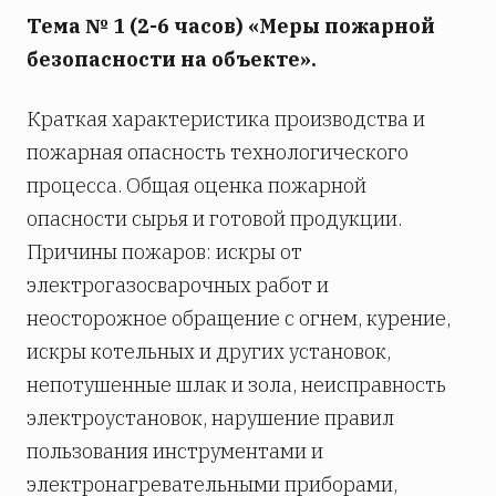
Тема № 1 (2-6 часов) «Меры пожарной
безопасности на объекте».
Краткая характеристика производства и
пожарная опасность технологического
процесса. Общая оценка пожарной
опасности сырья и готовой продукции.
Причины пожаров: искры от
электрогазосварочных работ и
неосторожное обращение с огнем, курение,
искры котельных и других установок,
непотушенные шлак и зола, неисправность
электроустановок, нарушение правил
пользования инструментами и
электронагревательными приборами,