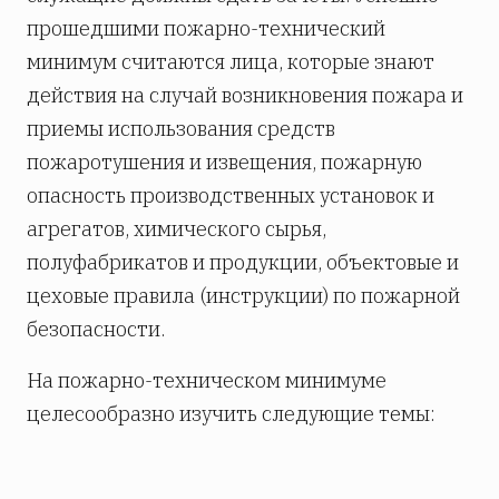
прошедшими пожарно-технический
минимум считаются лица, которые знают
действия на случай возникновения пожара и
приемы использования средств
пожаротушения и извещения, пожарную
опасность производственных установок и
агрегатов, химического сырья,
полуфабрикатов и продукции, объектовые и
цеховые правила (инструкции) по пожарной
безопасности.
На пожарно-техническом минимуме
целесообразно изучить следующие темы: