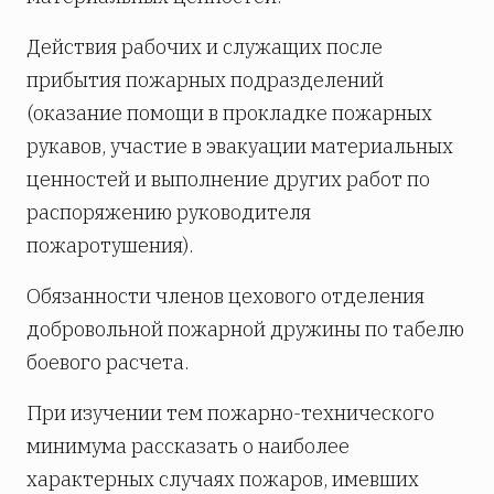
Действия рабочих и служащих после
прибытия пожарных подразделений
(оказание помощи в прокладке пожарных
рукавов, участие в эвакуации материальных
ценностей и выполнение других работ по
распоряжению руководителя
пожаротушения).
Обязанности членов цехового отделения
добровольной пожарной дружины по табелю
боевого расчета.
При изучении тем пожарно-технического
минимума рассказать о наиболее
характерных случаях пожаров, имевших