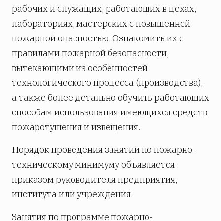
рабочих и служащих, работающих в цехах,
лабораториях, мастерских с повышенной
пожарной опасностью. Ознакомить их с
правилами пожарной безопасности,
вытекающими из особенностей
технологического процесса (производства),
а также более детально обучить работающих
способам использования имеющихся средств
пожаротушения и извещения.
Порядок проведения занятий по пожарно-
техническому минимуму объявляется
приказом руководителя предприятия,
института или учреждения.
Занятия по программе пожарно-