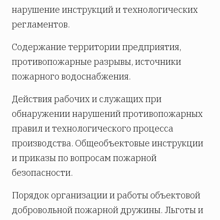
нарушение инструкций и технологических
регламентов.
Содержание территории предприятия,
противопожарные разрывы, источники
пожарного водоснабжения.
Действия рабочих и служащих при
обнаружении нарушений противопожарных
правил и технологического процесса
производства. Общеобъектовые инструкции
и приказы по вопросам пожарной
безопасности.
Порядок организации и работы объектовой
добровольной пожарной дружины. Льготы и