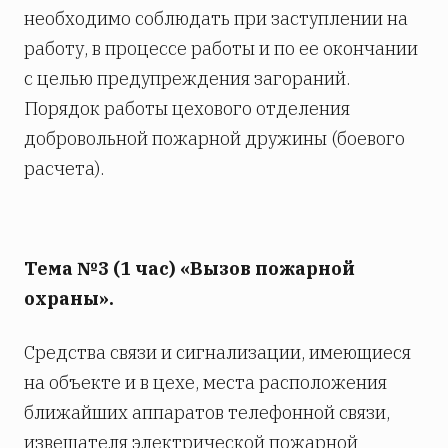
необходимо соблюдать при заступлении на
работу, в процессе работы и по ее окончании
с целью предупреждения загораний.
Порядок работы цехового отделения
добровольной пожарной дружины (боевого
расчета).
Тема №3 (1 час) «Вызов пожарной
охраны».
Средства связи и сигнализации, имеющиеся
на объекте и в цехе, места расположения
ближайших аппаратов телефонной связи,
извещателя электрической пожарной