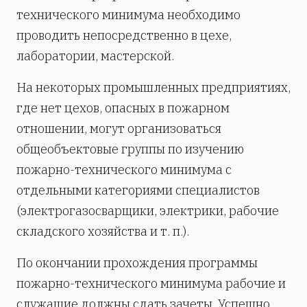
технического минимума необходимо
проводить непосредственно в цехе,
лаборатории, мастерской.
На некоторых промышленных предприятиях,
где нет цехов, опасных в пожарном
отношении, могут организоваться
общеобъектовые группы по изучению
пожарно-технического минимума с
отдельными категориями специалистов
(электрогазосварщики, электрики, рабочие
складского хозяйства и т. п.).
По окончании прохождения программы
пожарно-технического минимума рабочие и
служащие должны сдать зачеты. Успешно