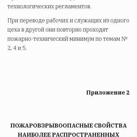
технологических регламентов.
При переводе рабочих и служащих из одного
цеха в другой они повторно проходят
пожарно-технический минимум по темам №
2, 4 и 5.
Приложение 2
ПОЖАРОВЗРЫВООПАСНЫЕ СВОЙСТВА
НАИБОЛЕЕ РАСПРОСТРАНЕННЫХ