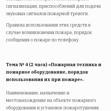
сигнализации, приспособлений для подачи
звуковых сигналов пожарной тревоги.
Правила использования этих средств в
случае возникновения пожара, порядок
сообщения о пожаре по телефону.
Тема № 4 (2 часа) «Пожарная техника и
пожарное оборудование, порядок
использования их при пожаре».
Наименование, назначение и
местонахождение на объекте пожарного
оборудования и установок пожаротушения.