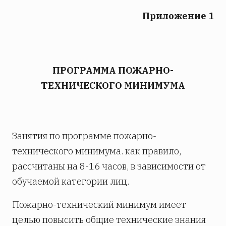
Приложение 1
ПРОГРАММА ПОЖАРНО-
ТЕХНИЧЕСКОГО МИНИМУМА
Занятия по программе пожарно-
технического минимума. как правило,
рассчитаны на 8-16 часов, в зависимости от
обучаемой категории лиц.
Пожарно-технический минимум имеет
целью повысить общие технические знания