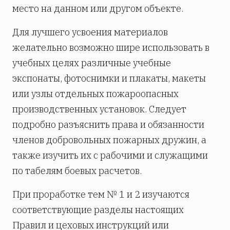
место на данном или другом объекте.
Для лучшего усвоения материалов
желательно возможно шире использовать в
учебных целях различные учебные
экспонаты, фотоснимки и плакаты, макеты
или узлы отдельных пожароопасных
производственных установок. Следует
подробно разъяснить права и обязанности
членов добровольных пожарных дружин, а
также изучить их с рабочими и служащими
по табелям боевых расчетов.
При проработке тем № 1 и 2 изучаются
соответствующие разделы настоящих
Правил и цеховых инструкций или