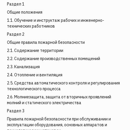
Раздел 1
Общие положения
1.1. Обучение и инструктаж рабочих и инженерно-
технических работников
Раздел 2
Общие правила пожарной безопасности
2.1. Содержание территории
2.2. Содержание производственных помещений
2.3. Канализация
2.4. Отопление и вентиляция
2.5. Средства автоматического контроля и регулирования
технологического процесса
2.6. Молниезащита, защита от вторичных проявлений
молний и статического электричества
Раздел 3
Правила пожарной безопасности при обслуживании и
эксплуатации оборудования, основных аппаратов и