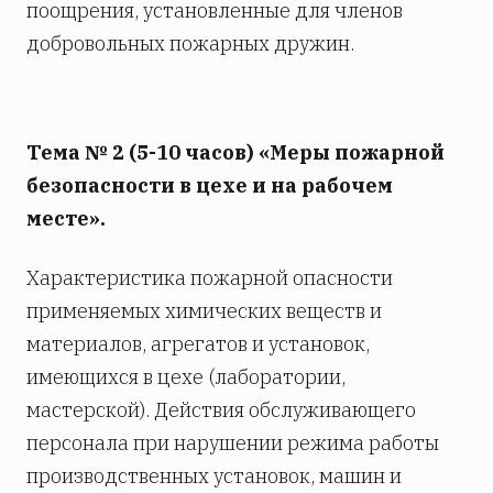
поощрения, установленные для членов
добровольных пожарных дружин.
Тема № 2 (5-10 часов) «Меры пожарной
безопасности в цехе и на рабочем
месте».
Характеристика пожарной опасности
применяемых химических веществ и
материалов, агрегатов и установок,
имеющихся в цехе (лаборатории,
мастерской). Действия обслуживающего
персонала при нарушении режима работы
производственных установок, машин и