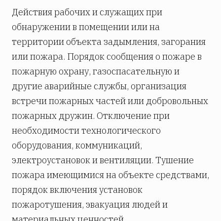
Действия рабочих и служащих при
обнаружении в помещении или на
территории объекта задымления, загорания
или пожара. Порядок сообщения о пожаре в
пожарную охрану, газоспасательную и
другие аварийные службы, организация
встречи пожарных частей или добровольных
пожарных дружин. Отключение при
необходимости технологического
оборудования, коммуникаций,
электроустановок и вентиляции. Тушение
пожара имеющимися на объекте средствами,
порядок включения установок
пожаротушения, эвакуация людей и
материальных ценностей.