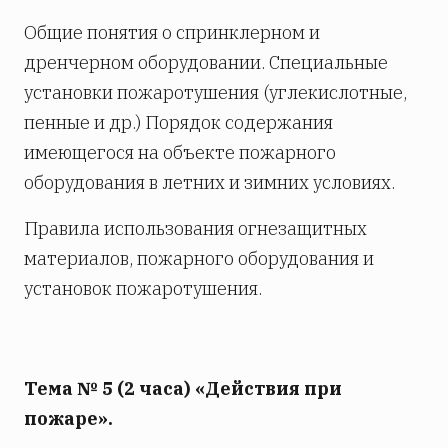
Общие понятия о спринклерном и
дренчерном оборудовании. Специальные
установки пожаротушения (углекислотные,
пенные и др.) Порядок содержания
имеющегося на объекте пожарного
оборудования в летних и зимних условиях.
Правила использования огнезащитных
материалов, пожарного оборудования и
установок пожаротушения.
Тема № 5 (2 часа) «Действия при
пожаре».