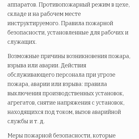
аппаратов. Противопожарный режим в цехе,
складе и на рабочем месте
инструктируемого. Правила пожарной
безопасности, установленные для рабочих и
служащих.
Возможные причины возникновения пожара,
взрыва или аварии. Действия
обслуживающего персонала при угрозе
пожара, аварии или взрыва: правила
выключения производственных установок,
агрегатов, снятие напряжения с установок,
находящихся под током, вызов аварийной
службы и т. д.
Меры пожарной безопасности, которые