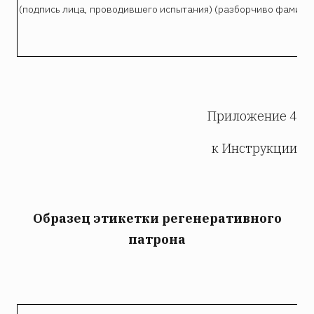
(подпись лица, проводившего испытания) (разборчиво фамили
Приложение 4
к Инструкции
Образец этикетки регенеративного
патрона