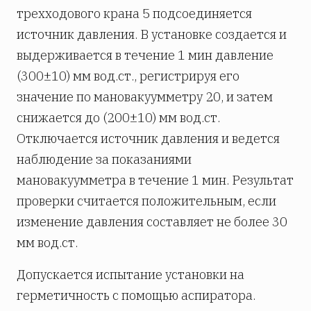
трехходового крана 5 подсоединяется
источник давления. В установке создается и
выдерживается в течение 1 мин давление
(300±10) мм вод.ст., регистрируя его
значение по мановакуумметру 20, и затем
снижается до (200±10) мм вод.ст.
Отключается источник давления и ведется
наблюдение за показаниями
мановакуумметра в течение 1 мин. Результат
проверки считается положительным, если
изменение давления составляет не более 30
мм вод.ст.
Допускается испытание установки на
герметичность с помощью аспиратора.