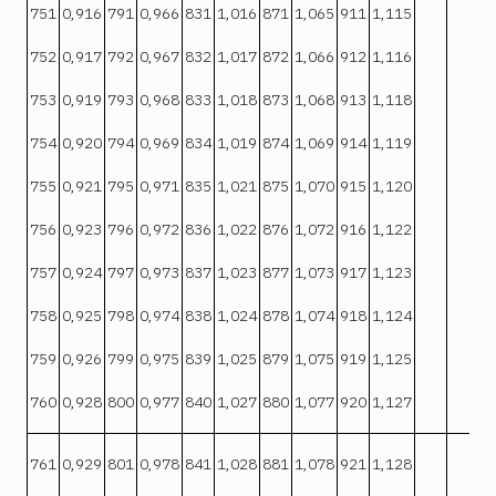
751
0,916
791
0,966
831
1,016
871
1,065
911
1,115
752
0,917
792
0,967
832
1,017
872
1,066
912
1,116
753
0,919
793
0,968
833
1,018
873
1,068
913
1,118
754
0,920
794
0,969
834
1,019
874
1,069
914
1,119
755
0,921
795
0,971
835
1,021
875
1,070
915
1,120
756
0,923
796
0,972
836
1,022
876
1,072
916
1,122
757
0,924
797
0,973
837
1,023
877
1,073
917
1,123
758
0,925
798
0,974
838
1,024
878
1,074
918
1,124
759
0,926
799
0,975
839
1,025
879
1,075
919
1,125
760
0,928
800
0,977
840
1,027
880
1,077
920
1,127
761
0,929
801
0,978
841
1,028
881
1,078
921
1,128