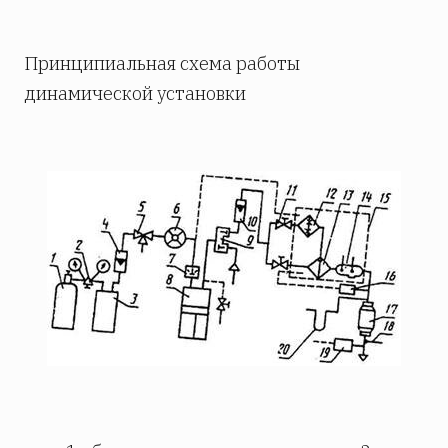
Принципиальная схема работы
динамической установки