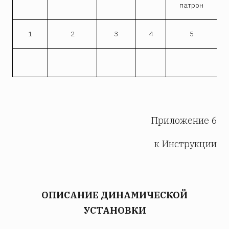
патрон
1
2
3
4
5
Приложение 6
к Инструкции
ОПИСАНИЕ ДИНАМИЧЕСКОЙ
УСТАНОВКИ