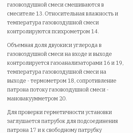
газовоздушной смеси смешиваются в
смесителе 13. Относительная влажность и
температура газовоздушной смеси
контролируются психрометром 14.
Объемная доля двуокиси углерода в
газовоздушной смеси на входе и выходе
контролируется газоанализаторами 16 и 19,
температура газовоздушной смеси на
выходе - термометром 18, сопротивление
патрона потоку газовоздушной смеси -
мановакуумметром 20.
Для проверки герметичности установки
заглушается патрубок для подсоединения
патрона 17 и к свободному патрубку