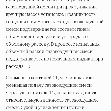
газовоздушной смеси при прокручивании
вручную насоса установки. Правильность
создания объемного расхода газовоздушной
смеси подтверждается соответствием
объемной доли двуокиси углерода ее
объемному расходу. В процессе испытания
объемный расход газовоздушной смеси
поддерживается по показаниям индикатора
расхода 10.
С помощью вентилей 11, увеличивая или
уменьшая подачу газовоздушной смеси
через увлажнитель 12, создают заданную
относительную влажность газовоздушной
смеси. Сухой и увлажненный потоки