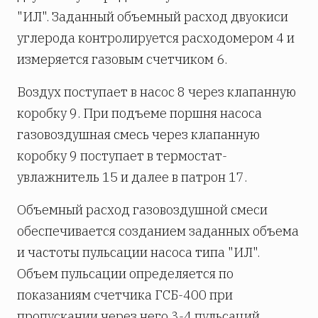
"ИЛ". Заданный объемный расход двуокиси
углерода контролируется расходомером 4 и
измеряется газовым счетчиком 6.
Воздух поступает в насос 8 через клапанную
коробку 9. При подъеме поршня насоса
газовоздушная смесь через клапанную
коробку 9 поступает в термостат-
увлажнитель 15 и далее в патрон 17.
Объемный расход газовоздушной смеси
обеспечивается созданием заданных объема
и частоты пульсации насоса типа "ИЛ".
Объем пульсации определяется по
показаниям счетчика ГСБ-400 при
пропускании через него 3-4 пульсаций