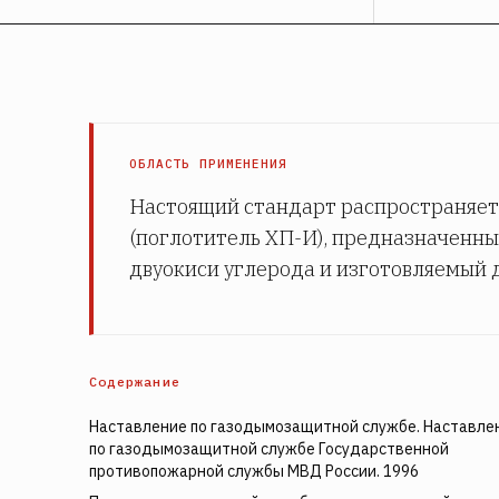
ОБЛАСТЬ ПРИМЕНЕНИЯ
Настоящий стандарт распространяет
(поглотитель ХП-И), предназначенны
двуокиси углерода и изготовляемый 
Содержание
Наставление по газодымозащитной службе. Наставле
по газодымозащитной службе Государственной
противопожарной службы МВД России. 1996