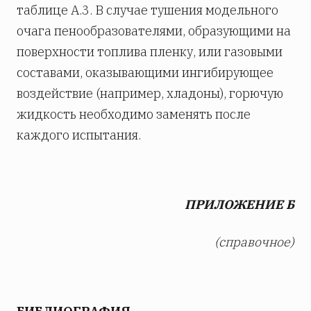
таблице А.3. В случае тушения модельного
очага пенообразователями, образующими на
поверхности топлива пленку, или газовыми
составами, оказывающими ингибирующее
воздействие (например, хладоны), горючую
жидкость необходимо заменять после
каждого испытания.
ПРИЛОЖЕНИЕ Б
(справочное)