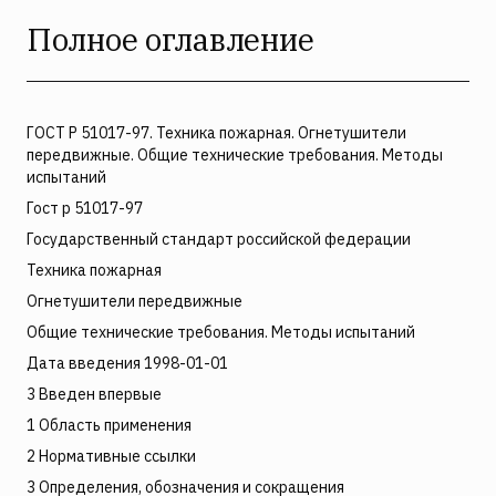
Полное оглавление
ГОСТ Р 51017-97. Техника пожарная. Огнетушители
передвижные. Общие технические требования. Методы
испытаний
Гост р 51017-97
Государственный стандарт российской федерации
Техника пожарная
Огнетушители передвижные
Общие технические требования. Методы испытаний
Дата введения 1998-01-01
3 Введен впервые
1 Область применения
2 Нормативные ссылки
3 Определения, обозначения и сокращения