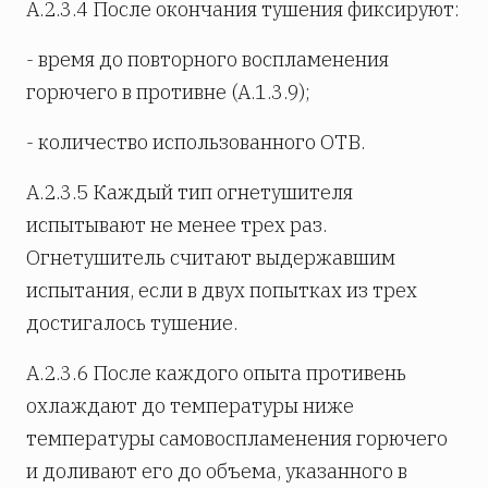
А.2.3.4 После окончания тушения фиксируют:
- время до повторного воспламенения
горючего в противне (А.1.3.9);
- количество использованного ОТВ.
А.2.3.5 Каждый тип огнетушителя
испытывают не менее трех раз.
Огнетушитель считают выдержавшим
испытания, если в двух попытках из трех
достигалось тушение.
А.2.3.6 После каждого опыта противень
охлаждают до температуры ниже
температуры самовоспламенения горючего
и доливают его до объема, указанного в