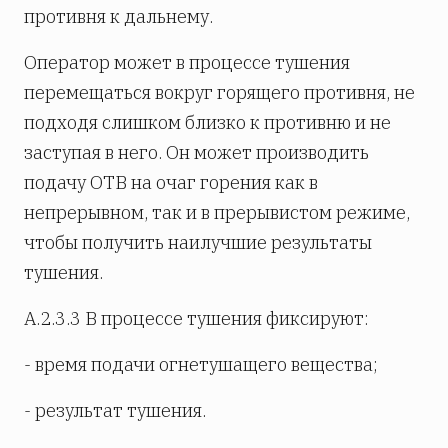
противня к дальнему.
Оператор может в процессе тушения
перемещаться вокруг горящего противня, не
подходя слишком близко к противню и не
заступая в него. Он может производить
подачу ОТВ на очаг горения как в
непрерывном, так и в прерывистом режиме,
чтобы получить наилучшие результаты
тушения.
А.2.3.3 В процессе тушения фиксируют:
- время подачи огнетушащего вещества;
- результат тушения.