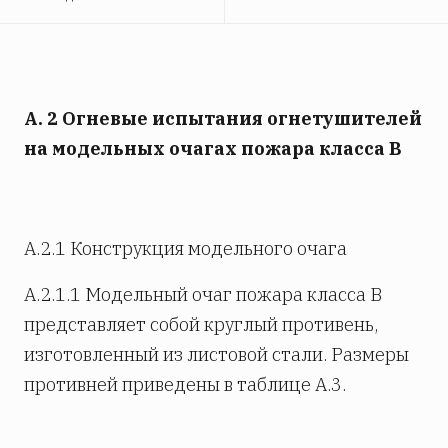
А. 2 Огневые испытания огнетушителей
на модельных очагах пожара класса В
А.2.1 Конструкция модельного очага
А.2.1.1 Модельный очаг пожара класса В
представляет собой круглый противень,
изготовленный из листовой стали. Размеры
противней приведены в таблице А.3.