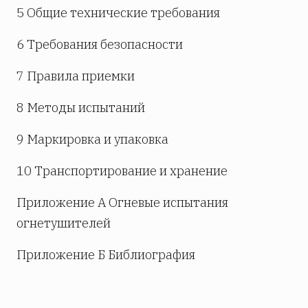
5 Общие технические требования
6 Требования безопасности
7 Правила приемки
8 Методы испытаний
9 Маркировка и упаковка
10 Транспортирование и хранение
Приложение А Огневые испытания
огнетушителей
Приложение Б Библиография