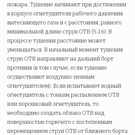
пожара. Тушение начинают при достижении
в корпусе огнетушителя рабочего давления
вытесняющего газа и с расстояния, равного
минимальной длине струи ОТВ (5.16). В
процессе тушения расстояние может
уменьшаться. В начальный момент тушения
струю ОТВ направляют на дальний борт
противня (в том случае, если тушение
осуществляют воздушно-пенным
огнетушителем). Если испытывают водный
огнетушитель с тонким распылением ОТВ
или порошковый огнетушитель, то
необходимо создать облако ОТВ над
поверхностью горючего с постепенным
перемещением струи ОТВ от ближнего борта