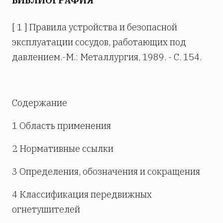
БИБЛИОГРАФИЯ
[ 1 ] Правила устройства и безопасной
эксплуатации сосудов, работающих под
давлением.-М.: Металлургия, 1989. - С. 154.
Содержание
1 Область применения
2 Нормативные ссылки
3 Определения, обозначения и сокращения
4 Классификация передвижных
огнетушителей