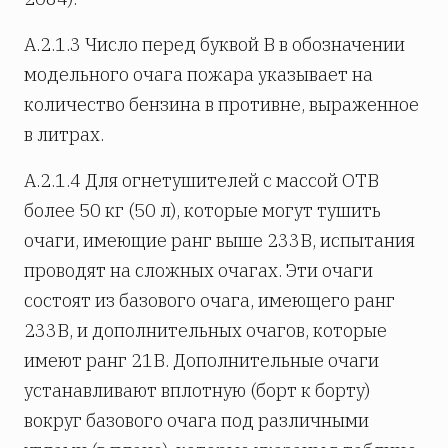
А.2.1.3 Число перед буквой В в обозначении
модельного очага пожара указывает на
количество бензина в противне, выраженное
в литрах.
А.2.1.4 Для огнетушителей с массой ОТВ
более 50 кг (50 л), которые могут тушить
очаги, имеющие ранг выше 233В, испытания
проводят на сложных очагах. Эти очаги
состоят из базового очага, имеющего ранг
233В, и дополнительных очагов, которые
имеют ранг 21В. Дополнительные очаги
устанавливают вплотную (борт к борту)
вокруг базового очага под различными