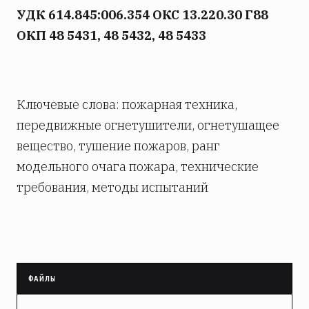
УДК 614.845:006.354 ОКС 13.220.30 Г88
ОКП 48 5431, 48 5432, 48 5433
Ключевые слова: пожарная техника,
передвижные огнетушители, огнетушащее
вещество, тушение пожаров, ранг
модельного очага пожара, технические
требования, методы испытаний