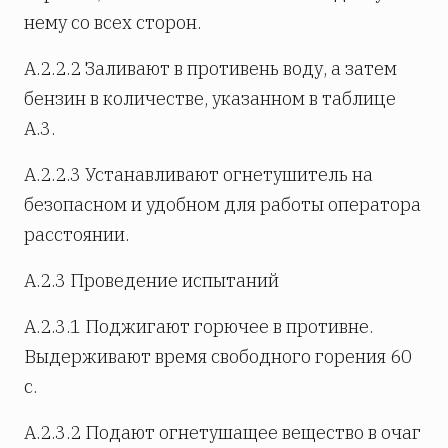
нему со всех сторон.
А.2.2.2 Заливают в противень воду, а затем
бензин в количестве, указанном в таблице
А.3.
А.2.2.3 Устанавливают огнетушитель на
безопасном и удобном для работы оператора
расстоянии.
А.2.3 Проведение испытаний
А.2.3.1 Поджигают горючее в противне.
Выдерживают время свободного горения 60
с.
А.2.3.2 Подают огнетушащее вещество в очаг