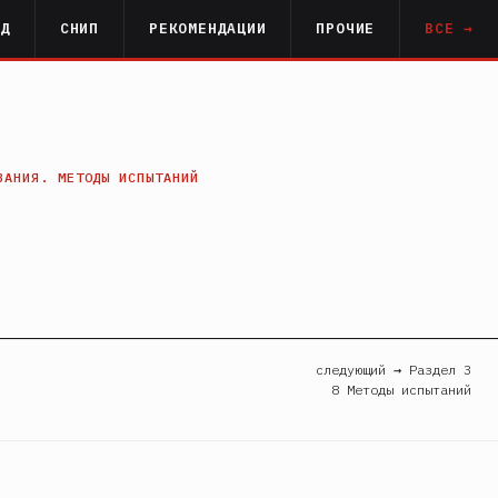
РД
СНИП
РЕКОМЕНДАЦИИ
ПРОЧИЕ
ВСЕ →
ВАНИЯ. МЕТОДЫ ИСПЫТАНИЙ
следующий → Раздел 3
8 Методы испытаний