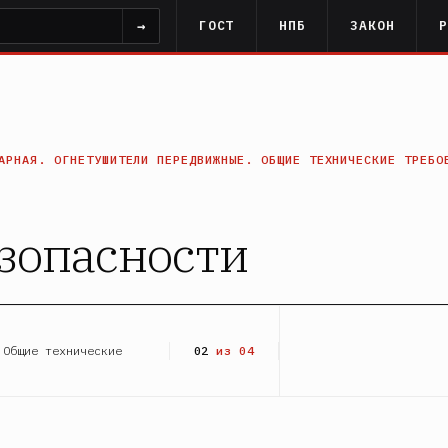
→
ГОСТ
НПБ
ЗАКОН
АРНАЯ. ОГНЕТУШИТЕЛИ ПЕРЕДВИЖНЫЕ. ОБЩИЕ ТЕХНИЧЕСКИЕ ТРЕБО
езопасности
 Общие технические
02
из 04