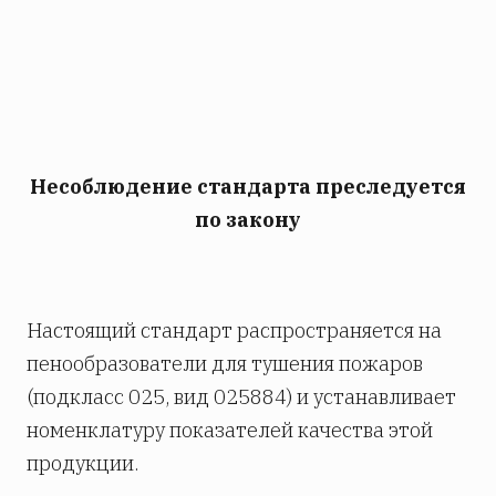
Несоблюдение стандарта преследуется
по закону
Настоящий стандарт распространяется на
пенообразователи для тушения пожаров
(подкласс 025, вид 025884) и устанавливает
номенклатуру показателей качества этой
продукции.