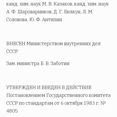
канд. хим. наук М. В. Казаков, канд. хим. наук
А. Ф. Шароварников, Д. Г. Билкун, Л. М.
Соловова, Ю. Ф. Антипин
ВНЕСЕН Министерством внутренних дел
СССР
Зам. министра Б. В. Заботин
УТВЕРЖДЕН И ВВЕДЕН В ДЕЙСТВИЕ
Постановлением Государственного комитета
СССР по стандартам от 6 октября 1983 г. №
4805