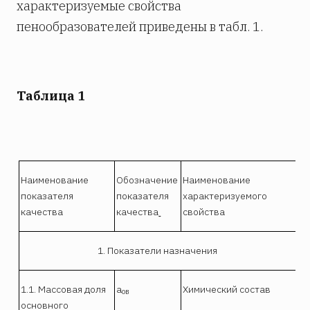
характеризуемые свойства
пенообразователей приведены в табл. 1.
Таблица 1
Наименование
Обозначение
Наименование
показателя
показателя
характеризуемого
качества
качества
свойства
1. Показатели назначения
1.1. Массовая доля
а
Химический состав
ов
основного