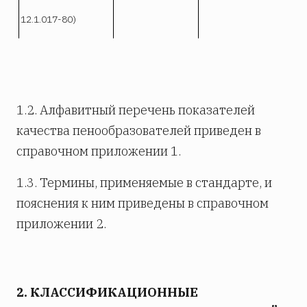
12.1.017-80)
1.2. Алфавитный перечень показателей
качества пенообразователей приведен в
справочном приложении 1.
1.3. Термины, применяемые в стандарте, и
пояснения к ним приведены в справочном
приложении 2.
2. КЛАССИФИКАЦИОННЫЕ