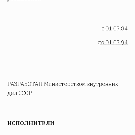
с 01.07.84
до 01.07.94
РАЗРАБОТАН Министерством внутренних
дел СССР
ИСПОЛНИТЕЛИ