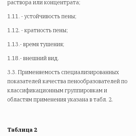
раствора или концентрата;
1.11. - устойчивость пены;
1.12. - кратность пены;
1.13.- время тушения;
1.18.- внешний вид.
3.3. Применяемость специализированных
показателей качества пенообразователей по
классификационным группировкам и
областям применения указана в табл. 2.
Таблица 2