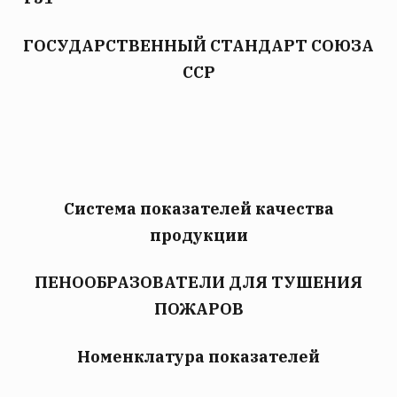
ГОСУДАРСТВЕННЫЙ СТАНДАРТ СОЮЗА
ССР
Система показателей качества
продукции
ПЕНООБРАЗОВАТЕЛИ ДЛЯ ТУШЕНИЯ
ПОЖАРОВ
Номенклатура показателей