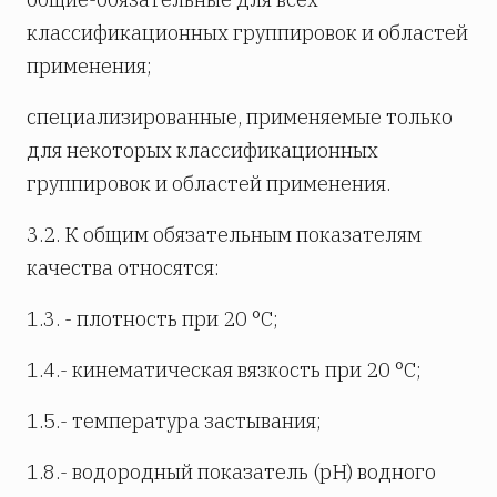
классификационных группировок и областей
применения;
специализированные, применяемые только
для некоторых классификационных
группировок и областей применения.
3.2. К общим обязательным показателям
качества относятся:
1.3. - плотность при 20 °С;
1.4.- кинематическая вязкость при 20 °С;
1.5.- температура застывания;
1.8.- водородный показатель (рН) водного