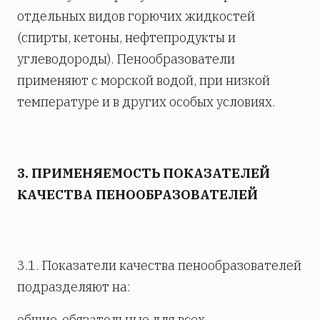
отдельных видов горючих жидкостей
(спирты, кетоны, нефтепродукты и
углеводороды). Пенообразователи
применяют с морской водой, при низкой
температуре и в других особых условиях.
3. ПРИМЕНЯЕМОСТЬ ПОКАЗАТЕЛЕЙ
КАЧЕСТВА ПЕНООБРАЗОВАТЕЛЕЙ
3.1. Показатели качества пенообразователей
подразделяют на:
общие-обязательные для всех