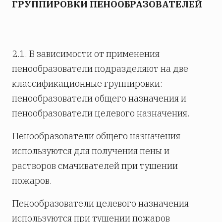
ГРУППИРОВКИ ПЕНООБРАЗОВАТЕЛЕЙ
2.1. В зависимости от применения
пенообразователи подразделяют на две
классификационные группировки:
пенообразователи общего назначения и
пенообразователи целевого назначения.
Пенообразователи общего назначения
используются для получения пены и
растворов смачивателей при тушении
пожаров.
Пенообразователи целевого назначения
используются при тушении пожаров