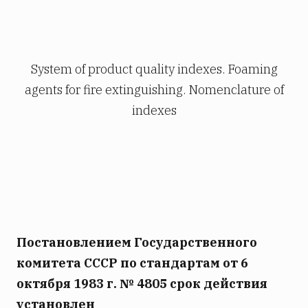
System of product quality indexes. Foaming
agents for fire extinguishing. Nomenclature of
indexes
Постановлением Государственного
комитета СССР по стандартам от 6
октября 1983 г. № 4805 срок действия
установлен