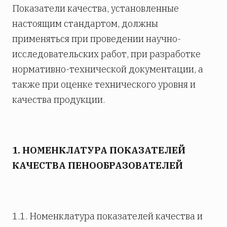
Показатели качества, установленные
настоящим стандартом, должны
применяться при проведении научно-
исследовательских работ, при разработке
нормативно-технической документации, а
также при оценке технического уровня и
качества продукции.
1. НОМЕНКЛАТУРА ПОКАЗАТЕЛЕЙ
КАЧЕСТВА ПЕНООБРАЗОВАТЕЛЕЙ
1.1. Номенклатура показателей качества и