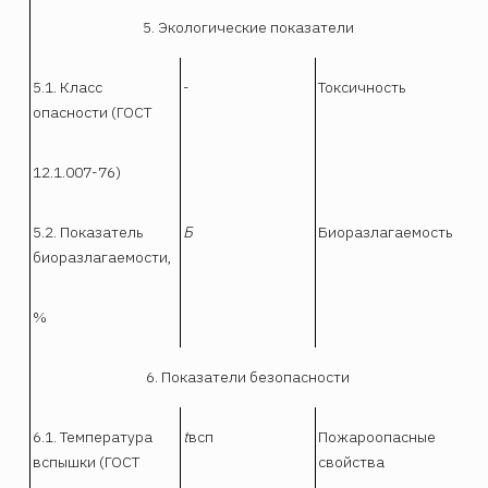
5. Экологические показатели
5.1. Класс
-
Токсичность
опасности (ГОСТ
12.1.007-76)
5.2. Показатель
Б
Биоразлагаемость
биоразлагаемости,
%
6. Показатели безопасности
6.1. Температура
t
всп
Пожароопасные
вспышки (ГОСТ
свойства