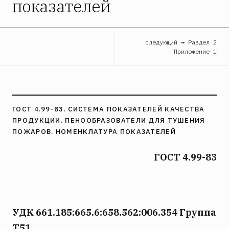
показателей
следующий → Раздел 2
Приложение 1
ГОСТ 4.99-83. СИСТЕМА ПОКАЗАТЕЛЕЙ КАЧЕСТВА
ПРОДУКЦИИ. ПЕНООБРАЗОВАТЕЛИ ДЛЯ ТУШЕНИЯ
ПОЖАРОВ. НОМЕНКЛАТУРА ПОКАЗАТЕЛЕЙ
ГОСТ 4.99-83
УДК 661.185:665.6:658.562:006.354 Группа
Т51