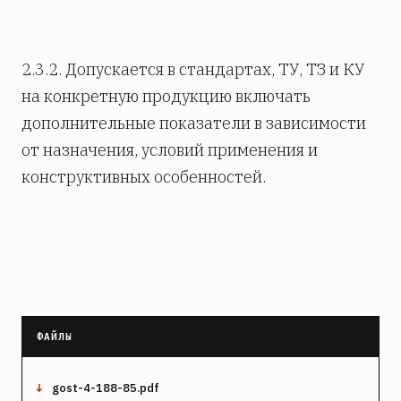
2.3.2. Допускается в стандартах, ТУ, ТЗ и КУ
на конкретную продукцию включать
дополнительные показатели в зависимости
от назначения, условий применения и
конструктивных особенностей.
gost-4-188-85.pdf