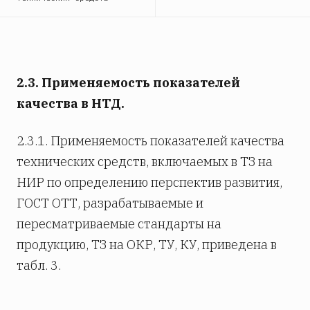
2.3. Применяемость показателей
качества в НТД.
2.3.1. Применяемость показателей качества
технических средств, включаемых в ТЗ на
НИР по определению перспектив развития,
ГОСТ ОТТ, разрабатываемые и
пересматриваемые стандарты
на
продукцию, ТЗ на ОКР, ТУ, КУ, приведена в
табл. 3.