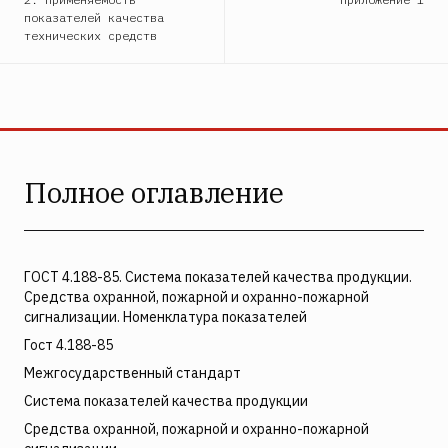
показателей качества
технических средств
Полное оглавление
ГОСТ 4.188-85. Система показателей качества продукции.
Средства охранной, пожарной и охранно-пожарной
сигнализации. Номенклатура показателей
Гост 4.188-85
Межгосударственный стандарт
Система показателей качества продукции
Средства охранной, пожарной и охранно-пожарной