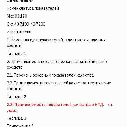
сигнализации
Номенклатура показателей
Мкс 03.120
Окп 43 7100, 43 7200
Исполнители
1. Номенклатура показателей качества технических
средств
Таблица 1
2. Применяемость показателей качества технических
средств
2.1. Перечень основных показателей качества
2.2. Применяемость показателей качества технических
средств
Таблица 2
2.3. Применяемость показателей качества в НТД.
(ВЫ
ЗДЕСЬ)
Таблица 3
Приложение 1