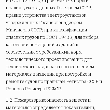
и ГОСТ 12.1.010, строительных норм и
правил, утвержденных Госстроем СССР;
правил устройства электроустановок,
утвержденных Госэнергонадзором
Минэнерго СССР; при классификации
опасных грузов по ГОСТ 19433; для выбора
категории помещений и зданий в
соответствии с требованиями норм
технологического проектирования; для
технического надзора за изготовлением
материалов и изделий при постройке и
ремонте судов по правилам Регистра СССР и
Речного Регистра РСФСР.
1.2. Пожаровзрывоопасность веществ и
материалов определяется показателями,