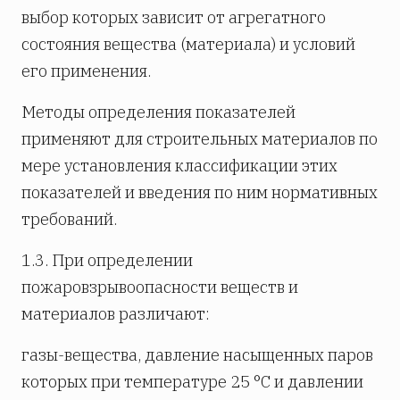
выбор которых зависит от агрегатного
состояния вещества (материала) и условий
его применения.
Методы определения показателей
применяют для строительных материалов по
мере установления классификации этих
показателей и введения по ним нормативных
требований.
1.3. При определении
пожаровзрывоопасности веществ и
материалов различают:
газы-вещества, давление насыщенных паров
которых при температуре 25 °С и давлении