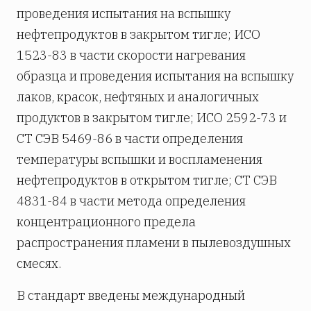
проведения испытания на вспышку
нефтепродуктов в закрытом тигле; ИСО
1523-83 в части скорости нагревания
образца и проведения испытания на вспышку
лаков, красок, нефтяных и аналогичных
продуктов в закрытом тигле; ИСО 2592-73 и
СТ СЭВ 5469-86 в части определения
температуры вспышки и воспламенения
нефтепродуктов в открытом тигле; СТ СЭВ
4831-84 в части метода определения
концентрационного предела
распространения пламени в пылевоздушных
смесях.
В стандарт введены международный