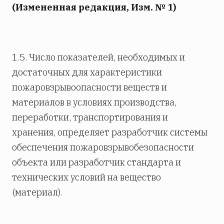
(Измененная редакция, Изм. № 1)
1.5. Число показателей, необходимых и
достаточных для характеристики
пожаровзрывоопасности веществ и
материалов в условиях производства,
переработки, транспортирования и
хранения, определяет разработчик системы
обеспечения пожаровзрывобезопасности
объекта или разработчик стандарта и
технических условий на вещество
(материал).