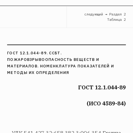
следующий → Раздел 2
Таблица 2
ГОСТ 12.1.044-89. ССБТ.
ПОЖАРОВЗРЫВООПАСНОСТЬ ВЕЩЕСТВ И
МАТЕРИАЛОВ. НОМЕНКЛАТУРА ПОКАЗАТЕЛЕЙ И
МЕТОДЫ ИХ ОПРЕДЕЛЕНИЯ
ГОСТ 12.1.044-89
(ИСО 4589-84)