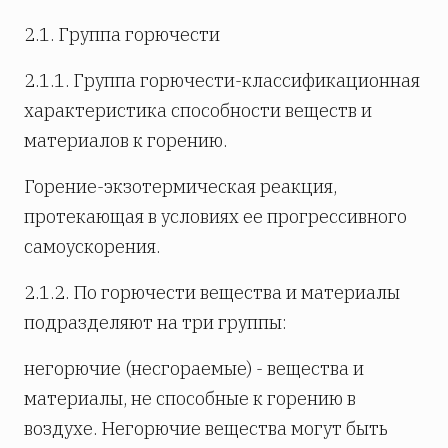
2.1. Группа горючести
2.1.1. Группа горючести-классификационная
характеристика способности веществ и
материалов к горению.
Горение-экзотермическая реакция,
протекающая в условиях ее прогрессивного
самоускорения.
2.1.2. По горючести вещества и материалы
подразделяют на три группы:
негорючие (несгораемые) - вещества и
материалы, не способные к горению в
воздухе. Негорючие вещества могут быть