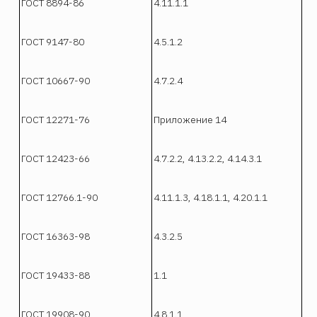
ГОСТ 8894-86
4.11.1.1
ГОСТ 9147-80
4.5.1.2
ГОСТ 10667-90
4.7.2.4
ГОСТ 12271-76
Приложение 14
ГОСТ 12423-66
4.7.2.2, 4.13.2.2, 4.14.3.1
ГОСТ 12766.1-90
4.11.1.3, 4.18.1.1, 4.20.1.1
ГОСТ 16363-98
4.3.2.5
ГОСТ 19433-88
1.1
ГОСТ 19908-90
4.8.1.1