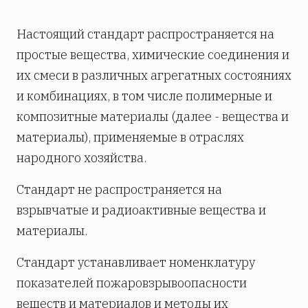
Настоящий стандарт распространяется на
простые вещества, химические соединения и
их смеси в различных агрегатных состояниях
и комбинациях, в том числе полимерные и
композитные материалы (далее - вещества и
материалы), применяемые в отраслях
народного хозяйства.
Стандарт не распространяется на
взрывчатые и радиоактивные вещества и
материалы.
Стандарт устанавливает номенклатуру
показателей пожаровзрывоопасности
веществ и материалов и методы их