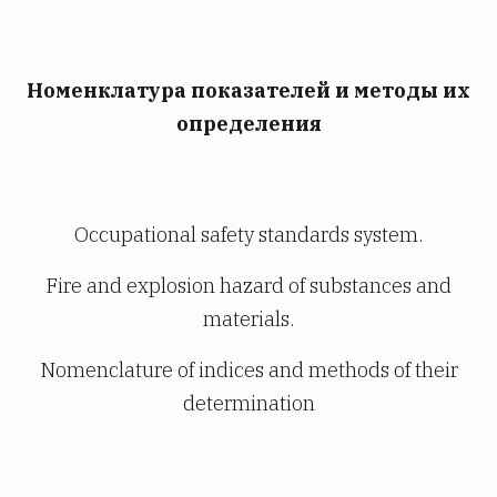
Номенклатура показателей и методы их
определения
Occupational safety standards system.
Fire and explosion hazard of substances and
materials.
Nomenclature of indices and methods of their
determination