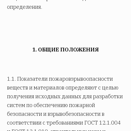
определения.
1. ОБЩИЕ ПОЛОЖЕНИЯ
1.1. Показатели пожаровзрывоопасности
веществ и материалов определяют с целью
получения исходных данных для разработки
систем по обеспечению пожарной
безопасности и взрывобезопасности в
соответствии с требованиями ГОСТ 12.1.004