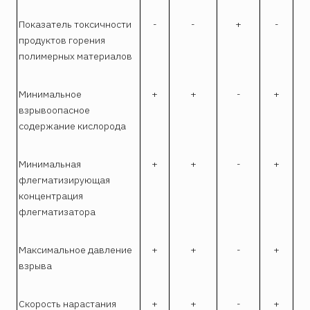
Показатель токсичности
-
-
+
-
продуктов горения
полимерных материалов
Минимальное
+
+
-
+
взрывоопасное
содержание кислорода
Минимальная
+
+
-
+
флегматизирующая
концентрация
флегматизатора
Максимальное давление
+
+
-
+
взрыва
Скорость нарастания
+
+
-
+