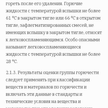
гореть после его удаления. Горючие
жидкости с температурой вспышки не более
61 °С в закрытом тигле или 66 °С в открытом
тигле, зафлегматизированных смесей, не
имеющих вспышку в закрытом тигле, относят
к легковоспламеняющимся. Особо опасными
называют легковоспламеняющиеся
жидкости с температурой вспышки не более
28 °С.
2.1.3. Результаты оценки группы горючести
следует применять при классификации
веществ и материалов по горючести и
включать эти данные в стандарты и
технические условия на вещества и