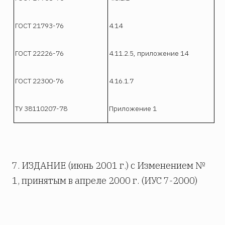
ГОСТ 21793-76
4.14
ГОСТ 22226-76
4.11.2.5, приложение 14
ГОСТ 22300-76
4.16.1.7
ТУ 38110207-78
Приложение 1
7. ИЗДАНИЕ (июнь 2001 г.) с Изменением №
1, принятым в апреле 2000 г. (ИУС 7-2000)