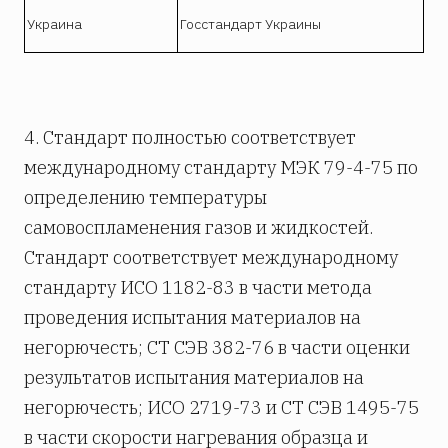
Украина
Госстандарт Украины
4. Стандарт полностью соответствует
международному стандарту МЭК 79-4-75 по
определению температуры
самовоспламенения газов и жидкостей.
Стандарт соответствует международному
стандарту ИСО 1182-83 в части метода
проведения испытания материалов на
негорючесть; СТ СЭВ 382-76 в части оценки
результатов испытания материалов на
негорючесть; ИСО 2719-73 и СТ СЭВ 1495-75
в части скорости нагревания образца и