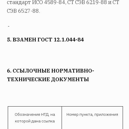
стандарт ИСО 4589-84, СТ СЭВ 6219-88 и СТ
СЭВ 6527-88.
5. ВЗАМЕН ГОСТ 12.1.044-84
6. ССЫЛОЧНЫЕ НОРМАТИВНО-
ТЕХНИЧЕСКИЕ ДОКУМЕНТЫ
Обозначение НТД, на
Номер пункта, приложения
которой дана ссылка