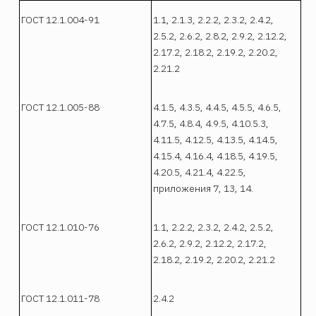
ГОСТ 12.1.004-91
1.1, 2.1.3, 2.2.2, 2.3.2, 2.4.2,
2.5.2, 2.6.2, 2.8.2, 2.9.2, 2.12.2,
2.17.2, 2.18.2, 2.19.2, 2.20.2,
2.21.2
ГОСТ 12.1.005-88
4.1.5, 4.3.5, 4.4.5, 4.5.5, 4.6.5,
4.7.5, 4.8.4, 4.9.5, 4.10.5.3,
4.11.5, 4.12.5, 4.13.5, 4.14.5,
4.15.4, 4.16.4, 4.18.5, 4.19.5,
4.20.5, 4.21.4, 4.22.5,
приложения 7, 13, 14.
ГОСТ 12.1.010-76
1.1, 2.2.2, 2.3.2, 2.4.2, 2.5.2,
2.6.2, 2.9.2, 2.12.2, 2.17.2,
2.18.2, 2.19.2, 2.20.2, 2.21.2
ГОСТ 12.1.011-78
2.4.2