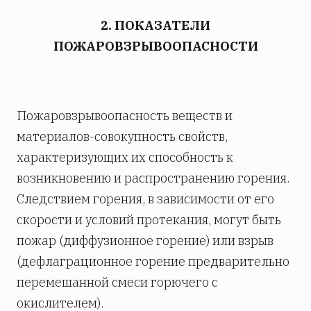
2. ПОКАЗАТЕЛИ
ПОЖАРОВЗРЫВООПАСНОСТИ
Пожаровзрывоопасность веществ и
материалов-совокупность свойств,
характеризующих их способность к
возникновению и распространению горения.
Следствием горения, в зависимости от его
скорости и условий протекания, могут быть
пожар (диффузионное горение) или взрыв
(дефлаграционное горение предварительно
перемешанной смеси горючего с
окислителем).