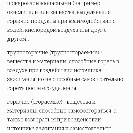
пожаровзрывоопасными (например,
окислители или вещества, выделяющие
горючие продукты при взаимодействии с
водой, кислородом воздуха или друг с
другом);
трудногорючие (трудносгораемые) -
вещества и материалы, способные гореть в
воздухе при воздействии источника
зажигания, но не способные самостоятельно
гореть после его удаления;
горючие (сгораемые) - вещества и
материалы, способные самовозгораться, а
также возгораться при воздействии
источника зажигания и самостоятельно