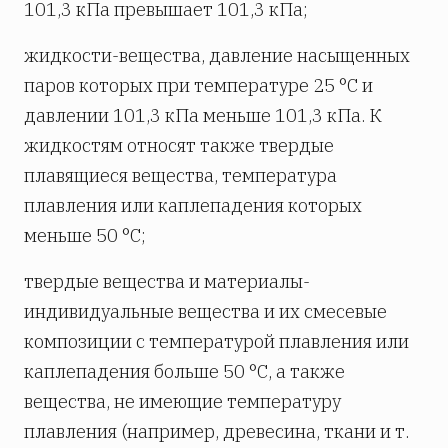
101,3 кПа превышает 101,3 кПа;
жидкости-вещества, давление насыщенных
паров которых при температуре 25 °С и
давлении 101,3 кПа меньше 101,3 кПа. К
жидкостям относят также твердые
плавящиеся вещества, температура
плавления или каплепадения которых
меньше 50 °С;
твердые вещества и материалы-
индивидуальные вещества и их смесевые
композиции с температурой плавления или
каплепадения больше 50 °С, а также
вещества, не имеющие температуру
плавления (например, древесина, ткани и т.