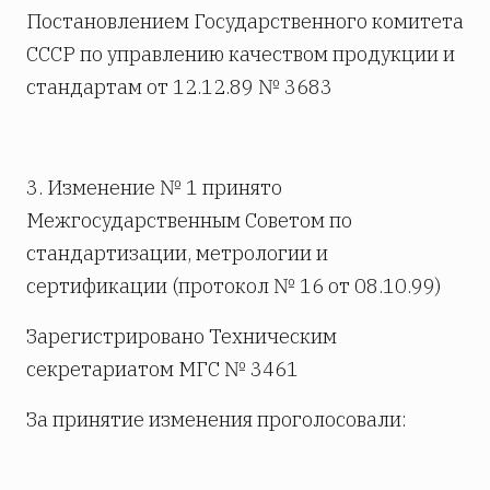
Постановлением Государственного комитета
СССР по управлению качеством продукции и
стандартам от 12.12.89 № 3683
3. Изменение № 1 принято
Межгосударственным Советом по
стандартизации, метрологии и
сертификации (протокол № 16 от 08.10.99)
Зарегистрировано Техническим
секретариатом МГС № 3461
За принятие изменения проголосовали: