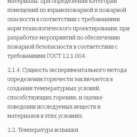
материалы; при определении категории
помещений по взрывопожарной и пожарной
опасности в соответствии с требованиями
норм технологического проектирования; при
разработке мероприятий по обеспечению
пожарной безопасности в соответствии с
требованиями ГОСТ 12.1.004.
2.1.4. Сущность экспериментального метода
определения горючести заключается в
создании температурных условий,
способствующих горению, и оценке
поведения исследуемых веществ и
материалов в этих условиях.
2.2. Температура вспышки