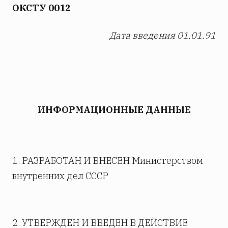
ОКСТУ 0012
Дата введения 01.01.91
ИНФОРМАЦИОННЫЕ ДАННЫЕ
1. РАЗРАБОТАН И ВНЕСЕН Министерством
внутренних дел СССР
2. УТВЕРЖДЕН И ВВЕДЕН В ДЕЙСТВИЕ