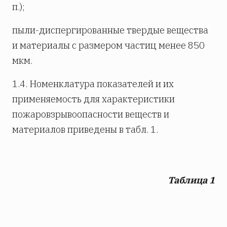
п.);
пыли-диспергированные твердые вещества
и материалы с размером частиц менее 850
мкм.
1.4. Номенклатура показателей и их
применяемость для характеристики
пожаровзрывоопасности веществ и
материалов приведены в табл. 1.
Таблица
1