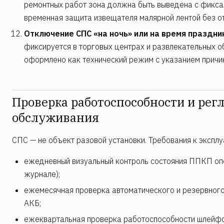
ремонтных работ зона должна быть выведена с фикс
временная защита извещателя малярной лентой без о
Отключение СПС «на ночь» или на время праздни
фиксируется в торговых центрах и развлекательных 
оформлено как технический режим с указанием причин
Проверка работоспособности и рег
обслуживания
СПС — не объект разовой установки. Требования к эксплу
ежедневный визуальный контроль состояния ППКП оп
журнале);
ежемесячная проверка автоматического и резервного 
АКБ;
ежеквартальная проверка работоспособности шлейфо