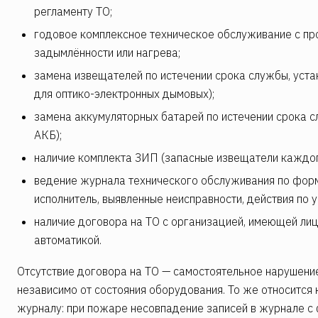
регламенту ТО;
годовое комплексное техническое обслуживание с п
задымлённости или нагрева;
замена извещателей по истечении срока службы, уста
для оптико-электронных дымовых);
замена аккумуляторных батарей по истечении срока с
АКБ);
наличие комплекта ЗИП (запасные извещатели каждого
ведение журнала технического обслуживания по форм
исполнитель, выявленные неисправности, действия по у
наличие договора на ТО с организацией, имеющей ли
автоматикой.
Отсутствие договора на ТО — самостоятельное нарушени
независимо от состояния оборудования. То же относится
журналу: при пожаре несовпадение записей в журнале с