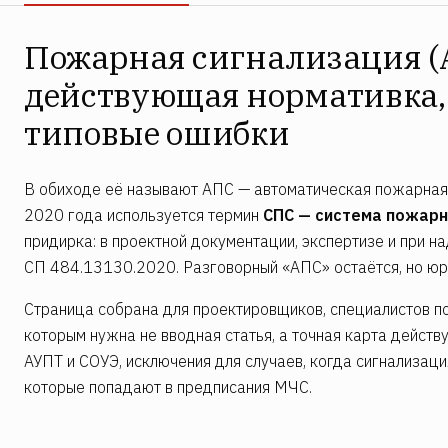
Пожарная сигнализация (
действующая нормативка,
типовые ошибки
В обиходе её называют АПС — автоматическая пожарная 
2020 года используется термин
СПС — система пожарн
придирка: в проектной документации, экспертизе и при 
СП 484.13130.2020. Разговорный «АПС» остаётся, но юр
Страница собрана для проектировщиков, специалистов по
которым нужна не вводная статья, а точная карта дейст
АУПТ и СОУЭ, исключения для случаев, когда сигнализация
которые попадают в предписания МЧС.