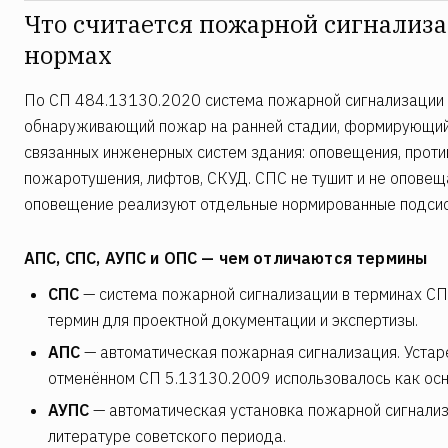
Что считается пожарной сигнализ
нормах
По СП 484.13130.2020 система пожарной сигнализации —
обнаруживающий пожар на ранней стадии, формирующий
связанных инженерных систем здания: оповещения, проти
пожаротушения, лифтов, СКУД. СПС не тушит и не оповещ
оповещение реализуют отдельные нормированные подси
АПС, СПС, АУПС и ОПС — чем отличаются термины
СПС
— система пожарной сигнализации в терминах С
термин для проектной документации и экспертизы.
АПС
— автоматическая пожарная сигнализация. Устар
отменённом СП 5.13130.2009 использовалось как осн
АУПС
— автоматическая установка пожарной сигнализа
литературе советского периода.