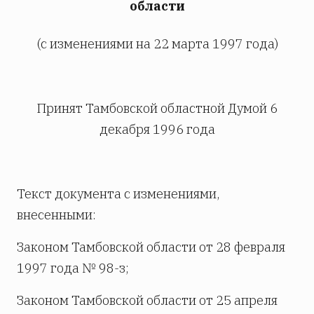
области
(с изменениями на 22 марта 1997 года)
Принят Тамбовской областной Думой 6
декабря 1996 года
Текст документа с изменениями,
внесенными:
Законом Тамбовской области от 28 февраля
1997 года № 98-з;
Законом Тамбовской области от 25 апреля