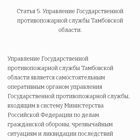
Статья 5. Управление Государственной
противопожарной службы Тамбовской
области.
Управление Государственной
противопожарной службы Тамбовской
области является самостоятельным
оперативным органом управления
Государственной противопожарной службы,
входящим в систему Министерства
Российской Федерации по делам
гражданской обороны, чрезвычайным
ситуациям и ликвидации последствий