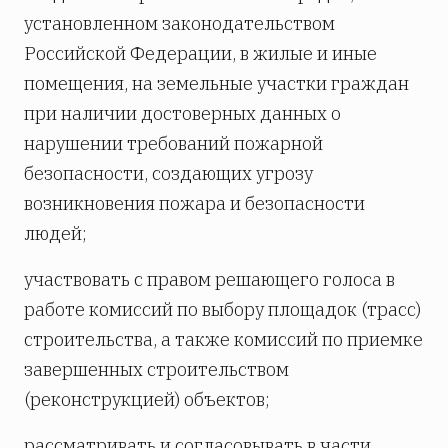
установленном законодательством
Российской Федерации, в жилые и иные
помещения, на земельные участки граждан
при наличии достоверных данных о
нарушении требований пожарной
безопасности, создающих угрозу
возникновения пожара и безопасности
людей;
участвовать с правом решающего голоса в
работе комиссий по выбору площадок (трасс)
строительства, а также комиссий по приемке
завершенных строительством
(реконструкцией) объектов;
рассматривать и согласовывать в части