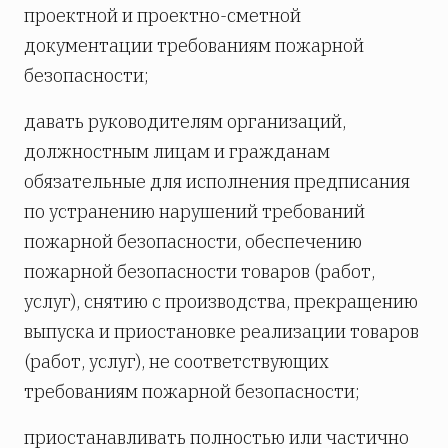
проектной и проектно-сметной
документации требованиям пожарной
безопасности;
давать руководителям организаций,
должностным лицам и гражданам
обязательные для исполнения предписания
по устранению нарушений требований
пожарной безопасности, обеспечению
пожарной безопасности товаров (работ,
услуг), снятию с производства, прекращению
выпуска и приостановке реализации товаров
(работ, услуг), не соответствующих
требованиям пожарной безопасности;
приостанавливать полностью или частично