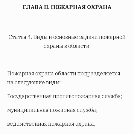
ГЛАВА II. ПОЖАРНАЯ ОХРАНА
Статья 4. Виды и основные задачи пожарной
охраны в области.
Пожарная охрана области подразделяется
на следующие виды:
Государственная противопожарная служба;
муниципальная пожарная служба;
ведомственная пожарная охрана;