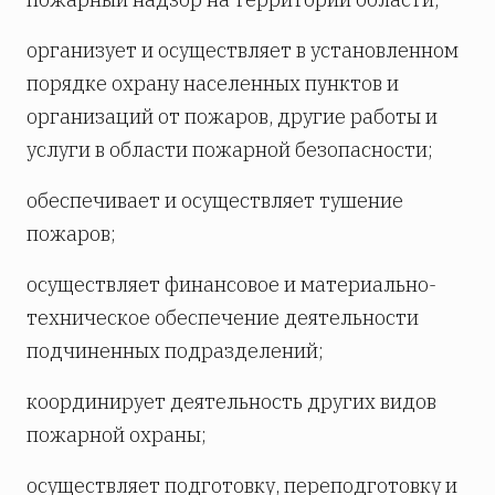
организует и осуществляет в установленном
порядке охрану населенных пунктов и
организаций от пожаров, другие работы и
услуги в области пожарной безопасности;
обеспечивает и осуществляет тушение
пожаров;
осуществляет финансовое и материально-
техническое обеспечение деятельности
подчиненных подразделений;
координирует деятельность других видов
пожарной охраны;
осуществляет подготовку, переподготовку и