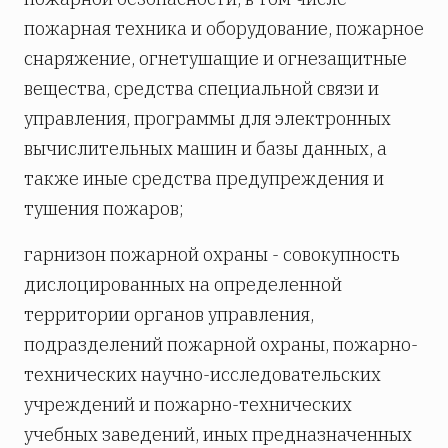
пожарная техника и оборудование, пожарное
снаряжение, огнетушащие и огнезащитные
вещества, средства специальной связи и
управления, программы для электронных
вычислительных машин и базы данных, а
также иные средства предупреждения и
тушения пожаров;
гарнизон пожарной охраны - совокупность
дислоцированных на определенной
территории органов управления,
подразделений пожарной охраны, пожарно-
технических научно-исследовательских
учреждений и пожарно-технических
учебных заведений, иных предназначенных