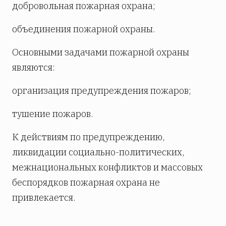
добровольная пожарная охрана;
объединения пожарной охраны.
Основными задачами пожарной охраны
являются:
организация предупреждения пожаров;
тушение пожаров.
К действиям по предупреждению,
ликвидации социально-политических,
межнациональных конфликтов и массовых
беспорядков пожарная охрана не
привлекается.