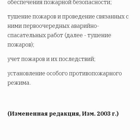
обеспечения пожарной безопасности;
тушение пожаров и проведение связанных с
ними первоочередных аварийно-
спасательных работ (далее - тушение
пожаров);
учет пожаров и их последствий;
установление особого противопожарного
режима.
(Измененная редакция, Изм. 2003 г.)