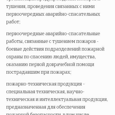
тушения, проведения связанных с ними
первоочередных аварийно-спасательных
работ;
первоочередные аварийно-спасательные
работы, связанные с тушением пожаров -
боевые действия подразделений пожарной
охраны по спасению людей, имущества,
оказанию первой доврачебной помощи
пострадавшим при пожарах;
пожарно-техническая продукция -
специальная техническая, научно-
техническая и интеллектуальная продукция,
предназначенная для обеспечения
пожарной безопасности, в том числе