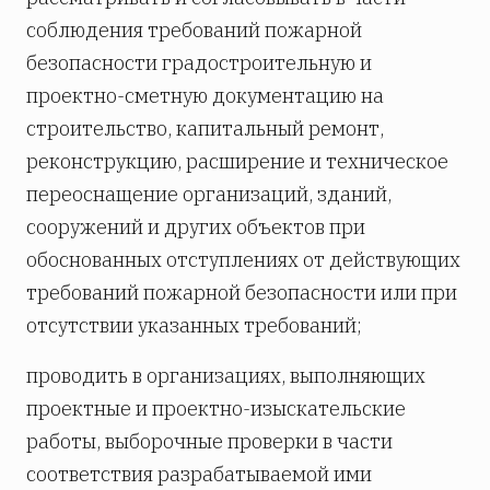
соблюдения требований пожарной
безопасности градостроительную и
проектно-сметную документацию на
строительство, капитальный ремонт,
реконструкцию, расширение и техническое
переоснащение организаций, зданий,
сооружений и других объектов при
обоснованных отступлениях от действующих
требований пожарной безопасности или при
отсутствии указанных требований;
проводить в организациях, выполняющих
проектные и проектно-изыскательские
работы, выборочные проверки в части
соответствия разрабатываемой ими