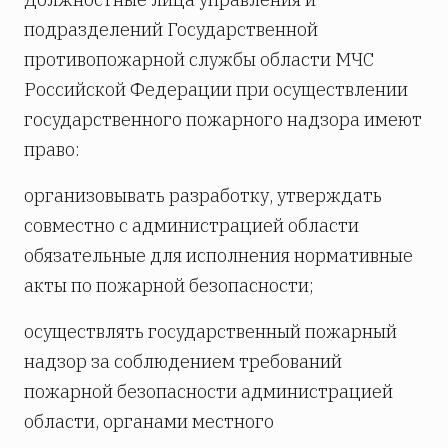
подразделений Государственной
противопожарной службы области МЧС
Российской Федерации при осуществлении
государственного пожарного надзора имеют
право:
организовывать разработку, утверждать
совместно с администрацией области
обязательные для исполнения нормативные
акты по пожарной безопасности;
осуществлять государственный пожарный
надзор за соблюдением требований
пожарной безопасности администрацией
области, органами местного