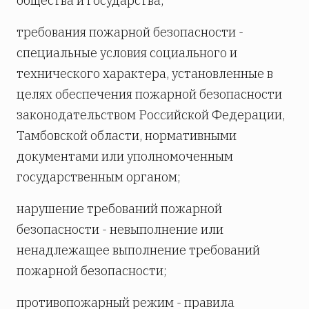
общества и государства;
требования пожарной безопасности -
специальные условия социального и
технического характера, установленные в
целях обеспечения пожарной безопасности
законодательством Российской Федерации,
Тамбовской области, нормативными
документами или уполномоченным
государственным органом;
нарушение требований пожарной
безопасности - невыполнение или
ненадлежащее выполнение требований
пожарной безопасности;
противопожарный режим - правила