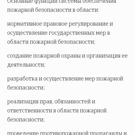
Основные функции системы обеспечения
пожарной безопасности в области:
нормативное правовое регулирование и
осуществление государственных мер в
области пожарной безопасности;
создание пожарной охраны и организация ее
деятельности;
разработка и осуществление мер пожарной
безопасности;
реализация прав, обязанностей и
ответственности в области пожарной
безопасности;
проведение противопожарной пропаганды и