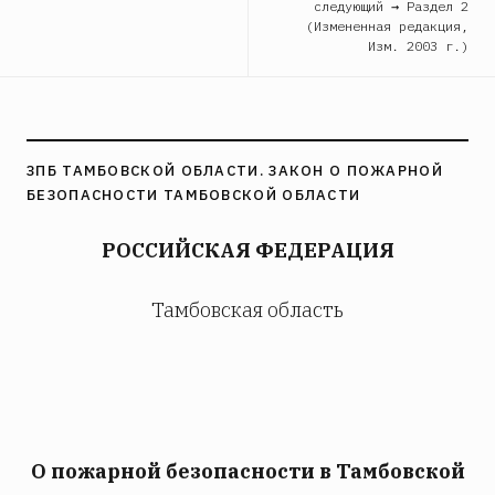
следующий → Раздел 2
(Измененная редакция,
Изм. 2003 г.)
ЗПБ ТАМБОВСКОЙ ОБЛАСТИ. ЗАКОН О ПОЖАРНОЙ
БЕЗОПАСНОСТИ ТАМБОВСКОЙ ОБЛАСТИ
РОССИЙСКАЯ ФЕДЕРАЦИЯ
Тамбовская область
О пожарной безопасности в Тамбовской