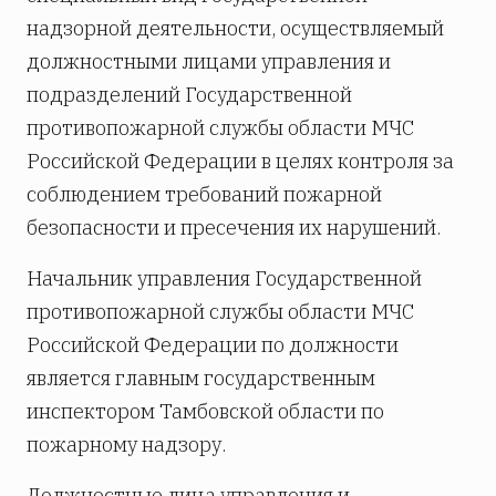
надзорной деятельности, осуществляемый
должностными лицами управления и
подразделений Государственной
противопожарной службы области МЧС
Российской Федерации в целях контроля за
соблюдением требований пожарной
безопасности и пресечения их нарушений.
Начальник управления Государственной
противопожарной службы области МЧС
Российской Федерации по должности
является главным государственным
инспектором Тамбовской области по
пожарному надзору.
Должностные лица управления и