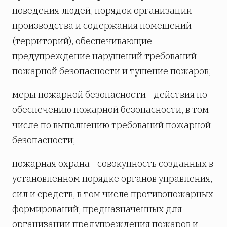
поведения людей, порядок организации
производства и содержания помещений
(территорий), обеспечивающие
предупреждение нарушений требований
пожарной безопасности и тушение пожаров;
меры пожарной безопасности - действия по
обеспечению пожарной безопасности, в том
числе по выполнению требований пожарной
безопасности;
пожарная охрана - совокупность созданных в
установленном порядке органов управления,
сил и средств, в том числе противопожарных
формирований, предназначенных для
организации предупреждения пожаров и