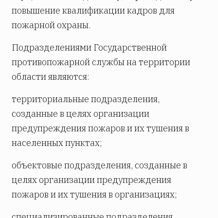
повышение квалификации кадров для
пожарной охраны.
Подразделениями Государственной
противопожарной службы на территории
области являются:
территориальные подразделения,
созданные в целях организации
предупреждения пожаров и их тушения в
населенных пунктах;
объектовые подразделения, созданные в
целях организации предупреждения
пожаров и их тушения в организациях;
специализированные подразделения,