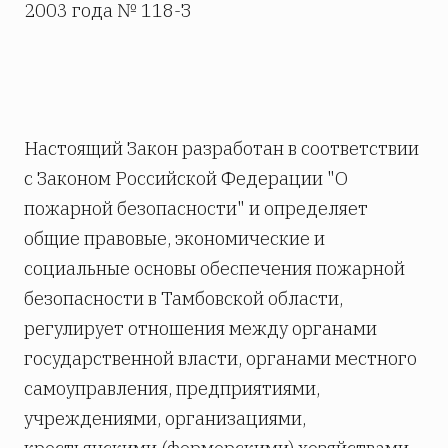
2003 года № 118-З
Настоящий Закон разработан в соответствии
с Законом Российской Федерации "О
пожарной безопасности" и определяет
общие правовые, экономические и
социальные основы обеспечения пожарной
безопасности в Тамбовской области,
регулирует отношения между органами
государственной власти, органами местного
самоуправления, предприятиями,
учреждениями, организациями,