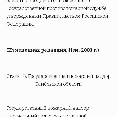
области определяется положением о
Государственной противопожарной службе,
утвержденным Правительством Российской
Федерации.
(Измененная редакция, Изм. 2003 г.)
Статья 6. Государственный пожарный надзор
Тамбовской области
Государственный пожарный надзор -
специальный вид государственной