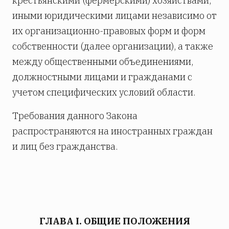
крестьянскими (фермерскими) хозяйствами,
иными юридическими лицами независимо от
их организационно-правовых форм и форм
собственности (далее организации), а также
между общественными объединениями,
должностными лицами и гражданами с
учетом специфических условий области.
Требования данного Закона
распространяются на иностранных граждан
и лиц без гражданства.
ГЛАВА I. ОБЩИЕ ПОЛОЖЕНИЯ