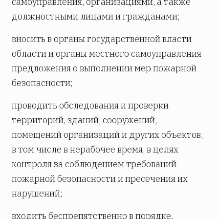
самоуправления, организациями, а также
должностными лицами и гражданами;
вносить в органы государственной власти
области и органы местного самоуправления
предложения о выполнении мер пожарной
безопасности;
проводить обследования и проверки
территорий, зданий, сооружений,
помещений организаций и других объектов,
в том числе в нерабочее время, в целях
контроля за соблюдением требований
пожарной безопасности и пресечения их
нарушений;
входить беспрепятственно в порядке,