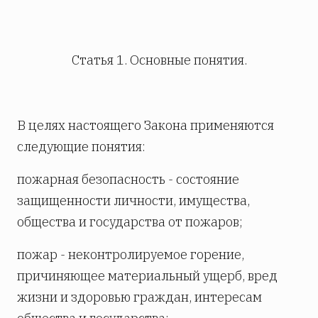
Статья 1. Основные понятия.
В целях настоящего Закона применяются
следующие понятия:
пожарная безопасность - состояние
защищенности личности, имущества,
общества и государства от пожаров;
пожар - неконтролируемое горение,
причиняющее материальный ущерб, вред
жизни и здоровью граждан, интересам