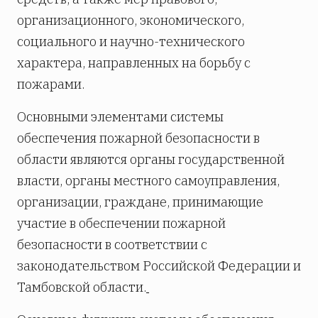
организационного, экономического,
социального и научно-технического
характера, направленных на борьбу с
пожарами.
Основными элементами системы
обеспечения пожарной безопасности в
области являются органы государственной
власти, органы местного самоуправления,
организации, граждане, принимающие
участие в обеспечении пожарной
безопасности в соответствии с
законодательством Российской Федерации и
Тамбовской области.