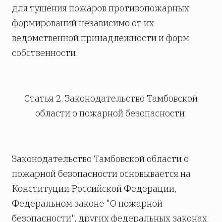
для тушения пожаров противопожарных
формирований независимо от их
ведомственной принадлежности и форм
собственности.
Статья 2. Законодательство Тамбовской
области о пожарной безопасности.
Законодательство Тамбовской области о
пожарной безопасности основывается на
Конституции Российской Федерации,
Федеральном законе "О пожарной
безопасности", других федеральных законах