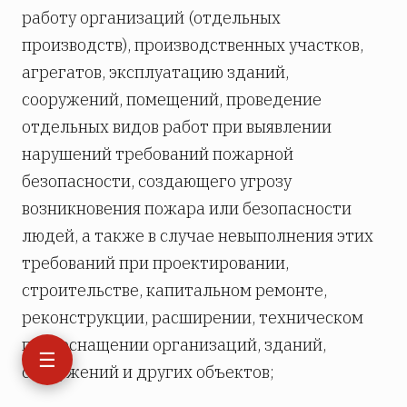
работу организаций (отдельных
производств), производственных участков,
агрегатов, эксплуатацию зданий,
сооружений, помещений, проведение
отдельных видов работ при выявлении
нарушений требований пожарной
безопасности, создающего угрозу
возникновения пожара или безопасности
людей, а также в случае невыполнения этих
требований при проектировании,
строительстве, капитальном ремонте,
реконструкции, расширении, техническом
переоснащении организаций, зданий,
☰
сооружений и других объектов;