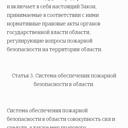
и включает в себя настоящий Закон,
принимаемые в соответствии с ними
нормативные правовые акты органов
государственной власти области,
регулирующие вопросы пожарной
безопасности на территории области.
Статья 3. Система обеспечения пожарной
безопасности в области.
Система обеспечения пожарной
безопасности в области совокупность сил и
средств, а также мер правового,