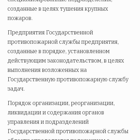
созданные в целях тушения крупных
пожаров.
Предприятия Государственной
противопожарной службы предприятия,
созданные в порядке, установленном
действующим законодательством, в целях
выполнения возложенных на
Государственную противопожарную службу
задач.
Порядок организации, реорганизации,
ликвидации и содержания органов
управления и подразделений
Государственной противопожарной службы