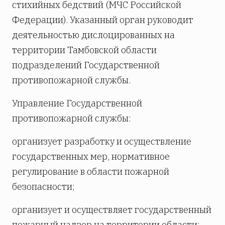
стихийных бедствий (МЧС Российской
Федерации). Указанный орган руководит
деятельностью дислоцированных на
территории Тамбовской области
подразделений Государственной
противопожарной службы.
Управление Государственной
противопожарной службы:
организует разработку и осуществление
государственных мер, нормативное
регулирование в области пожарной
безопасности;
организует и осуществляет государственный
пожарный надзор на территории области;