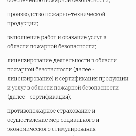
обеспечению пожарной безопасности;
производство пожарно-технической
продукции;
выполнение работ и оказание услуг в
области пожарной безопасности;
лицензирование деятельности в области
пожарной безопасности (далее -
лицензирование) и сертификация продукции
и услуг в области пожарной безопасности
(далее - сертификация);
противопожарное страхование и
осуществление мер социального и
экономического стимулирования