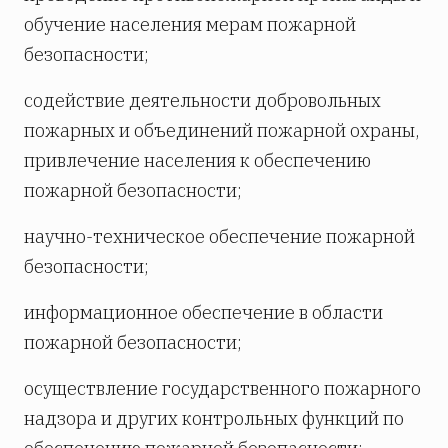
обучение населения мерам пожарной
безопасности;
содействие деятельности добровольных
пожарных и объединений пожарной охраны,
привлечение населения к обеспечению
пожарной безопасности;
научно-техническое обеспечение пожарной
безопасности;
информационное обеспечение в области
пожарной безопасности;
осуществление государственного пожарного
надзора и других контрольных функций по