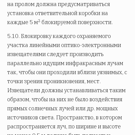
на пролом должна предусматриваться
установка ответвительной коробки на
2
каждые 5 м
блокируемой поверхности.
5.10. Блокировку каждого охраняемого
участка линейными оптико-электронными
извещателями следует производить
параллельно идущим инфракрасным лучам
так, чтобы они проходили вблизи уязвимых, с
точки зрения проникновения, мест.
Извещатели должны устанавливаться таким
образом, чтобы на них не было воздействия
прямых солнечных лучей или др. мощных
источников света. Пространство, в котором
распространяется луч, по ширине и высоте