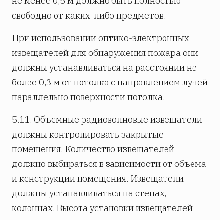
не менее 0,5 м должно быть полностью
свободно от каких-либо предметов.
При использовании оптико-электронных
извещателей для обнаружения пожара они
должны устанавливаться на расстоянии не
более 0,3 м от потолка с направлением лучей
параллельно поверхности потолка.
5.11. Объемные радиоволновые извещатели
должны контролировать закрытые
помещения. Количество извещателей
должно выбираться в зависимости от объема
и конструкции помещения. Извещатели
должны устанавливаться на стенах,
колоннах. Высота установки извещателей