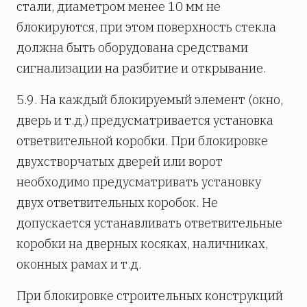
стали, диаметром менее 10 мм не
блокируются, при этом поверхность стекла
должна быть оборудована средствами
сигнализации на разбитие и открывание.
5.9. На каждый блокируемый элемент (окно,
дверь и т.д.) предусматривается установка
ответвительной коробки. При блокировке
двухстворчатых дверей или ворот
необходимо предусматривать установку
двух ответвительных коробок. Не
допускается устанавливать ответвительные
коробки на дверных косяках, наличниках,
оконных рамах и т.д.
При блокировке строительных конструкций