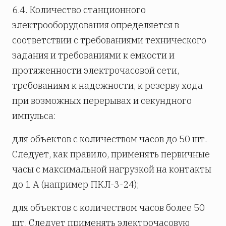
6.4. Количество станционного
электрооборудования определяется в
соответствии с требованиями технического
задания и требованиями к емкости и
протяженности электрочасовой сети,
требованиям к надежности, к резерву хода
при возможных перерывах и секундного
импульса:
для объектов с количеством часов до 50 шт.
Следует, как правило, применять первичные
часы с максимальной нагрузкой на контакты
до 1 А (например ПКЛ-3-24);
для объектов с количеством часов более 50
шт. Следует применять электрочасовую