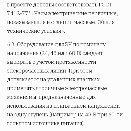
в проекте должны соответствовать ГОСТ
7412-77* «Часы электрические первичные,
показывающие и станции часовые. Общие
технические условия».
6.3. Оборудование для ЭЧ по номиналу
напряжения (24, 48 или 60 В) следует
выбирать с учетом протяженности
электрочасовых линий. При этом
допускается на удаленных участках
применять вторичные электрочасовые
механизмы, предназначенные для
использования на пониженном напряжении
на одну ступень (например на 48 В при 60-ти
вольтном источнике питания).