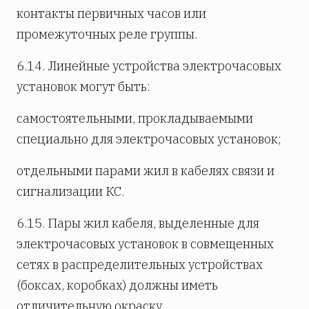
контакты первичных часов или
промежуточных реле группы.
6.14. Линейные устройства электрочасовых
установок могут быть:
самостоятельными, прокладываемыми
специально для электро­часовых установок;
отдельными парами жил в кабелях связи и
сигнализации КС.
6.15. Пары жил кабеля, выделенные для
электрочасовых установок в совмещенных
сетях в распределительных устройствах
(боксах, коробках) должны иметь
отличительную окраску.