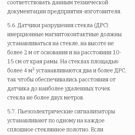
соответствовать данным технической
документации предприятия-изготовителя.
5.6. Датчики разрушения стекла (ДРС)
инерционные магнито­кон­тактные должны
устанавливаться на стекле, на высоте не
более 2 м от основания и на расстоянии 10-
15 см от края рамы. На стеклах площадью
2
более 4 м
устанавливаются два и более ДРС,
так чтобы обеспечивались расстояния от
датчика до наиболее удаленных точек
стекла не более двух метров.
5.7. Пьезоэлектрические сигнализаторы
устанавливают по одному на каждое
сплошное стеклянное полотно. Если