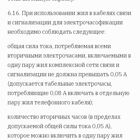
6.16. При использовании жил в кабелях связи
и сигнализации для электрочасофикации
необходимо соблюдать следующее:
общая сила тока, потребляемая всеми
вторичными электрочасами, включаемыми в
одну пару жил комплексной сети связи и
сигнализации не должна превышать 0,05 А
(допускается табельные электрочасы,
потребляющие 0,08 А включать в отдельную
пару жил телефонного кабеля);
количество вторичных часов (в пределах
допускаемой общей силы тока 0,05 А),
которое можно включить в одну пару жил