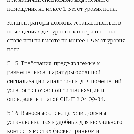
помещения не менее 1,5 м от уровня пола.
Концентраторы должны устанавливаться в
помещениях дежурного, вахтера и т.п. на
столе или на высоте не менее 1,5 м от уровня
пола.
5.15. Требования, предъявляемые к
размещению аппаратуры охранной
сигнализации, аналогичны для помещений
установок пожарной сигнализации и
определены главой СНиП 2.04.09-84.
5.16. Выносные оповещатели должны
устанавливаться в удобных для визуального
контроля местах (межвитринном и