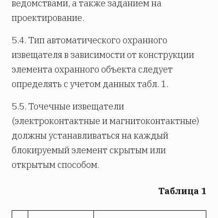
ведомствами, а также заданием на
проектирование.
5.4. Тип автоматического охранного
извещателя в зависимости от конструкции
элемента охранного объекта следует
определять с учетом данных табл. 1.
5.5. Точечные извещатели
(электроконтактные и магнитоконтактные)
должны устанавливаться на каждый
блокируемый элемент скрытым или
открытым способом.
Таблица 1