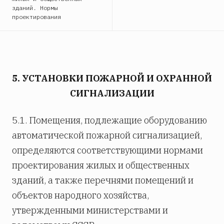
зданий. Нормы
проектирования
5. УСТАНОВКИ ПОЖАРНОЙ И ОХРАННОЙ
СИГНАЛИЗАЦИИ
5.1. Помещения, подлежащие оборудованию
автоматической пожарной сигнализацией,
определяются соответствующими нормами
проектирования жилых и общественных
зданий, а также перечнями помещений и
объектов народного хозяйства,
утвержденными министерствами и