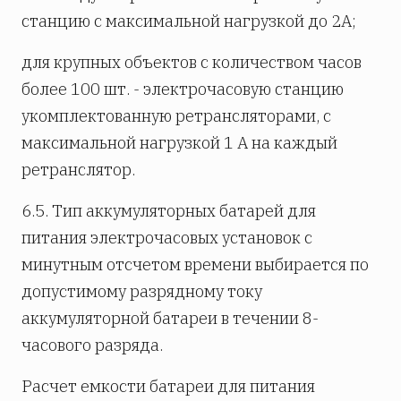
станцию с максимальной нагрузкой до 2А;
для крупных объектов с количеством часов
более 100 шт. - электрочасовую станцию
укомплектованную ретрансляторами, с
максимальной нагрузкой 1 А на каждый
ретранслятор.
6.5. Тип аккумуляторных батарей для
питания электрочасовых установок с
минутным отсчетом времени выбирается по
допустимому разрядному току
аккумуляторной батареи в течении 8-
часового разряда.
Расчет емкости батареи для питания