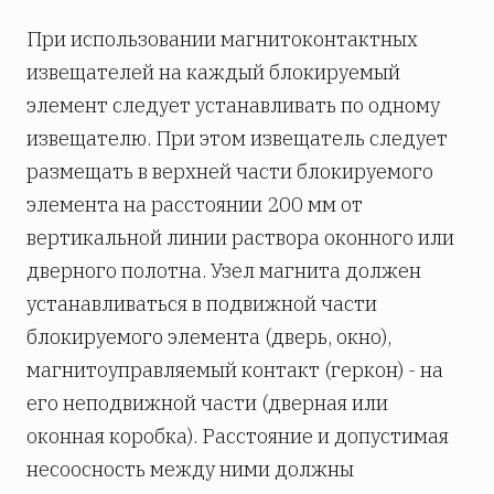
При использовании магнитоконтактных
извещателей на каждый блокируемый
элемент следует устанавливать по одному
извещателю. При этом извещатель следует
размещать в верхней части блокируемого
элемента на расстоянии 200 мм от
вертикальной линии раствора оконного или
дверного полотна. Узел магнита должен
устанавливаться в подвижной части
блокируемого элемента (дверь, окно),
магнитоуправляемый контакт (геркон) - на
его неподвижной части (дверная или
оконная коробка). Расстояние и допустимая
несоосность между ними должны