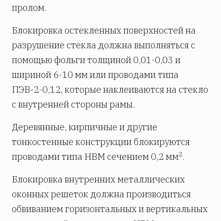
пролом.
Блокировка остекленных поверхностей на
разрушение стекла должна выполняться с
помощью фольги толщиной 0,01-0,03 и
шириной 6-10 мм или проводами типа
ПЭВ-2-0,12, которые наклеиваются на стекло
с внутренней стороны рамы.
Деревянные, кирпичные и другие
тонкостенные конструкции блоки­руются
2
проводами типа НВМ сечением 0,2 мм
.
Блокировка внутренних металлических
оконных решеток должна производиться
обвиванием горизонтальных и вертикальных