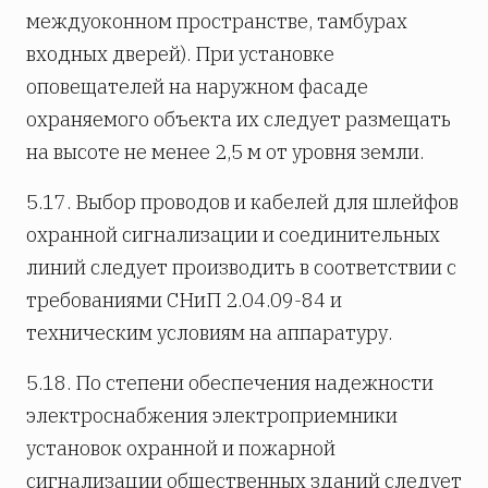
междуоконном прост­ранстве, тамбурах
входных дверей). При установке
оповещателей на наружном фасаде
охраняемого объекта их следует размещать
на высоте не менее 2,5 м от уровня земли.
5.17. Выбор проводов и кабелей для шлейфов
охранной сигнализации и соединительных
линий следует производить в соответствии с
требованиями СНиП 2.04.09-84 и
техническим условиям на аппаратуру.
5.18. По степени обеспечения надежности
электроснабжения электроприемники
установок охранной и пожарной
сигнализации общественных зданий следует