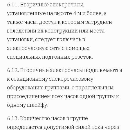
6.11. Вторичные электрочасы,
установленные на высоте 4 м и более, а
также часы, доступ к которым затруднен
вследствии их конструкции или места
установки, следует включать в
электрочасовую сеть с помощью
специальных подгонных розеток.
6.12. Вторичные электрочасы подключаются
к станционному электрочасовому
оборудованию группами, с параллельным
присое­ди­не­нием всех часов одной группы к
одному шлейфу.
6.13. Количество часов в группе
определяется допустимой силой тока через