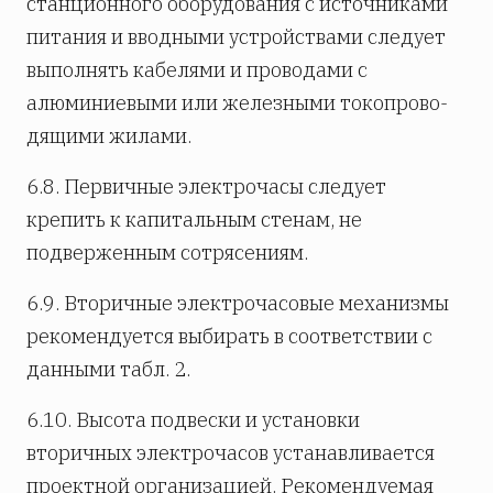
станционного оборудования с источниками
питания и вводными устройствами следует
выполнять кабелями и проводами с
алюминиевыми или железными токопро­во­
дящими жилами.
6.8. Первичные электрочасы следует
крепить к капитальным стенам, не
подверженным сотрясениям.
6.9. Вторичные электрочасовые механизмы
рекомендуется выбирать в соответствии с
данными табл. 2.
6.10. Высота подвески и установки
вторичных электрочасов устанавливается
проектной организацией. Рекомендуемая