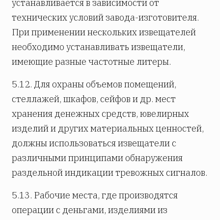
устанавливается в зависимости от
технических условий завода-изготовителя.
При применении нескольких извещателей
необходимо устанавливать извещатели,
имеющие разные частотные литеры.
5.12. Для охраны объемов помещений,
стеллажей, шкафов, сейфов и др. мест
хранения денежных средств, ювелирных
изделий и других материальных ценностей,
должны использоваться извещатели с
различными принципами обнаружения
раздельной индикации тревожных сигналов.
5.13. Рабочие места, где производятся
операции с деньгами, изделиями из