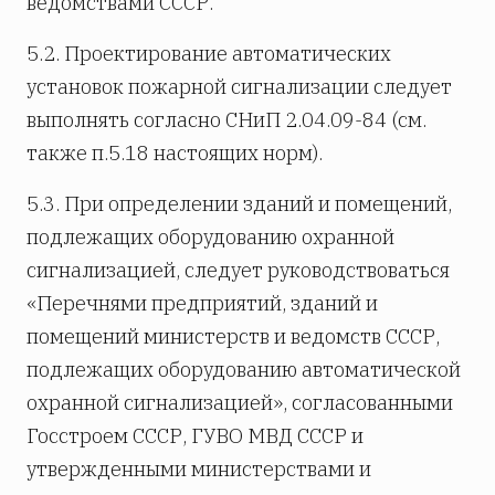
ведомствами СССР.
5.2. Проектирование автоматических
установок пожарной сигнализации следует
выполнять согласно СНиП 2.04.09-84 (см.
также п.5.18 настоящих норм).
5.3. При определении зданий и помещений,
подлежащих оборудованию охранной
сигнализацией, следует руководствоваться
«Перечнями предприятий, зданий и
помещений министерств и ведомств СССР,
подлежащих оборудованию автоматической
охранной сигнализацией», согласованными
Госстроем СССР, ГУВО МВД СССР и
утвержденными министерствами и