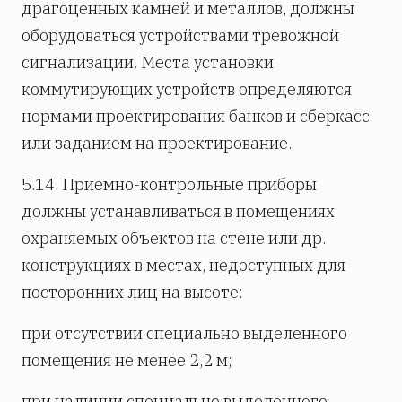
драгоценных камней и металлов, должны
оборудоваться устройствами тревожной
сигнализации. Места установки
коммутирующих устройств определяются
нормами проектирования банков и сберкасс
или заданием на проектирование.
5.14. Приемно-контрольные приборы
должны устанавливаться в помещениях
охраняемых объектов на стене или др.
конструкциях в местах, недоступных для
посторонних лиц на высоте:
при отсутствии специально выделенного
помещения не менее 2,2 м;
при наличии специально выделенного