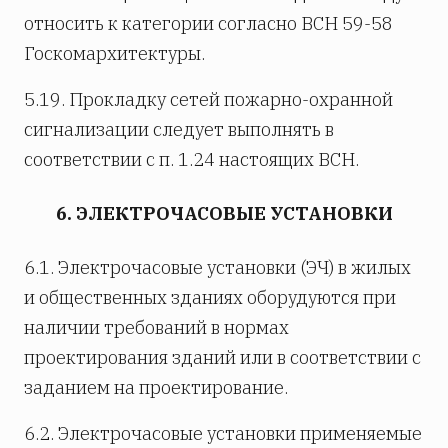
относить к категории согласно ВСН 59-58
Госкомархитектуры.
5.19. Прокладку сетей пожарно-охранной
сигнализации следует выполнять в
соответствии с п. 1.24 настоящих ВСН.
6. ЭЛЕКТРОЧАСОВЫЕ УСТАНОВКИ
6.1. Электрочасовые установки (ЭЧ) в жилых
и общественных зданиях оборудуются при
наличии требований в нормах
проектирования зданий или в соответствии с
заданием на проектирование.
6.2. Электрочасовые установки применяемые