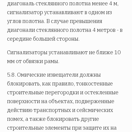
диагональ стеклянного полотна менее 4 м,
сигнализатор устанавливают в одном из
углов полотна. В случае превышения
диагонали стеклянного полотна 4 метров - в
середине большей стороны.
Сигнализаторы устанавливают не ближе 10
мм от обвязки рамы.
5.8. Омические извещатели должны
блокировать, как правило, тонко­стен­ные
строительные перегородки и остекленные
поверхности на объектах, подверженные
действию транспортных и сейсмических
помех, а также блокировать другие
строительные элементы при защите их на