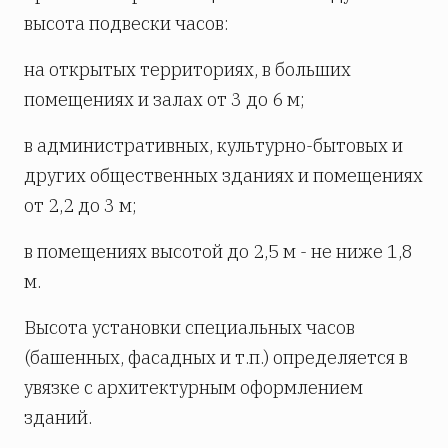
высота подвески часов:
на открытых территориях, в больших
помещениях и залах от 3 до 6 м;
в административных, культурно-бытовых и
других общественных зданиях и помещениях
от 2,2 до 3 м;
в помещениях высотой до 2,5 м - не ниже 1,8
м.
Высота установки специальных часов
(башенных, фасадных и т.п.) определяется в
увязке с архитектурным оформлением
зданий.