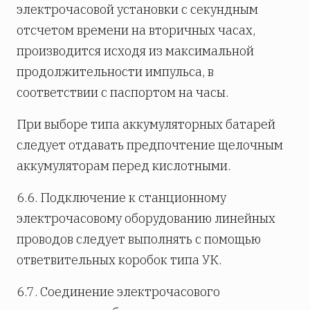
электрочасовой установки с секундным
отсчетом времени на вторичных часах,
производится исходя из максимальной
продолжительности импульса, в
соответствии с паспортом на часы.
При выборе типа аккумуляторных батарей
следует отдавать предпочтение щелочным
аккумуляторам перед кислотными.
6.6. Подключение к станционному
электрочасовому оборудованию линейных
проводов следует выполнять с помощью
ответвительных коробок типа УК.
6.7. Соединение электрочасового