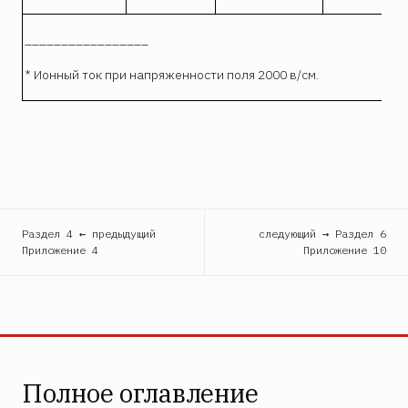
_________________
* Ионный ток при напряженности поля 2000 в/см.
Раздел 4 ← предыдущий
следующий → Раздел 6
Приложение 4
Приложение 10
Полное оглавление