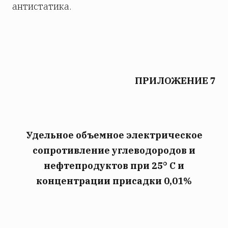
антистатика.
ПРИЛОЖЕНИЕ 7
Удельное объемное электрическое
сопротивление углеводородов и
нефтепродуктов при 25° C и
концентрации присадки 0,01%