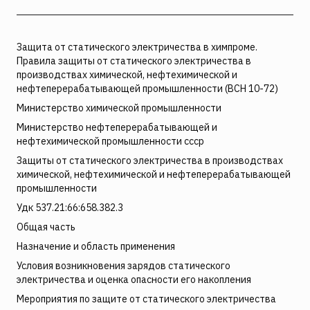
Защита от статического электричества в химпроме.
Правила защиты от статического электричества в
производствах химической, нефтехимической и
нефтеперерабатывающей промышленности (ВСН 10-72)
Министерство химической промышленности
Министерство нефтеперерабатывающей и
нефтехимической промышленности ссср
Защиты от статического электричества в производствах
химической, нефтехимической и нефтеперерабатывающей
промышленности
Удк 537.21:66:658.382.3
Общая часть
Назначение и область применения
Условия возникновения зарядов статического
электричества и оценка опасности его накопления
Мероприятия по защите от статического электричества