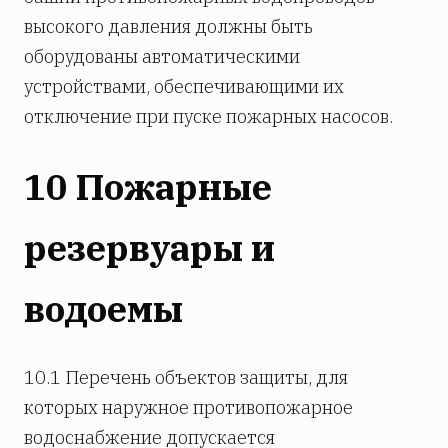
высокого давления должны быть
оборудованы автоматическими
устройствами, обеспечивающими их
отключение при пуске пожарных насосов.
10 Пожарные
резервуары и
водоемы
10.1 Перечень объектов защиты, для
которых наружное противопожарное
водоснабжение допускается