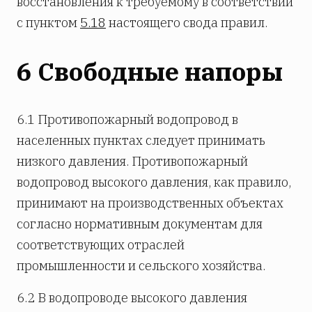
восстановления к требуемому в соответствии
с пунктом
5.18
настоящего свода правил.
6 Свободные напоры
6.1 Противопожарный водопровод в
населенных пунктах следует принимать
низкого давления. Противопожарный
водопровод высокого давления, как правило,
принимают на производственных объектах
согласно нормативным документам для
соответствующих отраслей
промышленности и сельского хозяйства.
6.2 В водопроводе высокого давления