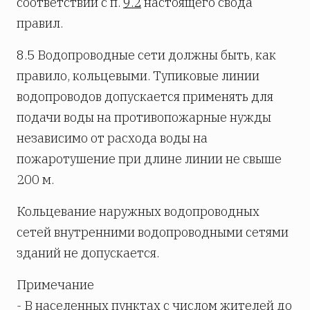
соответствии с п.
9.2
настоящего свода
правил.
8.5
Водопроводные сети должны быть, как
правило, кольцевыми. Тупиковые линии
водопроводов допускается применять для
подачи воды на противопожарные нужды
независимо от расхода воды на
пожаротушение при длине линии не свыше
200 м.
Кольцевание наружных водопроводных
сетей внутренними водопроводными сетями
зданий не допускается.
Примечание
- В населенных пунктах с числом жителей до