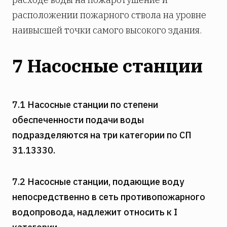
расположении пожарного ствола на уровне
наивысшей точки самого высокого здания.
7 Насосные станции
7.1 Насосные станции по степени
обеспеченности подачи воды
подразделяются на три категории по СП
31.13330.
7.2 Насосные станции, подающие воду
непосредственно в сеть противопожарного
водопровода, надлежит относить к I