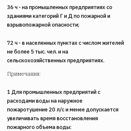
36 ч - на промышленных предприятиях со
зданиями категорий Г и Д по пожарной и
взрывопожарной опасности;
72 ч - в населенных пунктах с числом жителей
не более 5 тыс. чел. и на
сельскохозяйственных предприятиях.
Примечания:
1 Для промышленных предприятий с
расходами воды на наружное
пожаротушение 20 л/с и менее допускается
увеличивать время восстановления
пожарного объема воды: