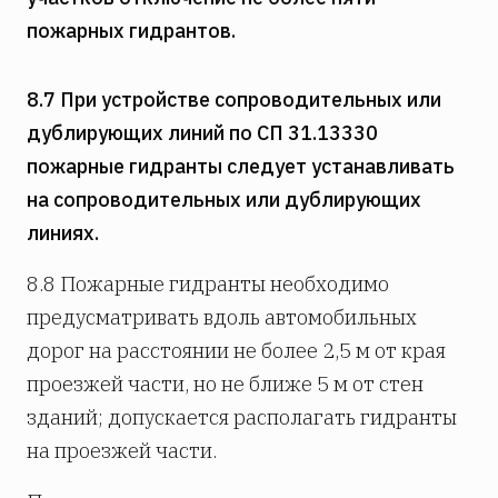
пожарных гидрантов.
8.7 При устройстве сопроводительных или
дублирующих линий по СП 31.13330
пожарные гидранты следует устанавливать
на сопроводительных или дублирующих
линиях.
8.8 Пожарные гидранты необходимо
предусматривать вдоль автомобильных
дорог на расстоянии не более 2,5 м от края
проезжей части, но не ближе 5 м от стен
зданий; допускается располагать гидранты
на проезжей части.