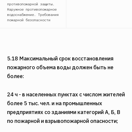
противопожарной защиты.
Наружное противопожарное
водоснабжение. Требования
пожарной безопасности
5.18 Максимальный срок восстановления
пожарного объема воды должен быть не
более:
24 ч - в населенных пунктах с числом жителей
более 5 тыс. чел. и на промышленных
предприятиях со зданиями категорий А, Б, В
по пожарной и взрывопожарной опасности;