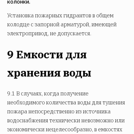
колонки.
Установка пожарных гидрантов в общем
колодце с запорной арматурой, имеющей
электропривод, не допускается.
9 Емкости для
хранения воды
9.1 В случаях, когда получение
необходимого количества воды для тушения
пожара непосредственно из источника
водоснабжения технически невозможно или
экономически нецелесообразно, в емкостях