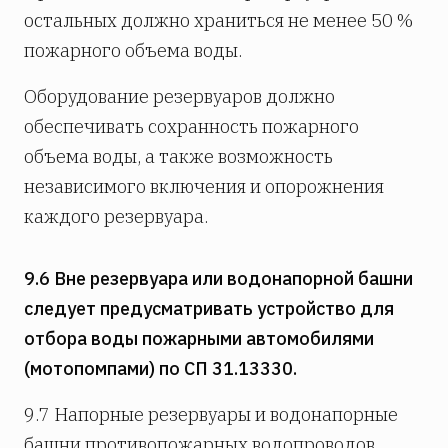
остальных должно храниться не менее 50 %
пожарного объема воды.
Оборудование резервуаров должно
обеспечивать сохранность пожарного
объема воды, а также возможность
независимого включения и опорожнения
каждого резервуара.
9.6 Вне резервуара или водонапорной башни
следует предусматривать устройство для
отбора воды пожарными автомобилями
(мотопомпами) по СП 31.13330.
9.7 Напорные резервуары и водонапорные
башни противопожарных водопроводов