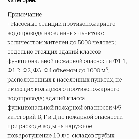
категории.
Примечание
- Насосные станции противопожарного
водопровода населенных пунктов с
количеством жителей до 5000 человек;
отдельно стоящих зданий классов
функциональной пожарной опасности Ф1.1,
3
Ф1.2, Ф2, Ф3, Ф4 объемом до 1000 м
,
расположенных в населенных пунктах, не
имеющих кольцевого противопожарного
водопровода; зданий класса
функциональной пожарной опасности Ф5
категорий В, Г и Д по пожарной опасности
при расходе воды на наружное
пожаротушение 10 л/с; складов грубых