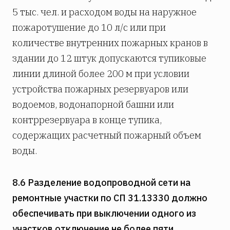
5 тыс. чел. и расходом воды на наружное
пожаротушение до 10 л/с или при
количестве внутренних пожарных кранов в
здании до 12 штук допускаются тупиковые
линии длиной более 200 м при условии
устройства пожарных резервуаров или
водоемов, водонапорной башни или
контррезервуара в конце тупика,
содержащих расчетный пожарный объем
воды.
8.6 Разделение водопроводной сети на
ремонтные участки по СП 31.13330 должно
обеспечивать при выключении одного из
участков отключение не более пяти