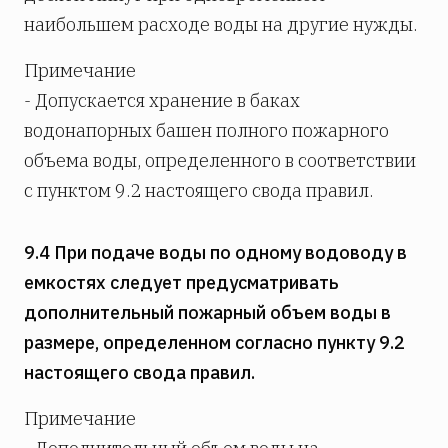
наибольшем расходе воды на другие нужды.
Примечание
- Допускается хранение в баках
водонапорных башен полного пожарного
объема воды, определенного в соответствии
с пунктом 9.2 настоящего свода правил.
9.4 При подаче воды по одному водоводу в
емкостях следует предусматривать
дополнительный пожарный объем воды в
размере, определенном согласно пункту 9.2
настоящего свода правил.
Примечание