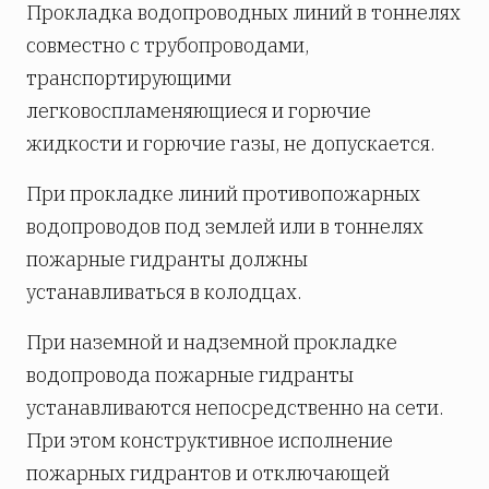
Прокладка водопроводных линий в тоннелях
совместно с трубопроводами,
транспортирующими
легковоспламеняющиеся и горючие
жидкости и горючие газы, не допускается.
При прокладке линий противопожарных
водопроводов под землей или в тоннелях
пожарные гидранты должны
устанавливаться в колодцах.
При наземной и надземной прокладке
водопровода пожарные гидранты
устанавливаются непосредственно на сети.
При этом конструктивное исполнение
пожарных гидрантов и отключающей