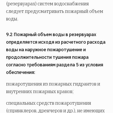
(резервуарах) систем водоснабжения
следует предусматривать пожарный объем
воды.
9.2 Пожарный объем воды в резервуарах
определяется исходя из расчетного расхода
воды на наружное пожаротушение и
продолжительности тушения пожара
согласно требованиям раздела 5 из условия
обеспечения:
пожаротушения из пожарных гидрантов и
внутренних пожарных кранов;
специальных средств пожаротушения
(спринклеров, дренчеров и др.), не имеющих