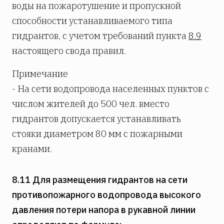
воды на пожаротушение и пропускной
способности устанавливаемого типа
гидрантов, с учетом требований пункта
8.9
настоящего свода правил.
Примечание
- На сети водопровода населенных пунктов с
числом жителей до 500 чел. вместо
гидрантов допускается устанавливать
стояки диаметром 80 мм с пожарными
кранами.
8.11 Для размещения гидрантов на сети
противопожарного водопровода высокого
давления потери напора в рукавной линии