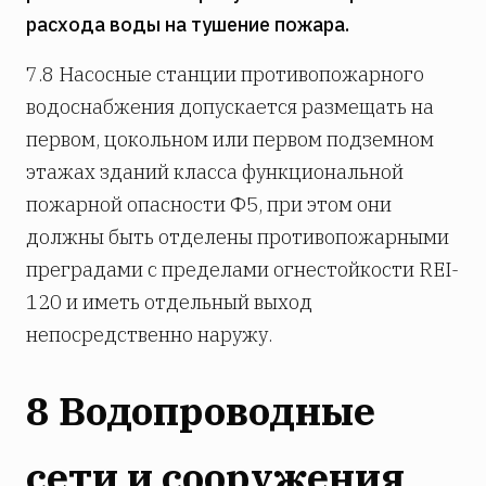
расхода воды на тушение пожара.
7.8 Насосные станции противопожарного
водоснабжения допускается размещать на
первом, цокольном или первом подземном
этажах зданий класса функциональной
пожарной опасности Ф5, при этом они
должны быть отделены противопожарными
преградами с пределами огнестойкости REI-
120 и иметь отдельный выход
непосредственно наружу.
8 Водопроводные
сети и сооружения