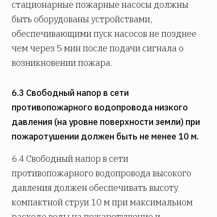
стационарные пожарные насосы должны
быть оборудованы устройствами,
обеспечивающими пуск насосов не позднее
чем через 5 мин после подачи сигнала о
возникновении пожара.
6.3 Свободный напор в сети
противопожарного водопровода низкого
давления (на уровне поверхности земли) при
пожаротушении должен быть не менее 10 м.
6.4 Свободный напор в сети
противопожарного водопровода высокого
давления должен обеспечивать высоту
компактной струи 10 м при максимальном
расходе воды на пожаротушение и