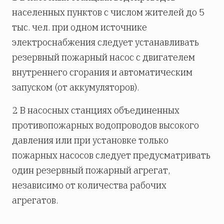
населенных пунктов с числом жителей до 5
тыс. чел. при одном источнике
электроснабжения следует устанавливать
резервный пожарный насос с двигателем
внутреннего сгорания и автоматическим
запуском (от аккумуляторов).
2 В насосных станциях объединенных
противопожарных водопроводов высокого
давления или при установке только
пожарных насосов следует предусматривать
один резервный пожарный агрегат,
независимо от количества рабочих
агрегатов.