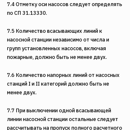
7.4 Отметку оси насосов следует определять
по СП 31.13330.
7.5 Количество всасывающих линий к
насосной станции независимо от числа и
групп установленных насосов, включая
пожарные, должно быть не менее двух.
7.6 Количество напорных линий от насосных
станций I и II категорий должно быть не
менее двух.
7.7 При выключении одной всасывающей
линии насосной станции остальные следует
рассчитывать на пропуск полного расчетного