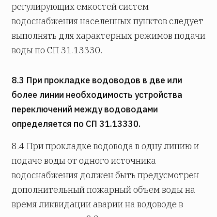
регулирующих емкостей систем
водоснабжения населенных пунктов следует
выполнять для характерных режимов подачи
воды по
СП 31.13330
.
8.3 При прокладке водоводов в две или
более линии необходимость устройства
переключений между водоводами
определяется по СП 31.13330.
8.4 При прокладке водовода в одну линию и
подаче воды от одного источника
водоснабжения должен быть предусмотрен
дополнительный пожарный объем воды на
время ликвидации аварии на водоводе в