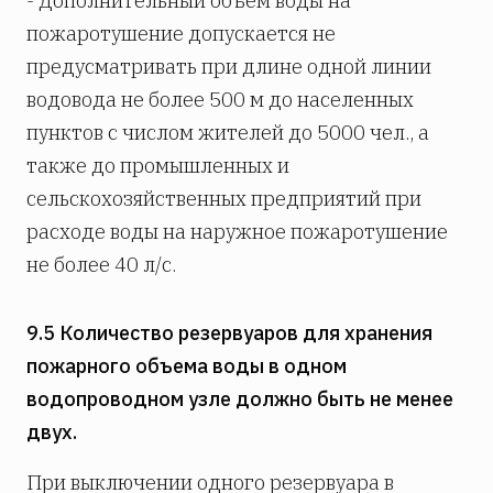
- Дополнительный объем воды на
пожаротушение допускается не
предусматривать при длине одной линии
водовода не более 500 м до населенных
пунктов с числом жителей до 5000 чел., а
также до промышленных и
сельскохозяйственных предприятий при
расходе воды на наружное пожаротушение
не более 40 л/с.
9.5 Количество резервуаров для хранения
пожарного объема воды в одном
водопроводном узле должно быть не менее
двух.
При выключении одного резервуара в