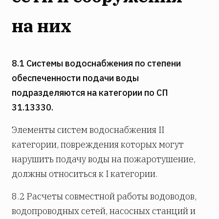
на них
8.1 Системы водоснабжения по степени
обеспеченности подачи воды
подразделяются на категории по СП
31.13330.
Элементы систем водоснабжения II
категории, повреждения которых могут
нарушить подачу воды на пожаротушение,
должны относиться к I категории.
8.2 Расчеты совместной работы водоводов,
водопроводных сетей, насосных станций и