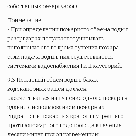
собственных резервуаров).
Примечание
- При определении пожарного объема воды в
резервуарах допускается учитывать
пополнение его во время тушения пожара,
если подача воды в них осуществляется
системами водоснабжения I и II категорий.
9.3 Пожарный объем воды в баках
водонапорных башен должен
рассчитываться на тушение одного пожара в
здании с использованием пожарных
гидрантов и пожарных кранов внутреннего
противопожарного водопровода в течение
десяти минут при одновременном