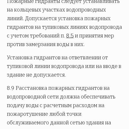
Пожарные гидранты следует устанавливать
на кольцевых участках водопроводных
линий. Допускается установка пожарных
гидрантов на тупиковых линиях водопровода
с учетом требований п.
8.5
и принятия мер
против замерзания воды в них.
Установка гидрантов на ответвлении от
тупиковой линии водопровода или на вводе в
здание не допускается.
8.9
Расстановка пожарных гидрантов на
водопроводной сети должна обеспечивать
подачу воды с расчетным расходом на
пожаротушение любой точки
обслуживаемого данной сетью здания на