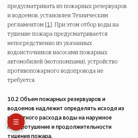
предусматривать из пожарных резервуаров
и водоемов, установлен Техническим
регламентом [
1
]. При этом отбор воды на
тушение пожара предусматривается
непосредственно из указанных
водоисточников насосами пожарных
автомобилей (мотопомпами), устройство
противопожарного водопровода не
требуется.
10.2 Объем пожарных резервуаров и
водоемов надлежит определять исходя из
расчетного расхода воды на наружное
☰
пожаротушение и продолжительности
тушения пожара.