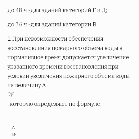
до 48 ч -для зданий категорий Г и Д;
до 36 ч -для зданий категории В.
2 При невозможности обеспечения
восстановления пожарного объема воды в
нормативное время допускается увеличение
указанного времени восстановления при
условии увеличения пожарного объема воды
на величину Δ
W
, которую определяют по формуле:
Δ
W