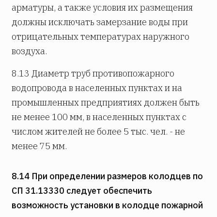
арматуры, а также условия их размещения
должны исключать замерзание воды при
отрицательных температурах наружного
воздуха.
8.13 Диаметр труб противопожарного
водопровода в населенных пунктах и на
промышленных предприятиях должен быть
не менее 100 мм, в населенных пунктах с
числом жителей не более 5 тыс. чел. - не
менее 75 мм.
8.14 При определении размеров колодцев по
СП 31.13330 следует обеспечить
возможность установки в колодце пожарной