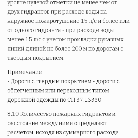
уровне нулевой отметки не менее чем от
двух гидрантов при расходе воды на
наружное пожаротушение 15 л/с и более или
от одного гидранта - при расходе воды
менее 15 л/с с учетом прокладки рукавных
линий длиной не более 200 м по дорогам с
твердым покрытием.
Примечание
- Дороги с твердым покрытием - дороги с
облегченным или переходным типом
дорожной одежды по
СП 37.13330
.
8.10 Количество пожарных гидрантов и
расстояние между ними определяют
расчетом, исходя из суммарного расхода