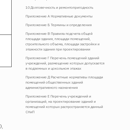
10 Долговечность и ремонтопригодность
Приложение А Нормативные документы
Приложение Б Термины и определения
Приложение В Правила подсчета общей
площади здания, площади помещений,
строительного объема, площади застройки и
этажности здания при проектировании
Приложение Г Перечень помещений зданий
учреждений, размещение которых допускается
в подземных и цокольном этажах
Приложение Д Расчетные нормативы площади
помещений общественных зданий
административного назначения
Приложение Е Перечень учреждений и
организаций, на проектирование зданий и
помещений которых распространяется данный
СНиП
0,