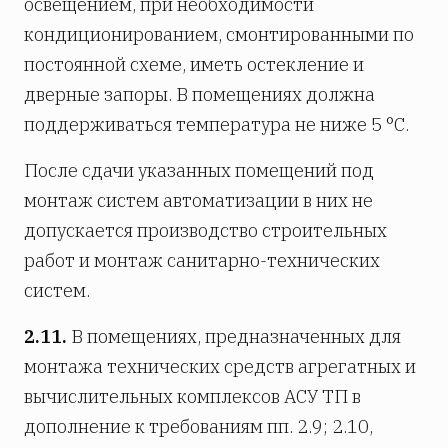
освещением, при необходимости
кондиционированием, смонтированными по
постоянной схеме, иметь остекление и
дверные запоры. В помещениях должна
поддерживаться температура не ниже 5 °С.
После сдачи указанных помещений под
монтаж систем автоматизации в них не
допускается производство строительных
работ и монтаж санитарно-технических
систем.
2.11.
В помещениях, предназначенных для
монтажа технических средств агрегатных и
вычислительных комплексов АСУ ТП в
дополнение к требованиям пп. 2.9; 2.10,