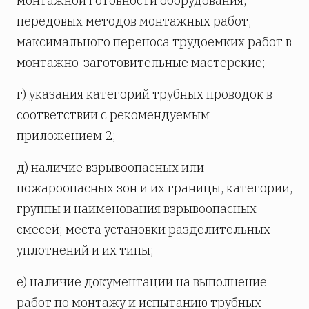
монтажной готовности оборудования,
передовых методов монтажных работ,
максимального переноса трудоемких работ в
монтажно-заготовительные мастерские;
г) указания категорий трубных проводок в
соответствии с рекомендуемым
приложением 2;
д) наличие взрывоопасных или
пожароопасных зон и их границы, категории,
группы и наименования взрывоопасных
смесей; места установки разделительных
уплотнений и их типы;
е) наличие документации на выполнение
работ по монтажу и испытанию трубных