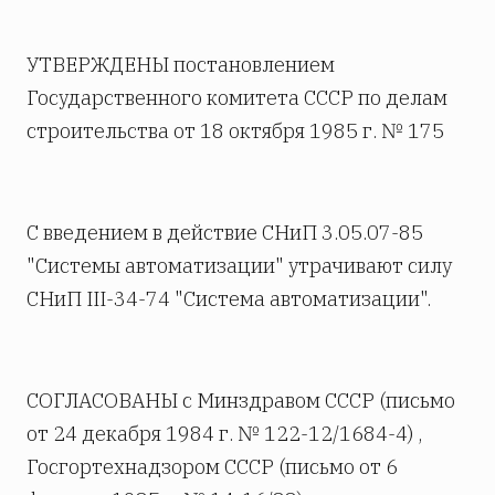
УТВЕРЖДЕНЫ постановлением
Государственного комитета СССР по делам
строительства от 18 октября 1985 г. № 175
С введением в действие СНиП 3.05.07-85
"Системы автоматизации" утрачивают силу
СНиП III-34-74 "Система автоматизации".
СОГЛАСОВАНЫ с Минздравом СССР (письмо
от 24 декабря 1984 г. № 122-12/1684-4) ,
Госгортехнадзором СССР (письмо от 6