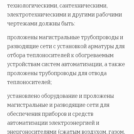
технологическими, сантехническими,
электротехническими и другими рабочими
чертежами должны быть:
проложены магистральные трубопроводы и
разводящие сети с установкой арматуры для
отбора теплоносителей к обогреваемым
устройствам систем автоматизации, а также
проложены трубопроводы для отвода
теплоносителей;
установлено оборудование и проложены
магистральные и разводящие сети для
обеспечения приборов и средств
автоматизации электроэнергией и
энергоносителями (сжатым воздухом, газом,