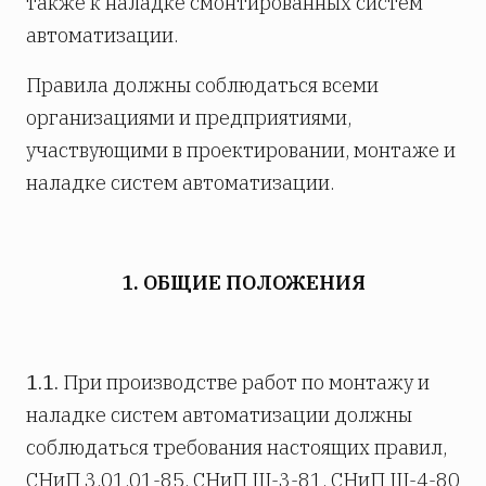
также к наладке смонтированных систем
автоматизации.
Правила должны соблюдаться всеми
организациями и предприятиями,
участвующими в проектировании, монтаже и
наладке систем автоматизации.
1. ОБЩИЕ ПОЛОЖЕНИЯ
1.1.
При производстве работ по монтажу и
наладке систем автоматизации должны
соблюдаться требования настоящих правил,
СНиП 3.01.01-85, СНиП III-3-81, СНиП III-4-80