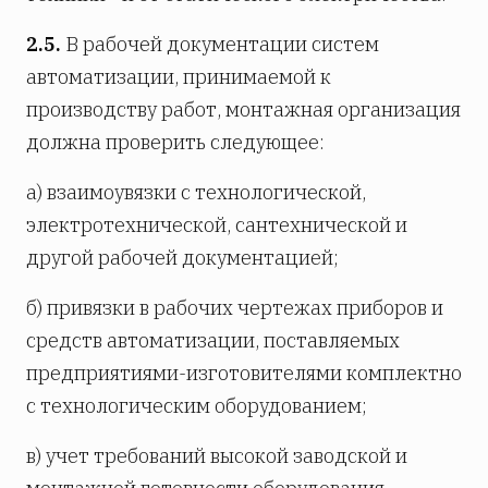
2.5.
В рабочей документации систем
автоматизации, принимаемой к
производству работ, монтажная организация
должна проверить следующее:
а) взаимоувязки с технологической,
электротехнической, сантехнической и
другой рабочей документацией;
б) привязки в рабочих чертежах приборов и
средств автоматизации, поставляемых
предприятиями-изготовителями комплектно
с технологическим оборудованием;
в) учет требований высокой заводской и