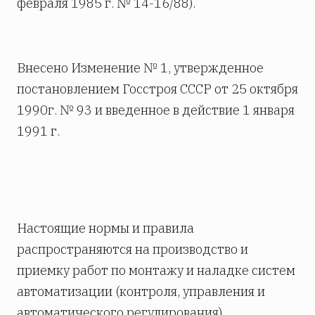
февраля 1985 г. № 14-16/88).
Внесено Изменение № 1, утвержденное
постановлением Госстроя СССР от 25 октября
1990г. № 93 и введенное в действие 1 января
1991 г.
Настоящие нормы и правила
распространяются на производство и
приемку работ по монтажу и наладке систем
автоматизации (контроля, управления и
автоматического регулирования)