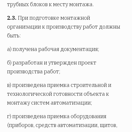
трубных блоков к месту монтажа.
2.3.
При подготовке монтажной
организации к производству работ должны
быть:
а) получена рабочая документация;
б) разработан и утвержден проект
производства работ;
в) произведена приемка строительной и
технологической готовности объекта к
монтажу систем автоматизации;
г) произведена приемка оборудования
(приборов, средств автоматизации, щитов,