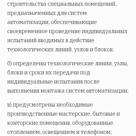
строительства специальных помещений,
предназначенных для систем
автоматизации, обеспечивающие
своевременное проведение индивидуальных
испытаний вводимых в действие
технологических линий, узлов и блоков;
б) определены технологические линии, узлы,
блоки и сроки их передачи под
индивидуальные испытания после
выполнения монтажа систем автоматизации;
в) предусмотрены необходимые
производственные мастерские, бытовые и
конторские помещения, оборудованные
отоплением, освещением и телефоном;