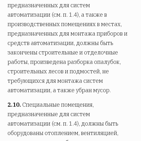
предназначенных для систем
автоматизации (см. п. 1.4), а также в
производственных помещениях в местах,
предназначенных для монтажа приборов и
средств автоматизации, должны быть
закончены строительные и отделочные
работы, произведена разборка опалубок,
строительных лесов и подмостей, не
требующихся для монтажа систем
автоматизации, а также убран мусор.
2.10.
Специальные помещения,
предназначенные для систем
автоматизации (см. п. 1.4), должны быть
оборудованы отоплением, вентиляцией,