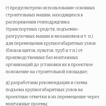
г) предусмотрено использование основных
строительных машин, находящихся в
распоряжении генподрядчика
(транспортных средств, подъемно-
разгрузочных машин и механизмов и т. п.)
для перемещения крупногабаритных узлов
(блоков щитов, пультов, труб и т.п.) от
производственных баз монтажных
организаций до установки их в проектное
положение на строительной площадке;
д) разработаны рекомендации и схемы
подъема крупногабаритных узлов на
проектные отметки и их перемещение через
монтажные проемы;