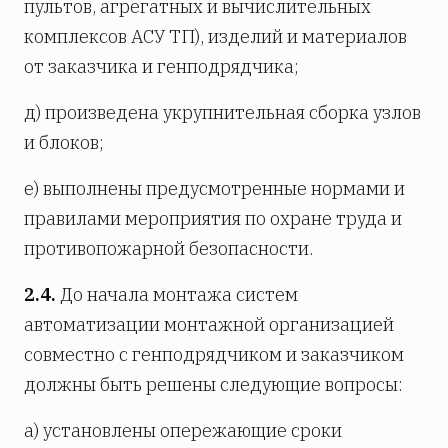
пультов, агрегатных и вычислительных
комплексов АСУ ТП), изделий и материалов
от заказчика и генподрядчика;
д) произведена укрупнительная сборка узлов
и блоков;
е) выполнены предусмотренные нормами и
правилами мероприятия по охране труда и
противопожарной безопасности.
2.4.
До начала монтажа систем
автоматизации монтажной организацией
совместно с генподрядчиком и заказчиком
должны быть решены следующие вопросы:
а) установлены опережающие сроки