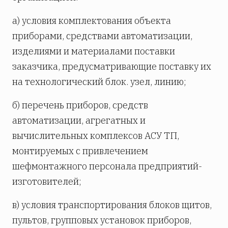
а) условия комплектования объекта
приборами, средствами автоматизации,
изделиями и материалами поставки
заказчика, предусматривающие поставку их
на технологический блок. узел, линию;
б) перечень приборов, средств
автоматизации, агрегатных и
вычислительных комплексов АСУ ТП,
монтируемых с привлечением
шефмонтажного персонала предприятий-
изготовителей;
в) условия транспортирования блоков щитов,
пультов, групповых установок приборов,