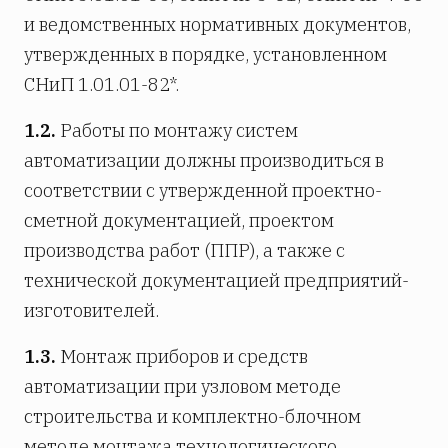
и ведомственных нормативных документов,
утвержденных в порядке, установленном
СНиП 1.01.01-82*.
1.2.
Работы по монтажу систем
автоматизации должны производиться в
соответствии с утвержденной проектно-
сметной документацией, проектом
производства работ (ППР), а также с
технической документацией предприятий-
изготовителей.
1.3.
Монтаж приборов и средств
автоматизации при узловом методе
строительства и комплектно-блочном
методе монтажа технологического