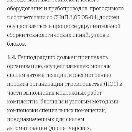
оборудования и трубопроводов, проводимого
в соответствии со СНиП 3.05.05-84, должен
осуществляться в процессе укрупнительной
сборки технологических линий, узлов и
блоков.
1.4.
Генподрядчик должен привлекать
организацию, осуществляющую монтаж
систем автоматизации, к рассмотрению
проекта организации строительства (ПОС) в
части выполнения монтажных работ
комплектно-блочным и узловым методами,
компоновки специальных помещений,
предназначенных для систем
автоматизации (диспетчерских,