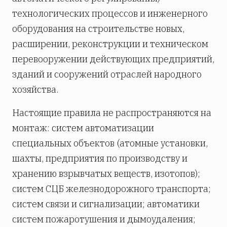
технологических процессов и инженерного
оборудования на строительстве новых,
расширении, реконструкции и техническом
перевооружении действующих предприятий,
зданий и сооружений отраслей народного
хозяйства.
Настоящие правила не распространяются на
монтаж: систем автоматизации
специальных объектов (атомные установки,
шахты, предприятия по производству и
хранению взрывчатых веществ, изотопов);
систем СЦБ железнодорожного транспорта;
систем связи и сигнализации; автоматики
систем пожаротушения и дымоудаления;