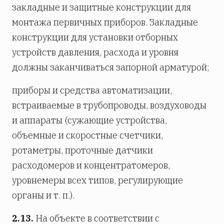
закладные и защитные конструкции для
монтажа первичных приборов. Закладные
конструкции для установки отборных
устройств давления, расхода и уровня
должны заканчиваться запорной арматурой;
приборы и средства автоматизации,
встраиваемые в трубопроводы, воздуховоды
и аппараты (сужающие устройства,
объемные и скоростные счетчики,
ротаметры, проточные датчики
расходомеров и концентратомеров,
уровнемеры всех типов, регулирующие
органы и т. п.).
2.13.
На объекте в соответствии с