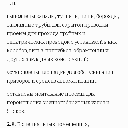
т. п.;
выполнены каналы, туннели, ниши, борозды,
закладные трубы для скрытой проводки,
проемы для прохода трубных и
электрических проводок с установкой в них
коробов, гильз, патрубков, обрамлений и
других закладных конструкций;
установлены площадки для обслуживания
приборов и средств автоматизации;
оставлены монтажные проемы для
перемещения крупногабаритных узлов и
блоков.
2.9.
В специальных помещениях,