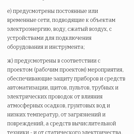
е) предусмотрены постоянные или
временные сети, подводящие к объектам
электроэнергию, воду, сжатый воздух, с
устройствами для подключения
оборудования и инструмента;
ж) предусмотрены в соответствии с
проектом (рабочим проектом) мероприятия,
обеспечивающие защиту приборов и средств
автоматизации, щитов, пультов, трубных и
электрических проводок от влияния
атмосферных осадков, грунтовых вод и
низких температур, от загрязнений и
повреждений, а средств вычислительной
техники - и от статического электричества.