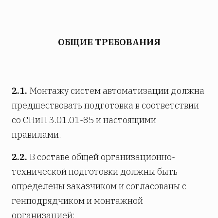
ОБЩИЕ ТРЕБОВАНИЯ
2.1.
Монтажу систем автоматизации должна
предшествовать подготовка в соответствии
со СНиП 3.01.01-85 и настоящими
правилами.
2.2.
В составе общей организационно-
технической подготовки должны быть
определены заказчиком и согласованы с
генподрядчиком и монтажной
организацией: