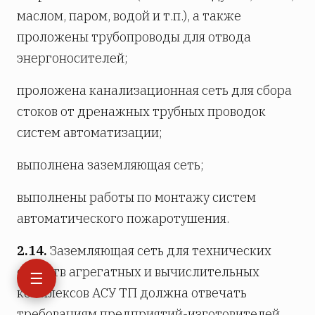
маслом, паром, водой и т.п.), а также
проложены трубопроводы для отвода
энергоносителей;
проложена канализационная сеть для сбора
стоков от дренажных трубных проводок
систем автоматизации;
выполнена заземляющая сеть;
выполнены работы по монтажу систем
автоматического пожаротушения.
2.14.
Заземляющая сеть для технических
средств агрегатных и вычислительных
☰
комплексов АСУ ТП должна отвечать
требованиям предприятий-изготовителей