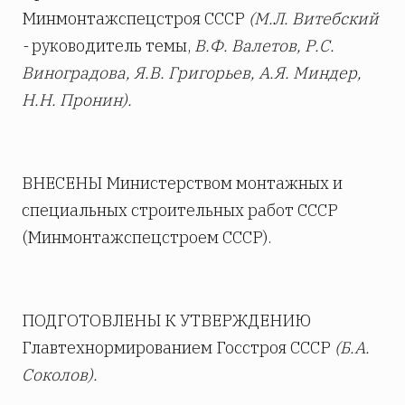
Минмонтажспецстроя СССР
(М.
Л.
Витебский
-
руководитель темы,
В.Ф. Валетов, Р.С.
Виноградова, Я.В. Григорьев, А.Я. Миндер,
Н.Н. Пронин).
ВНЕСЕНЫ Министерством монтажных и
специальных строительных работ СССР
(Минмонтажспецстроем СССР).
ПОДГОТОВЛЕНЫ К УТВЕРЖДЕНИЮ
Главтехнормированием Госстроя СССР
(Б.А.
Соколов).