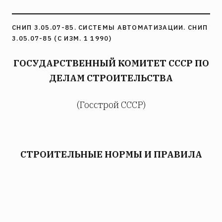
СНИП 3.05.07-85. СИСТЕМЫ АВТОМАТИЗАЦИИ. СНИП
3.05.07-85 (С ИЗМ. 1 1990)
ГОСУДАРСТВЕННЫЙ КОМИТЕТ СССР ПО
ДЕЛАМ СТРОИТЕЛЬСТВА
(Госстрой СССР)
СТРОИТЕЛЬНЫЕ НОРМЫ И ПРАВИЛА