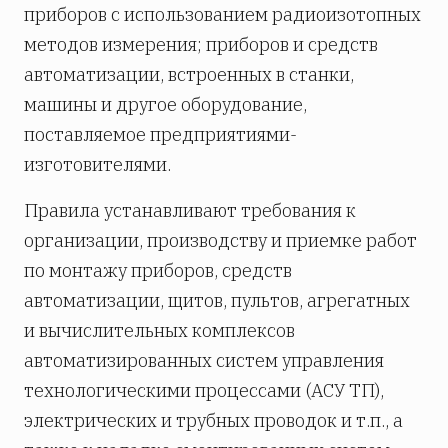
приборов с использованием радиоизотопных
методов измерения; приборов и средств
автоматизации, встроенных в станки,
машины и другое оборудование,
поставляемое предприятиями-
изготовителями.
Правила устанавливают требования к
организации, производству и приемке работ
по монтажу приборов, средств
автоматизации, щитов, пультов, агрегатных
и вычислительных комплексов
автоматизированных систем управления
технологическими процессами (АСУ ТП),
электрических и трубных проводок и т.п., а