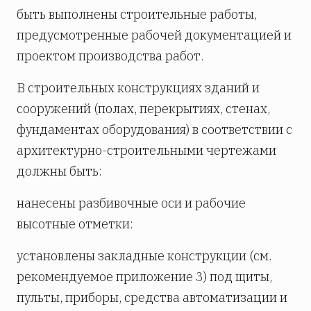
быть выполнены строительные работы,
предусмотренные рабочей документацией и
проектом производства работ.
В строительных конструкциях зданий и
сооружений (полах, перекрытиях, стенах,
фундаментах оборудования) в соответствии с
архитектурно-строительными чертежами
должны быть:
нанесены разбивочные оси и рабочие
высотные отметки:
установлены закладные конструкции (см.
рекомендуемое приложение 3) под щиты,
пульты, приборы, средства автоматизации и