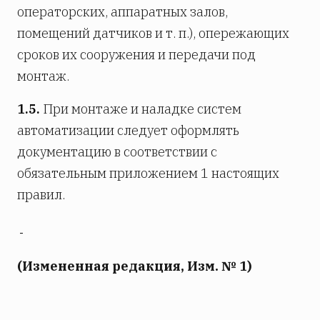
операторских, аппаратных залов,
помещений датчиков и т. п.), опережающих
сроков их сооружения и передачи под
монтаж.
1.5.
При монтаже и наладке систем
автоматизации следует оформлять
документацию в соответствии с
обязательным приложением 1 настоящих
правил.
(Измененная редакция, Изм. № 1)