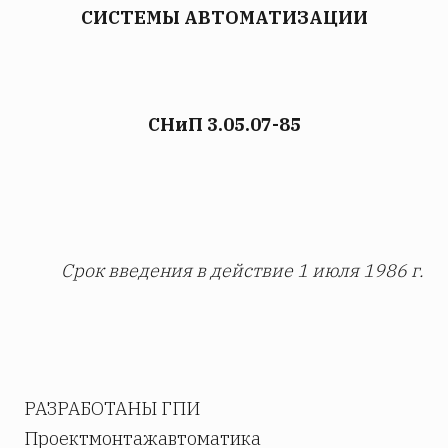
СИСТЕМЫ АВТОМАТИЗАЦИИ
СНиП 3.05.07-85
Срок введения в действие 1 июля 1986 г.
РАЗРАБОТАНЫ ГПИ
Проектмонтажавтоматика