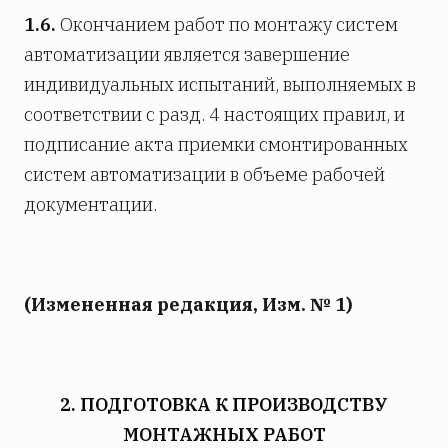
1.6.
Окончанием работ по монтажу систем
автоматизации является завершение
индивидуальных испытаний, выполняемых в
соответствии с разд. 4 настоящих правил, и
подписание акта приемки смонтированных
систем автоматизации в объеме рабочей
документации.
(Измененная редакция, Изм. № 1)
2. ПОДГОТОВКА К ПРОИЗВОДСТВУ
МОНТАЖНЫХ РАБОТ