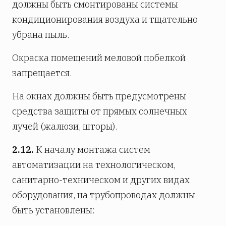
должны быть смонтированы системы
кондиционирования воздуха и тщательно
убрана пыль.
Окраска помещений меловой побелкой
запрещается.
На окнах должны быть предусмотрены
средства защиты от прямых солнечных
лучей (жалюзи, шторы).
2.12.
К началу монтажа систем
автоматизации на технологическом,
санитарно-техническом и других видах
оборудования, на трубопроводах должны
быть установлены: