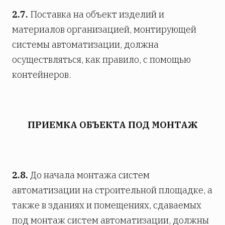
2.7.
Поставка на объект изделий и
материалов организацией, монтирующей
системы автоматизации, должна
осуществляться, как правило, с помощью
контейнеров.
ПРИЕМКА ОБЪЕКТА ПОД МОНТАЖ
2.8.
До начала монтажа систем
автоматизации на строительной площадке, а
также в зданиях и помещениях, сдаваемых
под монтаж систем автоматизации, должны