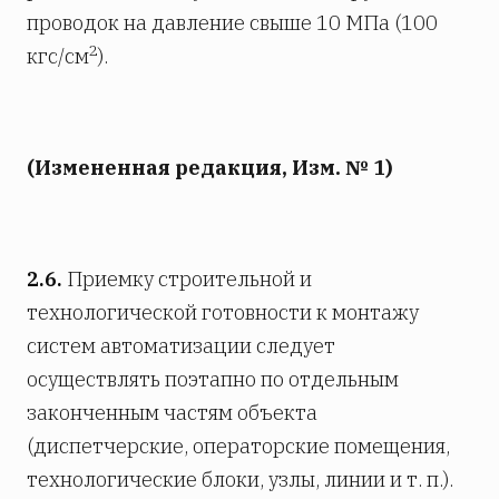
проводок на давление свыше 10 МПа (100
2
кгс/см
).
(Измененная редакция, Изм. № 1)
2.6.
Приемку строительной и
технологической готовности к монтажу
систем автоматизации следует
осуществлять поэтапно по отдельным
законченным частям объекта
(диспетчерские, операторские помещения,
технологические блоки, узлы, линии и т. п.).