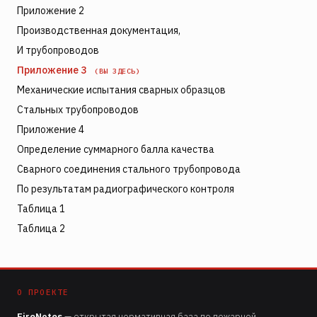
Приложение 2
Производственная документация,
И трубопроводов
Приложение 3
(ВЫ ЗДЕСЬ)
Механические испытания сварных образцов
Стальных трубопроводов
Приложение 4
Определение суммарного балла качества
Сварного соединения стального трубопровода
По результатам радиографического контроля
Таблица 1
Таблица 2
О ПРОЕКТЕ
FireNotes
— открытая нормативная база по пожарной