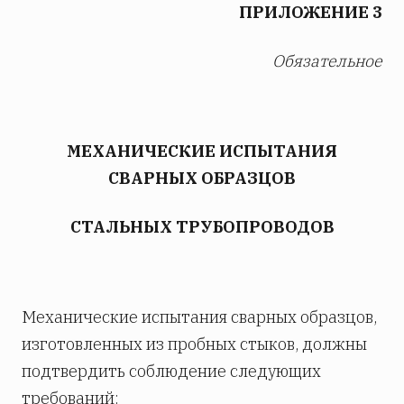
ПРИЛОЖЕНИЕ 3
Обязательное
МЕХАНИЧЕСКИЕ ИСПЫТАНИЯ
СВАРНЫХ ОБРАЗЦОВ
СТАЛЬНЫХ ТРУБОПРОВОДОВ
Механические испытания сварных образцов,
изготовленных из пробных стыков, должны
подтвердить соблюдение следующих
требований: