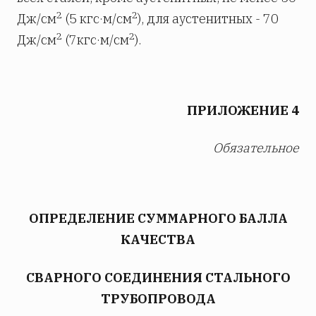
2
2
Дж/см
(5 кгс·м/см
), для аустенитных - 70
2
2
Дж/см
(7кгс·м/см
).
ПРИЛОЖЕНИЕ 4
Обязательное
ОПРЕДЕЛЕНИЕ СУММАРНОГО БАЛЛА
КАЧЕСТВА
СВАРНОГО СОЕДИНЕНИЯ СТАЛЬНОГО
ТРУБОПРОВОДА