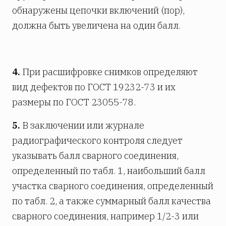
обнаружены цепочки включений (пор),
должна быть увеличена на один балл.
4.
При расшифровке снимков определяют
вид дефектов по ГОСТ 19232-73 и их
размеры по ГОСТ 23055-78.
5.
В заключении или журнале
радиографического контроля следует
указывать балл сварного соединения,
определенный по табл. 1, наибольший балл
участка сварного соединения, определенный
по табл. 2, а также суммарный балл качества
сварного соединения, например 1/2-3 или