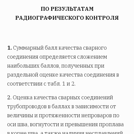
ПО РЕЗУЛЬТАТАМ
РАДИОГРАФИЧЕСКОГО КОНТРОЛЯ
1.
Суммарный балл качества сварного
соединения определяется сложением
наибольших баллов, полученных при
раздельной оценке качества соединения в
соответствии с табл. 1 и 2.
2.
Оценка качества сварных соединений
трубопроводов в баллах в зависимости от
величины и протяженности непроваров по
оси шва, вогнутости и превышения проплава
в корне шва. а также наличия несплавлений