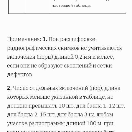
настоящей таблицы.
Примечания:
1.
При расшифровке
радиографических снимков не учитываются
включения (поры) длиной 0,2 мм и менее,
если они не образуют скоплений и сетки
дефектов.
2.
Число отдельных включений (пор), длина
которых меньше указанной в таблице, не
должно превышать 10 шт. для балла 1, 12 шт.
для балла 2, 15 шт. для балла 3 на любом
участке радиограммы длиной 100 м, при