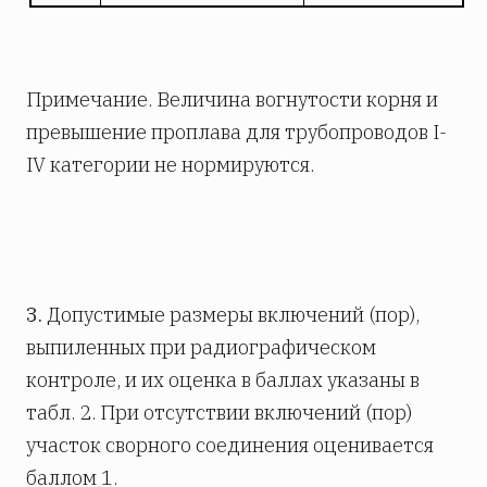
Примечание. Величина вогнутости корня и
превышение проплава для трубопроводов I-
IV категории не нормируются.
3.
Допустимые размеры включений (пор),
выпиленных при радиографическом
контроле, и их оценка в баллах указаны в
табл. 2. При отсутствии включений (пор)
участок сворного соединения оценивается
баллом 1.