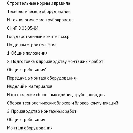
Строительные нормы и правила
Технологическое оборудование
И технологические трубопроводы
СНиП 3.05.05-84
Государственный комитет ссср
По делам строительства
1. Общие положения
2. Подготовка к производству монтажных работ
Общие требования'
Передача в монтаж оборудования,
Изделий и материалов
Изготовление сборочных единиц трубопроводов
Сборка технологических блоков и блоков коммуникаций
3. Производство монтажных работ
Общие требования
Монтаж оборудования