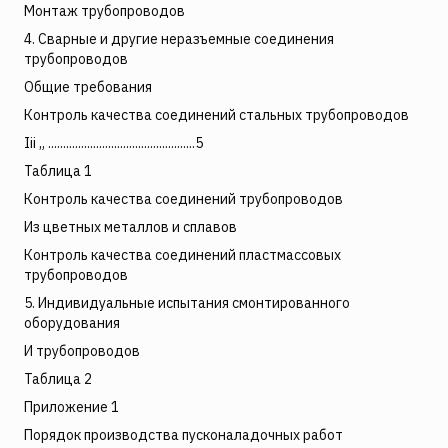
Монтаж трубопроводов
4. Сварные и другие неразъемные соединения
трубопроводов
Общие требования
Контроль качества соединений стальных трубопроводов
Iii „ .................................................5
Таблица 1
Контроль качества соединений трубопроводов
Из цветных металлов и сплавов
Контроль качества соединений пластмассовых
трубопроводов
5. Индивидуальные испытания смонтированного
оборудования
И трубопроводов
Таблица 2
Приложение 1
Порядок производства пусконаладочных работ