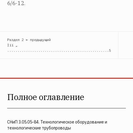
6/6-12.
Раздел 2 ← предыдущий
Iii „
.................................................5
Полное оглавление
СНиП 3.05.05-84. Технологическое оборудование и
технологические трубопроводы