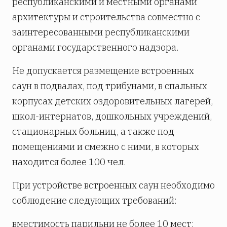
республиканскими и местными органами
архитектуры и строительства совместно с
заинтересованными республиканскими
органами государственного надзора.
Не допускается размещение встроенных
саун в подвалах, под трибунами, в спальных
корпусах детских оздоровительных лагерей,
школ-интернатов, дошкольных учреждений,
стационарных больниц, а также под
помещениями и смежно с ними, в которых
находится более 100 чел.
При устройстве встроенных саун необходимо
соблюдение следующих требований:
вместимость парильни не более 10 мест;