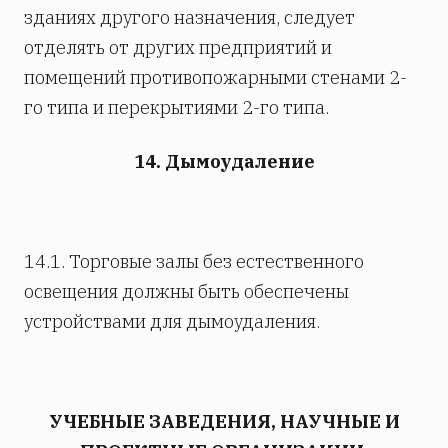
зданиях другого назначения, следует
отделять от других предприятий и
помещений противопожарными стенами 2-
го типа и перекрытиями 2-го типа.
14. Дымоудаление
14.1. Торговые залы без естественного
освещения должны быть обеспечены
устройствами для дымоудаления.
УЧЕБНЫЕ ЗАВЕДЕНИЯ, НАУЧНЫЕ И