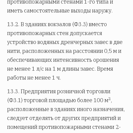
противопожарными стенами 1-го типа и
иметь самостоятельные выходы наружу.
13.2. В зданиях вокзалов (Ф3.3) вместо
противопожарных стен допускается
устройство водяных дренчерных завес в две
нити, расположенных на расстоянии 0,5 м и
обеспечивающих интенсивность орошения
не менее 1 л/с на 1 м длины завес. Время
работы не менее 1 ч.
13.3. Предприятия розничной торговли
2
(Ф3.1) торговой площадью более 100 м
,
расположенные в зданиях иного назначения,
следует отделять от других предприятий и
помещений противопожарными стенами 2-