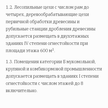
1.2. Лесопильные цехи с числом рам до
четырех, деревообрабатывающие цехи
первичной обработки древесины и
рубильные станции дробления древесины
допускается размещать в двухэтажных
зданиях IV степени огнестойкости при
2
площади этажа 600 м
.
1.3. Помещения категории Б мукомольной,
крупяной и комбикормовой промышленности
допускается размещать в зданиях I степени
огнестойкости с числом этажей до 8
включительно.