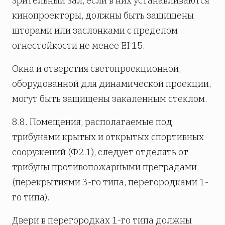
зрительный зал, если в них устанавливаются
кинопроекторы, должны быть защищены
шторами или заслонками с пределом
огнестойкости не менее EI 15.
Окна и отверстия светопроекционной,
оборудованной для динамической проекции,
могут быть защищены закаленным стеклом.
8.8. Помещения, располагаемые под
трибунами крытых и открытых спортивных
сооружений (Ф2.1), следует отделять от
трибуны противопожарными преградами
(перекрытиями 3-го типа, перегородками 1-
го типа).
Двери в перегородках 1-го типа должны