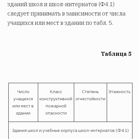
зданий школ и школ-интернатов (Ф4.1)
следует принимать в зависимости от числа
учащихся или мест в здании по табл. 5.
Таблица 5
Число
Класс
Степень
Этажность
учащихся
конструктивной
огнестойкости
или мест в
пожарной
здании
опасности
Здания школ и учебные корпуса школ-интернатов (Ф4.1)