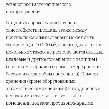
установками автоматического
пожаротушения.
В зданиях аэровокзалов I степени
огнестойкости площадь этажа между
противопожарными стенами может быть
2
увеличена до 10 000 м
, если в подвальных и
цокольных этажах не располагаются склады,
кладовые и другие помещения с наличием
горючих материалов (кроме камер хранения
багажа и гардеробных персонала). Камеры
хранения (кроме оборудованных
автоматическими ячейками) и гардеробные
необходимо отделять от остальных
помещений подвала противопожарными