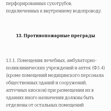
перфорированных сухотрубов,
подключенных к внутреннему водопроводу.
13. Противопожарные преграды
13.1. Помещения лечебных, амбулаторно-
поликлинических учреждений и аптек (Ф3.4)
(кроме помещений медицинского персонала
общественных зданий и сооружений,
аптечных киосков) при размещении их в
зданиях иного назначения должны быть
отделены от остальных помещений