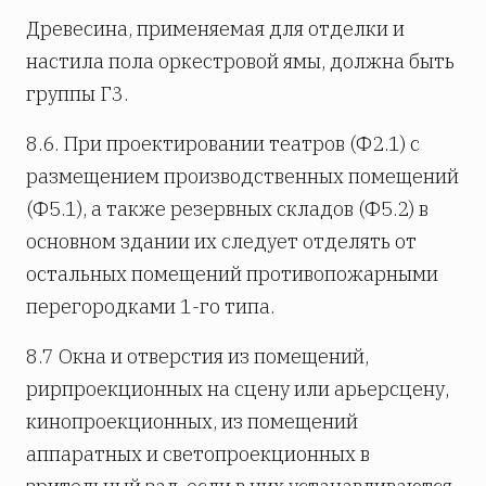
Древесина, применяемая для отделки и
настила пола оркестровой ямы, должна быть
группы Г3.
8.6. При проектировании театров (Ф2.1) с
размещением производственных помещений
(Ф5.1), а также резервных складов (Ф5.2) в
основном здании их следует отделять от
остальных помещений противопожарными
перегородками 1-го типа.
8.7 Окна и отверстия из помещений,
рирпроекционных на сцену или арьерсцену,
кинопроекционных, из помещений
аппаратных и светопроекционных в