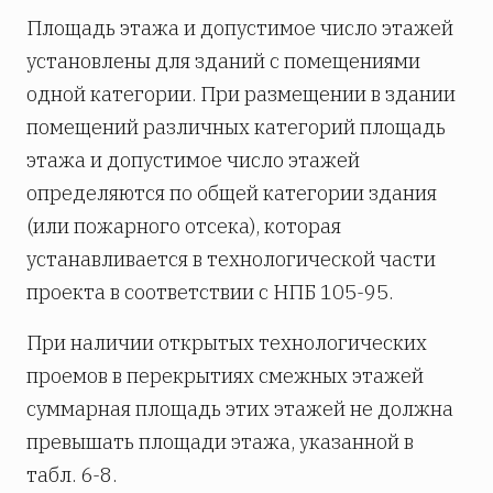
Площадь этажа и допустимое число этажей
установлены для зданий с помещениями
одной категории. При размещении в здании
помещений различных категорий площадь
этажа и допустимое число этажей
определяются по общей категории здания
(или пожарного отсека), которая
устанавливается в технологической части
проекта в соответствии с НПБ 105-95.
При наличии открытых технологических
проемов в перекрытиях смежных этажей
суммарная площадь этих этажей не должна
превышать площади этажа, указанной в
табл. 6-8.