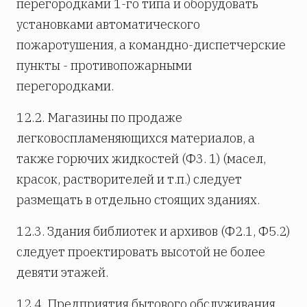
перегородками 1-го типа и оборудовать
установками автоматического
пожаротушения, а командно-диспетчерские
пункты - противопожарными
перегородками.
12.2. Магазины по продаже
легковоспламеняющихся материалов, а
также горючих жидкостей (Ф3. 1) (масел,
красок, растворителей и т.п.) следует
размещать в отдельно стоящих зданиях.
12.3. Здания библиотек и архивов (Ф2.1, Ф5.2)
следует проектировать высотой не более
девяти этажей.
12.4. Предприятия бытового обслуживания