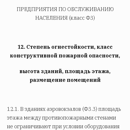
ПРЕДПРИЯТИЯ ПО ОБСЛУЖИВАНИЮ
НАСЕЛЕНИЯ (класс Ф3)
12. Степень огнестойкости, класс
конструктивной пожарной опасности,
высота зданий, площадь этажа,
размещение помещений
12.1. В зданиях аэровокзалов (Ф3.3) площадь
этажа между противопожарными стенами
не ограничивают при условии оборудования