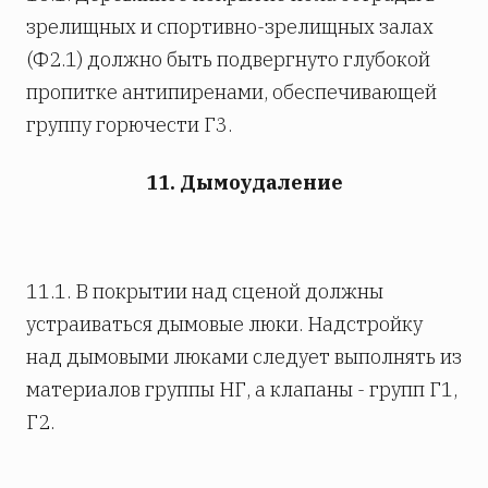
зрелищных и спортивно-зрелищных залах
(Ф2.1) должно быть подвергнуто глубокой
пропитке антипиренами, обеспечивающей
группу горючести Г3.
11. Дымоудаление
11.1. В покрытии над сценой должны
устраиваться дымовые люки. Надстройку
над дымовыми люками следует выполнять из
материалов группы НГ, а клапаны - групп Г1,
Г2.