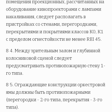
помещения проекционных, рассчитанных на
оборудование кинопроекторами с лампами
накаливания, следует располагать в
пристройках со стенами, перегородками,
перекрытиями и покрытиями классов К0, К1
с пределом огнестойкости не менее REI 45.
8 4. Между зрительным залом и глубинной
колосниковой сценой следует
предусматривать противопожарную стену 1-
го типа.
8 5. Ограждающие конструкции оркестровой
ямы должны быть противопожарными
(перегородки - 2-го типа, перекрытия - 3-го
типа).