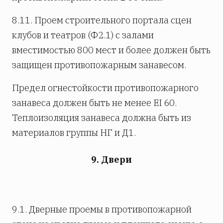
8.11. Проем строительного портала сцен
клубов и театров (Ф2.1) с залами
вместимостью 800 мест и более должен быть
защищен противопожарным занавесом.
Предел огнестойкости противопожарного
занавеса должен быть не менее EI 60.
Теплоизоляция занавеса должна быть из
материалов группы НГ и Д1.
9. Двери
9.1. Дверные проемы в противопожарной