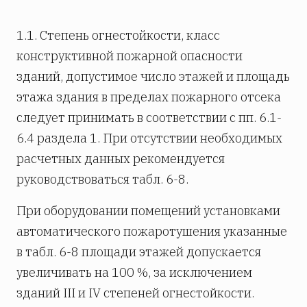
1.1. Степень огнестойкости, класс
конструктивной пожарной опасности
зданий, допустимое число этажей и площадь
этажа здания в пределах пожарного отсека
следует принимать в соответствии с пп. 6.1-
6.4 раздела 1. При отсутствии необходимых
расчетных данных рекомендуется
руководствоваться табл. 6-8.
При оборудовании помещений установками
автоматического пожаротушения указанные
в табл. 6-8 площади этажей допускается
увеличивать на 100 %, за исключением
зданий III и IV степеней огнестойкости.