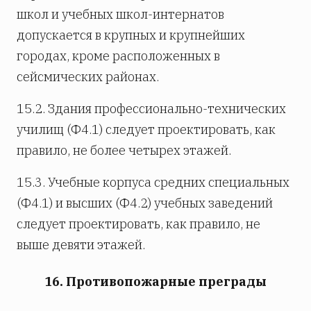
школ и учебных школ-интернатов
допускается в крупных и крупнейших
городах, кроме расположенных в
сейсмических районах.
15.2. Здания профессионально-технических
училищ (Ф4.1) следует проектировать, как
правило, не более четырех этажей.
15.3. Учебные корпуса средних специальных
(Ф4.1) и высших (Ф4.2) учебных заведений
следует проектировать, как правило, не
выше девяти этажей.
16. Противопожарные преграды