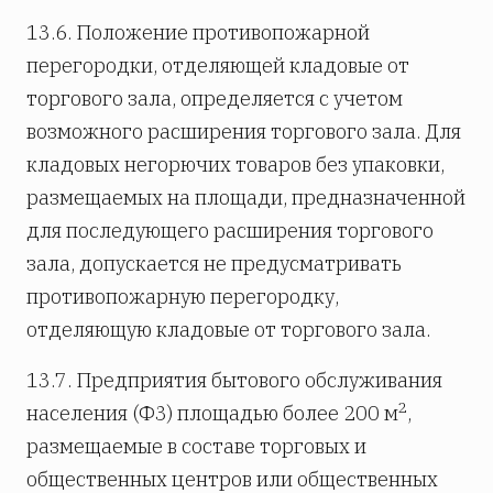
13.6. Положение противопожарной
перегородки, отделяющей кладовые от
торгового зала, определяется с учетом
возможного расширения торгового зала. Для
кладовых негорючих товаров без упаковки,
размещаемых на площади, предназначенной
для последующего расширения торгового
зала, допускается не предусматривать
противопожарную перегородку,
отделяющую кладовые от торгового зала.
13.7. Предприятия бытового обслуживания
2
населения (Ф3) площадью более 200 м
,
размещаемые в составе торговых и
общественных центров или общественных