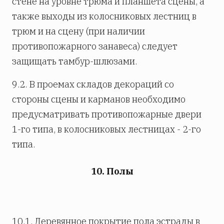
стене на уровне трюма и планшета сцены, а
также выходы из колосниковых лестниц в
трюм и на сцену (при наличии
противопожарного занавеса) следует
защищать тамбур-шлюзами.
9.2. В проемах складов декораций со
стороны сцены и карманов необходимо
предусматривать противопожарные двери
1-го типа, в колосниковых лестницах - 2-го
типа.
10. Полы
10.1. Деревянное покрытие пола эстрады в