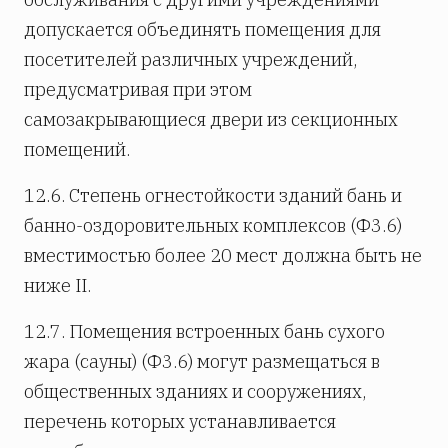
допускается объединять помещения для
посетителей различных учреждений,
предусматривая при этом
самозакрывающиеся двери из секционных
помещений.
12.6. Степень огнестойкости зданий бань и
банно-оздоровительных комплексов (Ф3.6)
вместимостью более 20 мест должна быть не
ниже II.
12.7. Помещения встроенных бань сухого
жара (сауны) (Ф3.6) могут размещаться в
общественных зданиях и сооружениях,
перечень которых устанавливается