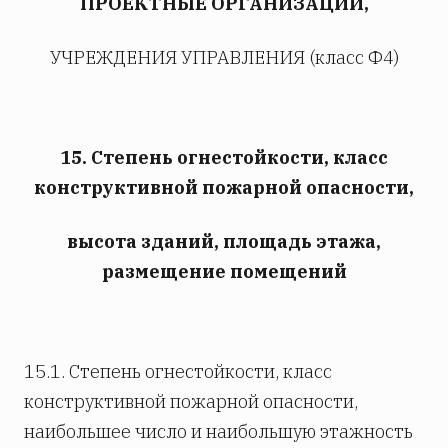
ПРОЕКТНЫЕ ОРГАНИЗАЦИИ,
УЧРЕЖДЕНИЯ УПРАВЛЕНИЯ (класс Ф4)
15. Степень огнестойкости, класс
конструктивной пожарной опасности,
высота зданий, площадь этажа,
размещение помещений
15.1. Степень огнестойкости, класс
конструктивной пожарной опасности,
наибольшее число и наибольшую этажность