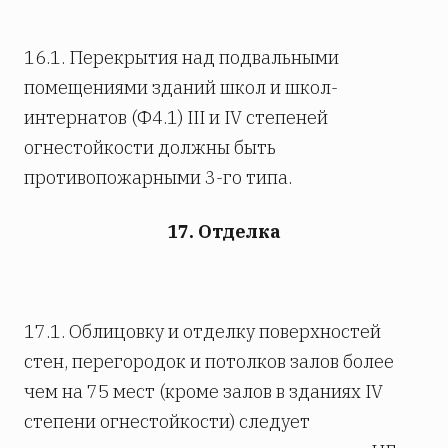
16.1. Перекрытия над подвальными
помещениями зданий школ и школ-
интернатов (Ф4.1) III и IV степеней
огнестойкости должны быть
противопожарными 3-го типа.
17. Отделка
17.1. Облицовку и отделку поверхностей
стен, перегородок и потолков залов более
чем на 75 мест (кроме залов в зданиях IV
степени огнестойкости) следует