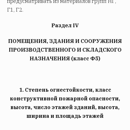
предусматривать из материалов групп НГ,
Г1, Г2.
Раздел IV
ПОМЕЩЕНИЯ, ЗДАНИЯ И СООРУЖЕНИЯ
ПРОИЗВОДСТВЕННОГО И СКЛАДСКОГО
НАЗНАЧЕНИЯ (класс Ф5)
1. Степень огнестойкости, класс
конструктивной пожарной опасности,
высота, число этажей зданий, высота,
ширина и площадь этажей