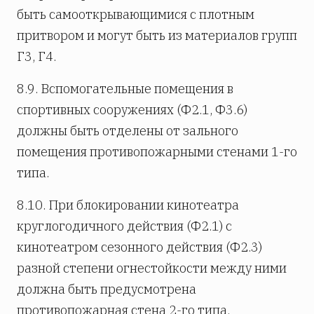
быть самооткрывающимися с плотным
притвором и могут быть из материалов групп
Г3, Г4.
8.9. Вспомогательные помещения в
спортивных сооружениях (Ф2.1, Ф3.6)
должны быть отделены от зального
помещения противопожарными стенами 1-го
типа.
8.10. При блокировании кинотеатра
круглогодичного действия (Ф2.1) с
кинотеатром сезонного действия (Ф2.3)
разной степени огнестойкости между ними
должна быть предусмотрена
противопожарная стена 2-го типа.