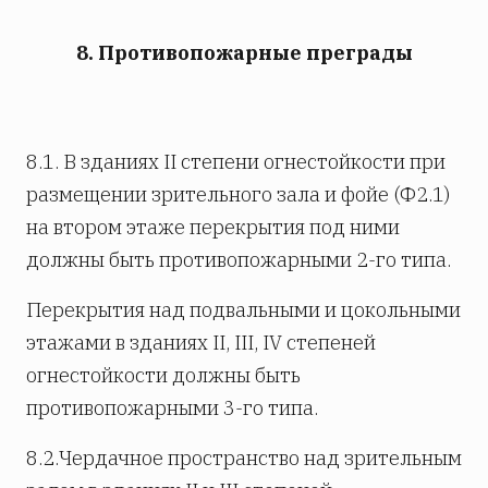
8. Противопожарные преграды
8.1. В зданиях II степени огнестойкости при
размещении зрительного зала и фойе (Ф2.1)
на втором этаже перекрытия под ними
должны быть противопожарными 2-го типа.
Перекрытия над подвальными и цокольными
этажами в зданиях II, III, IV степеней
огнестойкости должны быть
противопожарными 3-го типа.
8.2.Чердачное пространство над зрительным