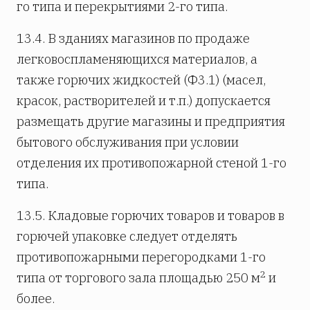
го типа и перекрытиями 2-го типа.
13.4. В зданиях магазинов по продаже
легковоспламеняющихся материалов, а
также горючих жидкостей (Ф3.1) (масел,
красок, растворителей и т.п.) допускается
размещать другие магазины и предприятия
бытового обслуживания при условии
отделения их противопожарной стеной 1-го
типа.
13.5. Кладовые горючих товаров и товаров в
горючей упаковке следует отделять
противопожарными перегородками 1-го
2
типа от торгового зала площадью 250 м
и
более.