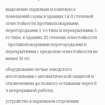
выделение парильни и комплекса
помещений сауны в зданиях I и II степеней
огнестойкости противопожарными
перегородками 1-го типа и перекрытиями 3-
го типа, в зданиях III степени огнестойкости
- противопожарными перегородками и
перекрытиями с пределом огнестойкости не
менее EI 60;
оборудование печью заводского
изготовления с автоматической защитой и
отключением до полного остывания через 8
ч непрерывной работы;
устройство в парильном отделении