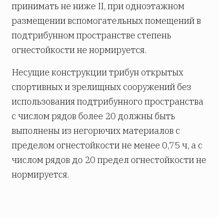
принимать не ниже II, при одноэтажном
размещении вспомогательных помещений в
подтрибунном пространстве степень
огнестойкости не нормируется.
Несущие конструкции трибун открытых
спортивных и зрелищных сооружений без
использования подтрибунного пространства
с числом рядов более 20 должны быть
выполнены из негорючих материалов с
пределом огнестойкости не менее 0,75 ч, а с
числом рядов до 20 предел огнестойкости не
нормируется.