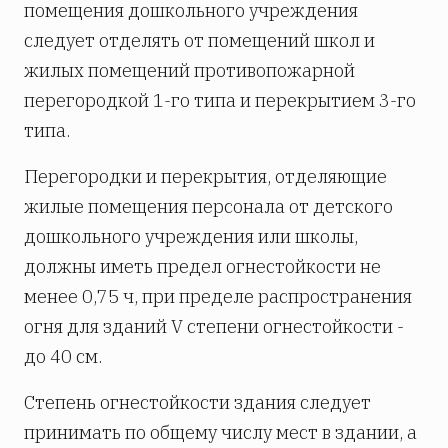
помещения дошкольного учреждения
следует отделять от помещений школ и
жилых помещений противопожарной
перегородкой 1-го типа и перекрытием 3-го
типа.
Перегородки и перекрытия, отделяющие
жилые помещения персонала от детского
дошкольного учреждения или школы,
должны иметь предел огнестойкости не
менее 0,75 ч, при пределе распространения
огня для зданий V степени огнестойкости -
до 40 см.
Степень огнестойкости здания следует
принимать по общему числу мест в здании, а