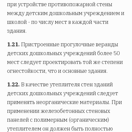
при устройстве противопожарной стены
между детским дошкольным учреждением и
школой - по числу мест в каждой части
здания.
1.21.
Пристроенные прогулочные веранды
детских дошкольных учреждений более 50
мест следует проектировать той же степени
огнестойкости, что и основные здания.
1.22.
В качестве утеплителя стен зданий
детских дошкольных учреждений следует
применять неорганические материалы. При
применении железобетонных стеновых
панелей с полимерным (органическим)
утеплителем он должен быть полностью