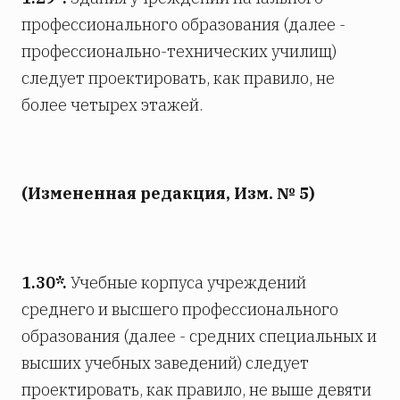
профессионального образования (далее -
профессионально-технических училищ)
следует проектировать, как правило, не
более четырех этажей.
(Измененная редакция, Изм. № 5)
1.30*.
Учебные корпуса учреждений
среднего и высшего профессионального
образования (далее - средних специальных и
высших учебных заведений) следует
проектировать, как правило, не выше девяти