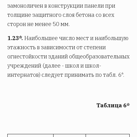
замоноличен в конструкции панели при
толщине защитного слоя бетона со всех
сторон не менее 50
мм.
1.23*.
Наибольшее число мест и наибольшую
этажность в зависимости от степени
огнестойкости зданий общеобразовательных
учреждений (далее - школ и школ-
интернатов) следует принимать по табл. 6*.
Таблица 6*