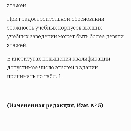
этажей.
При градостроительном обосновании
этажность учебных корпусов высших
учебных заведений может быть более девяти
этажей.
В институтах повышения квалификации
допустимое число этажей в здании
принимать по табл. 1.
(Измененная редакция, Изм. № 5)