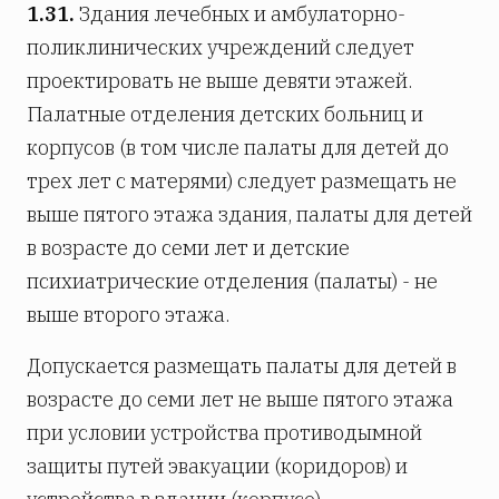
1.31.
Здания лечебных и амбулаторно-
поликлинических учреждений следует
проектировать не выше девяти этажей.
Палатные отделения детских больниц и
корпусов (в том числе палаты для детей до
трех лет с матерями) следует размещать не
выше пятого этажа здания, палаты для детей
в возрасте до семи лет и детские
психиатрические отделения (палаты) - не
выше второго этажа.
Допускается размещать палаты для детей в
возрасте до семи лет не выше пятого этажа
при условии устройства противодымной
защиты путей эвакуации (коридоров) и