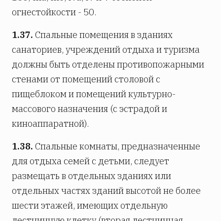
огнестойкости - 50.
1.37.
Спальные помещения в зданиях
санаториев, учреждений отдыха и туризма
должны быть отделены противопожарными
стенами от помещений столовой с
пищеблоком и помещений культурно-
массового назначения (с эстрадой и
киноаппаратной).
1.38.
Спальные комнаты, предназначенные
для отдыха семей с детьми, следует
размещать в отдельных зданиях или
отдельных частях зданий высотой не более
шести этажей, имеющих отдельную
лестничную клетку (вторая лестничная