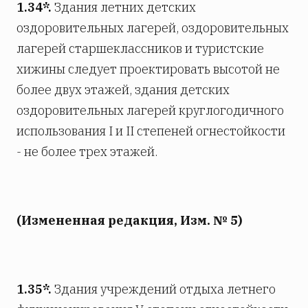
1.34*.
Здания летних детских
оздоровительных лагерей, оздоровительных
лагерей старшеклассников и туристские
хижины следует проектировать высотой не
более двух этажей, здания детских
оздоровительных лагерей круглогодичного
использования I и II степеней огнестойкости
- не более трех этажей.
(Измененная редакция, Изм. № 5)
1.35*.
Здания учреждений отдыха летнего