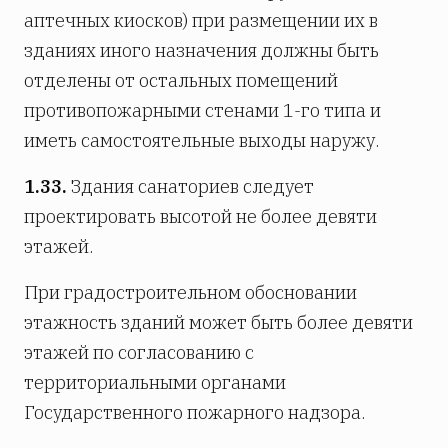
аптечных киосков) при размещении их в
зданиях иного назначения должны быть
отделены от остальных помещений
противопожарными стенами 1-го типа и
иметь самостоятельные выходы наружу.
1.33.
Здания санаториев следует
проектировать высотой не более девяти
этажей.
При градостроительном обосновании
этажность зданий может быть более девяти
этажей по согласованию с
территориальными органами
Государственного пожарного надзора.