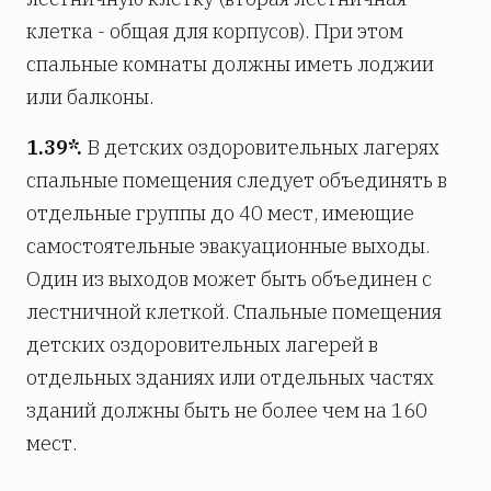
клетка - общая для корпусов). При этом
спальные комнаты должны иметь лоджии
или балконы.
1.39*.
В детских оздоровительных лагерях
спальные помещения следует объединять в
отдельные группы до 40 мест, имеющие
самостоятельные эвакуационные выходы.
Один из выходов может быть объединен с
лестничной клеткой. Спальные помещения
детских оздоровительных лагерей в
отдельных зданиях или отдельных частях
зданий должны быть не более чем на 160
мест.