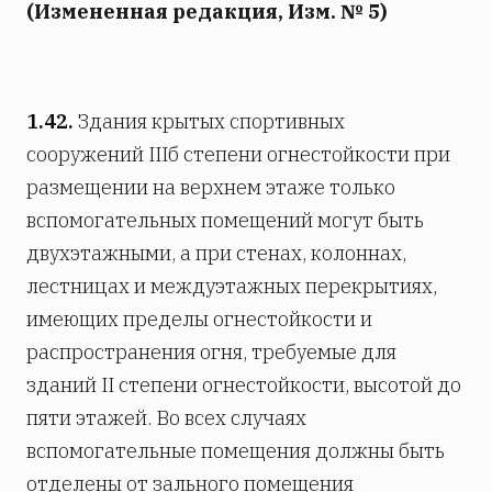
(Измененная редакция, Изм. № 5)
1.42.
Здания крытых спортивных
сооружений IIIб степени огнестойкости при
размещении на верхнем этаже только
вспомогательных помещений могут быть
двухэтажными, а при стенах, колоннах,
лестницах и междуэтажных перекрытиях,
имеющих пределы огнестойкости и
распространения огня, требуемые для
зданий II степени огнестойкости, высотой до
пяти этажей. Во всех случаях
вспомогательные помещения должны быть
отделены от зального помещения