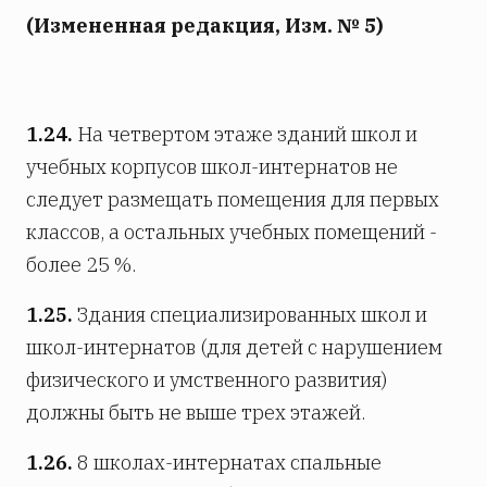
(Измененная редакция, Изм. № 5)
1.24.
На четвертом этаже зданий школ и
учебных корпусов школ-интернатов не
следует размещать помещения для первых
классов, а остальных учебных помещений -
более 25 %.
1.25.
Здания специализированных школ и
школ-интернатов (для детей с нарушением
физического и умственного развития)
должны быть не выше трех этажей.
1.26.
8 школах-интернатах спальные