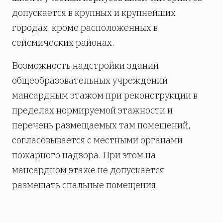
допускается в крупных и крупнейших
городах, кроме расположенных в
сейсмических районах.
Возможность надстройки зданий
общеобразовательных учреждений
мансардным этажом при реконструкции в
пределах нормируемой этажности и
перечень размещаемых там помещений,
согласовывается с местными органами
пожарного надзора. При этом на
мансардном этаже не допускается
размещать спальные помещения.