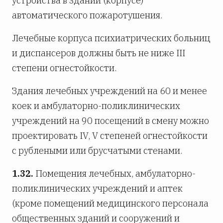
устройства в здании (корпусе)
автоматического пожаротушения.
Лечебные корпуса психиатрических больниц
и диспансеров должны быть не ниже III
степени огнестойкости.
Здания лечебных учреждений на 60 и менее
коек и амбулаторно-поликлинических
учреждений на 90 посещений в смену можно
проектировать IV, V степеней огнестойкости
с рублеными или брусчатыми стенами.
1.32.
Помещения лечебных, амбулаторно-
поликлинических учреждений и аптек
(кроме помещений медицинского персонала
общественных зданий и сооружений и