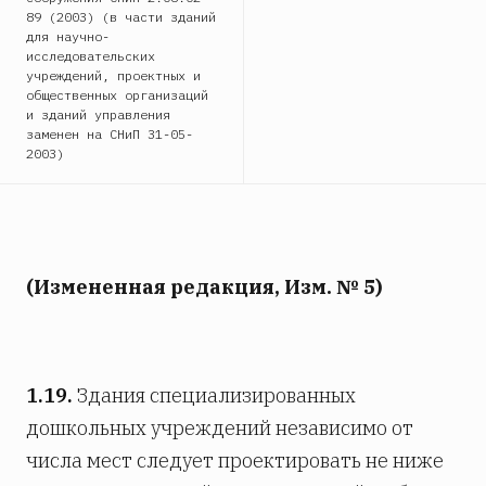
89 (2003) (в части зданий
для научно-
исследовательских
учреждений, проектных и
общественных организаций
и зданий управления
заменен на СНиП 31-05-
2003)
(Измененная редакция, Изм. № 5)
1.19.
Здания специализированных
дошкольных учреждений независимо от
числа мест следует проектировать не ниже