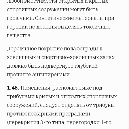
любой вместимости открытых и крытых
спортивных сооружений могут быть
горючими. Синтетические материалы при
горении не должны выделять токсичные
вещества.
Деревянное покрытие пола эстрады в
зрелищных и спортивно-зрелищных залах
должно быть подвергнуто глубокой
пропитке антипиренами.
1.45.
Помещения, располагаемые под
трибунами крытых и открытых спортивных
сооружений, следует отделять от трибуны
противопожарными преградами
(перекрытия 3-го типа, перегородки 1-го