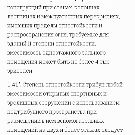
конструкций при стенах, колоннах,
лестницах и междуэтажных перекрытиях,
имеющих пределы огнестойкости и
распространения огня, требуемые для
зданий II степени огнестойкости,
вместимость одноэтажного зального
помещения может быть не более 4 тыс.
зрителей.
1.41*.
Степень огнестойкости трибун любой
вместимости открытых спортивных и
зрелищных сооружений с использованием
подтрибунного пространства при
размещении в нем вспомогательных
помещений на двух и более этажах следует