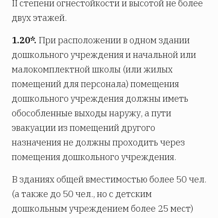
II степени огнестойкости и высотой не более
двух этажей.
1.20*.
При расположении в одном здании
дошкольного учреждения и начальной или
малокомплектной школы (или жилых
помещений для персонала) помещения
дошкольного учреждения должны иметь
обособленные выходы наружу, а пути
эвакуации из помещений другого
назначения не должны проходить через
помещения дошкольного учреждения.
В зданиях общей вместимостью более 50 чел.
(а также до 50 чел., но с детским
дошкольным учреждением более 25 мест)