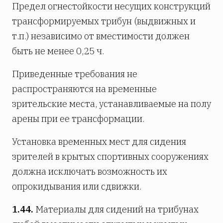
Предел огнестойкости несущих конструкций
трансформируемых трибун (выдвижных и
т.п.) независимо от вместимости должен
быть не менее 0,25 ч.
Приведенные требования не
распространяются на временные
зрительские места, устанавливаемые на полу
арены при ее трансформации.
Установка временных мест для сидения
зрителей в крытых спортивных сооружениях
должна исключать возможность их
опрокидывания или сдвижки.
1.44.
Материалы для сидений на трибунах