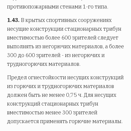
противопожарными стенами 1-го типа.
1.43.
В крытых спортивных сооружениях
несущие конструкции стационарных трибун
вместимостью более 600 зрителей следует
выполнять из негорючих материалов, а более
300 до 600 зрителей - из негорючих и
трудногорючих материалов.
Предел огнестойкости несущих конструкций
из горючих и трудногорючих материалов
должен быть не менее 0,75 ч. Для несущих
конструкций стационарных трибун
вместимостью менее 300 зрителей
допускается применять горючие материалы.