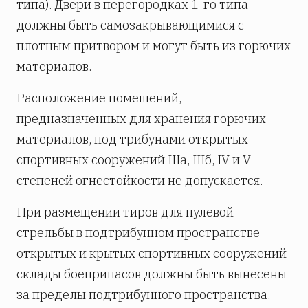
типа). Двери в перегородках 1-го типа
должны быть самозакрывающимися с
плотным притвором и могут быть из горючих
материалов.
Расположение помещений,
предназначенных для хранения горючих
материалов, под трибунами открытых
спортивных сооружений IIIa, IIIб, IV и V
степеней огнестойкости не допускается.
При размещении тиров для пулевой
стрельбы в подтрибунном пространстве
открытых и крытых спортивных сооружений
склады боеприпасов должны быть вынесены
за пределы подтрибунного пространства.