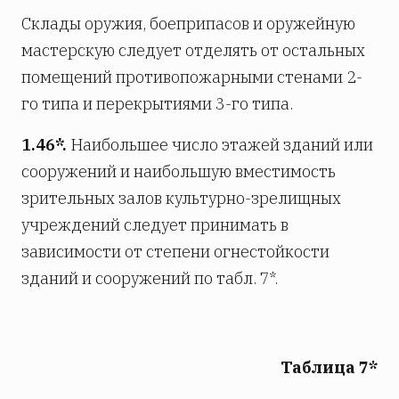
Склады оружия, боеприпасов и оружейную
мастерскую следует отделять от остальных
помещений противопожарными стенами 2-
го типа и перекрытиями 3-го типа.
1.46*.
Наибольшее число этажей зданий или
сооружений и наибольшую вместимость
зрительных залов культурно-зрелищных
учреждений следует принимать в
зависимости от степени огнестойкости
зданий и сооружений по табл. 7*.
Таблица 7*