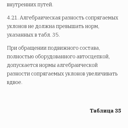
внутренних путей.
4.21. Алгебраическая разность сопрягаемых
уклонов не должна превышать норм,
указанных в табл. 35.
При обращении подвижного состава,
полностью оборудованного автосцепкой,
допускается нормы алгебраической
разности сопрягаемых уклонов увеличивать
вдвое.
Таблица 35