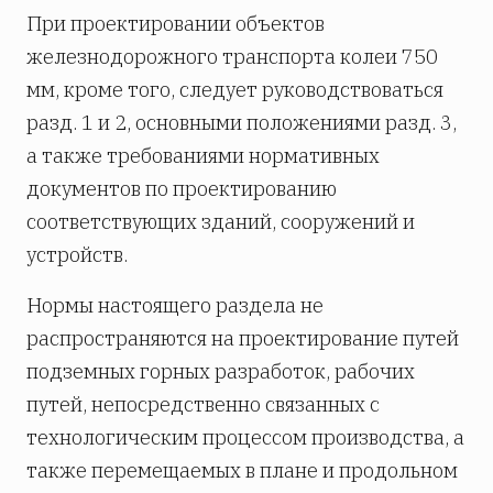
При проектировании объектов
железнодорожного транспорта колеи 750
мм, кроме того, следует руководствоваться
разд. 1 и 2, основными положениями разд. 3,
а также требованиями нормативных
документов по проектированию
соответствующих зданий, сооружений и
устройств.
Нормы настоящего раздела не
распространяются на проектирование путей
подземных горных разработок, рабочих
путей, непосредственно связанных с
технологическим процессом производства, а
также перемещаемых в плане и продольном