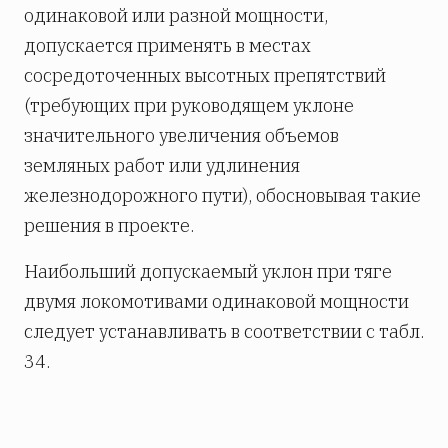
одинаковой или разной мощности,
допускается применять в местах
сосредоточенных высотных препятствий
(требующих при руководящем уклоне
значительного увеличения объемов
земляных работ или удлинения
железнодорожного пути), обосновывая такие
решения в проекте.
Наибольший допускаемый уклон при тяге
двумя локомотивами одинаковой мощности
следует устанавливать в соответствии с табл.
34.