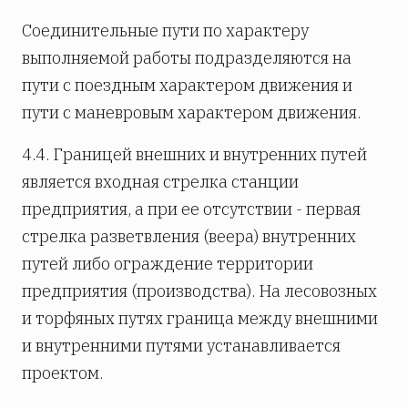
Соединительные пути по характеру
выполняемой работы подразделяются на
пути с поездным характером движения и
пути с маневровым характером движения.
4.4. Границей внешних и внутренних путей
является входная стрелка станции
предприятия, а при ее отсутствии - первая
стрелка разветвления (веера) внутренних
путей либо ограждение территории
предприятия (производства). На лесовозных
и торфяных путях граница между внешними
и внутренними путями устанавливается
проектом.