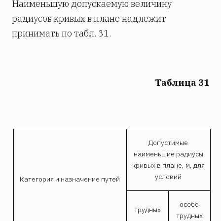
Наименьшую допускаемую величину
радиусов кривых в плане надлежит
принимать по табл. 31.
Таблица 31
Допустимые
наименьшие радиусы
кривых в плане, м, для
условий
Категория и назначение путей
особо
трудных
трудных