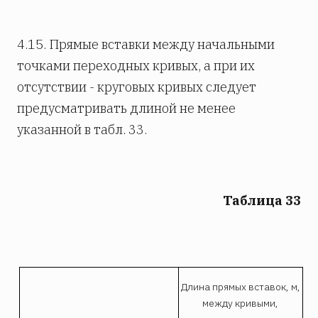
4.15. Прямые вставки между начальными
точками переходных кривых, а при их
отсутствии - круговых кривых следует
предусматривать длиной не менее
указанной в табл. 33.
Таблица 33
Длина прямых вставок, м,
между кривыми,