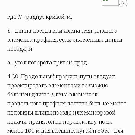
, (4)
где
R -
радиус кривой, м;
L -
длина поезда или длина смягчающего
элемента профиля, если она меньше длины
поезда, м;
a - угол поворота кривой, град.
4.20. Продольный профиль пути следует
проектировать элементами возможно
большей длины. Длина элементов
продольного профиля должна быть не менее
половины длины поезда или маневровой
подачи, принятой на перспективу, но не
менее 100 м для внешних путей и 50 м - для