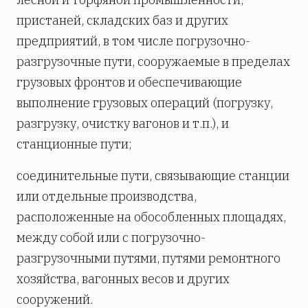
пристаней, складских баз и других
предприятий, в том числе погрузочно-
разгрузочные пути, сооружаемые в пределах
грузовых фронтов и обеспечивающие
выполнение грузовых операций (погрузку,
разгрузку, очистку вагонов и т.п.), и
станционные пути;
соединительные пути, связывающие станции
или отдельные производства,
расположенные на обособленных площадях,
между собой или с погрузочно-
разгрузочными путями, путями ремонтного
хозяйства, вагонных весов и других
сооружений.