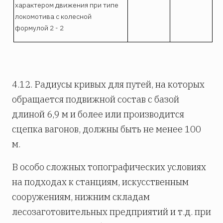
характером движения при типе
локомотива с колесной
формулой 2 - 2
4.12. Радиусы кривых для путей, на которых
обращается подвижной состав с базой
длиной 6,9 м и более или производится
сцепка вагонов, должны быть не менее 100
м.
В особо сложных топографических условиях
на подходах к станциям, искусственным
сооружениям, нижним складам
лесозаготовительных предприятий и т.д. при