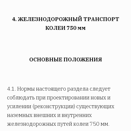
4. ЖЕЛЕЗНОДОРОЖНЫЙ ТРАНСПОРТ
КОЛЕИ 750 мм
ОСНОВНЫЕ ПОЛОЖЕНИЯ
4.1. Нормы настоящего раздела следует
соблюдать при проектировании новых и
усилении (реконструкции) существующих
наземных внешних и внутренних
железнодорожных путей колеи 750
мм.