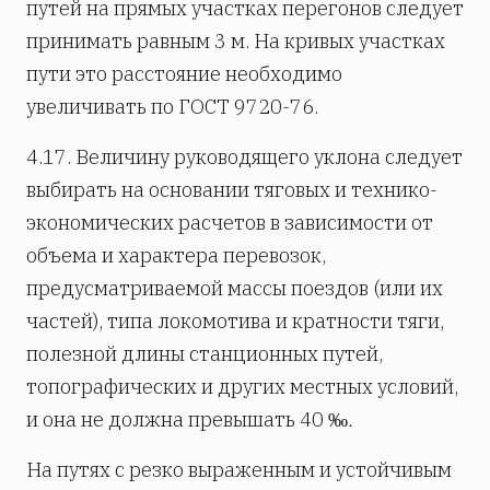
путей на прямых участках перегонов следует
принимать равным 3 м. На кривых участках
пути это расстояние необходимо
увеличивать по ГОСТ 9720-76.
4.17. Величину руководящего уклона следует
выбирать на основании тяговых и технико-
экономических расчетов в зависимости от
объема и характера перевозок,
предусматриваемой массы поездов (или их
частей), типа локомотива и кратности тяги,
полезной длины станционных путей,
топографических и других местных условий,
и она не должна превышать 40 ‰
.
На путях с резко выраженным и устойчивым