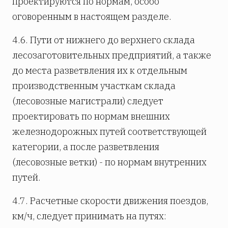
проектируются по нормам, особо
оговоренным в настоящем разделе.
4.6. Пути от нижнего до верхнего склада
лесозаготовительных предприятий, а также
до места разветвления их к отдельным
производственным участкам склада
(лесовозные магистрали) следует
проектировать по нормам внешних
железнодорожных путей соответствующей
категории, а после разветвления
(лесовозные ветки) - по нормам внутренних
путей.
4.7. Расчетные скорости движения поездов,
км/ч, следует принимать на путях: