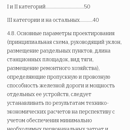
I и II категорий.................................50
III категории и на остальных...........40
4.8. Основные параметры проектирования
(принципиальная схема, руководящий уклон,
размещение раздельных пунктов, длина
станционных площадок, вид тяги,
размещение ремонтного хозяйства),
определяющие пропускную и провозную
способность железной дороги и мощность
отдельных ее устройств, следует
устанавливать по результатам технико-
экономических расчетов на перспективу с
учетом обеспечения минимально
необходимых первоначальных затрат и