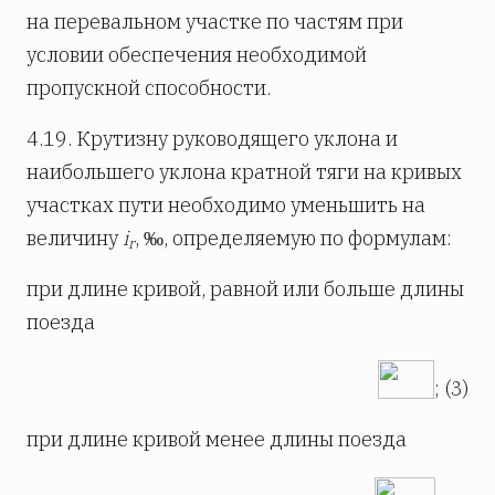
на перевальном участке по частям при
условии обеспечения необходимой
пропускной способности.
4.19. Крутизну руководящего уклона и
наибольшего уклона кратной тяги на кривых
участках пути необходимо уменьшить на
величину
i
, ‰, определяемую по формулам:
r
при длине кривой, равной или больше длины
поезда
; (3)
при длине кривой менее длины поезда