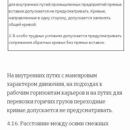
для внутренних путей промышленных предприятий прямые
вставки допускается не предусматривать. Кривые,
направленные в одну сторону, допускается заменять
общей кривой.
2. В особо трудных условиях допускается предусматривать
сопряжения обратных кривых без прямых вставок.
На внутренних путях с маневровым
характером движения, на подходах к
рабочим горизонтам карьеров и на путях для
перевозки горячих грузов переходные
кривые допускается не предусматривать.
4.16. Расстояние между осями смежных