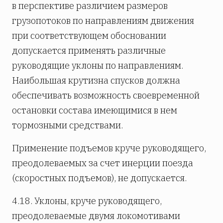
в перспективе различием размеров
грузопотоков по направлениям движения
при соответствующем обосновании
допускается применять различные
руководящие уклоны по направлениям.
Наибольшая крутизна спусков должна
обеспечивать возможность своевременной
остановки состава имеющимися в нем
тормозными средствами.
Применение подъемов круче руководящего,
преодолеваемых за счет инерции поезда
(скоростных подъемов), не допускается.
4.18. Уклоны, круче руководящего,
преодолеваемые двумя локомотивами