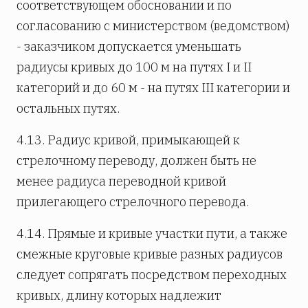
соответствующем обосновании и по
согласованию с министерством (ведомством)
- заказчиком допускается уменьшать
радиусы кривых до 100 м на путях I и II
категорий и до 60 м - на путях III категории и
остальных путях.
4.13. Радиус кривой, примыкающей к
стрелочному переводу, должен быть не
менее радиуса переводной кривой
прилегающего стрелочного перевода.
4.14. Прямые и кривые участки пути, а также
смежные круговые кривые разных радиусов
следует сопрягать посредством переходных
кривых, длину которых надлежит