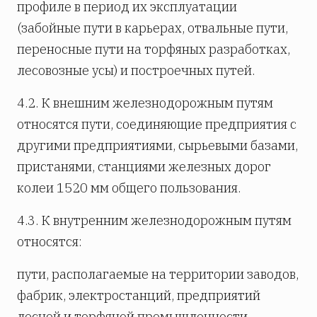
профиле в период их эксплуатации
(забойные пути в карьерах, отвальные пути,
переносные пути на торфяных разработках,
лесовозные усы) и построечных путей.
4.2. К внешним железнодорожным путям
относятся пути, соединяющие предприятия с
другими предприятиями, сырьевыми базами,
пристанями, станциями железных дорог
колеи 1520 мм общего пользования.
4.3. К внутренним железнодорожным путям
относятся:
пути, располагаемые на территории заводов,
фабрик, электростанций, предприятий
лесной и торфяной промышленности,