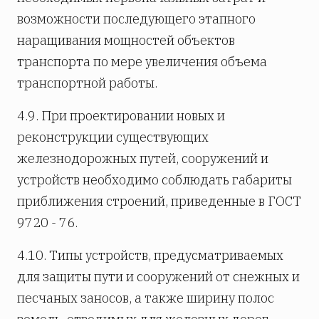
возможности последующего этапного
наращивания мощностей объектов
транспорта по мере увеличения объема
транспортной работы.
4.9. При проектировании новых и
реконструкции существующих
железнодорожных путей, сооружений и
устройств необходимо соблюдать габариты
приближения строений, приведенные в ГОСТ
9720 - 76.
4.10. Типы устройств, предусматриваемых
для защиты пути и сооружений от снежных и
песчаных заносов, а также ширину полос