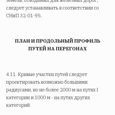
земель, отводимых для железных дорог,
следует устанавливать в соответствии со
СНиП 32-01-95.
ПЛАН И ПРОДОЛЬНЫЙ ПРОФИЛЬ
ПУТЕЙ НА ПЕРЕГОНАХ
4.11. Кривые участки путей следует
проектировать возможно большими
радиусами, но не более 2000 м на путях I
категории и 1000 м - на путях других
категорий.