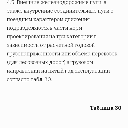
4.5. Внешние железнодорожные пути, а
также внутренние соединительные пути с
поездным характером движения
подразделяются в части норм
проектирования на три категории в
зависимости от расчетной годовой
грузонапряженности или объема перевозок
(для лесовозных дорог) в грузовом
направлении на пятый год эксплуатации
согласно табл. 30.
Таблица 30