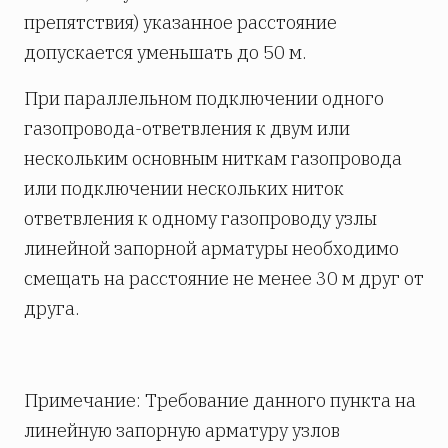
препятствия) указанное расстояние
допускается уменьшать до 50 м.
При параллельном подключении одного
газопровода-ответвления к двум или
нескольким основным ниткам газопровода
или подключении нескольких ниток
ответвления к одному газопроводу узлы
линейной запорной арматуры необходимо
смещать на расстояние не менее 30 м друг от
друга.
Примечание: Требование данного пункта на
линейную запорную арматуру узлов