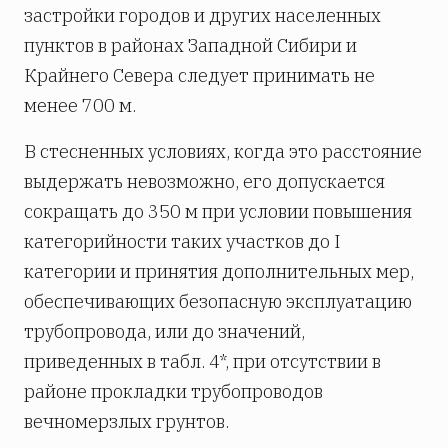
застройки городов и других населенных
пунктов в районах Западной Сибири и
Крайнего Севера следует принимать не
менее 700 м.
В стесненных условиях, когда это расстояние
выдержать невозможно, его допускается
сокращать до 350 м при условии повышения
категорийности таких участков до I
категории и принятия дополнительных мер,
обеспечивающих безопасную эксплуатацию
трубопровода, или до значений,
приведенных в табл. 4*, при отсутствии в
районе прокладки трубопроводов
вечномерзлых грунтов.