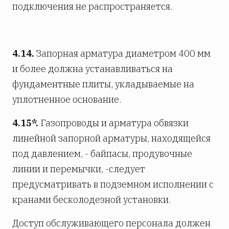
подключения не распространяется.
4.14.
Запорная арматура диаметром 400 мм
и более должна устанавливаться на
фундаментные плиты, укладываемые на
уплотненное основание.
4.15*.
Газопроводы и арматура обвязки
линейной запорной арматуры, находящейся
под давлением, - байпасы, продувочные
линии и перемычки, -следует
предусматривать в подземном исполнении с
кранами бесколодезной установки.
Доступ обслуживающего персонала должен