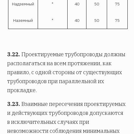
Надземный
"
40
50
75
Наземный
"
40
50
75
3.22.
Проектируемые трубопроводы должны
располагаться на всем протяжении, как
правило, с одной стороны от существующих
трубопроводов при параллельной их
прокладке.
3.23.
Взаимные пересечения проектируемых
и действующих трубопроводов допускаются
в исключительных случаях при
невозможности соблюдения минимальных