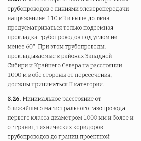
трубопроводов с линиями электропередачи
напряжением 110 кВ и выше должна
предусматриваться только подземная
прокладка трубопроводов под углом не
менее 60°. При этом трубопроводы,
прокладываемые в районах Западной
Сибири и Крайнего Севера на расстоянии
1000 м в обе стороны от пересечения,
должны приниматься II категории.
3.26.
Минимальное расстояние от
ближайшего магистрального газопровода
первого класса диаметром 1000 мм и более и
от границ технических коридоров
трубопроводов до границ проектной