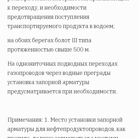
к переходу, и необходимости
предотвращения поступления
транспортируемого продукта в водоем;
на обоих берегах болот III типа
протяженностью свыше 500 м.
На однониточных подводных переходах
газопроводов через водные преграды
установка запорной арматуры
предусматривается при необходимости.
Примечания: 1. Место установки запорной
арматуры для нефтепродуктопроводов, как