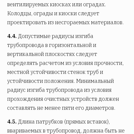
вентилируемых киосках или оградах.
Колодцы, ограды и киоски следует
проектировать из несгораемых материалов.
4.4.
Допустимые радиусы изгиба
трубопровода в горизонтальной и
вертикальной плоскостях следует
определять расчетом из условия прочности,
местной устойчивости стенок труб и
устойчивости положения. Минимальный
радиус изгиба трубопровода из условия
прохождения очистных устройств должен
составлять не менее пяти его диаметров.
4.5.
Длина патрубков (прямых вставок),
ввариваемых в трубопровод, должна быть не