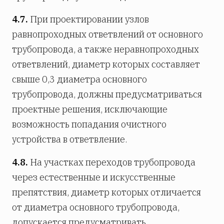
4.7.
При проектировании узлов
равнопроходных ответвлений от основного
трубопровода, а также неравнопроходных
ответвлений, диаметр которых составляет
свыше 0,3 диаметра основного
трубопровода, должны предусматриваться
проектные решения, исключающие
возможность попадания очистного
устройства в ответвление.
4.8.
На участках переходов трубопровода
через естественные и искусственные
препятствия, диаметр которых отличается
от диаметра основного трубопровода,
допускается предусматривать