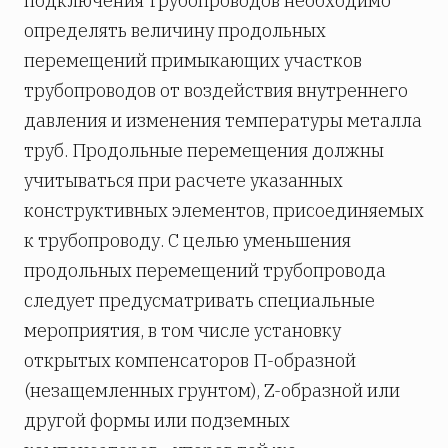
подключения трубопроводов необходимо
определять величину продольных
перемещений примыкающих участков
трубопроводов от воздействия внутреннего
давления и изменения температуры металла
труб. Продольные перемещения должны
учитываться при расчете указанных
конструктивных элементов, присоединяемых
к трубопроводу. С целью уменьшения
продольных перемещений трубопровода
следует предусматривать специальные
мероприятия, в том числе установку
открытых компенсаторов П-образной
(незащемленных грунтом), Z-образной или
другой формы или подземных