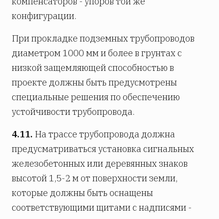
компенсаторов - упоров той же
конфигурации.
При прокладке подземных трубопроводов
диаметром 1000 мм и более в грунтах с
низкой защемляющей способностью в
проекте должны быть предусмотрены
специальные решения по обеспечению
устойчивости трубопровода.
4.11.
На трассе трубопровода должна
предусматриваться установка сигнальных
железобетонных или деревянных знаков
высотой 1,5-2 м от поверхности земли,
которые должны быть оснащены
соответствующими щитами с надписями -