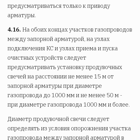
предусматриваться только к приводу
арматуры.
4.16.
На обоих концах участков газопроводов
между запорной арматурой, на узлах
подключения КС и узлах приема и пуска
очистных устройств следует
предусматривать установку продувочных
свечей на расстоянии не менее 15 м от
запорной арматуры при диаметре
газопровода до 1000 мм и не менее 50 м -
при диаметре газопровода 1000 мм и более.
Диаметр продувочной свечи следует
определять из условия опорожнения участка
газопровода между запорной арматурой в