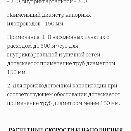
- 250, внутриквартальной - 200.
Наименьший диаметр напорных
илопроводов - 150 мм.
Примечания: 1. В населенных пунктах с
3
расходом до 300 м
/сут для
внутриквартальной и уличной сетей
допускается применение труб диаметром
150 мм.
2. Для производственной канализации при
соответствующем обосновании допускается
применение труб диаметром менее 150 мм.
РАСЧЕТНЫЕ СКОРОСТИ И НАПОЛНЕНИЯ