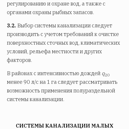
регулированию и охране вод, а также с
органами охраны рыбных запасов.
3.2.
Выбор системы канализации следует
производить с учетом требований к очистке
поверхностных сточных вод, климатических
условий, рельефа местности и других
факторов.
В районах с интенсивностью дождей
q
20
менее 90 л/с на 1 га следует рассматривать
возможность применения полураздельной
системы канализации.
СИСТЕМЫ КАНАЛИЗАЦИИ МАЛЫХ