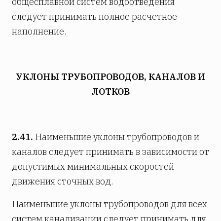
общесплавной систем водоотведения
следует принимать полное расчетное
наполнение.
УКЛОНЫ ТРУБОПРОВОДОВ, КАНАЛОВ И
ЛОТКОВ
2.41.
Наименьшие уклоны трубопроводов и
каналов следует принимать в зависимости от
допустимых минимальных скоростей
движения сточных вод.
Наименьшие уклоны трубопроводов для всех
систем канализации следует принимать для