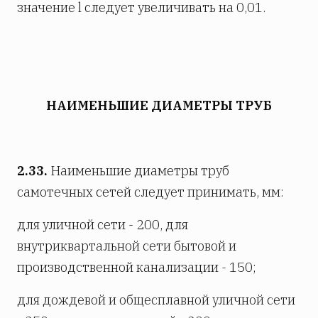
значение l следует увеличивать на 0,01.
НАИМЕНЬШИЕ ДИАМЕТРЫ ТРУБ
2.33.
Наименьшие диаметры труб
самотечных сетей следует принимать, мм:
для уличной сети - 200, для
внутриквартальной сети бытовой и
производственной канализации - 150;
для дождевой и общесплавной уличной сети