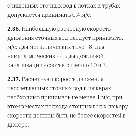
очищенных сточных вод в лотках и трубах
допускается принимать 0,4 м/с.
2.36.
Наибольшую расчетную скорость
движения сточных вод следует принимать,
м/с: для металлических труб - 8, для
неметаллических - 4, для дождевой
канализации - соответственно 10 и 7.
2.37.
Расчетную скорость движения
неосветленных сточных вод в дюкерах
необходимо принимать не менее 1 м/с, при
этом в местах подхода сточных вод к дюкеру
скорости должны быть не более скоростей в
дюкере.