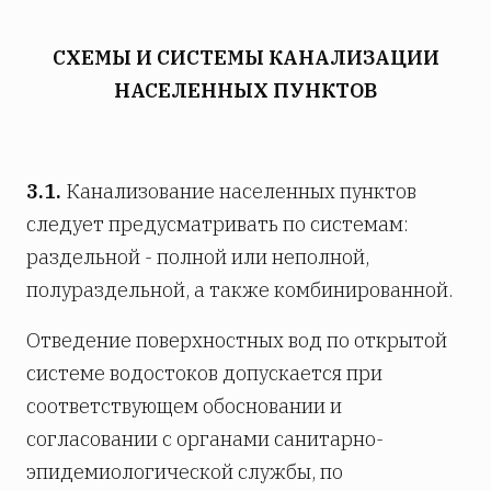
СХЕМЫ И СИСТЕМЫ КАНАЛИЗАЦИИ
НАСЕЛЕННЫХ ПУНКТОВ
3.1.
Канализование населенных пунктов
следует предусматривать по системам:
раздельной - полной или неполной,
полураздельной, а также комбинированной.
Отведение поверхностных вод по открытой
системе водостоков допускается при
соответствующем обосновании и
согласовании с органами санитарно-
эпидемиологической службы, по