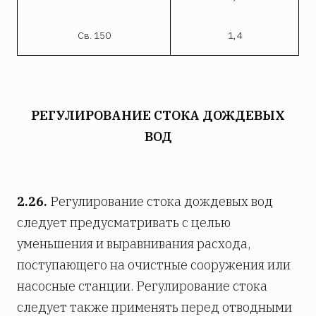
Св. 150
1,4
РЕГУЛИРОВАНИЕ СТОКА ДОЖДЕВЫХ
ВОД
2.26.
Регулирование стока дождевых вод
следует предусматривать с целью
уменьшения и выравнивания расхода,
поступающего на очистные сооружения или
насосные станции. Регулирование стока
следует также применять перед отводными