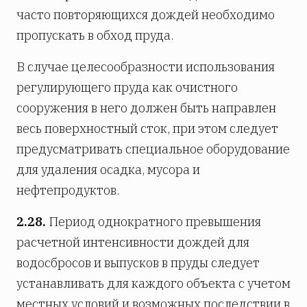
часто повторяющихся дождей необходимо
пропускать в обход пруда.
В случае целесообразности использования
регулирующего пруда как очистного
сооружения в него должен быть направлен
весь поверхностный сток, при этом следует
предусматривать специальное оборудование
для удаления осадка, мусора и
нефтепродуктов.
2.28.
Период однократного превышения
расчетной интенсивности дождей для
водосбросов и выпусков в пруды следует
устанавливать для каждого объекта с учетом
местных условий и возможных последствии в