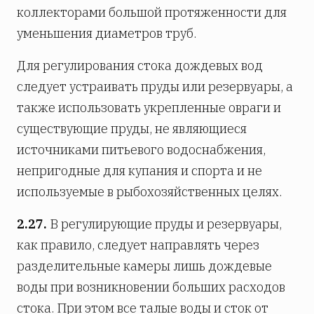
коллекторами большой протяженности для
уменьшения диаметров труб.
Для регулирования стока дождевых вод
следует устраивать пруды или резервуары, а
также использовать укрепленные овраги и
существующие пруды, не являющиеся
источниками питьевого водоснабжения,
непригодные для купания и спорта и не
используемые в рыбохозяйственных целях.
2.27.
В регулирующие пруды и резервуары,
как правило, следует направлять через
разделительные камеры лишь дождевые
воды при возникновении больших расходов
стока. При этом все талые воды и сток от