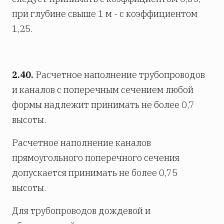
при глубине свыше 1 м - с коэффициентом
1,25.
2.40.
Расчетное наполнение трубопроводов
и каналов с поперечным сечением любой
формы надлежит принимать не более 0,7
высоты.
Расчетное наполнение каналов
прямоугольного поперечного сечения
допускается принимать не более 0,75
высоты.
Для трубопроводов дождевой и