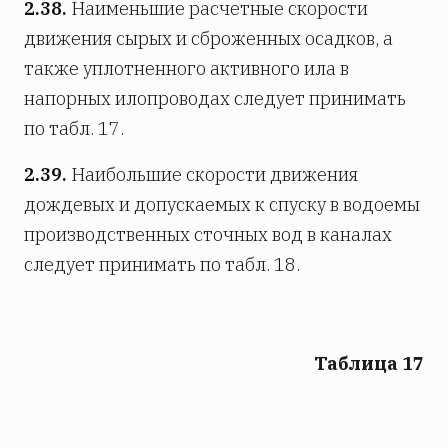
2.38.
Наименьшие расчетные скорости
движения сырых и сброженных осадков, а
также уплотненного активного ила в
напорных илопроводах следует принимать
по табл. 17.
2.39.
Наибольшие скорости движения
дождевых и допускаемых к спуску в водоемы
производственных сточных вод в каналах
следует принимать по табл. 18.
Таблица 17