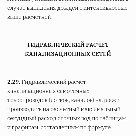
случае выпадения дождей с интенсивностью
выше расчетной.
ГИДРАВЛИЧЕСКИЙ РАСЧЕТ
КАНАЛИЗАЦИОННЫХ СЕТЕЙ
2.29.
Гидравлический расчет
канализационных самотечных
трубопроводов (лотков, каналов) надлежит
производить на расчетный максимальный
секундный расход сточных вод по таблицам
и графикам, составленным по формуле