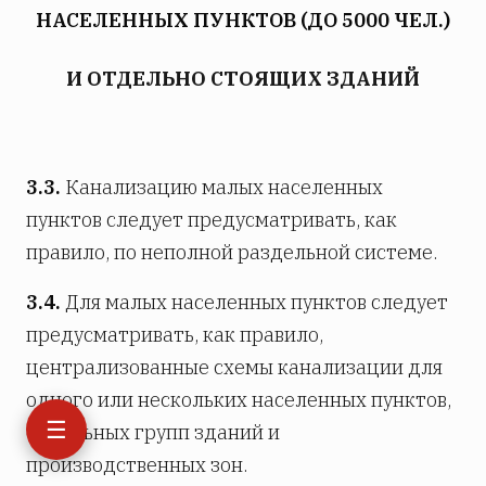
НАСЕЛЕННЫХ ПУНКТОВ (ДО 5000 ЧЕЛ.)
И ОТДЕЛЬНО СТОЯЩИХ ЗДАНИЙ
3.3.
Канализацию малых населенных
пунктов следует предусматривать, как
правило, по неполной раздельной системе.
3.4.
Для малых населенных пунктов следует
предусматривать, как правило,
централизованные схемы канализации для
одного или нескольких населенных пунктов,
☰
отдельных групп зданий и
производственных зон.