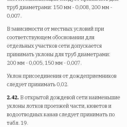
труб диаметрами: 150 мм - 0,008, 200 мм -
0,007.
В зависимости от местных условий при
соответствующем обосновании для
отдельных участков сети допускается
принимать уклоны для труб диаметрами:
200 мм - 0,005, 150 мм - 0,007.
Уклон присоединения от дождеприемников
следует принимать 0,02.
2.42.
В открытой дождевой сети наименьшие
уклоны лотков проезжей части, кюветов и
водоотводных канав следует принимать по
табл. 19.