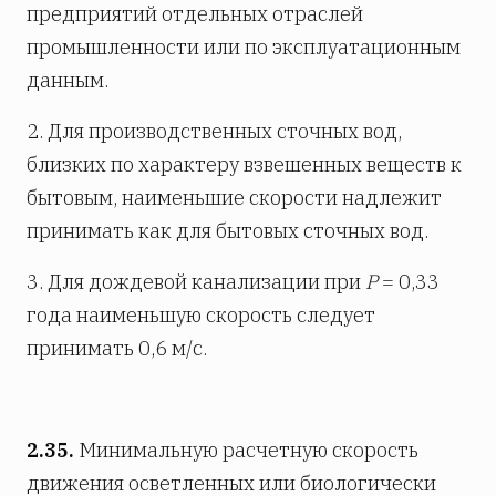
предприятий отдельных отраслей
промышленности или по эксплуатационным
данным.
2. Для производственных сточных вод,
близких по характеру взвешенных веществ к
бытовым, наименьшие скорости надлежит
принимать как для бытовых сточных вод.
3. Для дождевой канализации при
Р
= 0,33
года наименьшую скорость следует
принимать 0,6 м/с.
2.35.
Минимальную расчетную скорость
движения осветленных или биологически