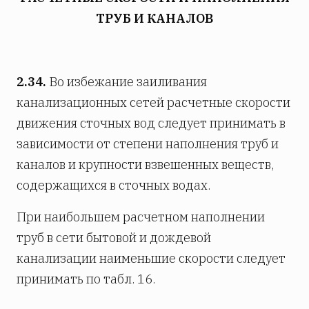
ТРУБ И КАНАЛОВ
2.34.
Во избежание заиливания
канализационных сетей расчетные скорости
движения сточных вод следует принимать в
зависимости от степени наполнения труб и
каналов и крупности взвешенных веществ,
содержащихся в сточных водах.
При наибольшем расчетном наполнении
труб в сети бытовой и дождевой
канализации наименьшие скорости следует
принимать по табл. 16.