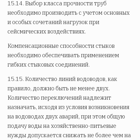
15.14. Выбор класса прочности труб
необходимо производить с учетом основных
и особых сочетаний нагрузок при
сейсмических воздействиях.
Компенсационные способности стыков
необходимо обеспечивать применением
гибких стыковых соединений.
15.15. Количество линий водоводов, как
правило, должно быть не менее двух.
Количество переключений надлежит
назначать, исходя из условия возникновения
на водоводах двух аварий, при этом общую
подачу воды на хозяйственно-питьевые
нужды допускается снижать не более чем на