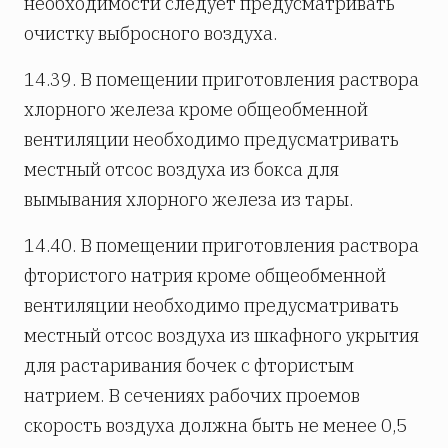
необходимости следует предусматривать
очистку выбросного воздуха.
14.39. В помещении приготовления раствора
хлорного железа кроме общеобменной
вентиляции необходимо предусматривать
местный отсос воздуха из бокса для
вымывания хлорного железа из тары.
14.40. В помещении приготовления раствора
фтористого натрия кроме общеобменной
вентиляции необходимо предусматривать
местный отсос воздуха из шкафного укрытия
для растаривания бочек с фтористым
натрием. В сечениях рабочих проемов
скорость воздуха должна быть не менее 0,5