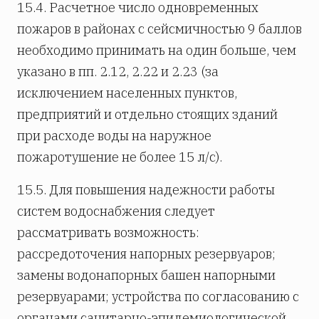
15.4. Расчетное число одновременных
пожаров в районах с сейсмичностью 9 баллов
необходимо принимать на один больше, чем
указано в пп. 2.12, 2.22 и 2.23 (за
исключением населенных пунктов,
предприятий и отдельно стоящих зданий
при расходе воды на наружное
пожаротушение не более 15 л/с).
15.5. Для повышения надежности работы
систем водоснабжения следует
рассматривать возможность:
рассредоточения напорных резервуаров;
замены водонапорных башен напорными
резервуарами; устройства по согласованию с
органами санитарно-эпидемиологической