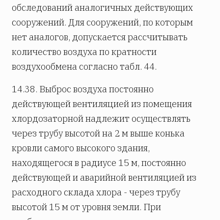
обследований аналогичных действующих
сооружений. Для сооружений, по которым
нет аналогов, допускается рассчитывать
количество воздуха по кратности
воздухообмена согласно табл. 44.
14.38. Выброс воздуха постоянно
действующей вентиляцией из помещения
хлордозаторной надлежит осуществлять
через трубу высотой на 2 м выше конька
кровли самого высокого здания,
находящегося в радиусе 15 м, постоянно
действующей и аварийной вентиляцией из
расходного склада хлора - через трубу
высотой 15 м от уровня земли. При