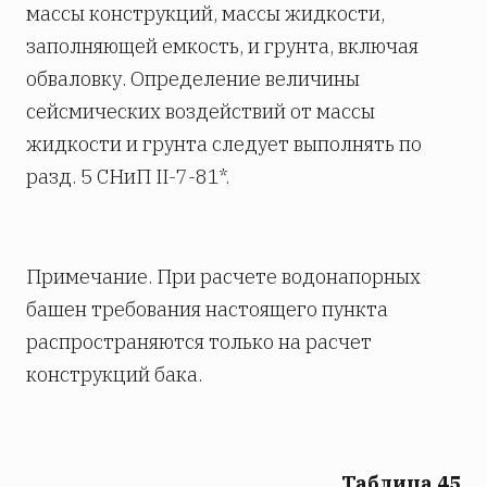
массы конструкций, массы жидкости,
заполняющей емкость, и грунта, включая
обваловку. Определение величины
сейсмических воздействий от массы
жидкости и грунта следует выполнять по
разд. 5 СНиП II-7-81*.
Примечание. При расчете водонапорных
башен требования настоящего пункта
распространяются только на расчет
конструкций бака.
Таблица 45