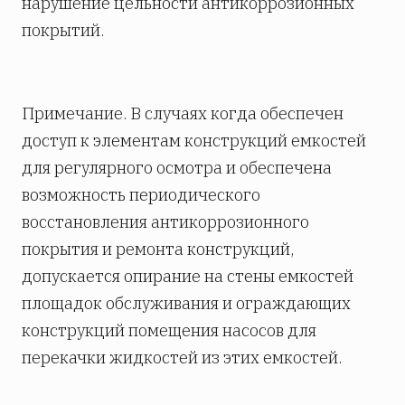
нарушение цельности антикоррозионных
покрытий.
Примечание. В случаях когда обеспечен
доступ к элементам конструкций емкостей
для регулярного осмотра и обеспечена
возможность периодического
восстановления антикоррозионного
покрытия и ремонта конструкций,
допускается опирание на стены емкостей
площадок обслуживания и ограждающих
конструкций помещения насосов для
перекачки жидкостей из этих емкостей.