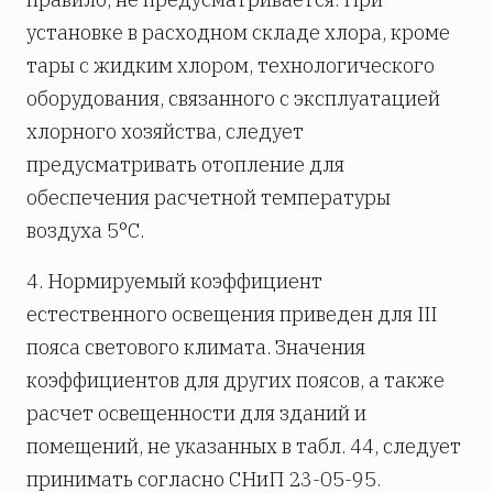
установке в расходном складе хлора, кроме
тары с жидким хлором, технологического
оборудования, связанного с эксплуатацией
хлорного хозяйства, следует
предусматривать отопление для
обеспечения расчетной температуры
воздуха 5°С.
4. Нормируемый коэффициент
естественного освещения приведен для III
пояса светового климата. Значения
коэффициентов для других поясов, а также
расчет освещенности для зданий и
помещений, не указанных в табл. 44, следует
принимать согласно СНиП 23-05-95.