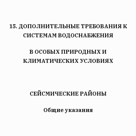
15. ДОПОЛНИТЕЛЬНЫЕ ТРЕБОВАНИЯ К
СИСТЕМАМ ВОДОСНАБЖЕНИЯ
В ОСОБЫХ ПРИРОДНЫХ И
КЛИМАТИЧЕСКИХ УСЛОВИЯХ
СЕЙСМИЧЕСКИЕ РАЙОНЫ
Общие указания