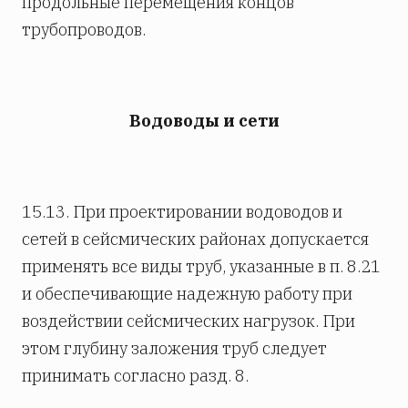
продольные перемещения концов
трубопроводов.
Водоводы и сети
15.13. При проектировании водоводов и
сетей в сейсмических районах допускается
применять все виды труб, указанные в п. 8.21
и обеспечивающие надежную работу при
воздействии сейсмических нагрузок. При
этом глубину заложения труб следует
принимать согласно разд. 8.