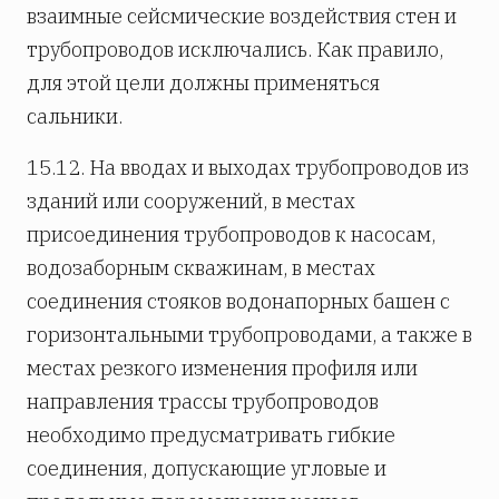
взаимные сейсмические воздействия стен и
трубопроводов исключались. Как правило,
для этой цели должны применяться
сальники.
15.12. На вводах и выходах трубопроводов из
зданий или сооружений, в местах
присоединения трубопроводов к насосам,
водозаборным скважинам, в местах
соединения стояков водонапорных башен с
горизонтальными трубопроводами, а также в
местах резкого изменения профиля или
направления трассы трубопроводов
необходимо предусматривать гибкие
соединения, допускающие угловые и