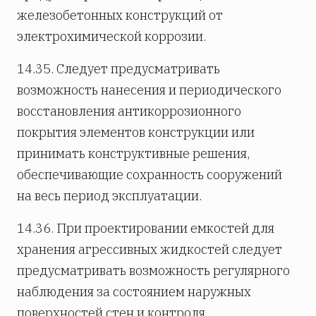
железобетонных конструкций от
электрохимической коррозии.
14.35. Следует предусматривать
возможность нанесения и периодического
восстановления антикоррозионного
покрытия элементов конструкции или
принимать конструктивные решения,
обеспечивающие сохранность сооружений
на весь период эксплуатации.
14.36. При проектировании емкостей для
хранения агрессивных жидкостей следует
предусматривать возможность регулярного
наблюдения за состоянием наружных
поверхностей стен и контроля