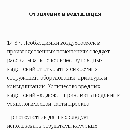
Отопление и вентиляция
14.37. Необходимый воздухообмен в
производственных помещениях следует
рассчитывать по количеству вредных
выделений от открытых емкостных
сооружений, оборудования, арматуры и
коммуникаций. Количество вредных
выделений надлежит принимать по данным
технологической части проекта.
При отсутствии данных следует
использовать результаты натурных