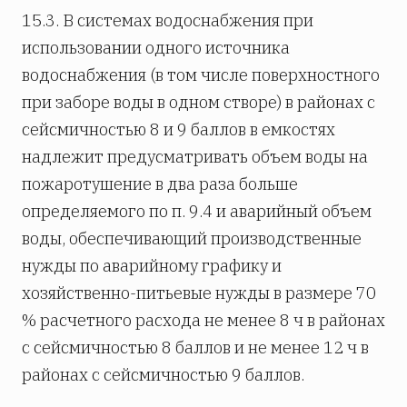
15.3. В системах водоснабжения при
использовании одного источника
водоснабжения (в том числе поверхностного
при заборе воды в одном створе) в районах с
сейсмичностью 8 и 9 баллов в емкостях
надлежит предусматривать объем воды на
пожаротушение в два раза больше
определяемого по п. 9.4 и аварийный объем
воды, обеспечивающий производственные
нужды по аварийному графику и
хозяйственно-питьевые нужды в размере 70
% расчетного расхода не менее 8 ч в районах
с сейсмичностью 8 баллов и не менее 12 ч в
районах с сейсмичностью 9 баллов.