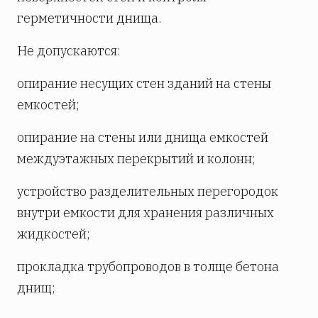
герметичности днища.
Не допускаются:
опирание несущих стен зданий на стены
емкостей;
опирание на стены или днища емкостей
междуэтажных перекрытий и колонн;
устройство разделительных перегородок
внутри емкости для хранения различных
жидкостей;
прокладка трубопроводов в толще бетона
днищ;