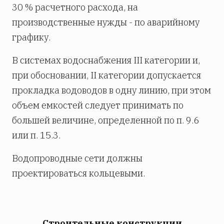
30 % расчетного расхода, на
производственные нужды - по аварийному
графику.
В системах водоснабжения III категории и,
при обосновании, II категории допускается
прокладка водоводов в одну линию, при этом
объем емкостей следует принимать по
большей величине, определенной по п. 9.6
или п. 15.3.
Водопроводные сети должны
проектироваться кольцевыми.
Строительные конструкции