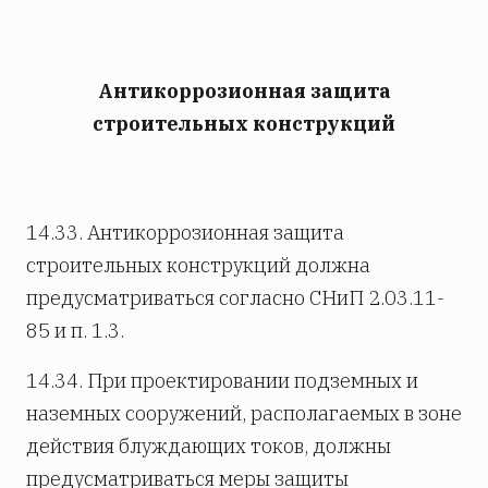
Антикоррозионная защита
строительных конструкций
14.33. Антикоррозионная защита
строительных конструкций должна
предусматриваться согласно СНиП 2.03.11-
85 и п. 1.3.
14.34. При проектировании подземных и
наземных сооружений, располагаемых в зоне
действия блуждающих токов, должны
предусматриваться меры защиты