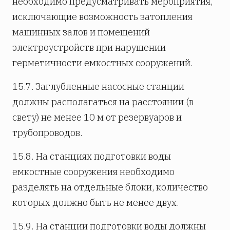
необходимо предусматривать мероприятия,
исключающие возможность затопления
машинных залов и помещений
электроустройств при нарушении
герметичности емкостных сооружений.
15.7. Заглубленные насосные станции
должны располагаться на расстоянии (в
свету) не менее 10 м от резервуаров и
трубопроводов.
15.8. На станциях подготовки воды
емкостные сооружения необходимо
разделять на отдельные блоки, количество
которых должно быть не менее двух.
15.9. На станции подготовки воды должны