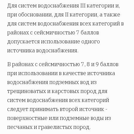
Для систем водоснабжения III категории и,
при обосновании, для II категории, а также
для систем водоснабжения всех категорий в
районах с сейсмичностью 7 баллов
допускается использование одного
источника водоснабжения.
В районах с сейсмичностью 7, 8 и 9 баллов
при использовании в качестве источника
водоснабжения подземных вод из
трещиноватых и карстовых пород для
систем водоснабжения всех категорий
следует принимать второй источник -
поверхностные или подземные воды из
песчаных и гравелистых пород.