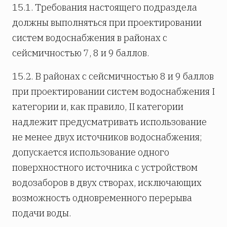
15.1. Требования настоящего подраздела
должны выполняться при проектировании
систем водоснабжения в районах с
сейсмичностью 7, 8 и 9 баллов.
15.2. В районах с сейсмичностью 8 и 9 баллов
при проектировании систем водоснабжения I
категории и, как правило, II категории
надлежит предусматривать использование
не менее двух источников водоснабжения;
допускается использование одного
поверхностного источника с устройством
водозаборов в двух створах, исключающих
возможность одновременного перерыва
подачи воды.