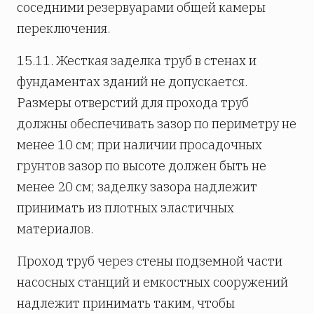
соседними резервуарами общей камеры
переключения.
15.11. Жесткая заделка труб в стенах и
фундаментах зданий не допускается.
Размеры отверстий для прохода труб
должны обеспечивать зазор по периметру не
менее 10 см; при наличии просадочных
грунтов зазор по высоте должен быть не
менее 20 см; заделку зазора надлежит
принимать из плотных эластичных
материалов.
Проход труб через стены подземной части
насосных станций и емкостных сооружений
надлежит принимать таким, чтобы