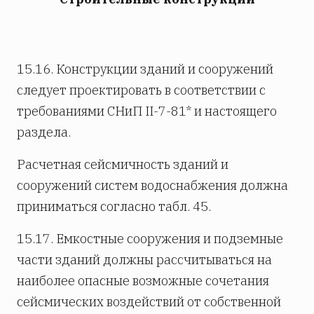
15.16. Конструкции зданий и сооружений
следует проектировать в соответствии с
требованиями СНиП II-7-81* и настоящего
раздела.
Расчетная сейсмичность зданий и
сооружений систем водоснабжения должна
приниматься согласно табл. 45.
15.17. Емкостные сооружения и подземные
части зданий должны рассчитываться на
наиболее опасные возможные сочетания
сейсмических воздействий от собственной