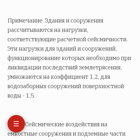
Примечание. Здания и сооружения
рассчитываются на нагрузки,
соответствующие расчетной сейсмичности.
Эти нагрузки для зданий и сооружений,
функционирование которых необходимо при
ликвидации последствий землетрясения,
умножаются на коэффициент 1,2, для
водозаборных сооружений поверхностной
воды - 1,5.
☰
15.18. Сейсмические воздействия на
емкостные сооружения и подземные части