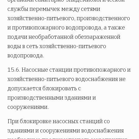
службы перемычек между сетями
хозяйственно-питьевого, производственного
и противопожарного водопровода, а также
подачи необработанной обеззараженной
воды в сеть хозяйственно-питьевого
водопровода.
15.6. Насосные станции противопожарного и
хозяйственно-питьевого водоснабжения не
допускается блокировать с
производственными зданиями и
сооружениями.
При блокировке насосных станций со
зданиями и сооружениями водоснабжения