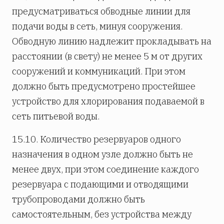
предусматриваться обводные линии для
подачи воды в сеть, минуя сооружения.
Обводную линию надлежит прокладывать на
расстоянии (в свету) не менее 5 м от других
сооружений и коммуникаций. При этом
должно быть предусмотрено простейшее
устройство для хлорирования подаваемой в
сеть питьевой воды.
15.10. Количество резервуаров одного
назначения в одном узле должно быть не
менее двух, при этом соединение каждого
резервуара с подающими и отводящими
трубопроводами должно быть
самостоятельным, без устройства между