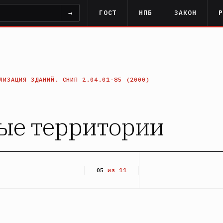
→
ГОСТ
НПБ
ЗАКОН
ЛИЗАЦИЯ ЗДАНИЙ. СНИП 2.04.01-85 (2000)
ые территории
05
из 11