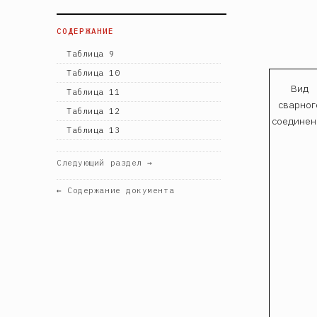
СОДЕРЖАНИЕ
Таблица 9
Таблица 10
Вид
Таблица 11
сварног
Таблица 12
соединен
Таблица 13
Следующий раздел →
← Содержание документа