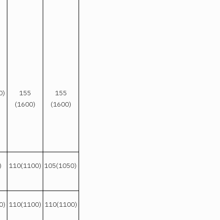
0)
155
155
(1600)
(1600)
)
110(1100)
105(1050)
0)
110(1100)
110(1100)