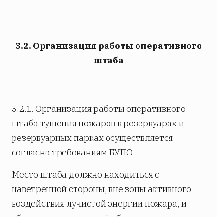
3.2. Организация работы оперативного
штаба
3.2.1. Организация работы оперативного
штаба тушения пожаров в резервуарах и
резервуарных парках осуществляется
согласно требованиям БУПО.
Место штаба должно находиться с
наветренной стороны, вне зоны активного
воздействия лучистой энергии пожара, и