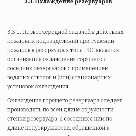
3.3. Охлаждение резервуаров
3.3.1. Первоочередной задачей в действиях
пожарных подразделений при тушении
пожаров в резервуарах типа РВС является
организация охлаждения горящего и
соседних резервуаров с применением
водяных стволов и (или) стационарных
установок охлаждения.
Охлаждение горящего резервуара следует
производить по всей длине окружности
стенки резервуара, а соседних с ним по
длине полуокружности, обращенной к