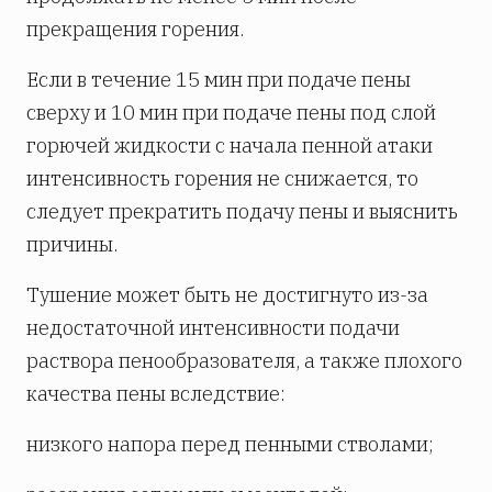
прекращения горения.
Если в течение 15 мин при подаче пены
сверху и 10 мин при подаче пены под слой
горючей жидкости с начала пенной атаки
интенсивность горения не снижается, то
следует прекратить подачу пены и выяснить
причины.
Тушение может быть не достигнуто из-за
недостаточной интенсивности подачи
раствора пенообразователя, а также плохого
качества пены вследствие:
низкого напора перед пенными стволами;