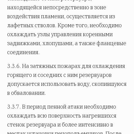
находящейся непосредственно в зоне
воздействия пламени, осуществляется из
лафетных стволов. Кроме того, необходимо
охлаждать узлы управления коренными
задвижками, хлопушами, а также фланцевые
соединения.
3.3.6. На затяжных пожарах для охлаждения
горящего и соседних с ним резервуаров
допускается использовать воду, скопившуюся
в обваловании.
3.3.7. В период пенной атаки необходимо
охлаждать всю поверхность нагревшихся
стенок резервуара и более интенсивно в
местах установки пеноподъемников. После