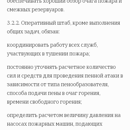
обеспечивать хороший обзор очага пожара и
смежных резервуаров.
3.2.2. Оперативный штаб, кроме выполнения
общих задач, обязан:
координировать работу всех служб,
участвующих в тушении пожара;
постоянно уточнять расчетное количество
сил и средств для проведения пенной атаки в
зависимости от типа пенообразователя,
способа подачи пены в очаг горения,
времени свободного горения;
определить расчетом величину давления на
насосах пожарных машин, подающих