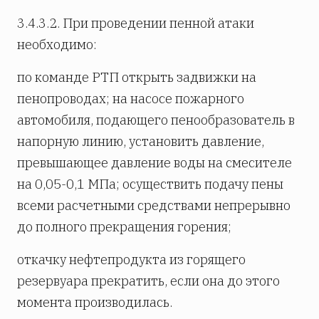
3.4.3.2. При проведении пенной атаки
необходимо:
по команде РТП открыть задвижки на
пенопроводах; на насосе пожарного
автомобиля, подающего пенообразователь в
напорную линию, установить давление,
превышающее давление воды на смесителе
на 0,05-0,1 МПа; осуществить подачу пены
всеми расчетными средствами непрерывно
до полного прекращения горения;
откачку нефтепродукта из горящего
резервуара прекратить, если она до этого
момента производилась.