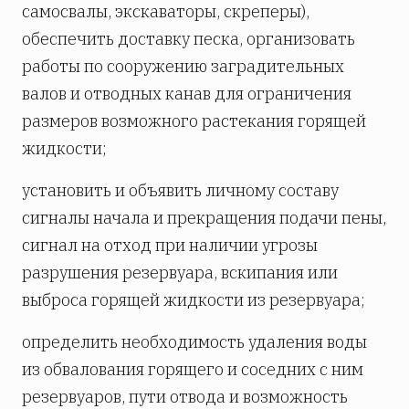
самосвалы, экскаваторы, скреперы),
обеспечить доставку песка, организовать
работы по сооружению заградительных
валов и отводных канав для ограничения
размеров возможного растекания горящей
жидкости;
установить и объявить личному составу
сигналы начала и прекращения подачи пены,
сигнал на отход при наличии угрозы
разрушения резервуара, вскипания или
выброса горящей жидкости из резервуара;
определить необходимость удаления воды
из обвалования горящего и соседних с ним
резервуаров, пути отвода и возможность