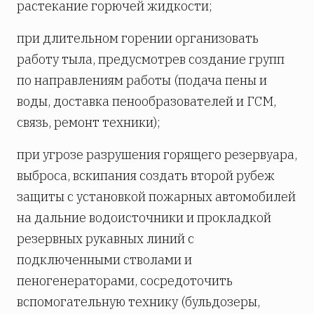
растекание горючей жидкости;
при длительном горении организовать
работу тыла, предусмотрев создание групп
по направлениям работы (подача пены и
воды, доставка пенообразователей и ГСМ,
связь, ремонт техники);
при угрозе разрушения горящего резервуара,
выброса, вскипания создать второй рубеж
защиты с установкой пожарных автомобилей
на дальние водоисточники и прокладкой
резервных рукавных линий с
подключенными стволами и
пеногенераторами, сосредоточить
вспомогательную технику (бульдозеры,