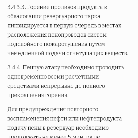
3.4.3.3. Горение проливов продукта в
обваловании резервуарного парка
ликвидируется в первую очередь в местах
расположения пенопроводов систем
подслойного пожаротушения путем
немедленной подачи огнетушащих веществ.
3.4.4. Пенную атаку необходимо проводить
одновременно всеми расчетными
средствами непрерывно до полного
прекращения горения.
Для предупреждения повторного
воспламенения нефти или нефтепродукта
подачу пены в резервуар необходимо
продолжать не менее 5 мин после