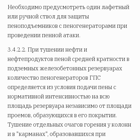
Необходимо предусмотреть один лафетный
или ручной ствол для защиты
пеноподъемников с пеногенераторами при
проведении пенной атаки.
3.4.2.2. При тушении нефти и
нефтепродуктов пеной средней кратности в
подземных железобетонных резервуарах
количество пеногенераторов ГПС
определяется из условия подачи пены с
нормативной интенсивностью на всю
площадь резервуара независимо от площади
проемов, образующихся в его покрытии.
Тушение отдельных очагов горения у колонн
и в "карманах", образовавшихся при