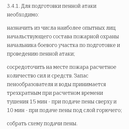
3.4.1. Для подготовки пенной атаки
необходимо:
назначить из числа наиболее опытных лиц
начальствующего состава пожарной охраны
начальника боевого участка по подготовке и
проведению пенной атаки;
сосредоточить на месте пожара расчетное
количество сил и средств. Запас
пенообразователя и воды принимается
трехкратным при расчетном времени
тушения 15 мин - при подаче пены сверху и
10 мин - при подаче пены под слой горючего;
собрать схему подачи пены.