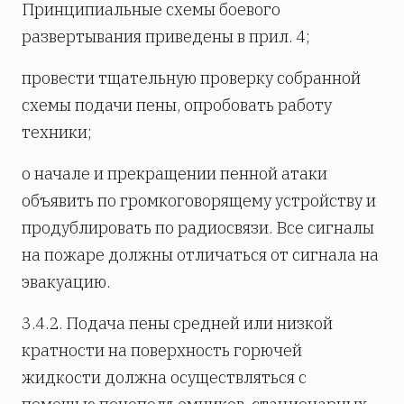
Принципиальные схемы боевого
развертывания приведены в прил. 4;
провести тщательную проверку собранной
схемы подачи пены, опробовать работу
техники;
о начале и прекращении пенной атаки
объявить по громкоговорящему устройству и
продублировать по радиосвязи. Все сигналы
на пожаре должны отличаться от сигнала на
эвакуацию.
3.4.2. Подача пены средней или низкой
кратности на поверхность горючей
жидкости должна осуществляться с