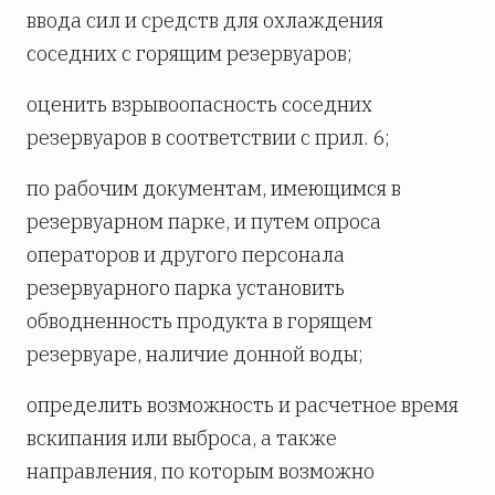
ввода сил и средств для охлаждения
соседних с горящим резервуаров;
оценить взрывоопасность соседних
резервуаров в соответствии с прил. 6;
по рабочим документам, имеющимся в
резервуарном парке, и путем опроса
операторов и другого персонала
резервуарного парка установить
обводненность продукта в горящем
резервуаре, наличие донной воды;
определить возможность и расчетное время
вскипания или выброса, а также
направления, по которым возможно