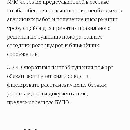
МЧС через их представителей в составе
штаба, обеспечить выполнение необходимых
аварийных работ и получение информации,
требующейся для принятия правильного
решения по тушению пожара, защите
соседних резервуаров и ближайших
сооружений.
3.2.4. Оперативный штаб тушения пожара
обязан вести учет сил и средств,
фиксировать расстановку их по боевым
участкам, вести документацию,
предусмотренную БУПО.