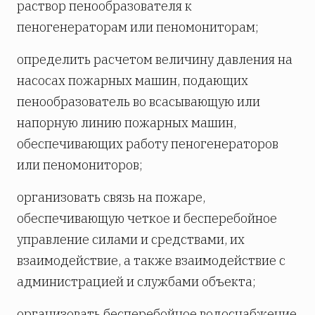
раствор пенообразователя к
пеногенераторам или пеномониторам;
определить расчетом величину давления на
насосах пожарных машин, подающих
пенообразователь во всасывающую или
напорную линию пожарных машин,
обеспечивающих работу пеногенераторов
или пеномониторов;
организовать связь на пожаре,
обеспечивающую четкое и бесперебойное
управление силами и средствами, их
взаимодействие, а также взаимодействие с
администрацией и службами объекта;
организовать бесперебойное водоснабжение