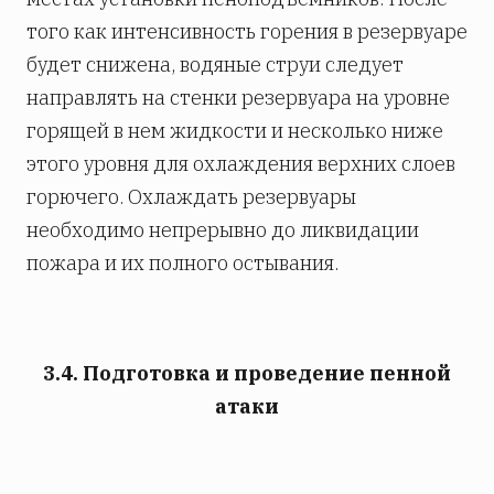
того как интенсивность горения в резервуаре
будет снижена, водяные струи следует
направлять на стенки резервуара на уровне
горящей в нем жидкости и несколько ниже
этого уровня для охлаждения верхних слоев
горючего. Охлаждать резервуары
необходимо непрерывно до ликвидации
пожара и их полного остывания.
3.4. Подготовка и проведение пенной
атаки