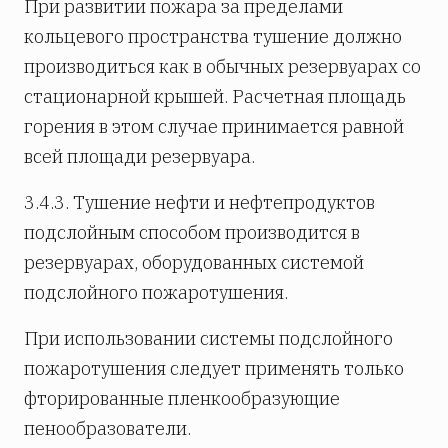
При развитии пожара за пределами
кольцевого пространства тушение должно
производиться как в обычных резервуарах со
стационарной крышей. Расчетная площадь
горения в этом случае принимается равной
всей площади резервуара.
3.4.3. Тушение нефти и нефтепродуктов
подслойным способом производится в
резервуарах, оборудованных системой
подслойного пожаротушения.
При использовании системы подслойного
пожаротушения следует применять только
фторированные пленкообразующие
пенообразователи.