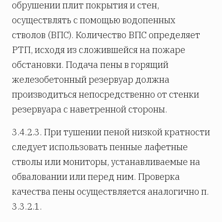
обрушении плит покрытия и стен,
осуществлять с помощью водопенных
стволов (ВПС). Количество ВПС определяет
РТП, исходя из сложившейся на пожаре
обстановки. Подача пены в горящий
железобетонный резервуар должна
производиться непосредственно от стенки
резервуара с наветренной стороны.
3.4.2.3. При тушении пеной низкой кратности
следует использовать пенные лафетные
стволы или мониторы, устанавливаемые на
обваловании или перед ним. Проверка
качества пены осуществляется аналогично п.
3.3.2.1.