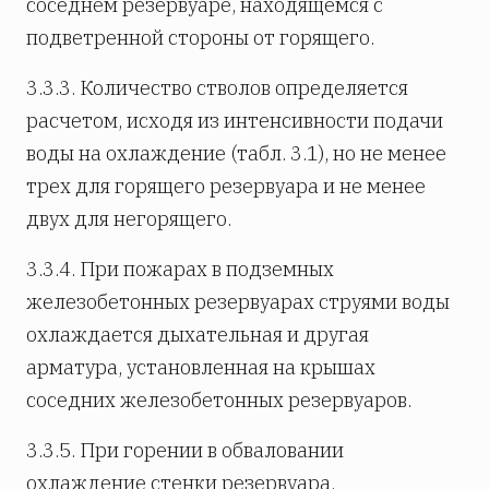
соседнем резервуаре, находящемся с
подветренной стороны от горящего.
3.3.3. Количество стволов определяется
расчетом, исходя из интенсивности подачи
воды на охлаждение (табл. 3.1), но не менее
трех для горящего резервуара и не менее
двух для негорящего.
3.3.4. При пожарах в подземных
железобетонных резервуарах струями воды
охлаждается дыхательная и другая
арматура, установленная на крышах
соседних железобетонных резервуаров.
3.3.5. При горении в обваловании
охлаждение стенки резервуара,