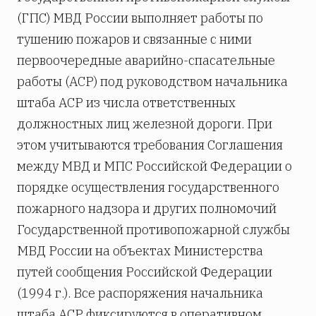
(ГПС) МВД России выполняет работы по
тушению пожаров и связанные с ними
первоочередные аварийно-спасательные
работы (АСР) под руководством начальника
штаба АСР из числа ответственных
должностных лиц железной дороги. При
этом учитываются требования Соглашения
между МВД и МПС Российской Федерации о
порядке осуществления государственного
пожарного надзора и других полномочий
Государственной противопожарной службы
МВД России на объектах Министерства
путей сообщения Российской Федерации
(1994 г.). Все распоряжения начальника
штаба АСР фиксируются в оперативном