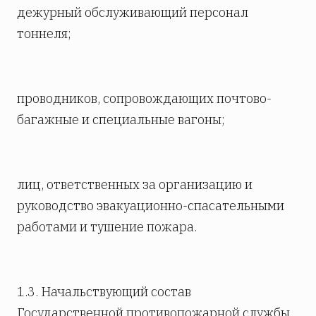
дежурный обслуживающий персонал
тоннеля;
проводников, сопровождающих почтово-
багажные и специальные вагоны;
лиц, ответственных за организацию и
руководство эвакуационно-спасательными
работами и тушение пожара.
1.3. Начальствующий состав
Государственной противопожарной службы