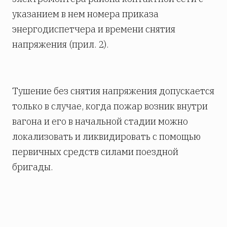
указанием в нем номера приказа
энергодиспетчера и времени снятия
напряжения (прил. 2).
Тушение без снятия напряжения допускается
только в случае, когда пожар возник внутри
вагона и его в начальной стадии можно
локализовать и ликвидировать с помощью
первичных средств силами поездной
бригады.