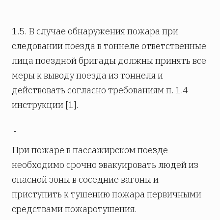
1.5. В случае обнаружения пожара при
следовании поезда в тоннеле ответственные
лица поездной бригады должны принять все
меры к выводу поезда из тоннеля и
действовать согласно требованиям п. 1.4
инструкции [1].
При пожаре в пассажирском поезде
необходимо срочно эвакуировать людей из
опасной зоны в соседние вагоны и
приступить к тушению пожара первичными
средствами пожаротушения.