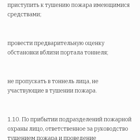
приступить к тушению пожара имеющимися
средствами;
провести предварительную оценку
обстановки вблизи портала тоннеля;
не пропускать в тоннель лица, не
участвующие в тушении пожара.
1.10. По прибытии подразделений пожарной
охраны лицо, ответственное за руководство
тушением пожара и проведение