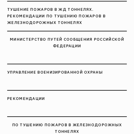
ТУШЕНИЕ ПОЖАРОВ В ЖД ТОННЕЛЯХ.
РЕКОМЕНДАЦИИ ПО ТУШЕНИЮ ПОЖАРОВ В
ЖЕЛЕЗНОДОРОЖНЫХ ТОННЕЛЯХ
МИНИСТЕРСТВО ПУТЕЙ СООБЩЕНИЯ РОССИЙСКОЙ
ФЕДЕРАЦИИ
УПРАВЛЕНИЕ ВОЕНИЗИРОВАННОЙ ОХРАНЫ
РЕКОМЕНДАЦИИ
ПО ТУШЕНИЮ ПОЖАРОВ В ЖЕЛЕЗНОДОРОЖНЫХ
ТОННЕЛЯХ