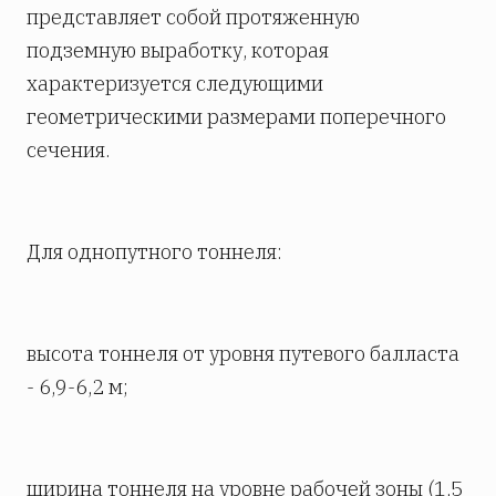
представляет собой протяженную
подземную выработку, которая
характеризуется следующими
геометрическими размерами поперечного
сечения.
Для однопутного тоннеля:
высота тоннеля от уровня путевого балласта
- 6,9-6,2 м;
ширина тоннеля на уровне рабочей зоны (1,5