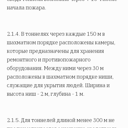
начала пожара.
2.1.4. В тоннелях через каждые 150 м в
шахматном порядке расположены камеры,
которые предназначены для хранения
ремонтного и противопожарного
оборудования. Между ними через 30 м
расположены в шахматном порядке ниши,
служащие для укрытия людей. Ширина и
высота ниш - 2 м, глубина - 1 м.
2.1.5. Для тоннелей длиной менее 300 м не