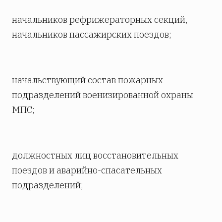
начальников рефрижераторных секций,
начальников пассажирских поездов;
начальствующий состав пожарных
подразделений военизированной охраны
МПС;
должностных лиц восстановительных
поездов и аварийно-спасательных
подразделений;