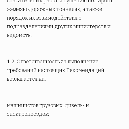
спасательных работ и тушению пожаров в
железнодорожных тоннелях, а также
порядок их взаимодействия с
подразделениями других министерств и
ведомств.
1.2. Ответственность за выполнение
требований настоящих Рекомендаций
возлагается на:
машинистов грузовых, дизель- и
электропоездов;