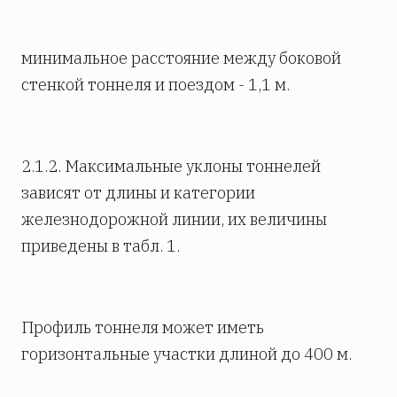
минимальное расстояние между боковой
стенкой тоннеля и поездом - 1,1 м.
2.1.2. Максимальные уклоны тоннелей
зависят от длины и категории
железнодорожной линии, их величины
приведены в табл. 1.
Профиль тоннеля может иметь
горизонтальные участки длиной до 400 м.