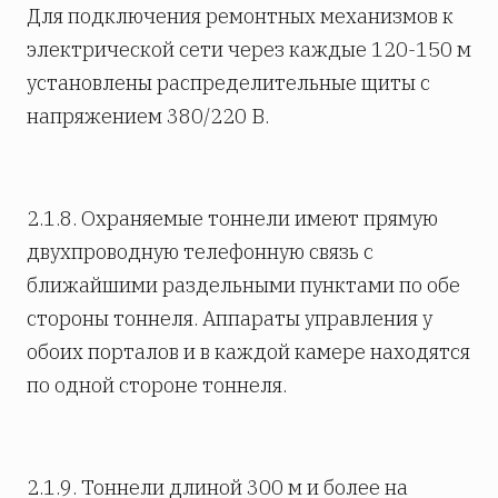
Для подключения ремонтных механизмов к
электрической сети через каждые 120-150 м
установлены распределительные щиты с
напряжением 380/220 В.
2.1.8. Охраняемые тоннели имеют прямую
двухпроводную телефонную связь с
ближайшими раздельными пунктами по обе
стороны тоннеля. Аппараты управления у
обоих порталов и в каждой камере находятся
по одной стороне тоннеля.
2.1.9. Тоннели длиной 300 м и более на