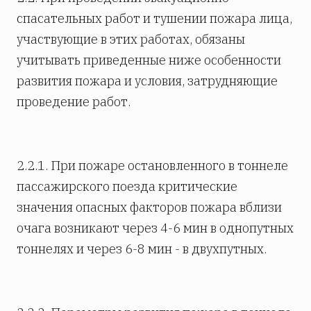
спасательных работ и тушении пожара лица,
участвующие в этих работах, обязаны
учитывать приведенные ниже особенности
развития пожара и условия, затрудняющие
проведение работ.
2.2.1. При пожаре остановленного в тоннеле
пассажирского поезда критические
значения опасных факторов пожара вблизи
очага возникают через 4-6 мин в однопутных
тоннелях и через 6-8 мин - в двухпутных.