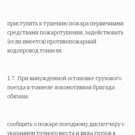
приступить к тушению пожара первичными
средствами пожаротушения, задействовать
(если имеется) противопожарный
водопровод тоннеля.
1.7. При вынужденной остановке грузового
поезда в тоннеле локомотивная бригада
обязана:
сообщить о пожаре поездному диспетчеру с
указанием точного места и вида грузов в