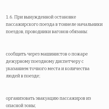
1.6. При вынужденной остановке
пассажирского поезда в тоннеле начальники
поездов, проводники вагонов обязаны:
сообщить через машинистов о пожаре
дежурному поездному диспетчеру с
указанием точного места и количества
людей в поезде;
организовать эвакуацию пассажиров из
опасной зоны;