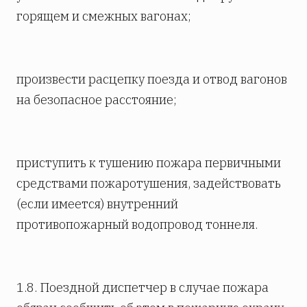
горящем и смежных вагонах;
произвести расцепку поезда и отвод вагонов
на безопасное расстояние;
приступить к тушению пожара первичными
средствами пожаротушения, задействовать
(если имеется) внутренний
противопожарный водопровод тоннеля.
1.8. Поездной диспетчер в случае пожара