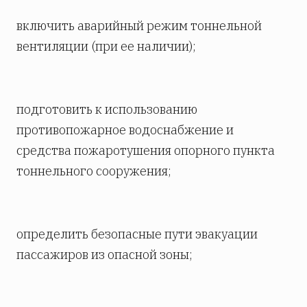
включить аварийный режим тоннельной
вентиляции (при ее наличии);
подготовить к использованию
противопожарное водоснабжение и
средства пожаротушения опорного пункта
тоннельного сооружения;
определить безопасные пути эвакуации
пассажиров из опасной зоны;