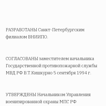
РАЗРАБОТАНЫ Санкт-Петербургским
филиалом ВНИИПО.
СОГЛАСОВАНЫ заместителем начальника
Государственной противопожарной службы
МВД РФ В.Т.Кишкурно 5 сентября 1994 г.
УТВЕРЖДЕНЫ Начальником Управления
военизированной охраны МПС РФ