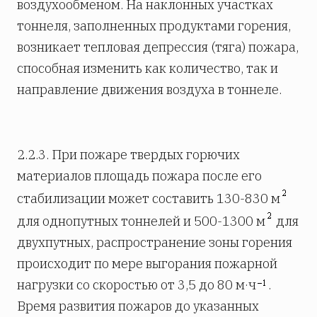
воздухообменом. На наклонных участках
тоннеля, заполненных продуктами горения,
возникает тепловая депрессия (тяга) пожара,
способная изменить как количество, так и
направление движения воздуха в тоннеле.
2.2.3. При пожаре твердых горючих
материалов площадь пожара после его
стабилизации может составить 130-830 м
для однопутных тоннелей и 500-1300 м
для
двухпутных, распространение зоны горения
происходит по мере выгорания пожарной
нагрузки со скоростью от 3,5 до 80 м·ч
.
Время развития пожаров до указанных