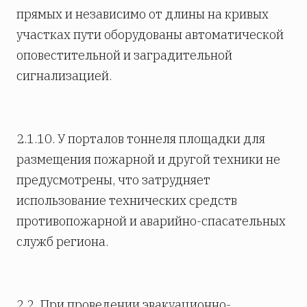
прямых и независимо от длины на кривых
участках пути оборудованы автоматической
оповестительной и заградительной
сигнализацией.
2.1.10. У порталов тоннеля площадки для
размещения пожарной и другой техники не
предусмотрены, что затрудняет
использование технических средств
противопожарной и аварийно-спасательных
служб региона.
2.2. При проведении эвакуационно-