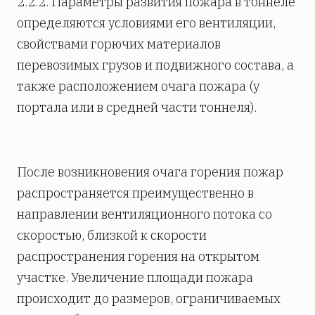
2.2.2. Параметры развития пожара в тоннеле
определяются условиями его вентиляции,
свойствами горючих материалов
перевозимых грузов и подвижного состава, а
также расположением очага пожара (у
портала или в средней части тоннеля).
После возникновения очага горения пожар
распространяется преимущественно в
направлении вентиляционного потока со
скоростью, близкой к скорости
распространения горения на открытом
участке. Увеличение площади пожара
происходит до размеров, ограничиваемых