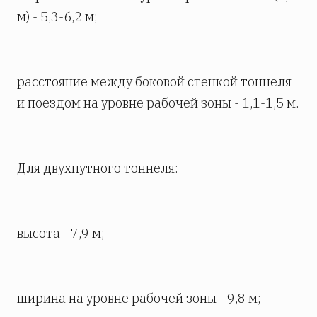
м) - 5,3-6,2 м;
расстояние между боковой стенкой тоннеля
и поездом на уровне рабочей зоны - 1,1-1,5 м.
Для двухпутного тоннеля:
высота - 7,9 м;
ширина на уровне рабочей зоны - 9,8 м;