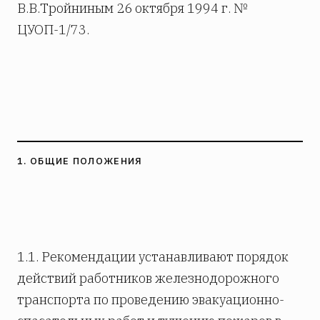
В.В.Тройниным 26 октября 1994 г. №
ЦУОП-1/73.
1. ОБЩИЕ ПОЛОЖЕНИЯ
1.1. Рекомендации устанавливают порядок
действий работников железнодорожного
транспорта по проведению эвакуационно-