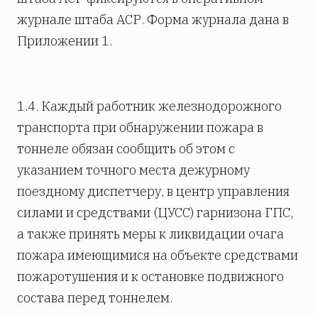
журнале штаба АСР. Форма журнала дана в
Приложении 1.
1.4. Каждый работник железнодорожного
транспорта при обнаружении пожара в
тоннеле обязан сообщить об этом с
указанием точного места дежурному
поездному диспетчеру, в центр управления
силами и средствами (ЦУСС) гарнизона ГПС,
а также принять меры к ликвидации очага
пожара имеющимися на объекте средствами
пожаротушения и к остановке подвижного
состава перед тоннелем.