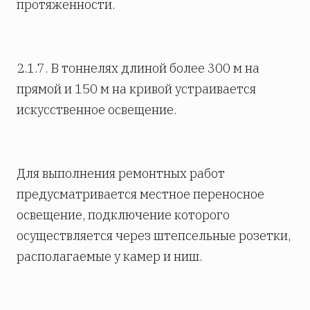
протяженности.
2.1.7. В тоннелях длиной более 300 м на
прямой и 150 м на кривой устраивается
искусственное освещение.
Для выполнения ремонтных работ
предусматривается местное переносное
освещение, подключение которого
осуществляется через штепсельные розетки,
располагаемые у камер и ниш.