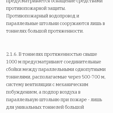
предусматривается оснащение средствами
противопожарной защиты.
Противопожарный водопровод и
параллельные штольни сооружаются лишь в
тоннелях большой протяженности.
2.1.6. В тоннелях протяженностью свыше
1000 м предусматривают соединительные
сбойки между параллельными однопутными
тоннелями, располагаемые через 500-700 м,
систему вентиляции с механическим
побуждением, а подпор воздуха в
параллельную штольню при пожаре - лишь
для уникальных тоннелей большой