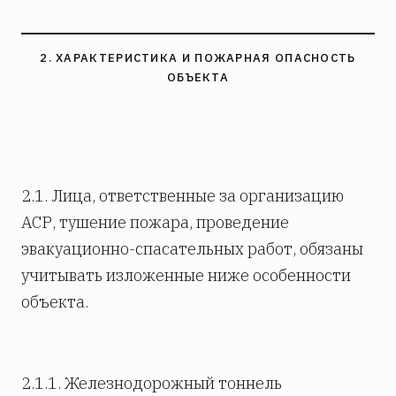
2. ХАРАКТЕРИСТИКА И ПОЖАРНАЯ ОПАСНОСТЬ
ОБЪЕКТА
2.1. Лица, ответственные за организацию
АСР, тушение пожара, проведение
эвакуационно-спасательных работ, обязаны
учитывать изложенные ниже особенности
объекта.
2.1.1. Железнодорожный тоннель