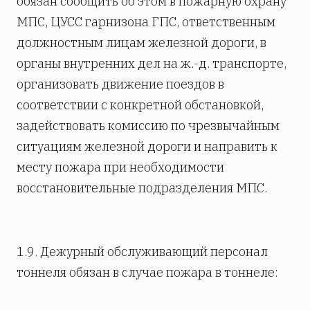
обязан сообщить об этом в пожарную охрану
МПС, ЦУСС гарнизона ГПС, ответственным
должностным лицам железной дороги, в
органы внутренних дел на ж.-д. транспорте,
организовать движение поездов в
соответствии с конкретной обстановкой,
задействовать комиссию по чрезвычайным
ситуациям железной дороги и направить к
месту пожара при необходимости
восстановительные подразделения МПС.
1.9. Дежурный обслуживающий персонал
тоннеля обязан в случае пожара в тоннеле: