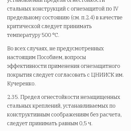
стальных конструкций с огнезащитой по IV
предельному состоянию (см. п.2.4) в качестве
критической следует принимать
температуру 500 °С.
Во всех случаях, не предусмотренных
настоящим Пособием, вопросы
эффективности применения огнезащитного
покрытия следует согласовать с ЦНИИСК им.
Кучеренко.
2.35. Предел огнестойкости незащищенных
стальных креплений, устанавливаемых по
конструктивным соображениям без расчета,
следует принимать равным 0,5 ч.