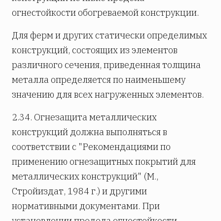
огнестойкости обогреваемой конструкции.
Для ферм и других статически определимых
конструкций, состоящих из элементов
различного сечения, приведенная толщина
металла определяется по наименьшему
значению для всех нагруженных элементов.
2.34. Огнезащита металлических
конструкций должна выполняться в
соответствии с "Рекомендациями по
применению огнезащитных покрытий для
металлических конструкций" (М.,
Стройиздат, 1984 г.) и другими
нормативными документами. При
установлении предела огнестойкости