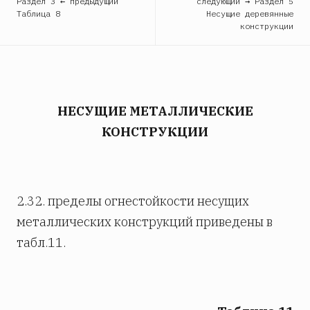
Раздел 3 ← предыдущий
следующий → Раздел 5
Таблица 8
Несущие деревянные
конструкции
НЕСУЩИЕ МЕТАЛЛИЧЕСКИЕ
КОНСТРУКЦИИ
2.32. пределы огнестойкости несущих
металлических конструкций приведены в
табл.11.