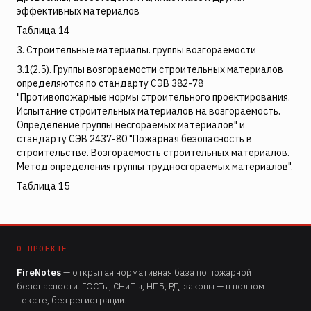
эффективных материалов
Таблица 14
3. Строительные материалы. группы возгораемости
3.1(2.5). Группы возгораемости строительных материалов
определяются по стандарту СЭВ 382-78
"Противопожарные нормы строительного проектирования.
Испытание строительных материалов на возгораемость.
Определение группы несгораемых материалов" и
стандарту СЭВ 2437-80 "Пожарная безопасность в
строительстве. Возгораемость строительных материалов.
Метод определения группы трудносгораемых материалов".
Таблица 15
О ПРОЕКТЕ
FireNotes
— открытая нормативная база по пожарной
безопасности. ГОСТы, СНиПы, НПБ, РД, законы — в полном
тексте, без регистрации.