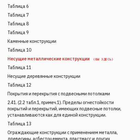
Таблица 6
Таблица 7
Таблица 8
Таблица 9
Каменные конструкции
Таблица 10
Несущие металлические конструкции
(ВЫ ЗДЕСЬ)
Таблица 11
Несущие деревянные конструкции
Таблица 12
Покрытия и перекрытия с подвесными потолками
2.41. (2.2 табл.1, примеч.1). Пределы огнестойкости
покрытий и перекрытий, имеющих подвесные потолки,
устанавливаются как для единой конструкции.
Таблица 13
Ограждающие конструкции с применением металла,
древесины, асбестоцемента, пластмасс и других