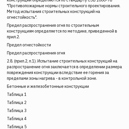
"Противопожарные нормы строительного проектирования.
Метод испытания строительных конструкций на
огнестойкость".
Предел распространения огня по строительным
конструкциям определяется по методике, приведенной в
прил.2.
Предел огнестойкости
Предел распространения огня
2.8. (прил.2, п.1). Испытание строительных конструкций на
распространение огня заключается в определении размера
повреждения конструкции вследствие ее горения за
пределами зоны нагрева - в контрольной зоне.
Бетонные и железобетонные конструкции
Таблица 1
Таблица 2
Таблица 3
Таблица 4
Таблица 5