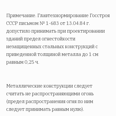
Примечание. Главтехнормирование Госстроя
СССР письмом № 1-683 от 13.04.84 г.
допустило принимать при проектировании
зданий предел огнестойкости
незащищенных стальных конструкций с
приведенной толщиной металла до 1 см
равным 0,25 ч.
Металлические конструкции следует
считать не распространяющими огонь
(предел распространения огня по ним
следует принимать равным нулю).