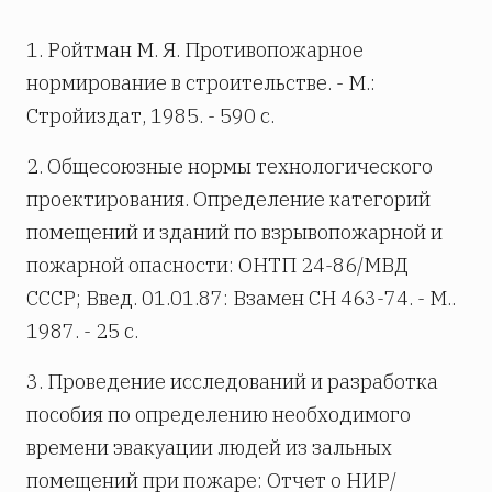
1. Ройтман М. Я. Противопожарное
нормирование в строительстве. - М.:
Стройиздат, 1985. - 590 с.
2. Общесоюзные нормы технологического
проектирования. Определение категорий
помещений и зданий по взрывопожарной и
пожарной опасности: ОНТП 24-86/МВД
СССР; Введ. 01.01.87: Взамен СН 463-74. - М..
1987. - 25 с.
3. Проведение исследований и разработка
пособия по определению необходимого
времени эвакуации людей из зальных
помещений при пожаре: Отчет о НИР/