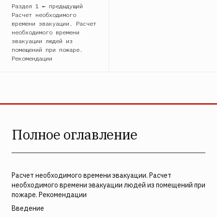
Раздел 1 ← предыдущий
Расчет необходимого
времени эвакуации. Расчет
необходимого времени
эвакуации людей из
помещений при пожаре.
Рекомендации
Полное оглавление
Расчет необходимого времени эвакуации. Расчет
необходимого времени эвакуации людей из помещений при
пожаре. Рекомендации
Введение