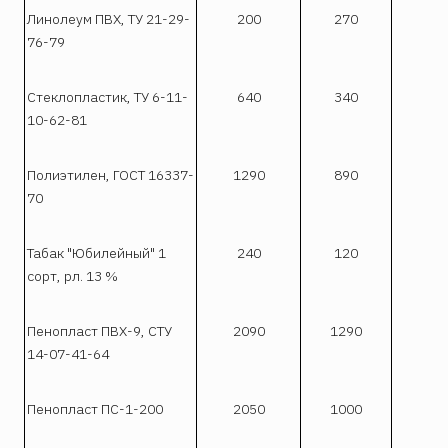
Линолеум ПВХ, ТУ 21-29-
200
270
76-79
Стеклопластик, ТУ 6-11-
640
340
10-62-81
Полиэтилен, ГОСТ 16337-
1290
890
70
Табак "Юбилейный" 1
240
120
сорт, рл. 13 %
Пенопласт ПВХ-9, СТУ
2090
1290
14-07-41-64
Пенопласт ПС-1-200
2050
1000