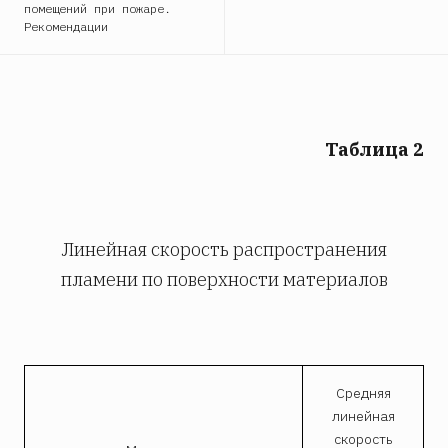
помещений при пожаре.
Рекомендации
Таблица 2
Линейная скорость распространения
пламени по поверхности материалов
Средняя
линейная
скорость