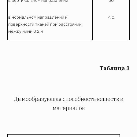
в вертикальном направлении
30
в нормальном направлении к
4,0
поверхности тканей при расстоянии
между ними 0,2 м
Таблица 3
Дымообразующая способность веществ и
материалов