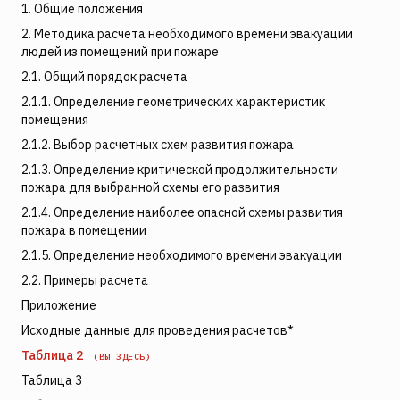
1. Общие положения
2. Методика расчета необходимого времени эвакуации
людей из помещений при пожаре
2.1. Общий порядок расчета
2.1.1. Определение геометрических характеристик
помещения
2.1.2. Выбор расчетных схем развития пожара
2.1.3. Определение критической продолжительности
пожара для выбранной схемы его развития
2.1.4. Определение наиболее опасной схемы развития
пожара в помещении
2.1.5. Определение необходимого времени эвакуации
2.2. Примеры расчета
Приложение
Исходные данные для проведения расчетов*
Таблица 2
(ВЫ ЗДЕСЬ)
Таблица 3