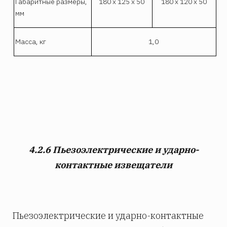
Габаритные размеры,
180 х 125 х 50
180 х 120 х 50
мм
Масса, кг
1,0
4.2.6 Пьезоэлектрические и ударно-
контактные извещатели
Пьезоэлектрические и ударно-контактные