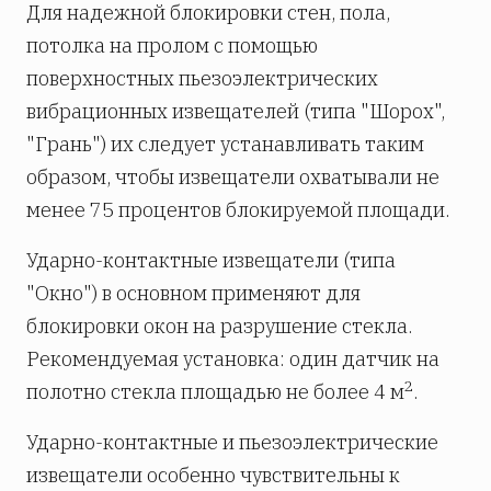
Для надежной блокировки стен, пола,
потолка на пролом с помощью
поверхностных пьезоэлектрических
вибрационных извещателей (типа "Шорох",
"Грань") их следует устанавливать таким
образом, чтобы извещатели охватывали не
менее 75 процентов блокируемой площади.
Ударно-контактные извещатели (типа
"Окно") в основном применяют для
блокировки окон на разрушение стекла.
Рекомендуемая установка: один датчик на
2
полотно стекла площадью не более 4 м
.
Ударно-контактные и пьезоэлектрические
извещатели особенно чувствительны к