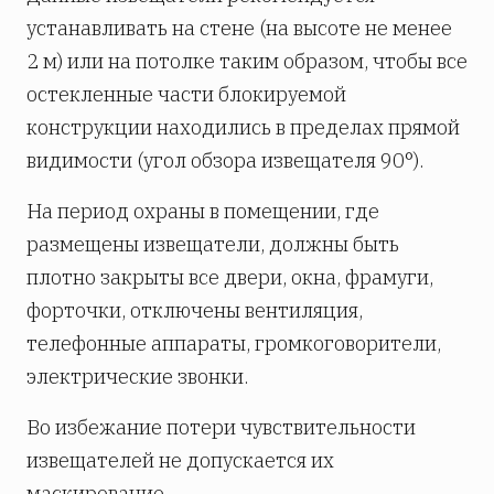
устанавливать на стене (на высоте не менее
2 м) или на потолке таким образом, чтобы все
остекленные части блокируемой
конструкции находились в пределах прямой
видимости (угол обзора извещателя 90°).
На период охраны в помещении, где
размещены извещатели, должны быть
плотно закрыты все двери, окна, фрамуги,
форточки, отключены вентиляция,
телефонные аппараты, громкоговорители,
электрические звонки.
Во избежание потери чувствительности
извещателей не допускается их
маскирование.