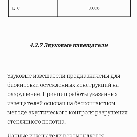
- ДРС
0,008
4.2.7 Звуковые извещатели
Звуковые извещатели предназначены для
блокировки остекленных конструкций на
разрушение. Принцип работы указанных
извещателей основан на бесконтактном
методе акустического контроля разрушения
стеклянного полотна.
Данные извещатели рекомендуется