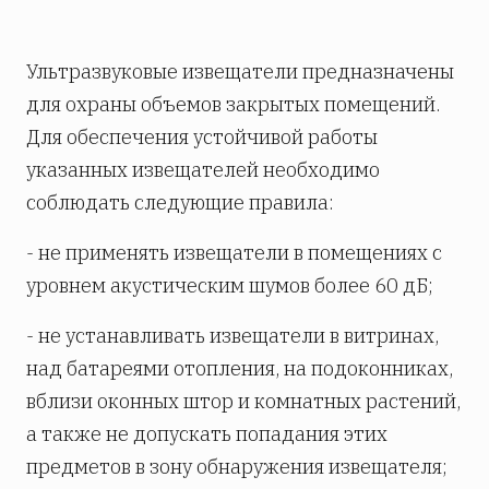
Ультразвуковые извещатели предназначены
для охраны объемов закрытых помещений.
Для обеспечения устойчивой работы
указанных извещателей необходимо
соблюдать следующие правила:
- не применять извещатели в помещениях с
уровнем акустическим шумов более 60 дБ;
- не устанавливать извещатели в витринах,
над батареями отопления, на подоконниках,
вблизи оконных штор и комнатных растений,
а также не допускать попадания этих
предметов в зону обнаружения извещателя;