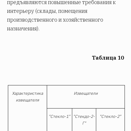
предъявляются повышенные требования к
интерьеру (склады, помещения
производственного и хозяйственного
назначения).
Таблица 10
Характеристика
Извещатели
извещателя
"Стекло-1"
"Стекдо-2-
"Стекло-2"
Г"