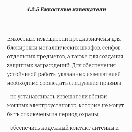
4.2.5 Емкостные извещатели
Емкостные извещатели предназначены для
блокировки металлических шкафов, сейфов,
отдельных предметов, а также для создания
защитных заграждений. Для обеспечения
устойчивой работы указанных извещателей
необходимо соблюдать следующие правила;
- не устанавливать извещатели вблизи
мощных электроустановок, которые не могут
быть отключены на период охраны;
- обеспечить надежный контакт антенны и