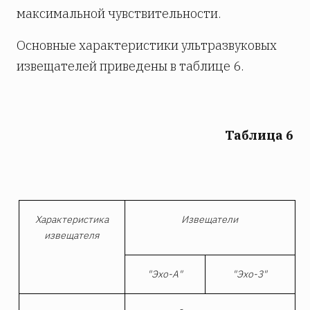
максимальной чувствительности.
Основные характеристики ультразвуковых
извещателей приведены в таблице 6.
Таблица 6
Характеристика
Извещатели
извещателя
"Эхо-А"
"Эхо-3"