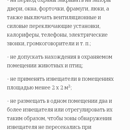
двери, окна, форточки, фрамуги, люки, а
также выключать вентиляционные и
силовые переключающие установки,
калориферы, телефоны, электрические
звонки, громкоговорители и т. п.;
- не допускать нахождения в охраняемом
помещении животных и птиц;
- не применять извещатели в помещениях
2
площадью менее 2 х 2 м
;
- не размещать в одном помещении два и
более извещателя или отрегулировать их
таким образом, чтобы зоны обнаружения
извещателя не пересекались при