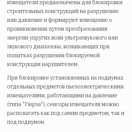
извещатели предназначены для блокировки
строительных конструкций на разрушение
или давление и формируют извещение о
проникновении путем преобразования
энергии упругих волн ультразвукового или
звукового диапазона, возникающих при
попытках разрушения блокируемой
конструкции нарушителем.
При блокировке установленных на подиумах
отдельных предметов пьезоэлектрическими
извещателями, работающими на давление
(типа "Гюрза"), сенсоры извещателя можно
располагать как под самим предметом, так и
под подиумом.