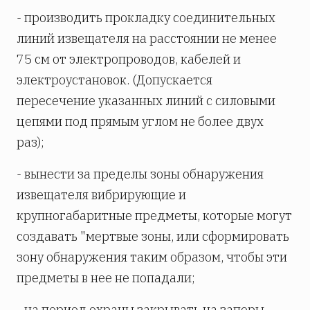
- производить прокладку соединительных
линий извещателя на расстоянии не менее
75 см от электропроводов, кабелей и
электроустановок. (Допускается
пересечение указанных линий с силовыми
цепями под прямым углом не более двух
раз);
- вынести за пределы зоны обнаружения
извещателя вибрирующие и
крупногабаритные предметы, которые могут
создавать "мертвые зоны, или сформировать
зону обнаружения таким образом, чтобы эти
предметы в нее не попадали;
- на период охраны закрывать на запоры