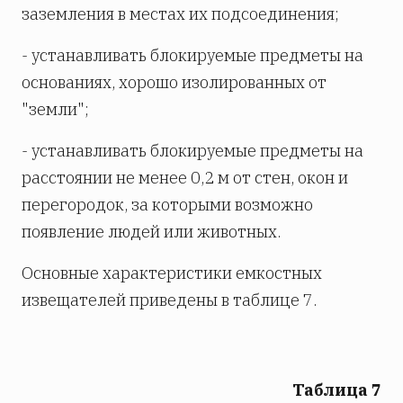
заземления в местах их подсоединения;
- устанавливать блокируемые предметы на
основаниях, хорошо изолированных от
"земли";
- устанавливать блокируемые предметы на
расстоянии не менее 0,2 м от стен, окон и
перегородок, за которыми возможно
появление людей или животных.
Основные характеристики емкостных
извещателей приведены в таблице 7.
Таблица 7