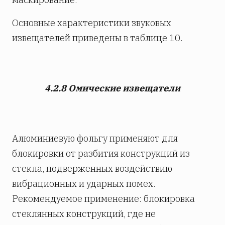
Основные характеристики звуковых
извещателей приведены в таблице 10.
4.2.8 Омические извещатели
Алюминиевую фольгу применяют для
блокировки от разбития конструкций из
стекла, подверженных воздействию
вибрационных и ударных помех.
Рекомендуемое применение: блокировка
стеклянных конструкций, где не