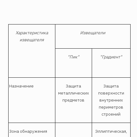
Характеристика
Извещатели
извещателя
"Пик"
"Градиент"
Назначение
Защита
Защита
металлических
поверхности
предметов
внутренних
периметров
строений
Зона обнаружения
Эллиптическая,