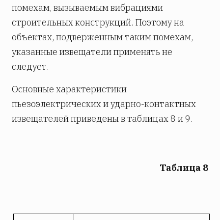
помехам, вызываемым вибрациями
строительных конструкций. Поэтому на
объектах, подверженным таким помехам,
указанные извещатели применять не
следует.
Основные характеристики
пьезоэлектрических и ударно-контактных
извещателей приведены в таблицах 8 и 9.
Таблица 8