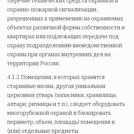
Перечне технических средств охранной и
охранно-пожарной сигнализации,
разрешенных к применению на охраняемых
объектах различной формы собственности и
квартирах или подлежащих передаче под
охрану подразделениям вневедомственной
охраны при органах внутренних дел на
территории России.
4.1.2 Помещения, в которых хранятся
старинные иконы, другая уникальная
церковная утварь (запасники, хранилища,
алтари, ризницы и т.п.), следует оборудовать
многорубежной охраной и блокировать
периметр, объем, площадь) помещения и
(или) отдельные предметы.