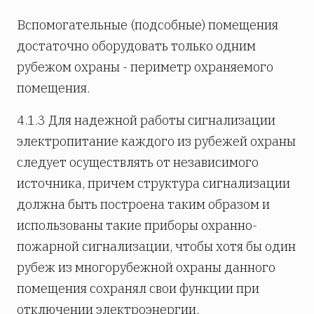
Вспомогательные (подсобные) помещения
достаточно оборудовать только одним
рубежом охраны - периметр охраняемого
помещения.
4.1.3 Для надежной работы сигнализации
электропитание каждого из рубежей охраны
следует осуществлять от независимого
источника, причем структура сигнализации
должна быть построена таким образом и
использованы такие приборы охранно-
пожарной сигнализации, чтобы хотя бы один
рубеж из многорубежной охраны данного
помещения сохранял свои функции при
отключении электроэнергии.