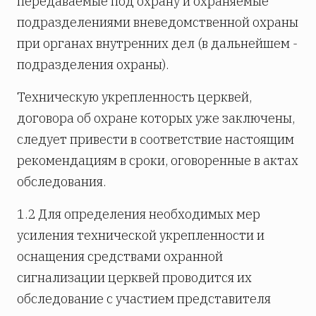
передаваемые под охрану и охраняемые
подразделениями вневедомственной охраны
при органах внутренних дел (в дальнейшем -
подразделения охраны).
Техническую укрепленность церквей,
договора об охране которых уже заключены,
следует привести в соответствие настоящим
рекомендациям в сроки, оговоренные в актах
обследования.
1.2 Для определения необходимых мер
усиления технической укрепленности и
оснащения средствами охранной
сигнализации церквей проводится их
обследование с участием представителя