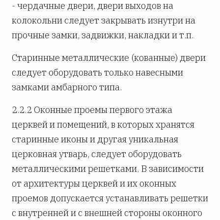
- чердачные двери, двери выходов на
колокольни следует закрывать изнутри на
прочные замки, задвижки, накладки и т.п.
Старинные металлические (кованные) двери
следует оборудовать только навесными
замками амбарного типа.
2.2.2 Оконные проемы первого этажа
церквей и помещений, в которых хранятся
старинные иконы и другая уникальная
церковная утварь, следует оборудовать
металлическими решетками. В зависимости
от архитектуры церквей и их оконных
проемов допускается устанавливать решетки
с внутренней и с внешней стороны оконного