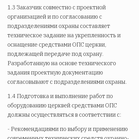
1.3 Заказчик совместно с проектной
организацией и по согласованию с
подразделениями охраны составляет
техническое задание на укрепленность и
оснащение средствами ОПС церкви,
подлежащей передаче под охрану.
Разработанную на основе технического
задания проектную документацию
согласовывают с подразделениями охраны.
1.4 Подготовка и выполнение работ по
оборудованию церквей средствами ОПС
должны осуществляться в соответствии с:
- Рекомендациями по выбору и применению
современных технических средств охранно-