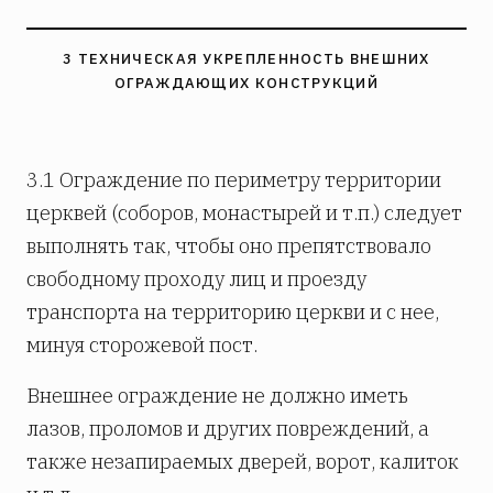
3 ТЕХНИЧЕСКАЯ УКРЕПЛЕННОСТЬ ВНЕШНИХ
ОГРАЖДАЮЩИХ КОНСТРУКЦИЙ
3.1 Ограждение по периметру территории
церквей (соборов, монастырей и т.п.) следует
выполнять так, чтобы оно препятствовало
свободному проходу лиц и проезду
транспорта на территорию церкви и с нее,
минуя сторожевой пост.
Внешнее ограждение не должно иметь
лазов, проломов и других повреждений, а
также незапираемых дверей, ворот, калиток