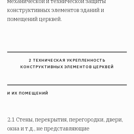
механической и технической защиты
конструктивных элементов зданий и
помещений церквей.
2 ТЕХНИЧЕСКАЯ УКРЕПЛЕННОСТЬ
КОНСТРУКТИВНЫХ ЭЛЕМЕНТОВ ЦЕРКВЕЙ
И ИХ ПОМЕЩЕНИЙ
2.1 Стены, перекрытия, перегородки, двери,
окна и т.д., не представляющие