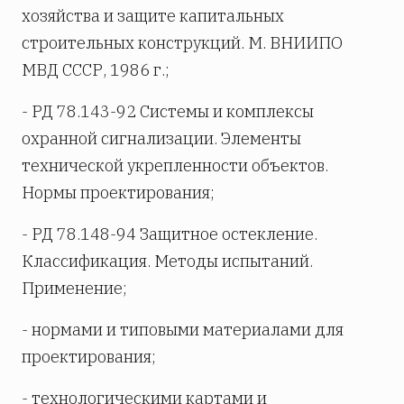
хозяйства и защите капитальных
строительных конструкций. М. ВНИИПО
МВД СССР, 1986 г.;
- РД 78.143-92 Системы и комплексы
охранной сигнализации. Элементы
технической укрепленности объектов.
Нормы проектирования;
- РД 78.148-94 Защитное остекление.
Классификация. Методы испытаний.
Применение;
- нормами и типовыми материалами для
проектирования;
- технологическими картами и