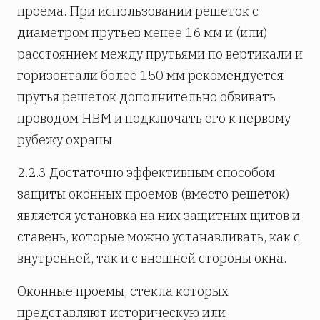
проема. При использовании решеток с
диаметром прутьев менее 16 мм и (или)
расстоянием между прутьями по вертикали и
горизонтали более 150 мм рекомендуется
прутья решеток дополнительно обвивать
проводом НВМ и подключать его к первому
рубежу охраны.
2.2.3 Достаточно эффективным способом
защиты оконных проемов (вместо решеток)
является установка на них защитных щитов и
ставень, которые можно устанавливать, как с
внутренней, так и с внешней стороны окна.
Оконные проемы, стекла которых
представляют историческую или