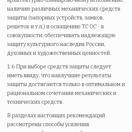
наличию различных механических средств
защиты (запорных устройств, замков,
решеток и т.п.) и оснащению ТС ОС - в
совокупности, обеспечивать надлежащую
защиту культурного наследия России,
духовных и художественных ценностей.
1.6 При выборе средств защиты следует
иметь ввиду, что наилучшие результаты
защиты достигаются только в оптимальном и
рациональном сочетании механических и
технических средств.
В разделах настоящих рекомендаций
рассмотрены способы усиления