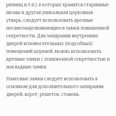
ризниц и т.п.), в которых хранятся старинные
иконы и другая уникальная церковная
утварь, следует использовать врезные
несамозащелкивающиеся замки повышенной
секретности. Для запирания внутренних
дверей вспомогательных (подсобных)
помещений церквей, можно использовать
врезные замки с пониженной секретностью и
накладные замки.
Навесные замки следует использовать в
основном для дополнительного запирания
дверей, ворот, решеток, ставень.