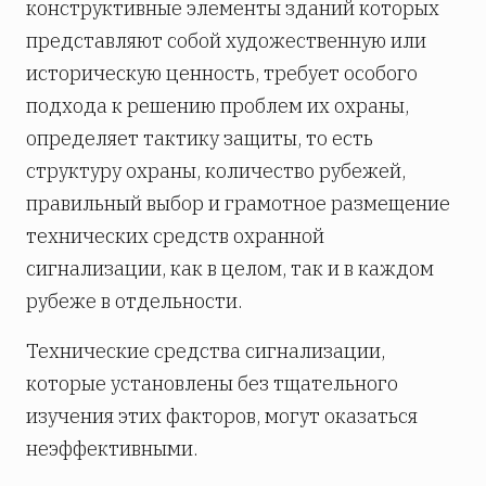
конструктивные элементы зданий которых
представляют собой художественную или
историческую ценность, требует особого
подхода к решению проблем их охраны,
определяет тактику защиты, то есть
структуру охраны, количество рубежей,
правильный выбор и грамотное размещение
технических средств охранной
сигнализации, как в целом, так и в каждом
рубеже в отдельности.
Технические средства сигнализации,
которые установлены без тщательного
изучения этих факторов, могут оказаться
неэффективными.