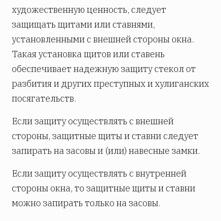
художественную ценность, следует
защищать щитами или ставнями,
установленными с внешней стороны окна.
Такая установка щитов или ставень
обеспечивает надежную защиту стекол от
разбития и других преступных и хулиганских
посягательств.
Если защиту осуществлять с внешней
стороны, защитные щиты и ставни следует
запирать на засовы и (или) навесные замки.
Если защиту осуществлять с внутренней
стороны окна, то защитные щиты и ставни
можно запирать только на засовы.