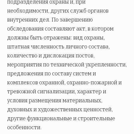
подразделения охраны и, при
необходимости, других служб органов
внутренних дел. По завершению
обследования составляют акт, в котором
должны быть отражены: вид охраны,
штатная численность личного состава,
количество и дислокация постов,
мероприятия по технической укрепленности,
предложения по составу систем и
комплексов охранной, охранно-пожарной и
тревожной сигнализации, характер и
условия размещения материальных,
духовных и художественных ценностей,
другие функциональные и строительные
особенности.