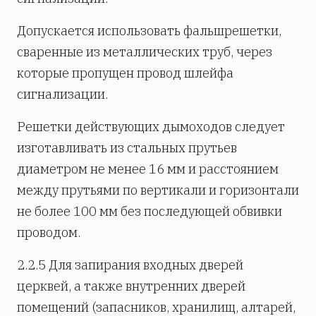
Допускается использовать фальшрешетки,
сваренные из металлических труб, через
которые пропущен провод шлейфа
сигнализации.
Решетки действующих дымоходов следует
изготавливать из стальных прутьев
диаметром не менее 16 мм и расстоянием
между прутьями по вертикали и горизонтали
не более 100 мм без последующей обвивки
проводом.
2.2.5 Для запирания входных дверей
церквей, а также внутренних дверей
помещений (запасников, хранилищ, алтарей,