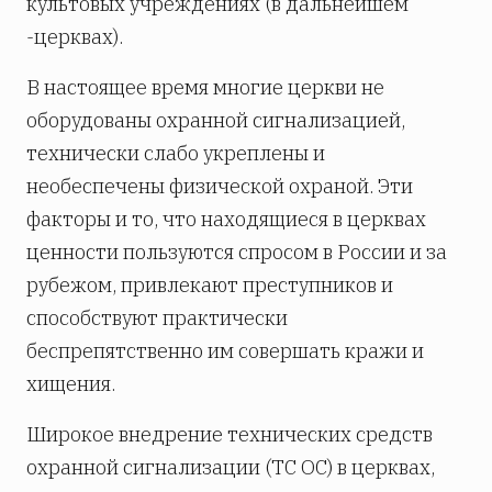
культовых учреждениях (в дальнейшем
-церквах).
В настоящее время многие церкви не
оборудованы охранной сигнализацией,
технически слабо укреплены и
необеспечены физической охраной. Эти
факторы и то, что находящиеся в церквах
ценности пользуются спросом в России и за
рубежом, привлекают преступников и
способствуют практически
беспрепятственно им совершать кражи и
хищения.
Широкое внедрение технических средств
охранной сигнализации (ТС ОС) в церквах,