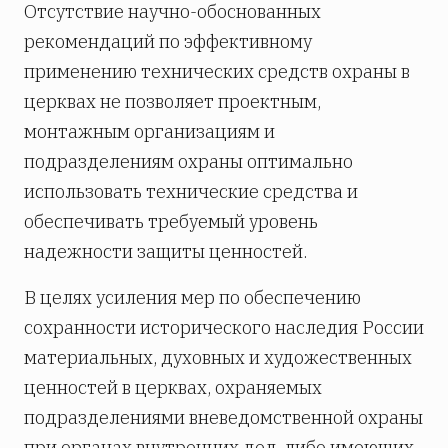
Отсутствие научно-обоснованных
рекомендаций по эффективному
применению технических средств охраны в
церквах не позволяет проектным,
монтажным организациям и
подразделениям охраны оптимально
использовать технические средства и
обеспечивать требуемый уровень
надежности защиты ценностей.
В целях усиления мер по обеспечению
сохранности исторического наследия России
материальных, духовных и художественных
ценностей в церквах, охраняемых
подразделениями вневедомственной охраны
при органах внутренних дел, либо имеющих