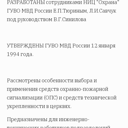
РАЗРАБОТАНЫ сотрудниками НИЦ "Охрана"
ГУВО МВД России Е.П.Тюриным, Л.И.Савчук
под руководством В.Г.Синилова
УТВЕРЖДЕНЫ ГУВО МВД России 12 января
1994 года.
Рассмотрены особенности выбора и
применения средств охранно-пожарной
сигнализации (ОПС) и средств технической
укрепленности в церквях.
Предназначены для инженерно-
технических работников подразделений