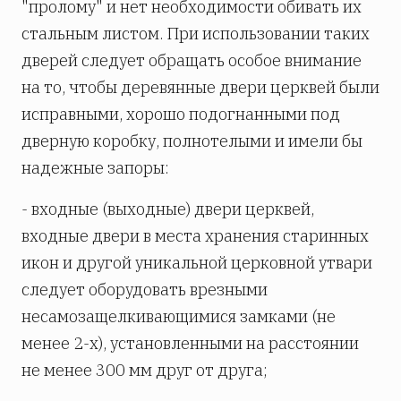
"пролому" и нет необходимости обивать их
стальным листом. При использовании таких
дверей следует обращать особое внимание
на то, чтобы деревянные двери церквей были
исправными, хорошо подогнанными под
дверную коробку, полнотелыми и имели бы
надежные запоры:
- входные (выходные) двери церквей,
входные двери в места хранения старинных
икон и другой уникальной церковной утвари
следует оборудовать врезными
несамозащелкивающимися замками (не
менее 2-х), установленными на расстоянии
не менее 300 мм друг от друга;