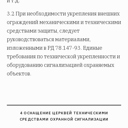
и т.д.
3.2 При необходимости укрепления внешних
ограждений механическими и техническими
средствами защиты, следует
руководствоваться материалами,
изложенными в РД 78.147-93. Единые
требования по технической укрепленности и
оборудованию сигнализацией охраняемых
объектов.
4 ОСНАЩЕНИЕ ЦЕРКВЕЙ ТЕХНИЧЕСКИМИ
СРЕДСТВАМИ ОХРАННОЙ СИГНАЛИЗАЦИИ