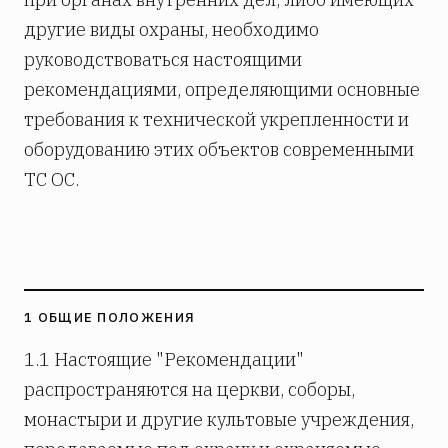
другие виды охраны, необходимо
руководствоваться настоящими
рекомендациями, определяющими основные
требования к технической укрепленности и
оборудованию этих объектов современными
ТС ОС.
1 ОБЩИЕ ПОЛОЖЕНИЯ
1.1 Настоящие "Рекомендации"
распространяются на церкви, соборы,
монастыри и другие культовые учреждения,