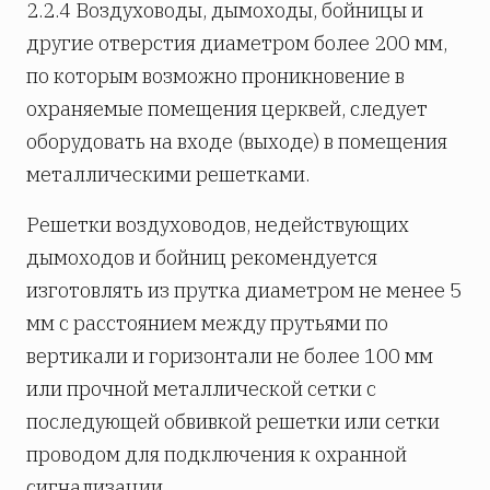
2.2.4 Воздуховоды, дымоходы, бойницы и
другие отверстия диаметром более 200 мм,
по которым возможно проникновение в
охраняемые помещения церквей, следует
оборудовать на входе (выходе) в помещения
металлическими решетками.
Решетки воздуховодов, недействующих
дымоходов и бойниц рекомендуется
изготовлять из прутка диаметром не менее 5
мм с расстоянием между прутьями по
вертикали и горизонтали не более 100 мм
или прочной металлической сетки с
последующей обвивкой решетки или сетки
проводом для подключения к охранной
сигнализации.