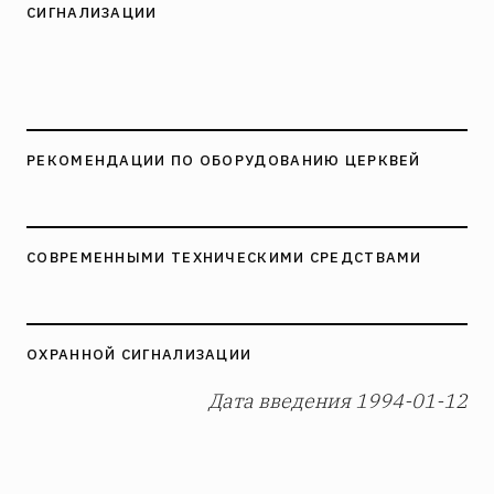
СИГНАЛИЗАЦИИ
РЕКОМЕНДАЦИИ ПО ОБОРУДОВАНИЮ ЦЕРКВЕЙ
СОВРЕМЕННЫМИ ТЕХНИЧЕСКИМИ СРЕДСТВАМИ
ОХРАННОЙ СИГНАЛИЗАЦИИ
Дата введения 1994-01-12