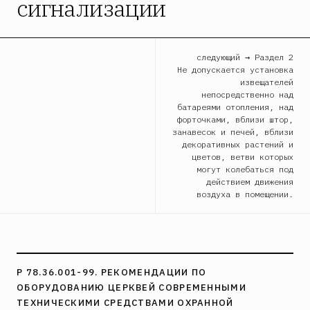
сигнализации
следующий → Раздел 2
Не допускается установка
извещателей
непосредственно над
батареями отопления, над
форточками, вблизи штор,
занавесок и печей, вблизи
декоративных растений и
цветов, ветви которых
могут колебаться под
действием движения
воздуха в помещении.
Р 78.36.001-99. РЕКОМЕНДАЦИИ ПО
ОБОРУДОВАНИЮ ЦЕРКВЕЙ СОВРЕМЕННЫМИ
ТЕХНИЧЕСКИМИ СРЕДСТВАМИ ОХРАННОЙ