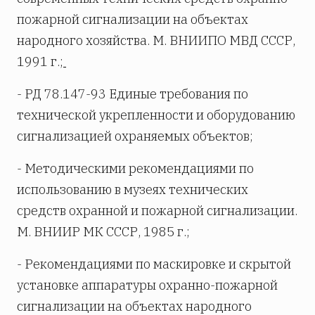
пожарной сигнализации на объектах
народного хозяйства. М. ВНИИПО МВД СССР,
1991 г.;
- РД 78.147-93 Единые требования по
технической укрепленности и оборудованию
сигнализацией охраняемых объектов;
- Методическими рекомендациями по
использованию в музеях технических
средств охранной и пожарной сигнализации.
М. ВНИИР МК СССР, 1985 г.;
- Рекомендациями по маскировке и скрытой
установке аппаратуры охранно-пожарной
сигнализации на объектах народного