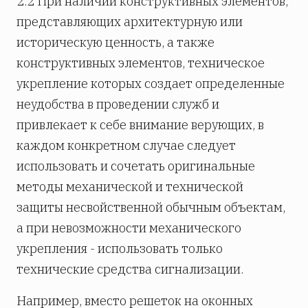
2.2 При наличии конструктивных элементов,
представляющих архитектурную или
историческую ценность, а также
конструктивных элементов, техническое
укрепление которых создает определенные
неудобства в проведении служб и
привлекает к себе внимание верующих, в
каждом конкретном случае следует
использовать и сочетать оригинальные
методы механической и технической
защиты несвойственной обычным объектам,
а при невозможности механического
укрепления - использовать только
технические средства сигнализации.
Например, вместо решеток на оконных