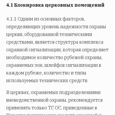
4.1 Блокировка церковных помещений
4.1.1 Одним из основных факторов,
определяющих уровень надежности охраны
церкви, оборудованной техническими
средствами, является структура комплекса
охранной сигнализации, которая определяет
необходимое количество рубежей охраны,
охраняемых зон, шлейфов сигнализации в
каждом рубеже, количество и типы
используемых технических средств.
В церквах, охраняемых подразделениями
вневедомственной охраны, рекомендуется
применять только ТС ОС, приведенные в