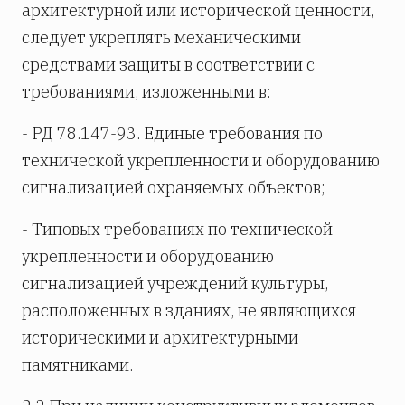
архитектурной или исторической ценности,
следует укреплять механическими
средствами защиты в соответствии с
требованиями, изложенными в:
- РД 78.147-93. Единые требования по
технической укрепленности и оборудованию
сигнализацией охраняемых объектов;
- Типовых требованиях по технической
укрепленности и оборудованию
сигнализацией учреждений культуры,
расположенных в зданиях, не являющихся
историческими и архитектурными
памятниками.