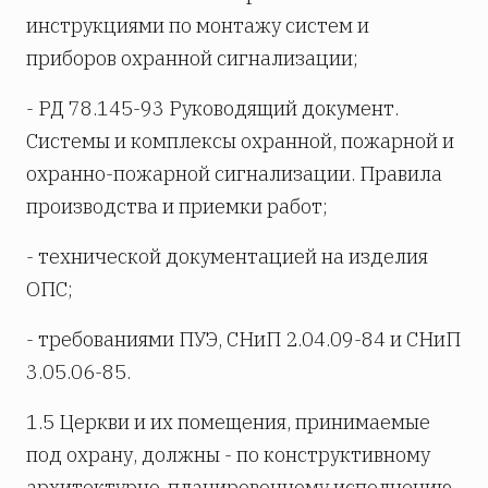
инструкциями по монтажу систем и
приборов охранной сигнализации;
- РД 78.145-93 Руководящий документ.
Системы и комплексы охранной, пожарной и
охранно-пожарной сигнализации. Правила
производства и приемки работ;
- технической документацией на изделия
ОПС;
- требованиями ПУЭ, СНиП 2.04.09-84 и СНиП
3.05.06-85.
1.5 Церкви и их помещения, принимаемые
под охрану, должны - по конструктивному
архитектурно-планировочному исполнению,